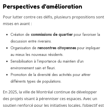
Perspectives d’amélioration
Pour lutter contre ces défis, plusieurs propositions sont
mises en avant :
Création de
commissions de quartier
pour favoriser la
discussion entre riverains.
Organisation de
rencontres citoyennes
pour impliquer
au mieux les nouveaux résidents.
Sensibilisation à l’importance du maintien d’un
environnement sain et fleuri.
Promotion de la diversité des activités pour attirer
différents types de populations.
En 2025, la ville de Montréal continue de développer
des projets visant à pérenniser ces espaces. Avec un
soutien renforcé pour les initiatives locales, l’objectif est