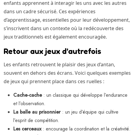
enfants apprennent à interagir les uns avec les autres
dans un cadre sécurisé. Ces expériences
d’apprentissage, essentielles pour leur développement,
s’inscrivent dans un contexte où la redécouverte des
jeux traditionnels est également encouragée.
Retour aux jeux d’autrefois
Les enfants retrouvent le plaisir des jeux d’antan,
souvent en dehors des écrans. Voici quelques exemples
de jeux qui prennent place dans ces ruelles :
Cache-cache
: un classique qui développe l’endurance
et l’observation.
La balle au prisonnier
: un jeu d’équipe qui cultive
l’esprit de compétition.
Les cerceaux
: encourage la coordination et la créativité.