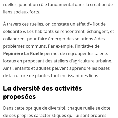
ruelles, jouent un rôle fondamental dans la création de
liens sociaux forts.
À travers ces ruelles, on constate un effet d’« îlot de
solidarité ». Les habitants se rencontrent, échangent, et
collaborent pour faire émerger des solutions à des
problèmes communs. Par exemple, l’initiative de
Pépinière La Ruelle
permet de regrouper les talents
locaux en proposant des ateliers d’agriculture urbaine.
Ainsi, enfants et adultes peuvent apprendre les bases
de la culture de plantes tout en tissant des liens.
La diversité des activités
proposées
Dans cette optique de diversité, chaque ruelle se dote
de ses propres caractéristiques qui lui sont propres.