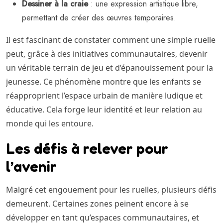
Dessiner à la craie
: une expression artistique libre,
permettant de créer des œuvres temporaires.
Il est fascinant de constater comment une simple ruelle
peut, grâce à des initiatives communautaires, devenir
un véritable terrain de jeu et d’épanouissement pour la
jeunesse. Ce phénomène montre que les enfants se
réapproprient l’espace urbain de manière ludique et
éducative. Cela forge leur identité et leur relation au
monde qui les entoure.
Les défis à relever pour
l’avenir
Malgré cet engouement pour les ruelles, plusieurs défis
demeurent. Certaines zones peinent encore à se
développer en tant qu’espaces communautaires, et