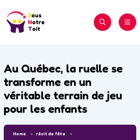
Au Québec, la ruelle se
transforme en un
véritable terrain de jeu
pour les enfants
Home
récit de fête