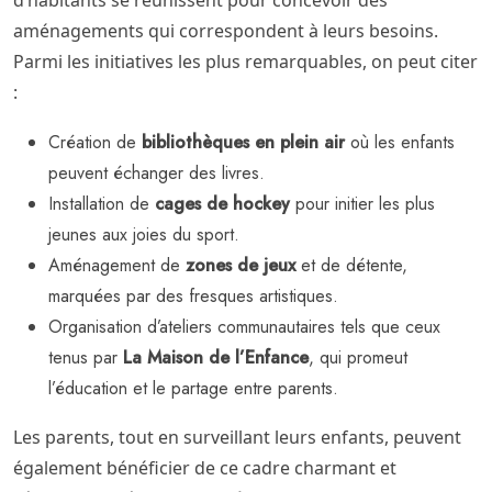
d’habitants se réunissent pour concevoir des
aménagements qui correspondent à leurs besoins.
Parmi les initiatives les plus remarquables, on peut citer
:
Création de
bibliothèques en plein air
où les enfants
peuvent échanger des livres.
Installation de
cages de hockey
pour initier les plus
jeunes aux joies du sport.
Aménagement de
zones de jeux
et de détente,
marquées par des fresques artistiques.
Organisation d’ateliers communautaires tels que ceux
tenus par
La Maison de l’Enfance
, qui promeut
l’éducation et le partage entre parents.
Les parents, tout en surveillant leurs enfants, peuvent
également bénéficier de ce cadre charmant et