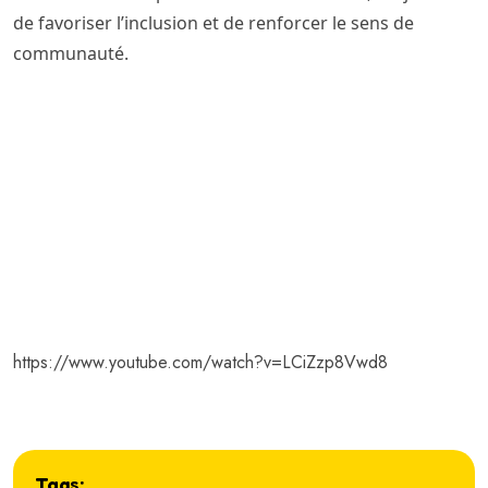
de favoriser l’inclusion et de renforcer le sens de
communauté.
https://www.youtube.com/watch?v=LCiZzp8Vwd8
Tags: