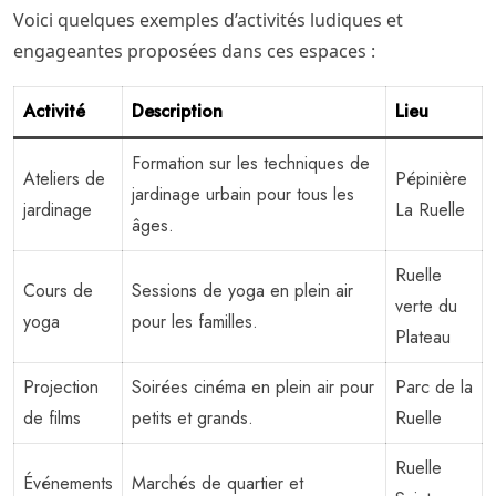
Voici quelques exemples d’activités ludiques et
engageantes proposées dans ces espaces :
Activité
Description
Lieu
Formation sur les techniques de
Ateliers de
Pépinière
jardinage urbain pour tous les
jardinage
La Ruelle
âges.
Ruelle
Cours de
Sessions de yoga en plein air
verte du
yoga
pour les familles.
Plateau
Projection
Soirées cinéma en plein air pour
Parc de la
de films
petits et grands.
Ruelle
Ruelle
Événements
Marchés de quartier et