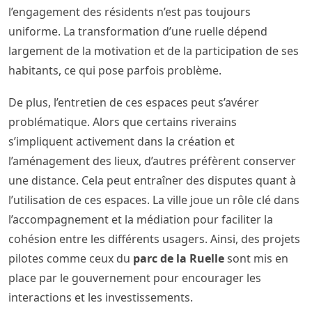
l’engagement des résidents n’est pas toujours
uniforme. La transformation d’une ruelle dépend
largement de la motivation et de la participation de ses
habitants, ce qui pose parfois problème.
De plus, l’entretien de ces espaces peut s’avérer
problématique. Alors que certains riverains
s’impliquent activement dans la création et
l’aménagement des lieux, d’autres préfèrent conserver
une distance. Cela peut entraîner des disputes quant à
l’utilisation de ces espaces. La ville joue un rôle clé dans
l’accompagnement et la médiation pour faciliter la
cohésion entre les différents usagers. Ainsi, des projets
pilotes comme ceux du
parc de la Ruelle
sont mis en
place par le gouvernement pour encourager les
interactions et les investissements.