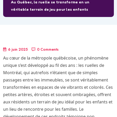
Au Québec, la ruelle se transforme en un
véritable terrain de jeu pour les enfants
6 juin 2025
0 Comments
Au cœur de la métropole québécoise, un phénomène
unique s’est développé au fil des ans : les ruelles de
Montréal, qui autrefois n’étaient que de simples
passages entre les immeubles, se sont véritablement
transformées en espaces de vie vibrants et colorés. Ces
petites artères, étroites et souvent ombragées, offrent
aux résidents un terrain de jeu idéal pour les enfants et
un lieu de rencontre pour les familles. Le
développement de ces endroits témoigne non