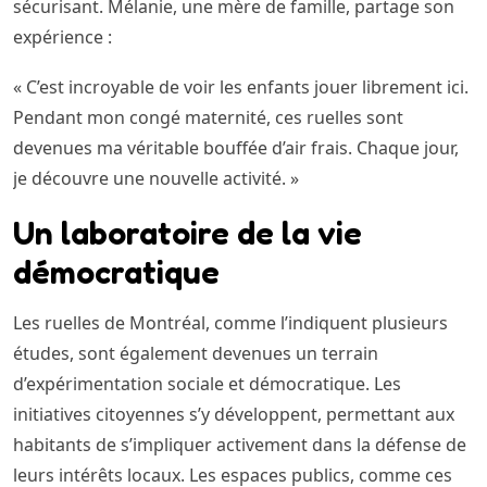
sécurisant. Mélanie, une mère de famille, partage son
expérience :
« C’est incroyable de voir les enfants jouer librement ici.
Pendant mon congé maternité, ces ruelles sont
devenues ma véritable bouffée d’air frais. Chaque jour,
je découvre une nouvelle activité. »
Un laboratoire de la vie
démocratique
Les ruelles de Montréal, comme l’indiquent plusieurs
études, sont également devenues un terrain
d’expérimentation sociale et démocratique. Les
initiatives citoyennes s’y développent, permettant aux
habitants de s’impliquer activement dans la défense de
leurs intérêts locaux. Les espaces publics, comme ces