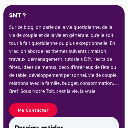
SNT ?
Sur ce blog, on parle de la vie quotidienne, de la
vie de couple et de la vie en générale, qu’elle soit
tout à fait quotidienne ou plus exceptionnelle. En
vrac, on aborde les thèmes suivants : maison,
travaux, déménagement, tutoriels DIY, récits de
fêtes, idées de menus, déco d’intérieur, de fête ou
de table, développement personnel, vie de couple,
relations avec la famille, budget, consommation, …
Bref. Sous Notre Toit, c’est la vie, la vraie.
Me Contacter
Derniers articles