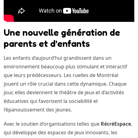
Une nouvelle génération de
parents et d’enfants
Les enfants d’aujourd’hui grandissent dans un
environnement beaucoup plus stimulant et interactif
que leurs prédécesseurs. Les ruelles de Montréal
jouent un rôle crucial dans cette dynamique. Chaque
jour, elles deviennent le théâtre de jeux et d’activités
éducatives qui favorisent la sociabilité et
l’épanouissement des jeunes.
Avec le soutien d’organisations telles que
RécréEspace
,
qui développe des espaces de jeux innovants, les