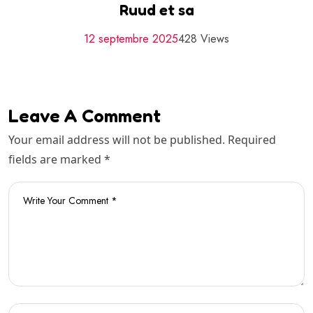
Ruud et sa
12 septembre 2025
428 Views
Leave A Comment
Your email address will not be published. Required
fields are marked *