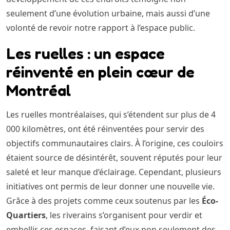
seulement d’une évolution urbaine, mais aussi d’une
volonté de revoir notre rapport à l’espace public.
Les ruelles : un espace
réinventé en plein cœur de
Montréal
Les ruelles montréalaises, qui s’étendent sur plus de 4
000 kilomètres, ont été réinventées pour servir des
objectifs communautaires clairs. À l’origine, ces couloirs
étaient source de désintérêt, souvent réputés pour leur
saleté et leur manque d’éclairage. Cependant, plusieurs
initiatives ont permis de leur donner une nouvelle vie.
Grâce à des projets comme ceux soutenus par les
Éco-
Quartiers
, les riverains s’organisent pour verdir et
embellir ces espaces, faisant d’eux non seulement des