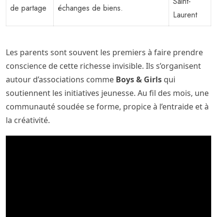
Saint-
de partage
échanges de biens.
Laurent
Les parents sont souvent les premiers à faire prendre
conscience de cette richesse invisible. Ils s’organisent
autour d’associations comme
Boys & Girls
qui
soutiennent les initiatives jeunesse. Au fil des mois, une
communauté soudée se forme, propice à l’entraide et à
la créativité.