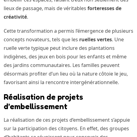
lieux de passage, mais de véritables
forteresses de
créativité
.
Cette transformation a permis l’émergence de plusieurs
concepts novateurs, tels que les
ruelles vertes
. Une
ruelle verte typique peut inclure des plantations
indigènes, des jeux en bois pour les enfants et même
des jardins communautaires. Les familles peuvent
désormais profiter d’un lieu où la nature côtoie le jeu,
favorisant ainsi la rencontre intergénérationnelle.
Réalisation de projets
d’embellissement
La réalisation de ces projets d’embellissement s’appuie
sur la participation des citoyens. En effet, des groupes