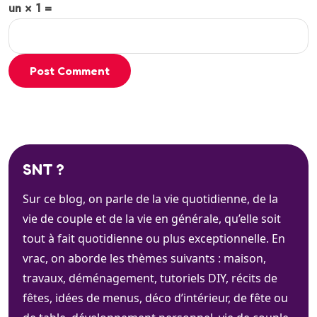
un × 1 =
Post Comment
SNT ?
Sur ce blog, on parle de la vie quotidienne, de la
vie de couple et de la vie en générale, qu’elle soit
tout à fait quotidienne ou plus exceptionnelle. En
vrac, on aborde les thèmes suivants : maison,
travaux, déménagement, tutoriels DIY, récits de
fêtes, idées de menus, déco d’intérieur, de fête ou