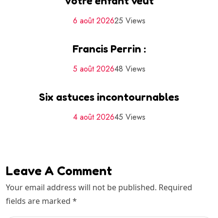
Votre enfant veut
6 août 2026
25 Views
Francis Perrin :
5 août 2026
48 Views
Six astuces incontournables
4 août 2026
45 Views
Leave A Comment
Your email address will not be published. Required
fields are marked *