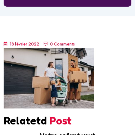
18 février 2022
0 Comments
Relatetd
Post