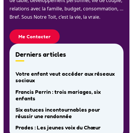
de table, développement personnel, vie de couple,
relations avec la famille, budget, consommation, …
Bref. Sous Notre Toit, c’est la vie, la vraie.
Me Contacter
Derniers articles
Votre enfant veut accéder aux réseaux
sociaux
Francis Perrin : trois mariages, six
enfants
Six astuces incontournables pour
réussir une randonnée
Prades : Les jeunes voix du Chœur