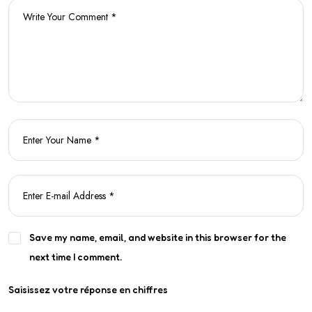
Save my name, email, and website in this browser for the
next time I comment.
Saisissez votre réponse en chiffres