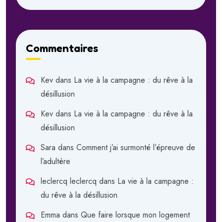
Commentaires
Kev
dans
La vie à la campagne : du rêve à la
désillusion
Kev
dans
La vie à la campagne : du rêve à la
désillusion
Sara
dans
Comment j’ai surmonté l’épreuve de
l’adultère
leclercq leclercq
dans
La vie à la campagne :
du rêve à la désillusion
Emma
dans
Que faire lorsque mon logement