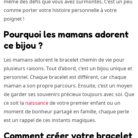
même des défis que vous avez surmontés. C’est un peu
comme porter votre histoire personnelle à votre
poignet !
Pourquoi les mamans adorent
ce bijou ?
Les mamans adorent le bracelet chemin de vie pour
plusieurs raisons. Tout d’abord, c’est un bijou unique et
personnel. Chaque bracelet est différent, car chaque
maman a son propre parcours. Ensuite, c’est un moyen
de garder ses souvenirs précieux toujours avec soi. Que
ce soit la
naissance
de votre premier enfant ou un
moment de bonheur partagé en famille, chaque perle
est un rappel de ces instants magiques.
Comment créer votre bracelet