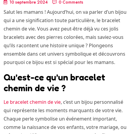
10 septembre 2024
0 Comments
Salut les mamans ! Aujourd’hui, on va parler d’un bijou
qui a une signification toute particulière, le bracelet
chemin de vie. Vous avez peut-être déjà vu ces jolis
bracelets avec des pierres colorées, mais saviez-vous
qu’ils racontent une histoire unique ? Plongeons
ensemble dans cet univers symbolique et découvrons
pourquoi ce bijou est si spécial pour les mamans.
Qu’est-ce qu’un bracelet
chemin de vie ?
Le bracelet chemin de vie
, c’est un bijou personnalisé
qui représente les moments marquants de votre vie.
Chaque perle symbolise un événement important,
comme la naissance de vos enfants, votre mariage, ou