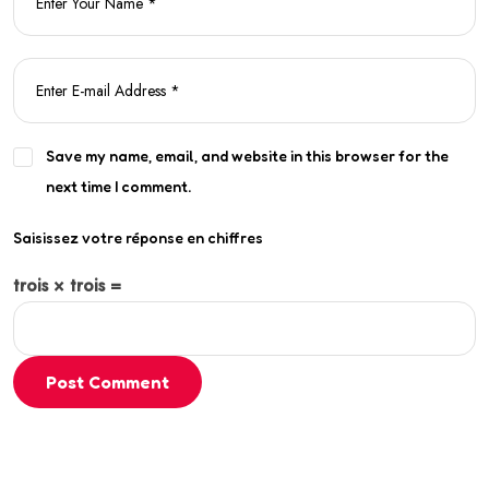
Save my name, email, and website in this browser for the
next time I comment.
Saisissez votre réponse en chiffres
trois × trois =
Post Comment