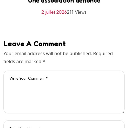
Une association dénonce
2 juillet 2026
211 Views
Leave A Comment
Your email address will not be published. Required
fields are marked *