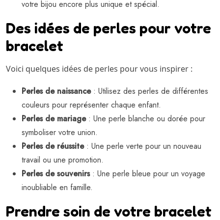
votre bijou encore plus unique et spécial.
Des idées de perles pour votre
bracelet
Voici quelques idées de perles pour vous inspirer :
Perles de naissance
: Utilisez des perles de différentes
couleurs pour représenter chaque enfant.
Perles de mariage
: Une perle blanche ou dorée pour
symboliser votre union.
Perles de réussite
: Une perle verte pour un nouveau
travail ou une promotion.
Perles de souvenirs
: Une perle bleue pour un voyage
inoubliable en famille.
Prendre soin de votre bracelet