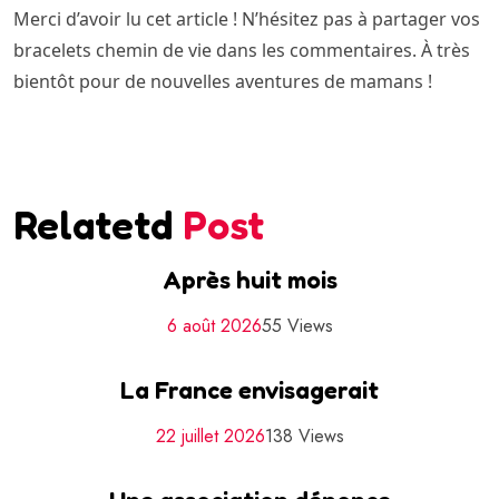
Merci d’avoir lu cet article ! N’hésitez pas à partager vos
bracelets chemin de vie dans les commentaires. À très
bientôt pour de nouvelles aventures de mamans !
Relatetd
Post
Après huit mois
6 août 2026
55 Views
La France envisagerait
22 juillet 2026
138 Views