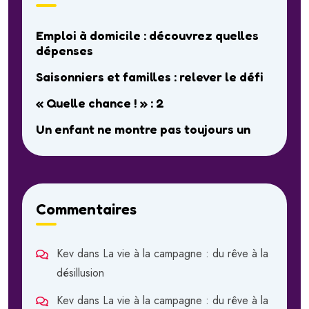
Emploi à domicile : découvrez quelles
dépenses
Saisonniers et familles : relever le défi
« Quelle chance ! » : 2
Un enfant ne montre pas toujours un
Commentaires
Kev
dans
La vie à la campagne : du rêve à la
désillusion
Kev
dans
La vie à la campagne : du rêve à la