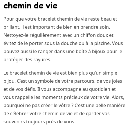
chemin de vie
Pour que votre bracelet chemin de vie reste beau et
brillant, il est important de bien en prendre soin.
Nettoyez-le régulièrement avec un chiffon doux et
évitez de le porter sous la douche ou à la piscine. Vous
pouvez aussi le ranger dans une boîte à bijoux pour le
protéger des rayures.
Le bracelet chemin de vie est bien plus qu’un simple
bijou. C’est un symbole de votre parcours, de vos joies
et de vos défis. Il vous accompagne au quotidien et
vous rappelle les moments précieux de votre vie. Alors,
pourquoi ne pas créer le vôtre ? C’est une belle manière
de célébrer votre chemin de vie et de garder vos
souvenirs toujours près de vous.