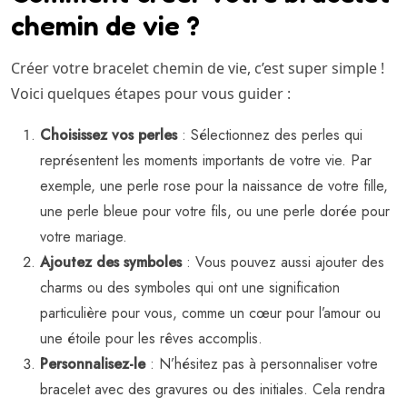
chemin de vie ?
Créer votre bracelet chemin de vie, c’est super simple !
Voici quelques étapes pour vous guider :
Choisissez vos perles
: Sélectionnez des perles qui
représentent les moments importants de votre vie. Par
exemple, une perle rose pour la naissance de votre fille,
une perle bleue pour votre fils, ou une perle dorée pour
votre mariage.
Ajoutez des symboles
: Vous pouvez aussi ajouter des
charms ou des symboles qui ont une signification
particulière pour vous, comme un cœur pour l’amour ou
une étoile pour les rêves accomplis.
Personnalisez-le
: N’hésitez pas à personnaliser votre
bracelet avec des gravures ou des initiales. Cela rendra