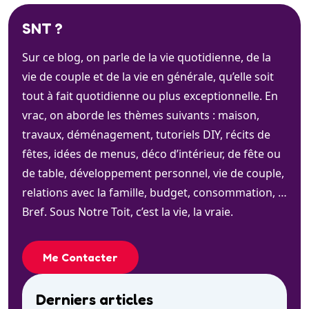
SNT ?
Sur ce blog, on parle de la vie quotidienne, de la
vie de couple et de la vie en générale, qu’elle soit
tout à fait quotidienne ou plus exceptionnelle. En
vrac, on aborde les thèmes suivants : maison,
travaux, déménagement, tutoriels DIY, récits de
fêtes, idées de menus, déco d’intérieur, de fête ou
de table, développement personnel, vie de couple,
relations avec la famille, budget, consommation, …
Bref. Sous Notre Toit, c’est la vie, la vraie.
Me Contacter
Derniers articles