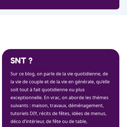
SNT ?
Sur ce blog, on parle de la vie quotidienne, de
la vie de couple et de la vie en générale, qu’elle
soit tout à fait quotidienne ou plus
exceptionnelle. En vrac, on aborde les thèmes
suivants : maison, travaux, déménagement,
tutoriels DIY, récits de fêtes, idées de menus,
déco d’intérieur, de fête ou de table,