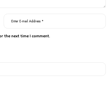
or the next time I comment.