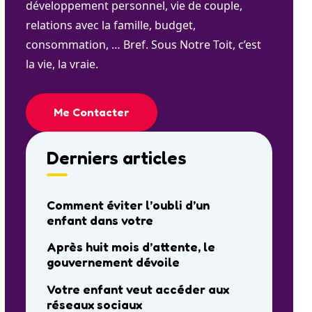
développement personnel, vie de couple,
relations avec la famille, budget,
consommation, … Bref. Sous Notre Toit, c’est
la vie, la vraie.
Me Contacter
Derniers articles
Comment éviter l’oubli d’un
enfant dans votre
Après huit mois d’attente, le
gouvernement dévoile
Votre enfant veut accéder aux
réseaux sociaux