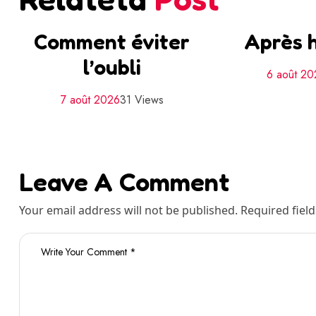
Comment éviter
Après h
l’oubli
6 août 2
7 août 2026
31 Views
Leave A Comment
Your email address will not be published. Required fiel