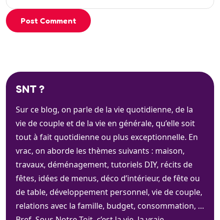
Post Comment
SNT ?
Sur ce blog, on parle de la vie quotidienne, de la
vie de couple et de la vie en générale, qu’elle soit
tout à fait quotidienne ou plus exceptionnelle. En
vrac, on aborde les thèmes suivants : maison,
travaux, déménagement, tutoriels DIY, récits de
fêtes, idées de menus, déco d’intérieur, de fête ou
de table, développement personnel, vie de couple,
relations avec la famille, budget, consommation, …
Bref. Sous Notre Toit, c’est la vie, la vraie.