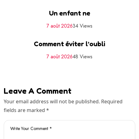
Un enfant ne
7 août 2026
34 Views
Comment éviter l’oubli
7 août 2026
48 Views
Leave A Comment
Your email address will not be published. Required
fields are marked *