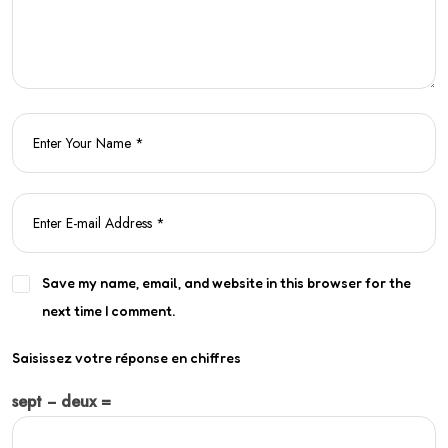
Save my name, email, and website in this browser for the
next time I comment.
Saisissez votre réponse en chiffres
sept − deux =