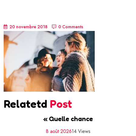
20 novembre 2018
0 Comments
Relatetd
Post
« Quelle chance
8 août 2026
14 Views