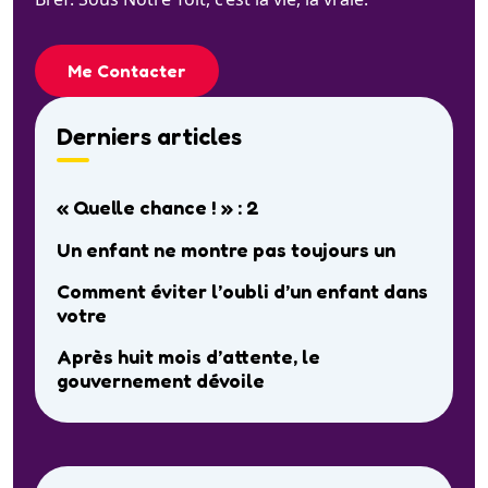
Me Contacter
Derniers articles
« Quelle chance ! » : 2
Un enfant ne montre pas toujours un
Comment éviter l’oubli d’un enfant dans
votre
Après huit mois d’attente, le
gouvernement dévoile