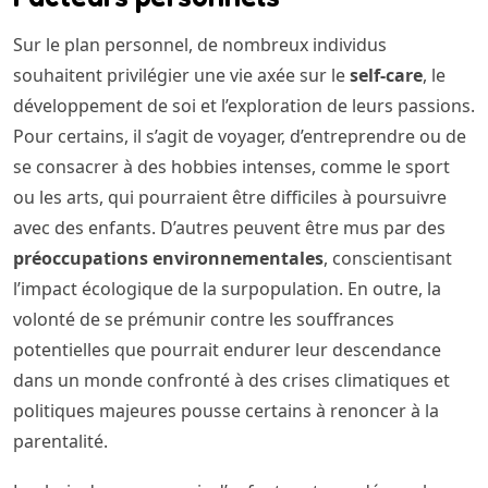
Sur le plan personnel, de nombreux individus
souhaitent privilégier une vie axée sur le
self-care
, le
développement de soi et l’exploration de leurs passions.
Pour certains, il s’agit de voyager, d’entreprendre ou de
se consacrer à des hobbies intenses, comme le sport
ou les arts, qui pourraient être difficiles à poursuivre
avec des enfants. D’autres peuvent être mus par des
préoccupations environnementales
, conscientisant
l’impact écologique de la surpopulation. En outre, la
volonté de se prémunir contre les souffrances
potentielles que pourrait endurer leur descendance
dans un monde confronté à des crises climatiques et
politiques majeures pousse certains à renoncer à la
parentalité.