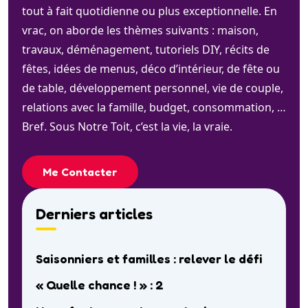
tout à fait quotidienne ou plus exceptionnelle. En
vrac, on aborde les thèmes suivants : maison,
travaux, déménagement, tutoriels DIY, récits de
fêtes, idées de menus, déco d’intérieur, de fête ou
de table, développement personnel, vie de couple,
relations avec la famille, budget, consommation, …
Bref. Sous Notre Toit, c’est la vie, la vraie.
Me Contacter
Derniers articles
Saisonniers et familles : relever le défi
« Quelle chance ! » : 2