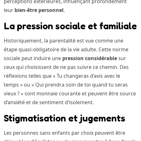
perceptions extérieures, influençant profondément
leur
bien-être personnel
.
La pression sociale et familiale
Historiquement, la parentalité est vue comme une
étape quasi-obligatoire de la vie adulte. Cette norme
sociale peut induire une
pression considérable
sur
ceux qui choisissent de ne pas suivre ce chemin. Des
réflexions telles que « Tu changeras d’avis avec le
temps » ou « Qui prendra soin de toi quand tu seras
vieux ? » sont monnaie courante et peuvent être source
d’anxiété et de sentiment d’isolement.
Stigmatisation et jugements
Les personnes sans enfants par choix peuvent être