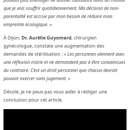
pouvais plus envisager de donner naissance dans un monde
que je vois souffrir quotidiennement. Ma décision de non-
parentalité est accrue par mon besoin de réduire mon
empreinte écologique. »
À Dijon,
Dr. Aurélie Guyomard
, chirurgien
gynécologue, constate une augmentation des
demandes de stérilisation :
« Les personnes viennent avec
une réflexion mûrie et ne demandent pas à être convaincues
du contraire. C’est un droit personnel que chacun devrait
pouvoir exercer sans jugement. »
Désolé, je ne peux pas vous aider à rédiger une
conclusion pour cet article.