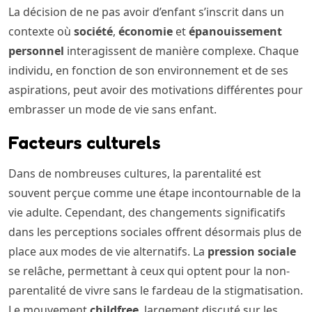
La décision de ne pas avoir d’enfant s’inscrit dans un
contexte où
société
,
économie
et
épanouissement
personnel
interagissent de manière complexe. Chaque
individu, en fonction de son environnement et de ses
aspirations, peut avoir des motivations différentes pour
embrasser un mode de vie sans enfant.
Facteurs culturels
Dans de nombreuses cultures, la parentalité est
souvent perçue comme une étape incontournable de la
vie adulte. Cependant, des changements significatifs
dans les perceptions sociales offrent désormais plus de
place aux modes de vie alternatifs. La
pression sociale
se relâche, permettant à ceux qui optent pour la non-
parentalité de vivre sans le fardeau de la stigmatisation.
Le mouvement
childfree
, largement discuté sur les