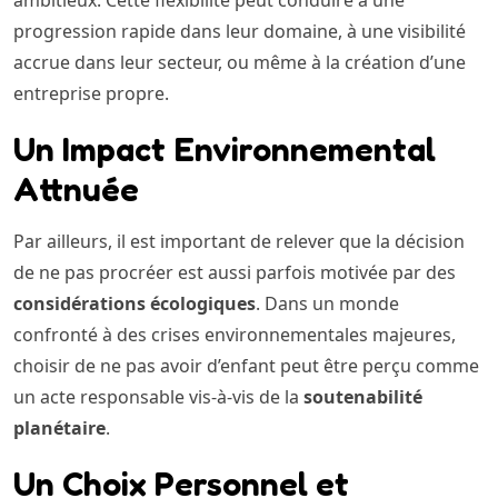
ambitieux. Cette flexibilité peut conduire à une
progression rapide dans leur domaine, à une visibilité
accrue dans leur secteur, ou même à la création d’une
entreprise propre.
Un Impact Environnemental
Attnuée
Par ailleurs, il est important de relever que la décision
de ne pas procréer est aussi parfois motivée par des
considérations écologiques
. Dans un monde
confronté à des crises environnementales majeures,
choisir de ne pas avoir d’enfant peut être perçu comme
un acte responsable vis-à-vis de la
soutenabilité
planétaire
.
Un Choix Personnel et