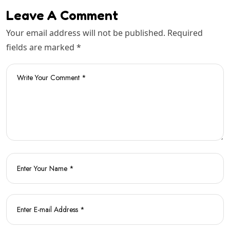
Leave A Comment
Your email address will not be published. Required
fields are marked *