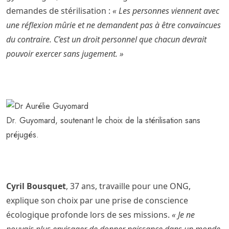
demandes de stérilisation :
« Les personnes viennent avec
une réflexion mûrie et ne demandent pas à être convaincues
du contraire. C’est un droit personnel que chacun devrait
pouvoir exercer sans jugement. »
Dr. Guyomard, soutenant le choix de la stérilisation sans
préjugés.
Cyril Bousquet
, 37 ans, travaille pour une ONG,
explique son choix par une prise de conscience
écologique profonde lors de ses missions.
« Je ne