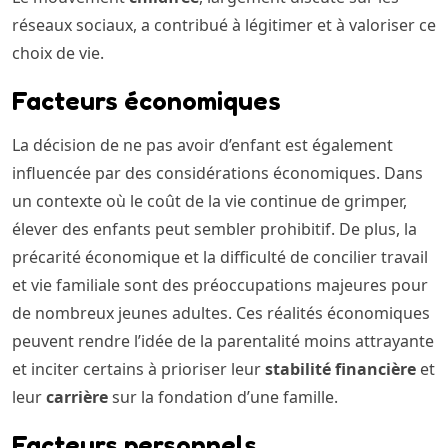
réseaux sociaux, a contribué à légitimer et à valoriser ce
choix de vie.
Facteurs économiques
La décision de ne pas avoir d’enfant est également
influencée par des considérations économiques. Dans
un contexte où le coût de la vie continue de grimper,
élever des enfants peut sembler prohibitif. De plus, la
précarité économique et la difficulté de concilier travail
et vie familiale sont des préoccupations majeures pour
de nombreux jeunes adultes. Ces réalités économiques
peuvent rendre l’idée de la parentalité moins attrayante
et inciter certains à prioriser leur
stabilité financière
et
leur
carrière
sur la fondation d’une famille.
Facteurs personnels