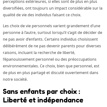
perceptions extérieures, si elles sont de plus en plus
diversifiées, ont toujours un impact considérable sur la
qualité de vie des individus faisant ce choix.
Les choix de vie personnels varient grandement d’une
personne à l’autre, surtout lorsqu’il s’agit de décider de
ne pas avoir d’enfants. Certains individus choisissent
délibérément de ne pas devenir parents pour diverses
raisons, incluant la recherche de liberté,
l’épanouissement personnel ou des préoccupations
environnementales. Ce choix, bien que personnel, est
de plus en plus partagé et discuté ouvertement dans
notre société.
Sans enfants par choix :
Liberté et indépendance