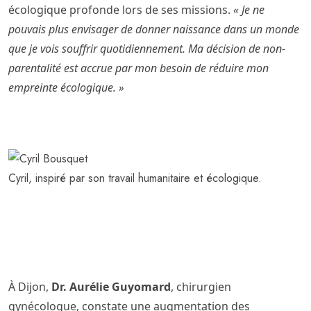
écologique profonde lors de ses missions.
« Je ne
pouvais plus envisager de donner naissance dans un monde
que je vois souffrir quotidiennement. Ma décision de non-
parentalité est accrue par mon besoin de réduire mon
empreinte écologique. »
Cyril, inspiré par son travail humanitaire et écologique.
À Dijon,
Dr. Aurélie Guyomard
, chirurgien
gynécologue, constate une augmentation des