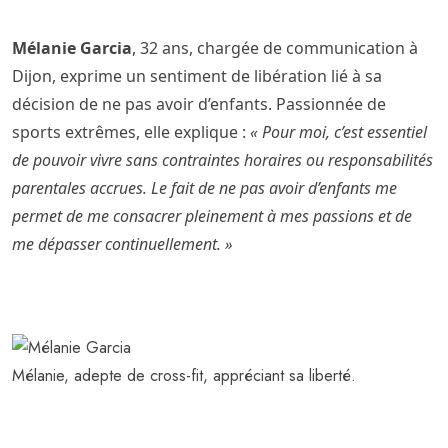
Mélanie Garcia
, 32 ans, chargée de communication à
Dijon, exprime un sentiment de libération lié à sa
décision de ne pas avoir d’enfants. Passionnée de
sports extrêmes, elle explique :
« Pour moi, c’est essentiel
de pouvoir vivre sans contraintes horaires ou responsabilités
parentales accrues. Le fait de ne pas avoir d’enfants me
permet de me consacrer pleinement à mes passions et de
me dépasser continuellement. »
Mélanie, adepte de cross-fit, appréciant sa liberté.