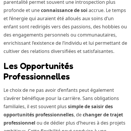
parentalité permet souvent une introspection plus
profonde et une
connaissance de soi
accrue. Le temps
et l’énergie qui auraient été alloués aux soins d’un
enfant sont redirigés vers des passions, des hobbies ou
des engagements personnels ou communautaires,
enrichissant l’existence de l’individu et lui permettant de
cultiver des relations diversifiées et satisfaisantes.
Les Opportunités
Professionnelles
Le choix de ne pas avoir d’enfants peut également
s’avérer bénéfique pour la carrière. Sans obligations
familiales, il est souvent plus
simple de saisir des
opportunités professionnelles
, de
changer de trajet
professionnel
ou de dédier plus d’heures à des projets