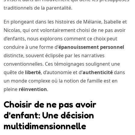
traditionnels de la parentalité.
En plongeant dans les histoires de Mélanie, Isabelle et
Nicolas, qui ont volontairement choisi de ne pas avoir
d’enfants, nous explorons comment ce choix peut
conduire à une forme d’
épanouissement personnel
distincte, souvent éclipsée par les narratives
conventionnelles. Ces témoignages soulignent une
quête de
liberté
, d’autonomie et d’
authenticité
dans
un monde complexe où la notion de famille est en
pleine
réinvention
.
Choisir de ne pas avoir
d’enfant: Une décision
multidimensionnelle