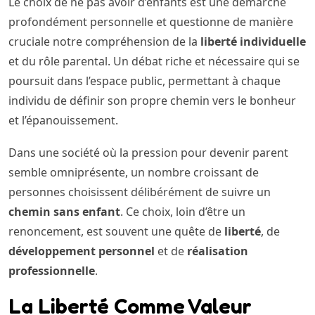
Le choix de ne pas avoir d’enfants est une démarche
profondément personnelle et questionne de manière
cruciale notre compréhension de la
liberté individuelle
et du rôle parental. Un débat riche et nécessaire qui se
poursuit dans l’espace public, permettant à chaque
individu de définir son propre chemin vers le bonheur
et l’épanouissement.
Dans une société où la pression pour devenir parent
semble omniprésente, un nombre croissant de
personnes choisissent délibérément de suivre un
chemin sans enfant
. Ce choix, loin d’être un
renoncement, est souvent une quête de
liberté
, de
développement personnel
et de
réalisation
professionnelle
.
La Liberté Comme Valeur