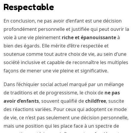
Respectable
En conclusion, ne pas avoir d’enfant est une décision
profondément personnelle et justifiée qui peut ouvrir la
voie à une vie pleinement
riche et épanouissante
à
bien des égards. Elle mérite d’être respectée et
soutenue comme tout autre choix de vie, au sein d’une
société inclusive et capable de reconnaître les multiples
façons de mener une vie pleine et significative.
Dans l’échiquier social actuel marqué par un mélange
de traditions et de progressisme, le choix de
ne pas
avoir d’enfants
, souvent qualifié de
childfree
, suscite
des réactions variées. Pour ceux qui adoptent ce mode
de vie, ce n’est pas seulement une décision personnelle,
mais une position qui les place face à un spectre de