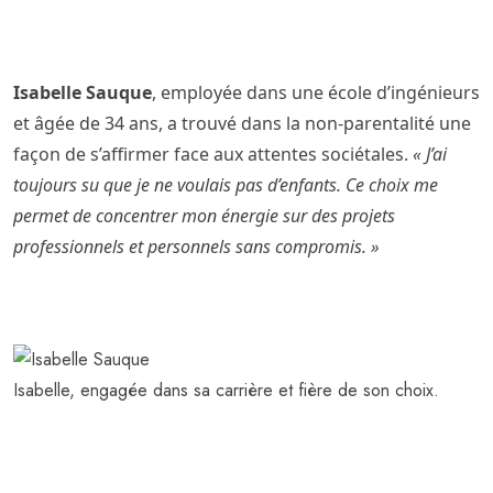
Isabelle Sauque
, employée dans une école d’ingénieurs
et âgée de 34 ans, a trouvé dans la non-parentalité une
façon de s’affirmer face aux attentes sociétales.
« J’ai
toujours su que je ne voulais pas d’enfants. Ce choix me
permet de concentrer mon énergie sur des projets
professionnels et personnels sans compromis. »
Isabelle, engagée dans sa carrière et fière de son choix.