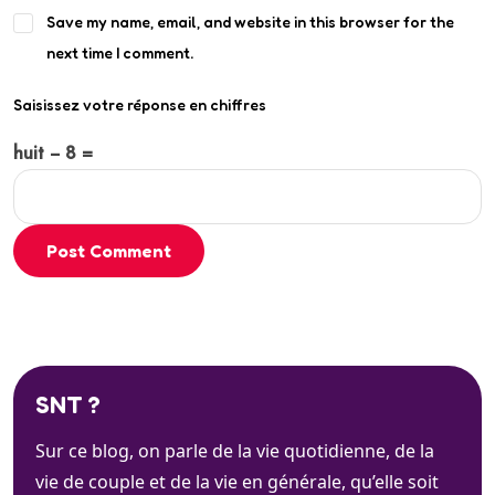
Save my name, email, and website in this browser for the
next time I comment.
Saisissez votre réponse en chiffres
huit − 8 =
Post Comment
SNT ?
Sur ce blog, on parle de la vie quotidienne, de la
vie de couple et de la vie en générale, qu’elle soit