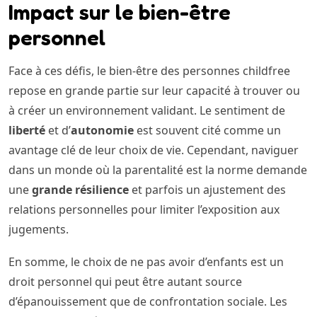
Impact sur le bien-être
personnel
Face à ces défis, le bien-être des personnes childfree
repose en grande partie sur leur capacité à trouver ou
à créer un environnement validant. Le sentiment de
liberté
et d’
autonomie
est souvent cité comme un
avantage clé de leur choix de vie. Cependant, naviguer
dans un monde où la parentalité est la norme demande
une
grande résilience
et parfois un ajustement des
relations personnelles pour limiter l’exposition aux
jugements.
En somme, le choix de ne pas avoir d’enfants est un
droit personnel qui peut être autant source
d’épanouissement que de confrontation sociale. Les