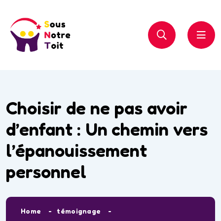
Choisir de ne pas avoir
d’enfant : Un chemin vers
l’épanouissement
personnel
Home
témoignage