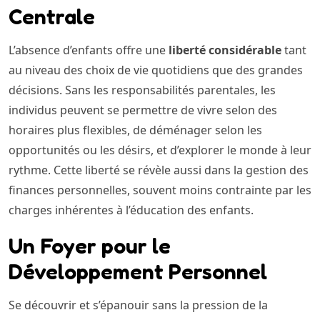
Centrale
L’absence d’enfants offre une
liberté considérable
tant
au niveau des choix de vie quotidiens que des grandes
décisions. Sans les responsabilités parentales, les
individus peuvent se permettre de vivre selon des
horaires plus flexibles, de déménager selon les
opportunités ou les désirs, et d’explorer le monde à leur
rythme. Cette liberté se révèle aussi dans la gestion des
finances personnelles, souvent moins contrainte par les
charges inhérentes à l’éducation des enfants.
Un Foyer pour le
Développement Personnel
Se découvrir et s’épanouir sans la pression de la