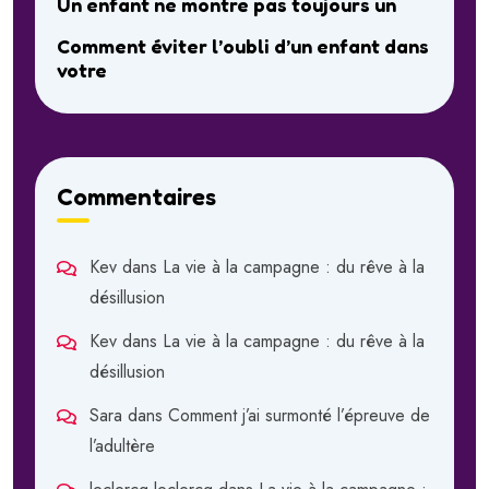
Un enfant ne montre pas toujours un
Comment éviter l’oubli d’un enfant dans
votre
Commentaires
Kev
dans
La vie à la campagne : du rêve à la
désillusion
Kev
dans
La vie à la campagne : du rêve à la
désillusion
Sara
dans
Comment j’ai surmonté l’épreuve de
l’adultère