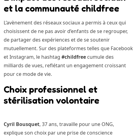
et la communauté childfree
L’avènement des réseaux sociaux a permis à ceux qui
choisissent de ne pas avoir d’enfants de se regrouper,
de partager des expériences et de se soutenir
mutuellement. Sur des plateformes telles que Facebook
et Instagram, le hashtag
#childfree
cumule des
milliards de vues, reflétant un engagement croissant
pour ce mode de vie.
Choix professionnel et
stérilisation volontaire
Cyril Bousquet
, 37 ans, travaille pour une ONG,
explique son choix par une prise de conscience