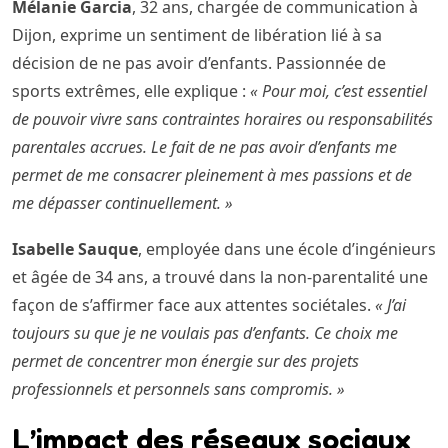
Mélanie Garcia
, 32 ans, chargée de communication à
Dijon, exprime un sentiment de libération lié à sa
décision de ne pas avoir d’enfants. Passionnée de
sports extrêmes, elle explique :
« Pour moi, c’est essentiel
de pouvoir vivre sans contraintes horaires ou responsabilités
parentales accrues. Le fait de ne pas avoir d’enfants me
permet de me consacrer pleinement à mes passions et de
me dépasser continuellement. »
Isabelle Sauque
, employée dans une école d’ingénieurs
et âgée de 34 ans, a trouvé dans la non-parentalité une
façon de s’affirmer face aux attentes sociétales.
« J’ai
toujours su que je ne voulais pas d’enfants. Ce choix me
permet de concentrer mon énergie sur des projets
professionnels et personnels sans compromis. »
L’impact des réseaux sociaux