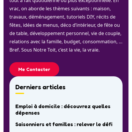
tout à fait quotidienne ou plus exceptionnelle. En
vrac, on aborde les thèmes suivants : maison,
travaux, déménagement, tutoriels DIY, récits de
fêtes, idées de menus, déco d’intérieur, de fête ou
de table, développement personnel, vie de couple,
relations avec la famille, budget, consommation, …
Bref. Sous Notre Toit, c’est la vie, la vraie.
Me Contacter
Derniers articles
Emploi à domicile : découvrez quelles
dépenses
Saisonniers et familles : relever le défi