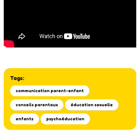
Tags:
communication parent-enfant
conseils parentaux
éducation sexuelle
enfants
psychoéducation