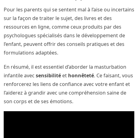
Pour les parents qui se sentent mal à l’aise ou incertains
sur la façon de traiter le sujet, des livres et des
ressources en ligne, comme ceux produits par des
psychologues spécialisés dans le développement de
l’enfant, peuvent offrir des conseils pratiques et des
formulations adaptées.
En résumé, il est essentiel d’aborder la masturbation
infantile avec
sensibilité
et
honnêteté
. Ce faisant, vous
renforcerez les liens de confiance avec votre enfant et
l’aiderez à grandir avec une compréhension saine de
son corps et de ses émotions.