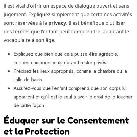
il est vital d’offrir un espace de dialogue ouvert et sans
jugement. Expliquez simplement que certaines activités
sont réservées à la
privacy
. Il est bénéfique d’utiliser
des termes que l’enfant peut comprendre, adaptant le
vocabulaire à son âge.
Expliquez que bien que cela puisse être agréable,
certains comportements doivent rester privés.
Précisez les lieux appropriés, comme la chambre ou la
salle de bains.
Assurez-vous que l’enfant comprend que son corps lui
appartient et qu’il est le seul à avoir le droit de le toucher
de cette façon.
Éduquer sur le Consentement
et la Protection