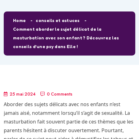
Home
conseils et astuces
Comment aborder le sujet délicat de la
masturbation avec son enfant ? Découvrez les
conseils d’une psy dans Elle !
25 mai 2024
0 Comments
Aborder des sujets délicats avec nos enfants n’est
jamais aisé, notamment lorsqu’il s’agit de sexualité. La
masturbation fait souvent partie de ces thèmes que les
parents hésitent à discuter ouvertement. Pourtant,