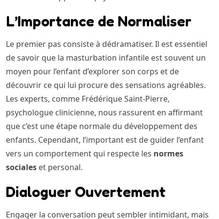
L’Importance de Normaliser
Le premier pas consiste à dédramatiser. Il est essentiel
de savoir que la masturbation infantile est souvent un
moyen pour l’enfant d’explorer son corps et de
découvrir ce qui lui procure des sensations agréables.
Les experts, comme Frédérique Saint-Pierre,
psychologue clinicienne, nous rassurent en affirmant
que c’est une étape normale du développement des
enfants. Cependant, l’important est de guider l’enfant
vers un comportement qui respecte les
normes
sociales
et personal.
Dialoguer Ouvertement
Engager la conversation peut sembler intimidant, mais