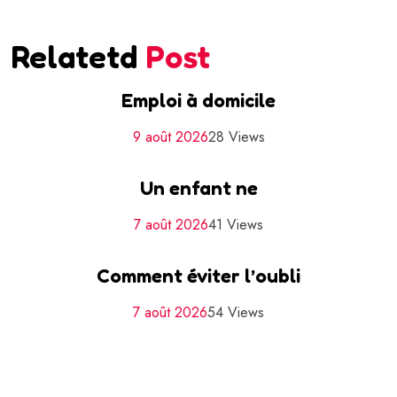
Relatetd
Post
Emploi à domicile
9 août 2026
28 Views
Un enfant ne
7 août 2026
41 Views
Comment éviter l’oubli
7 août 2026
54 Views