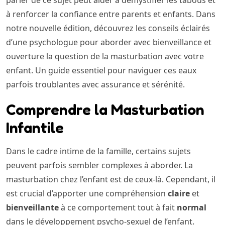
parler de ce sujet peut aider à démystifier les tabous et
à renforcer la confiance entre parents et enfants. Dans
notre nouvelle édition, découvrez les conseils éclairés
d’une psychologue pour aborder avec bienveillance et
ouverture la question de la masturbation avec votre
enfant. Un guide essentiel pour naviguer ces eaux
parfois troublantes avec assurance et sérénité.
Comprendre la Masturbation
Infantile
Dans le cadre intime de la famille, certains sujets
peuvent parfois sembler complexes à aborder. La
masturbation chez l’enfant est de ceux-là. Cependant, il
est crucial d’apporter une compréhension
claire
et
bienveillante
à ce comportement tout à fait
normal
dans le développement psycho-sexuel de l’enfant.