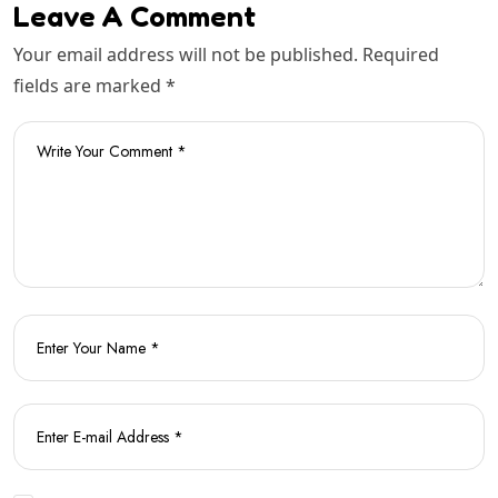
Leave A Comment
Your email address will not be published. Required
fields are marked *