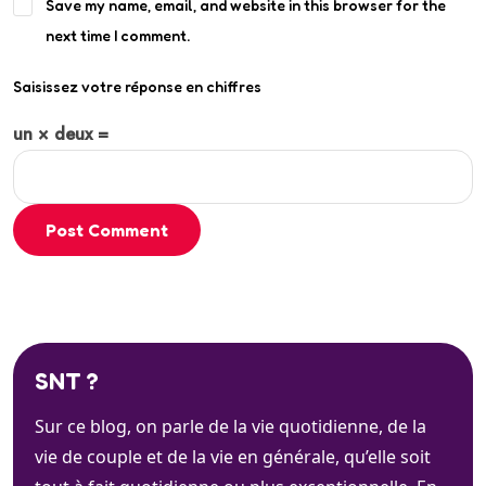
Save my name, email, and website in this browser for the
next time I comment.
Saisissez votre réponse en chiffres
un × deux =
Post Comment
SNT ?
Sur ce blog, on parle de la vie quotidienne, de la
vie de couple et de la vie en générale, qu’elle soit