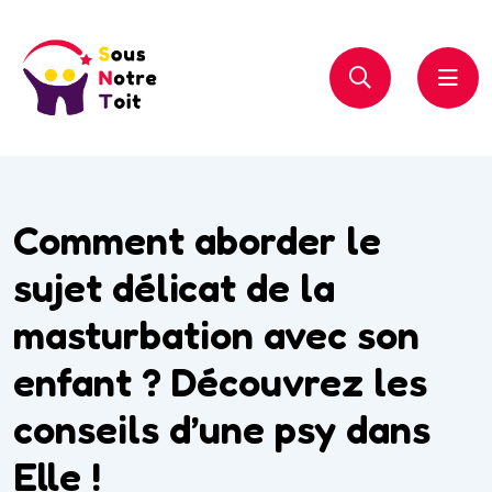
Comment aborder le
sujet délicat de la
masturbation avec son
enfant ? Découvrez les
conseils d’une psy dans
Elle !