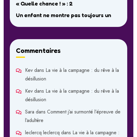
« Quelle chance ! » : 2
Un enfant ne montre pas toujours un
Commentaires
Kev
dans
La vie à la campagne : du rêve à la
désillusion
Kev
dans
La vie à la campagne : du rêve à la
désillusion
Sara
dans
Comment j’ai surmonté l’épreuve de
l’adultère
leclercq leclercq
dans
La vie à la campagne :