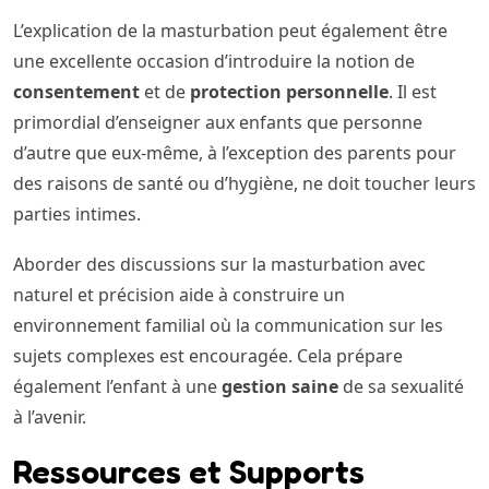
L’explication de la masturbation peut également être
une excellente occasion d’introduire la notion de
consentement
et de
protection personnelle
. Il est
primordial d’enseigner aux enfants que personne
d’autre que eux-même, à l’exception des parents pour
des raisons de santé ou d’hygiène, ne doit toucher leurs
parties intimes.
Aborder des discussions sur la masturbation avec
naturel et précision aide à construire un
environnement familial où la communication sur les
sujets complexes est encouragée. Cela prépare
également l’enfant à une
gestion saine
de sa sexualité
à l’avenir.
Ressources et Supports