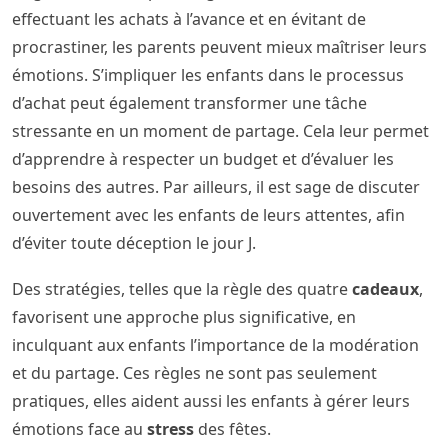
effectuant les achats à l’avance et en évitant de
procrastiner, les parents peuvent mieux maîtriser leurs
émotions. S’impliquer les enfants dans le processus
d’achat peut également transformer une tâche
stressante en un moment de partage. Cela leur permet
d’apprendre à respecter un budget et d’évaluer les
besoins des autres. Par ailleurs, il est sage de discuter
ouvertement avec les enfants de leurs attentes, afin
d’éviter toute déception le jour J.
Des stratégies, telles que la règle des quatre
cadeaux
,
favorisent une approche plus significative, en
inculquant aux enfants l’importance de la modération
et du partage. Ces règles ne sont pas seulement
pratiques, elles aident aussi les enfants à gérer leurs
émotions face au
stress
des fêtes.