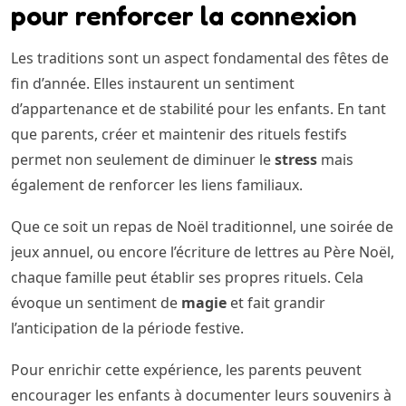
pour renforcer la connexion
Les traditions sont un aspect fondamental des fêtes de
fin d’année. Elles instaurent un sentiment
d’appartenance et de stabilité pour les enfants. En tant
que parents, créer et maintenir des rituels festifs
permet non seulement de diminuer le
stress
mais
également de renforcer les liens familiaux.
Que ce soit un repas de Noël traditionnel, une soirée de
jeux annuel, ou encore l’écriture de lettres au Père Noël,
chaque famille peut établir ses propres rituels. Cela
évoque un sentiment de
magie
et fait grandir
l’anticipation de la période festive.
Pour enrichir cette expérience, les parents peuvent
encourager les enfants à documenter leurs souvenirs à