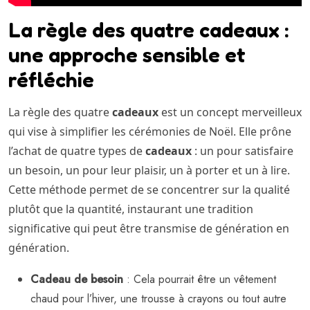
La règle des quatre cadeaux :
une approche sensible et
réfléchie
La règle des quatre
cadeaux
est un concept merveilleux
qui vise à simplifier les cérémonies de Noël. Elle prône
l’achat de quatre types de
cadeaux
: un pour satisfaire
un besoin, un pour leur plaisir, un à porter et un à lire.
Cette méthode permet de se concentrer sur la qualité
plutôt que la quantité, instaurant une tradition
significative qui peut être transmise de génération en
génération.
Cadeau de besoin
: Cela pourrait être un vêtement
chaud pour l’hiver, une trousse à crayons ou tout autre