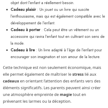
objet dont l’enfant a réellement besoin.
Cadeau plaisir
: Un jouet ou un livre qui suscite
l’enthousiasme, mais qui est également compatible avec le
développement de l’enfant.
Cadeau à porter
: Cela peut être un vêtement ou un
accessoire qui ravira l’enfant tout en cultivant son sens de
la mode.
Cadeau à lire
: Un livre adapté à l’âge de l’enfant pour
encourager son imagination et son amour de la lecture.
Cette technique est non seulement économique, mais
elle permet également de maîtriser le
stress
lié aux
cadeaux
en orientant l’attention des enfants vers des
éléments significatifs. Les parents peuvent ainsi créer
une atmosphère empreinte de
magie
tout en
prévenant les larmes ou la déception.