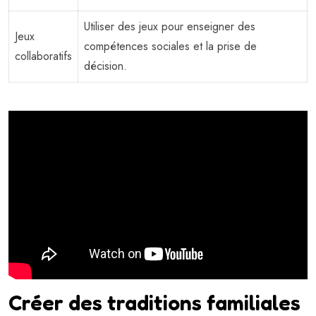
Utiliser des jeux pour enseigner des
Jeux
compétences sociales et la prise de
collaboratifs
décision.
Créer des traditions familiales