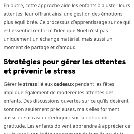
En outre, cette approche aide les enfants à ajuster leurs
attentes, leur offrant ainsi une gestion des émotions
plus équilibrée. Ce processus d’apprentissage sur ce qui
est essentiel renforce l’idée que Noël n’est pas
uniquement un échange matériel, mais aussi un
moment de partage et d’amour.
Stratégies pour gérer les attentes
et prévenir le stress
Gérer le
stress
lié aux
cadeaux
pendant les fêtes
implique également de modérer les attentes des
enfants. Des discussions ouvertes sur ce qu’ils désirent
sont non seulement précieuses, mais elles forment
aussi une occasion d’éduquer sur la notion de
gratitude. Les enfants doivent apprendre à apprécier ce