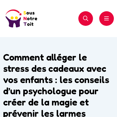
Comment alléger le
stress des cadeaux avec
vos enfants : les conseils
d’un psychologue pour
créer de la magie et
prévenir les larmes