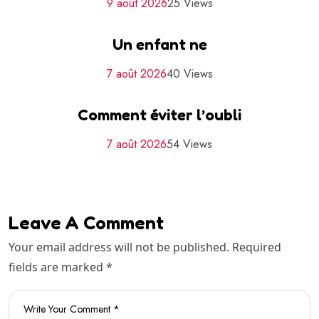
9 août 2026
25 Views
Un enfant ne
7 août 2026
40 Views
Comment éviter l’oubli
7 août 2026
54 Views
Leave A Comment
Your email address will not be published. Required
fields are marked *