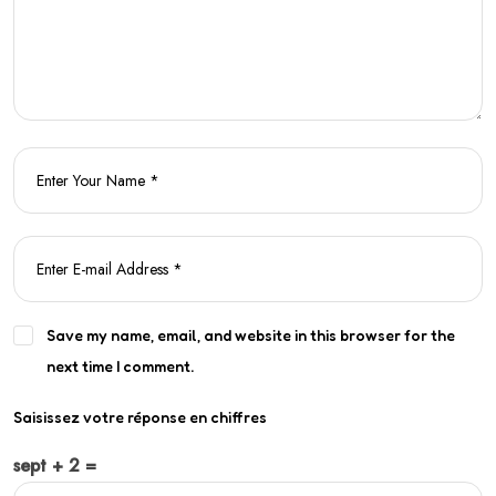
Save my name, email, and website in this browser for the
next time I comment.
Saisissez votre réponse en chiffres
sept + 2 =