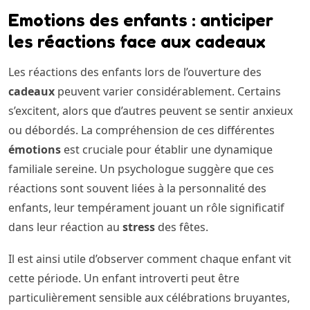
Emotions des enfants : anticiper
les réactions face aux cadeaux
Les réactions des enfants lors de l’ouverture des
cadeaux
peuvent varier considérablement. Certains
s’excitent, alors que d’autres peuvent se sentir anxieux
ou débordés. La compréhension de ces différentes
émotions
est cruciale pour établir une dynamique
familiale sereine. Un psychologue suggère que ces
réactions sont souvent liées à la personnalité des
enfants, leur tempérament jouant un rôle significatif
dans leur réaction au
stress
des fêtes.
Il est ainsi utile d’observer comment chaque enfant vit
cette période. Un enfant introverti peut être
particulièrement sensible aux célébrations bruyantes,