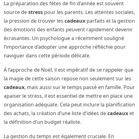
La préparation des fêtes de fin d’année est souvent
source de
stress
pour les parents. Les attentes sociales,
la pression de trouver les
cadeaux
parfaits et la gestion
des émotions des enfants peuvent rapidement devenir
écrasantes. Un psychologue a récemment souligné
l’importance d’adopter une approche réfléchie pour
naviguer dans cette période délicate.
À l’approche de Noël, il est impératif de se rappeler que
la magie de cette saison repose non seulement sur les
cadeaux
, mais aussi sur le temps passé en famille. Pour
apaiser le stress, il est essentiel de mettre en place une
organisation adéquate. Cela peut inclure la planification
des achats, la création d’une liste d’idées de
cadeaux
et
la définition d’un budget réaliste.
La gestion du temps est également cruciale. En