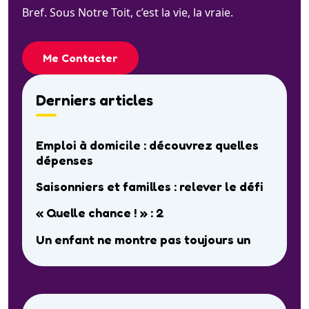
Bref. Sous Notre Toit, c’est la vie, la vraie.
Me Contacter
Derniers articles
Emploi à domicile : découvrez quelles
dépenses
Saisonniers et familles : relever le défi
« Quelle chance ! » : 2
Un enfant ne montre pas toujours un