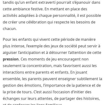
tandis qu’un enfant extraverti pourrait s’épanouir dans
cette ambiance festive. En mettant en place des
activités adaptées à chaque personnalité, il est possible
de créer une célébration qui respecte les besoins de
chacun.
Pour les enfants qui vivent cette période de manière
plus intense, l’exemple des jeux de société peut servir à
aiguiser l’anticipation et à détourner l’attention de cette
pression
. Ces moments de jeu encouragent non
seulement la concentration, mais favorisent aussi les
interactions entre parents et enfants. En jouant
ensemble, les parents peuvent enseigner subtilement la
gestion des émotions, l’importance de la patience et de
la prise de tours. C’est aussi l’occasion d’initier des
échanges sur leurs attentes, de partager des histoires,