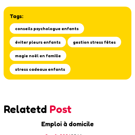
Tags:
conseils psychologue enfants
éviter pleurs enfants
gestion stress fêtes
magie noël en famille
stress cadeaux enfants
Relatetd
Post
Emploi à domicile