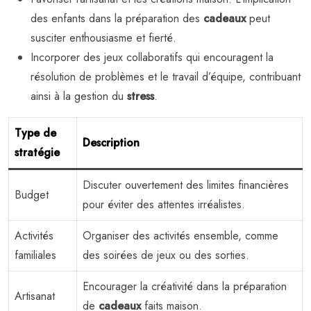
des enfants dans la préparation des
cadeaux
peut
susciter enthousiasme et fierté.
Incorporer des jeux collaboratifs qui encouragent la
résolution de problèmes et le travail d’équipe, contribuant
ainsi à la gestion du
stress
.
Type de
Description
stratégie
Discuter ouvertement des limites financières
Budget
pour éviter des attentes irréalistes.
Activités
Organiser des activités ensemble, comme
familiales
des soirées de jeux ou des sorties.
Encourager la créativité dans la préparation
Artisanat
de
cadeaux
faits maison.