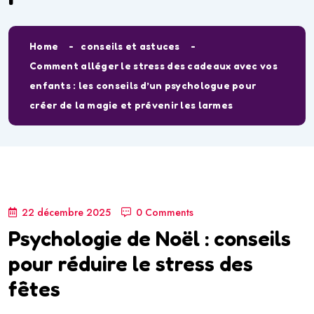
Home
conseils et astuces
Comment alléger le stress des cadeaux avec vos
enfants : les conseils d’un psychologue pour
créer de la magie et prévenir les larmes
22 décembre 2025
0 Comments
Psychologie de Noël : conseils
pour réduire le stress des
fêtes