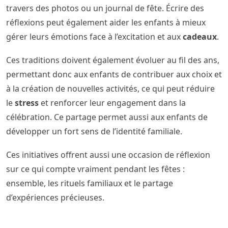
travers des photos ou un journal de fête. Écrire des
réflexions peut également aider les enfants à mieux
gérer leurs émotions face à l’excitation et aux
cadeaux
.
Ces traditions doivent également évoluer au fil des ans,
permettant donc aux enfants de contribuer aux choix et
à la création de nouvelles activités, ce qui peut réduire
le
stress
et renforcer leur engagement dans la
célébration. Ce partage permet aussi aux enfants de
développer un fort sens de l’identité familiale.
Ces initiatives offrent aussi une occasion de réflexion
sur ce qui compte vraiment pendant les fêtes :
ensemble, les rituels familiaux et le partage
d’expériences précieuses.