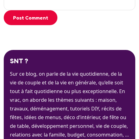
Post Comment
SNT ?
Sur ce blog, on parle de la vie quotidienne, de la
vie de couple et de la vie en générale, qu’elle soit
tout à fait quotidienne ou plus exceptionnelle. En
vrac, on aborde les thèmes suivants : maison,
travaux, déménagement, tutoriels DIY, récits de
fêtes, idées de menus, déco d’intérieur, de fête ou
de table, développement personnel, vie de couple,
relations avec la famille, budget, consommation, …