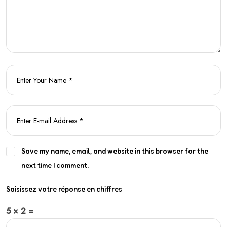
Save my name, email, and website in this browser for the
next time I comment.
Saisissez votre réponse en chiffres
5 × 2 =