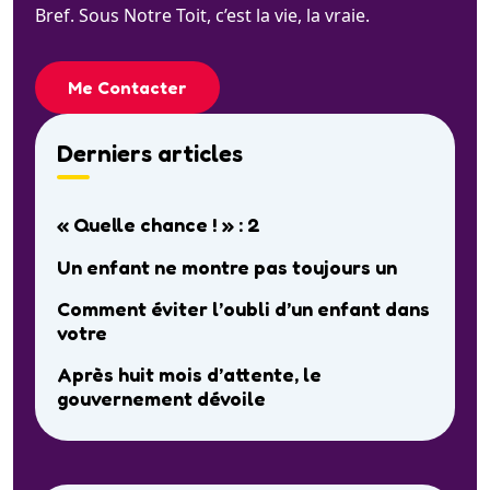
Bref. Sous Notre Toit, c’est la vie, la vraie.
Me Contacter
Derniers articles
« Quelle chance ! » : 2
Un enfant ne montre pas toujours un
Comment éviter l’oubli d’un enfant dans
votre
Après huit mois d’attente, le
gouvernement dévoile