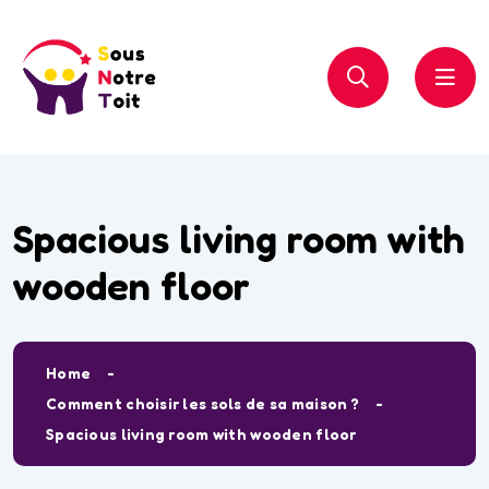
Spacious living room with
wooden floor
Home
Comment choisir les sols de sa maison ?
Spacious living room with wooden floor