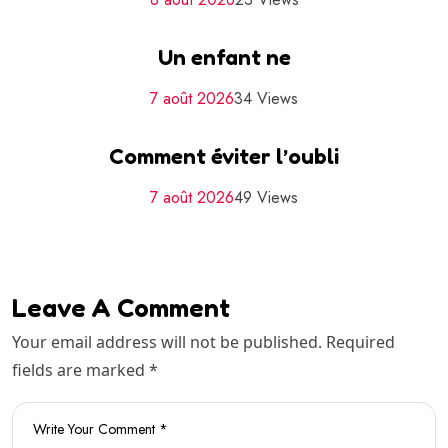
Un enfant ne
7 août 2026
34 Views
Comment éviter l’oubli
7 août 2026
49 Views
Leave A Comment
Your email address will not be published. Required
fields are marked *