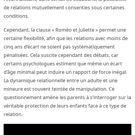
de relations mutuellement consenties sous certaines
conditions.
Cependant, la clause « Roméo et Juliette » permet une
certaine flexibilité, afin que les relations avec moins de
cinq ans d’écart ne soient pas systématiquement
pénalisées. Cela suscite cependant des débats, car
certains psychologues estiment que même un écart
d’âge minimal peut induire un rapport de force inégal.
La dynamique relationnelle entre un adulte et une
mineure est souvent teintée de manipulation. Ce
questionnement amène les parents à s’interroger sur la
véritable protection de leurs enfants face à ce type de
relation.