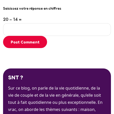
Saisissez votre réponse en chiffres
20 − 14 =
Post Comment
SNT ?
Sur ce blog, on parle de la vie quotidienne, de la
vie de couple et de la vie en générale, qu’elle soit
tout à fait quotidienne ou plus exceptionnelle. En
vrac, on aborde les thèmes suivants : maison,