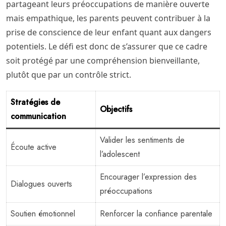
partageant leurs préoccupations de manière ouverte
mais empathique, les parents peuvent contribuer à la
prise de conscience de leur enfant quant aux dangers
potentiels. Le défi est donc de s’assurer que ce cadre
soit protégé par une compréhension bienveillante,
plutôt que par un contrôle strict.
Stratégies de
Objectifs
communication
Valider les sentiments de
Écoute active
l’adolescent
Encourager l’expression des
Dialogues ouverts
préoccupations
Soutien émotionnel
Renforcer la confiance parentale