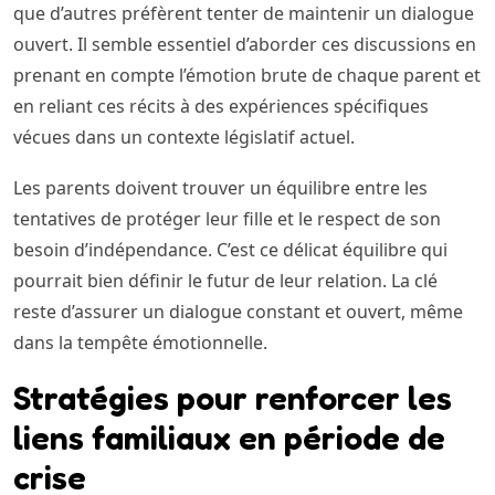
que d’autres préfèrent tenter de maintenir un dialogue
ouvert. Il semble essentiel d’aborder ces discussions en
prenant en compte l’émotion brute de chaque parent et
en reliant ces récits à des expériences spécifiques
vécues dans un contexte législatif actuel.
Les parents doivent trouver un équilibre entre les
tentatives de protéger leur fille et le respect de son
besoin d’indépendance. C’est ce délicat équilibre qui
pourrait bien définir le futur de leur relation. La clé
reste d’assurer un dialogue constant et ouvert, même
dans la tempête émotionnelle.
Stratégies pour renforcer les
liens familiaux en période de
crise