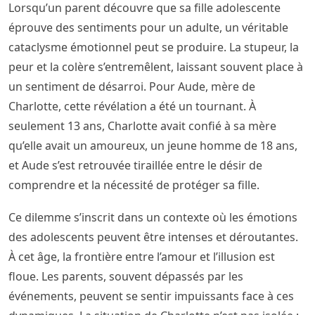
Lorsqu’un parent découvre que sa fille adolescente
éprouve des sentiments pour un adulte, un véritable
cataclysme émotionnel peut se produire. La stupeur, la
peur et la colère s’entremêlent, laissant souvent place à
un sentiment de désarroi. Pour Aude, mère de
Charlotte, cette révélation a été un tournant. À
seulement 13 ans, Charlotte avait confié à sa mère
qu’elle avait un amoureux, un jeune homme de 18 ans,
et Aude s’est retrouvée tiraillée entre le désir de
comprendre et la nécessité de protéger sa fille.
Ce dilemme s’inscrit dans un contexte où les émotions
des adolescents peuvent être intenses et déroutantes.
À cet âge, la frontière entre l’amour et l’illusion est
floue. Les parents, souvent dépassés par les
événements, peuvent se sentir impuissants face à ces