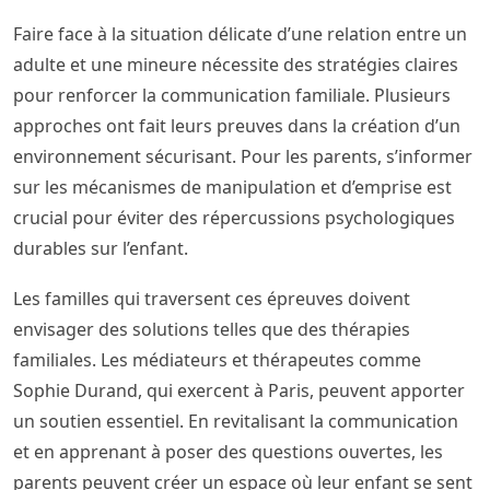
Faire face à la situation délicate d’une relation entre un
adulte et une mineure nécessite des stratégies claires
pour renforcer la communication familiale. Plusieurs
approches ont fait leurs preuves dans la création d’un
environnement sécurisant. Pour les parents, s’informer
sur les mécanismes de manipulation et d’emprise est
crucial pour éviter des répercussions psychologiques
durables sur l’enfant.
Les familles qui traversent ces épreuves doivent
envisager des solutions telles que des thérapies
familiales. Les médiateurs et thérapeutes comme
Sophie Durand, qui exercent à Paris, peuvent apporter
un soutien essentiel. En revitalisant la communication
et en apprenant à poser des questions ouvertes, les
parents peuvent créer un espace où leur enfant se sent