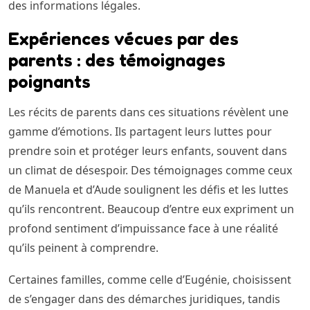
des informations légales.
Expériences vécues par des
parents : des témoignages
poignants
Les récits de parents dans ces situations révèlent une
gamme d’émotions. Ils partagent leurs luttes pour
prendre soin et protéger leurs enfants, souvent dans
un climat de désespoir. Des témoignages comme ceux
de Manuela et d’Aude soulignent les défis et les luttes
qu’ils rencontrent. Beaucoup d’entre eux expriment un
profond sentiment d’impuissance face à une réalité
qu’ils peinent à comprendre.
Certaines familles, comme celle d’Eugénie, choisissent
de s’engager dans des démarches juridiques, tandis