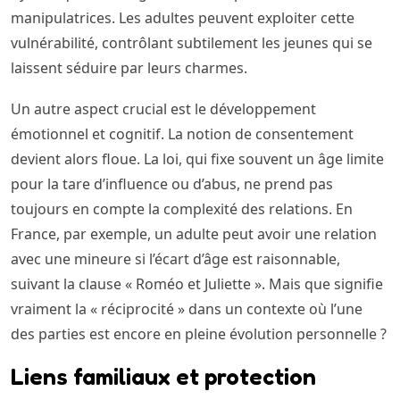
manipulatrices. Les adultes peuvent exploiter cette
vulnérabilité, contrôlant subtilement les jeunes qui se
laissent séduire par leurs charmes.
Un autre aspect crucial est le développement
émotionnel et cognitif. La notion de consentement
devient alors floue. La loi, qui fixe souvent un âge limite
pour la tare d’influence ou d’abus, ne prend pas
toujours en compte la complexité des relations. En
France, par exemple, un adulte peut avoir une relation
avec une mineure si l’écart d’âge est raisonnable,
suivant la clause « Roméo et Juliette ». Mais que signifie
vraiment la « réciprocité » dans un contexte où l’une
des parties est encore en pleine évolution personnelle ?
Liens familiaux et protection