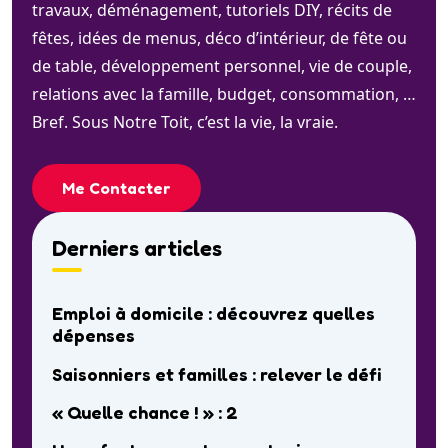
travaux, déménagement, tutoriels DIY, récits de
fêtes, idées de menus, déco d’intérieur, de fête ou
de table, développement personnel, vie de couple,
relations avec la famille, budget, consommation, …
Bref. Sous Notre Toit, c’est la vie, la vraie.
Me Contacter
Derniers articles
Emploi à domicile : découvrez quelles
dépenses
Saisonniers et familles : relever le défi
« Quelle chance ! » : 2