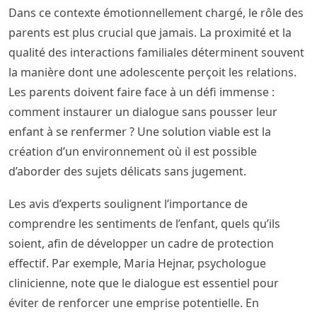
Dans ce contexte émotionnellement chargé, le rôle des
parents est plus crucial que jamais. La proximité et la
qualité des interactions familiales déterminent souvent
la manière dont une adolescente perçoit les relations.
Les parents doivent faire face à un défi immense :
comment instaurer un dialogue sans pousser leur
enfant à se renfermer ? Une solution viable est la
création d’un environnement où il est possible
d’aborder des sujets délicats sans jugement.
Les avis d’experts soulignent l’importance de
comprendre les sentiments de l’enfant, quels qu’ils
soient, afin de développer un cadre de protection
effectif. Par exemple, Maria Hejnar, psychologue
clinicienne, note que le dialogue est essentiel pour
éviter de renforcer une emprise potentielle. En