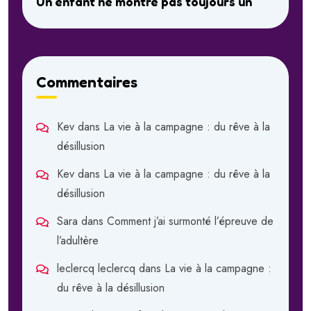
Un enfant ne montre pas toujours un
Commentaires
Kev
dans
La vie à la campagne : du rêve à la
désillusion
Kev
dans
La vie à la campagne : du rêve à la
désillusion
Sara
dans
Comment j’ai surmonté l’épreuve de
l’adultère
leclercq leclercq
dans
La vie à la campagne :
du rêve à la désillusion