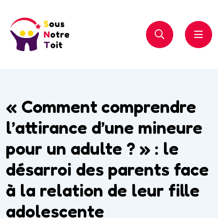
« Comment comprendre
l’attirance d’une mineure
pour un adulte ? » : le
désarroi des parents face
à la relation de leur fille
adolescente