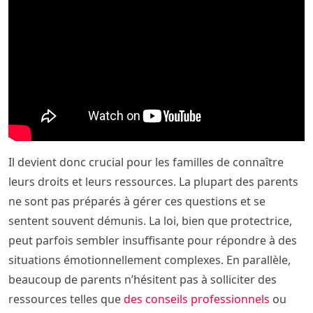
Il devient donc crucial pour les familles de connaître
leurs droits et leurs ressources. La plupart des parents
ne sont pas préparés à gérer ces questions et se
sentent souvent démunis. La loi, bien que protectrice,
peut parfois sembler insuffisante pour répondre à des
situations émotionnellement complexes. En parallèle,
beaucoup de parents n’hésitent pas à solliciter des
ressources telles que
des conseils professionnels
ou