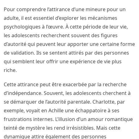
Pour comprendre l’attirance d’une mineure pour un
adulte, il est essentiel d’explorer les mécanismes
psychologiques à l’œuvre. À cette période de leur vie,
les adolescents recherchent souvent des figures
d’autorité qui peuvent leur apporter une certaine forme
de validation. Ils se sentent attirés par des personnes
qui semblent leur offrir une expérience de vie plus
riche.
Cette attirance peut être exacerbée par la recherche
d’indépendance. Souvent, les adolescents cherchent à
se démarquer de l’autorité parentale. Charlotte, par
exemple, voyait en Achille une échappatoire à ses
frustrations internes. L’illusion d’un amour romantique
teinté de mystère les rend irrésistibles. Mais cette
dynamique attire également des personnes