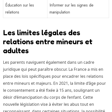
Éducation sur les
Informer sur les signes de
relations
manipulation
Les limites légales des
relations entre mineurs et
adultes
Les parents naviguent également dans un cadre
juridique qui peut paraître obscur. La France a mis en
place des lois spécifiques pour encadrer les relations
entre mineurs et majeurs. En 2021, la limite d’âge pour
le consentement a été fixée à 15 ans, soulignant un
désir d’émancipation du corps de l’enfant. Cette
nouvelle législation vise à éviter les abus tout en
reconnaissant, dans certaines situations, la possibilité