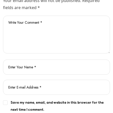
Your email address will not be published. Required
fields are marked *
Save my name, email, and website in this browser for the
next time I comment.