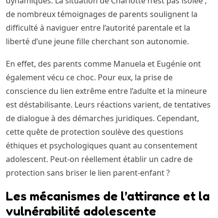
dynamiques. La situation de Charlotte n’est pas isolée ;
de nombreux témoignages de parents soulignent la
difficulté à naviguer entre l’autorité parentale et la
liberté d’une jeune fille cherchant son autonomie.
En effet, des parents comme Manuela et Eugénie ont
également vécu ce choc. Pour eux, la prise de
conscience du lien extrême entre l’adulte et la mineure
est déstabilisante. Leurs réactions varient, de tentatives
de dialogue à des démarches juridiques. Cependant,
cette quête de protection soulève des questions
éthiques et psychologiques quant au consentement
adolescent. Peut-on réellement établir un cadre de
protection sans briser le lien parent-enfant ?
Les mécanismes de l’attirance et la
vulnérabilité adolescente