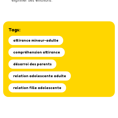
exprimer ses émotions.
Tags:
attirance mineur-adulte
compréhension attirance
désarroi des parents
relation adolescente adulte
relation fille adolescente