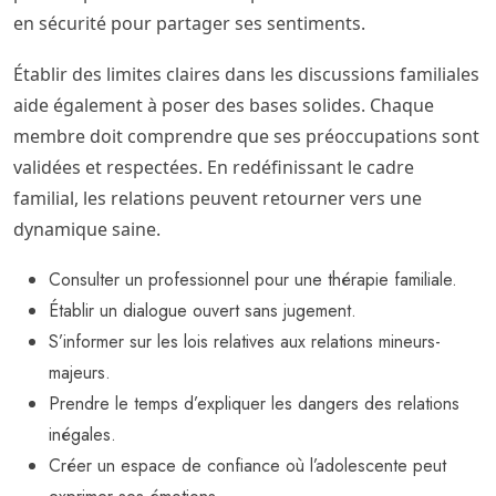
en sécurité pour partager ses sentiments.
Établir des limites claires dans les discussions familiales
aide également à poser des bases solides. Chaque
membre doit comprendre que ses préoccupations sont
validées et respectées. En redéfinissant le cadre
familial, les relations peuvent retourner vers une
dynamique saine.
Consulter un professionnel pour une thérapie familiale.
Établir un dialogue ouvert sans jugement.
S’informer sur les lois relatives aux relations mineurs-
majeurs.
Prendre le temps d’expliquer les dangers des relations
inégales.
Créer un espace de confiance où l’adolescente peut