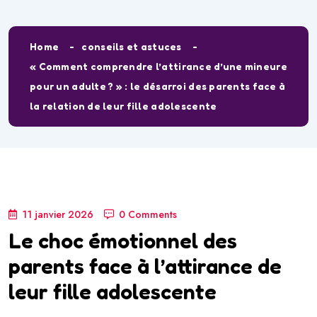
Home
conseils et astuces
« Comment comprendre l’attirance d’une mineure
pour un adulte ? » : le désarroi des parents face à
la relation de leur fille adolescente
11 janvier 2026
0 Comments
Le choc émotionnel des
parents face à l’attirance de
leur fille adolescente