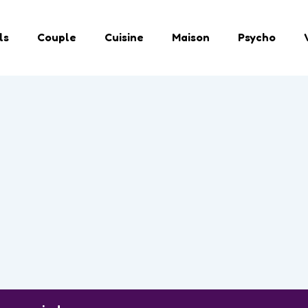
ls
Couple
Cuisine
Maison
Psycho