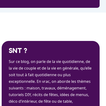
SNT ?
Sur ce blog, on parle de la vie quotidienne, de
la vie de couple et de la vie en générale, qu’elle
soit tout à fait quotidienne ou plus
exceptionnelle. En vrac, on aborde les thèmes
suivants : maison, travaux, déménagement,
tutoriels DIY, récits de fêtes, idées de menus,
déco d’intérieur, de fête ou de table,