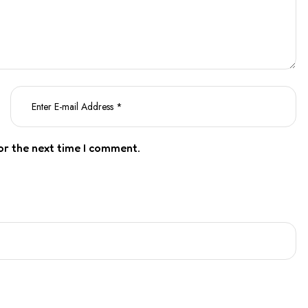
or the next time I comment.