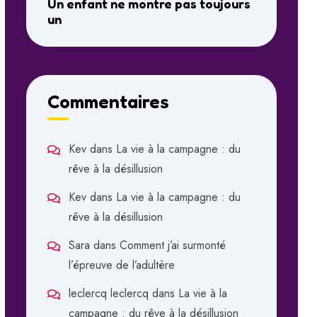
Un enfant ne montre pas toujours
un
Commentaires
Kev
dans
La vie à la campagne : du
rêve à la désillusion
Kev
dans
La vie à la campagne : du
rêve à la désillusion
Sara
dans
Comment j’ai surmonté
l’épreuve de l’adultère
leclercq leclercq
dans
La vie à la
campagne : du rêve à la désillusion