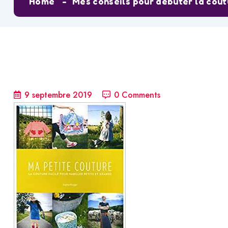
Home
Mes conseils pour débuter la cout
9 septembre 2019
0 Comments