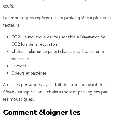
œufs.
Les moustiques repèrent leurs proies grâce à plusieurs
facteurs :
CO2 : le moustique est très sensible à l’émanation de
CO2 lors de la respiration
Chaleur : plus un corps est chaud, plus il va attirer le
moustique
Humidité
Odeurs et bactéries
Ainsi, les personnes ayant fait du sport ou ayant de la
fièvre (transpiration + chaleur) seront privilégiées par
les moustiques.
Comment éloigner les