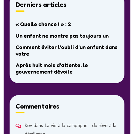
Derniers articles
« Quelle chance ! » : 2
Un enfant ne montre pas toujours un
Comment éviter l’oubli d’un enfant dans
votre
Après huit mois d’attente, le
gouvernement dévoile
Commentaires
Kev
dans
La vie à la campagne : du rêve à la
désillusion