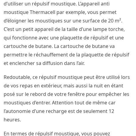
d’utiliser un répulsif moustique. L’appareil anti
moustique Thermacell par exemple, vous permet
d’éloigner les moustiques sur une surface de 20 m².
C’est un petit appareil de la taille d’une lampe torche,
qui fonctionne avec une plaquette de répulsif et une
cartouche de butane. La cartouche de butane va
permettre le réchauffement de la plaquette de répulsif
et enclencher sa diffusion dans l’air.
Redoutable, ce répulsif moustique peut être utilisé lors
de vos repas en extérieur, mais aussi la nuit en étant
posé sur le rebord de votre fenêtre pour empêcher les
moustiques d’entrer. Attention tout de même car
l’autonomie d’une recharge est de seulement 12
heures.
En termes de répulsif moustique, vous pouvez