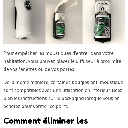
Pour empêcher les moustiques d’entrer dans votre
habitation, vous pouvez placer le diffuseur à proximité
de vos fenêtres ou de vos portes.
De la même manière, certaines bougies anti moustique
sont compatibles avec une utilisation en intérieur. Lisez
bien les instructions sur le packaging lorsque vous en
achetez pour vérifier ce point.
Comment éliminer les