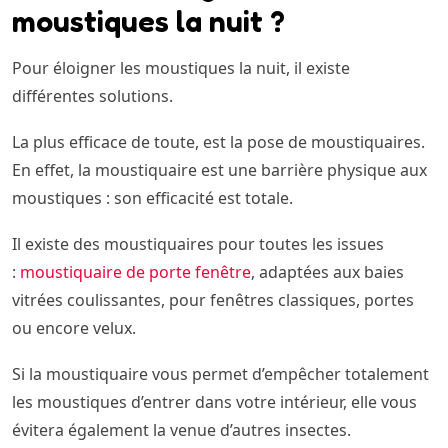
moustiques la nuit ?
Pour éloigner les moustiques la nuit, il existe
différentes solutions.
La plus efficace de toute, est la pose de moustiquaires.
En effet, la moustiquaire est une barrière physique aux
moustiques : son efficacité est totale.
Il existe des moustiquaires pour toutes les issues
:
moustiquaire de porte fenêtre
, adaptées aux baies
vitrées coulissantes, pour fenêtres classiques, portes
ou encore velux.
Si la moustiquaire vous permet d’empêcher totalement
les moustiques d’entrer dans votre intérieur, elle vous
évitera également la venue d’autres insectes.