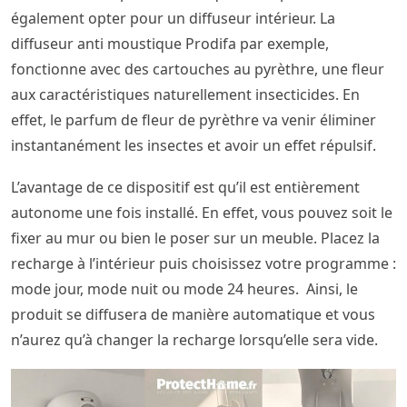
également opter pour un diffuseur intérieur. La
diffuseur anti moustique Prodifa par exemple,
fonctionne avec des cartouches au pyrèthre, une fleur
aux caractéristiques naturellement insecticides. En
effet, le parfum de fleur de pyrèthre va venir éliminer
instantanément les insectes et avoir un effet répulsif.
L’avantage de ce dispositif est qu’il est entièrement
autonome une fois installé. En effet, vous pouvez soit le
fixer au mur ou bien le poser sur un meuble. Placez la
recharge à l’intérieur puis choisissez votre programme :
mode jour, mode nuit ou mode 24 heures. Ainsi, le
produit se diffusera de manière automatique et vous
n’aurez qu’à changer la recharge lorsqu’elle sera vide.