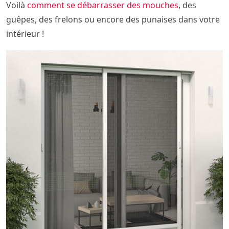
Voilà
comment se débarrasser des mouches
, des
guêpes, des frelons ou encore des punaises dans votre
intérieur !