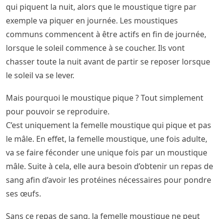
qui piquent la nuit, alors que le moustique tigre par
exemple va piquer en journée. Les moustiques
communs commencent à être actifs en fin de journée,
lorsque le soleil commence à se coucher. Ils vont
chasser toute la nuit avant de partir se reposer lorsque
le soleil va se lever.
Mais pourquoi le moustique pique ? Tout simplement
pour pouvoir se reproduire.
C’est uniquement la femelle moustique qui pique et pas
le mâle. En effet, la femelle moustique, une fois adulte,
va se faire féconder une unique fois par un moustique
mâle. Suite à cela, elle aura besoin d’obtenir un repas de
sang afin d’avoir les protéines nécessaires pour pondre
ses œufs.
Sans ce repas de sang, la femelle moustique ne peut