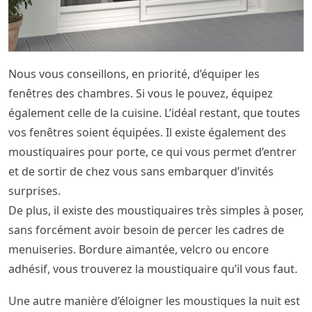
Nous vous conseillons, en priorité, d’équiper les
fenêtres des chambres. Si vous le pouvez, équipez
également celle de la cuisine. L’idéal restant, que toutes
vos fenêtres soient équipées. Il existe également des
moustiquaires pour porte, ce qui vous permet d’entrer
et de sortir de chez vous sans embarquer d’invités
surprises.
De plus, il existe des moustiquaires très simples à poser,
sans forcément avoir besoin de percer les cadres de
menuiseries. Bordure aimantée, velcro ou encore
adhésif, vous trouverez la moustiquaire qu’il vous faut.
Une autre manière d’éloigner les moustiques la nuit est