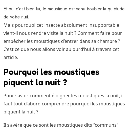
Et oui c’est bien lui, le moustique est venu troubler la quiétude
de votre nuit.
Mais pourquoi cet insecte absolument insupportable
vient-il nous rendre visite la nuit ? Comment faire pour
empêcher les moustiques d’entrer dans sa chambre ?
C’est ce que nous allons voir aujourd’hui à travers cet
article.
Pourquoi les moustiques
piquent la nuit ?
Pour savoir comment éloigner les moustiques la nuit, il
faut tout d’abord comprendre pourquoi les moustiques
piquent la nuit ?
Il s’avère que ce sont les moustiques dits “communs”