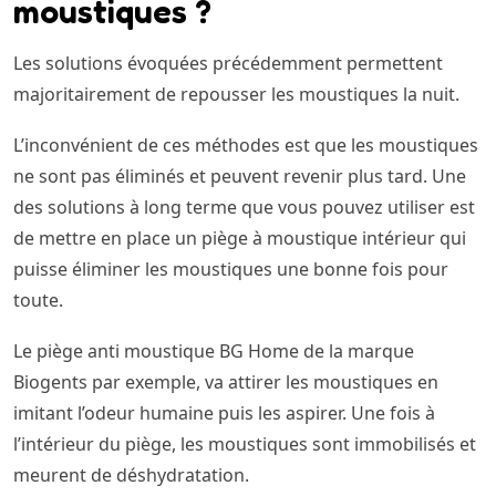
moustiques ?
Les solutions évoquées précédemment permettent
majoritairement de repousser les moustiques la nuit.
L’inconvénient de ces méthodes est que les moustiques
ne sont pas éliminés et peuvent revenir plus tard. Une
des solutions à long terme que vous pouvez utiliser est
de mettre en place un piège à moustique intérieur qui
puisse éliminer les moustiques une bonne fois pour
toute.
Le piège anti moustique BG Home de la marque
Biogents par exemple, va attirer les moustiques en
imitant l’odeur humaine puis les aspirer. Une fois à
l’intérieur du piège, les moustiques sont immobilisés et
meurent de déshydratation.