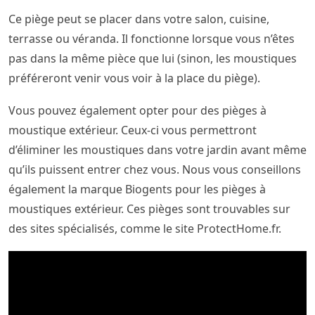
Ce piège peut se placer dans votre salon, cuisine,
terrasse ou véranda. Il fonctionne lorsque vous n’êtes
pas dans la même pièce que lui (sinon, les moustiques
préféreront venir vous voir à la place du piège).
Vous pouvez également opter pour des pièges à
moustique extérieur. Ceux-ci vous permettront
d’éliminer les moustiques dans votre jardin avant même
qu’ils puissent entrer chez vous. Nous vous conseillons
également la marque Biogents pour les pièges à
moustiques extérieur. Ces pièges sont trouvables sur
des sites spécialisés, comme le site ProtectHome.fr.