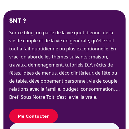
SNT ?
Sur ce blog, on parle de la vie quotidienne, de la
vie de couple et de la vie en générale, qu’elle soit
tout à fait quotidienne ou plus exceptionnelle. En
vrac, on aborde les thèmes suivants : maison,
travaux, déménagement, tutoriels DIY, récits de
fêtes, idées de menus, déco d’intérieur, de fête ou
de table, développement personnel, vie de couple,
relations avec la famille, budget, consommation, …
Bref. Sous Notre Toit, c’est la vie, la vraie.
Me Contacter