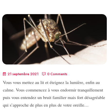
21 septembre 2021
0 Comments
Vous vous mettez au lit et éteignez la lumière, enfin au
calme. Vous commencez à vous endormir tranquillement
puis vous entendez un bruit familier mais fort désagréable
qui s’approche de plus en plus de votre oreille…