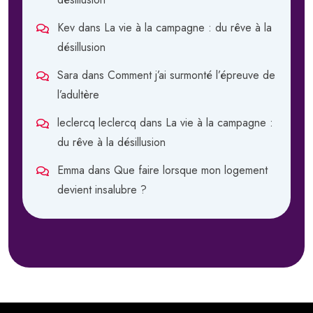
Kev
dans
La vie à la campagne : du rêve à la
désillusion
Sara
dans
Comment j’ai surmonté l’épreuve de
l’adultère
leclercq leclercq
dans
La vie à la campagne :
du rêve à la désillusion
Emma
dans
Que faire lorsque mon logement
devient insalubre ?