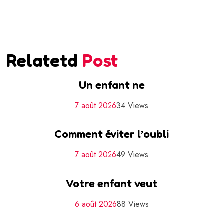
Relatetd
Post
Un enfant ne
7 août 2026
34 Views
Comment éviter l’oubli
7 août 2026
49 Views
Votre enfant veut
6 août 2026
88 Views