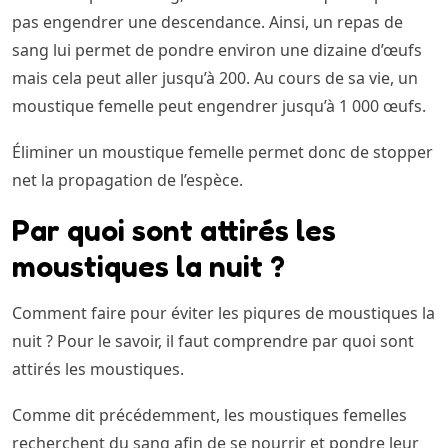
pas engendrer une descendance. Ainsi, un repas de
sang lui permet de pondre environ une dizaine d’œufs
mais cela peut aller jusqu’à 200. Au cours de sa vie, un
moustique femelle peut engendrer jusqu’à 1 000 œufs.
Éliminer un moustique femelle permet donc de stopper
net la propagation de l’espèce.
Par quoi sont attirés les
moustiques la nuit ?
Comment faire pour éviter les piqures de moustiques la
nuit ? Pour le savoir, il faut comprendre par quoi sont
attirés les moustiques.
Comme dit précédemment, les moustiques femelles
recherchent du sang afin de se nourrir et pondre leur