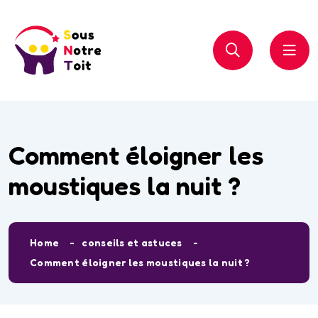
Comment éloigner les
moustiques la nuit ?
Home
conseils et astuces
Comment éloigner les moustiques la nuit ?