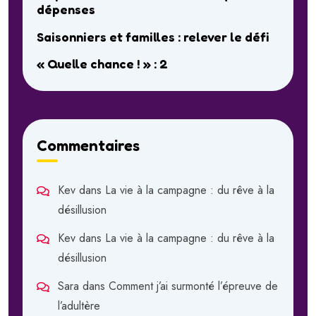
dépenses
Saisonniers et familles : relever le défi
« Quelle chance ! » : 2
Commentaires
Kev
dans
La vie à la campagne : du rêve à la
désillusion
Kev
dans
La vie à la campagne : du rêve à la
désillusion
Sara
dans
Comment j’ai surmonté l’épreuve de
l’adultère