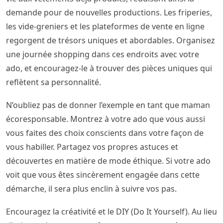
demande pour de nouvelles productions. Les friperies,
les vide-greniers et les plateformes de vente en ligne
regorgent de trésors uniques et abordables. Organisez
une journée shopping dans ces endroits avec votre
ado, et encouragez-le à trouver des pièces uniques qui
reflètent sa personnalité.
N’oubliez pas de donner l’exemple en tant que maman
écoresponsable. Montrez à votre ado que vous aussi
vous faites des choix conscients dans votre façon de
vous habiller. Partagez vos propres astuces et
découvertes en matière de mode éthique. Si votre ado
voit que vous êtes sincèrement engagée dans cette
démarche, il sera plus enclin à suivre vos pas.
Encouragez la créativité et le DIY (Do It Yourself). Au lieu