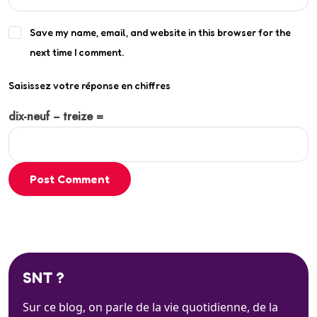
Save my name, email, and website in this browser for the
next time I comment.
Saisissez votre réponse en chiffres
dix-neuf − treize =
Post Comment
SNT ?
Sur ce blog, on parle de la vie quotidienne, de la