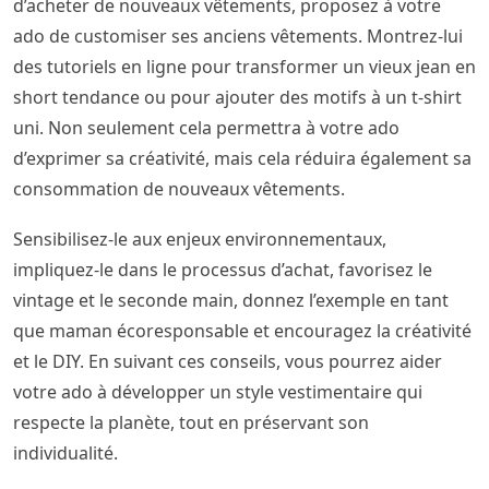
d’acheter de nouveaux vêtements, proposez à votre
ado de customiser ses anciens vêtements. Montrez-lui
des tutoriels en ligne pour transformer un vieux jean en
short tendance ou pour ajouter des motifs à un t-shirt
uni. Non seulement cela permettra à votre ado
d’exprimer sa créativité, mais cela réduira également sa
consommation de nouveaux vêtements.
Sensibilisez-le aux enjeux environnementaux,
impliquez-le dans le processus d’achat, favorisez le
vintage et le seconde main, donnez l’exemple en tant
que maman écoresponsable et encouragez la créativité
et le DIY. En suivant ces conseils, vous pourrez aider
votre ado à développer un style vestimentaire qui
respecte la planète, tout en préservant son
individualité.