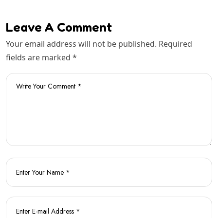
Leave A Comment
Your email address will not be published. Required
fields are marked *