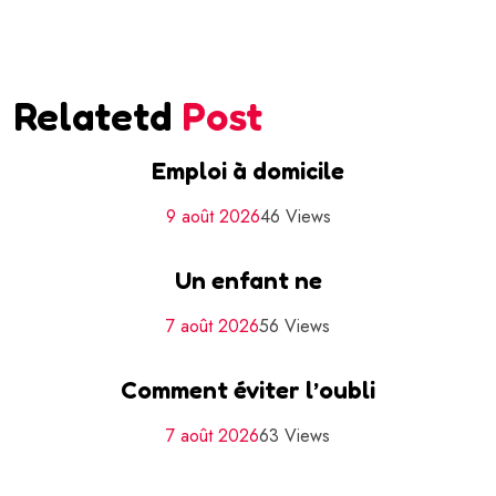
Relatetd
Post
Emploi à domicile
9 août 2026
46 Views
Un enfant ne
7 août 2026
56 Views
Comment éviter l’oubli
7 août 2026
63 Views