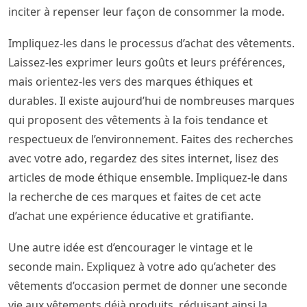
inciter à repenser leur façon de consommer la mode.
Impliquez-les dans le processus d’achat des vêtements.
Laissez-les exprimer leurs goûts et leurs préférences,
mais orientez-les vers des marques éthiques et
durables. Il existe aujourd’hui de nombreuses marques
qui proposent des vêtements à la fois tendance et
respectueux de l’environnement. Faites des recherches
avec votre ado, regardez des sites internet, lisez des
articles de mode éthique ensemble. Impliquez-le dans
la recherche de ces marques et faites de cet acte
d’achat une expérience éducative et gratifiante.
Une autre idée est d’encourager le vintage et le
seconde main. Expliquez à votre ado qu’acheter des
vêtements d’occasion permet de donner une seconde
vie aux vêtements déjà produits, réduisant ainsi la