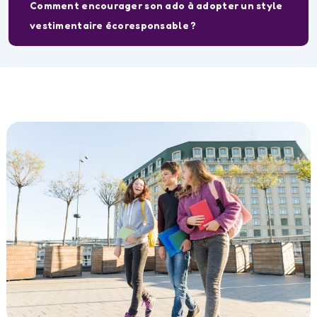
Comment encourager son ado à adopter un style
vestimentaire écoresponsable ?