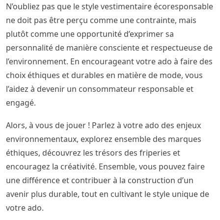
N’oubliez pas que le style vestimentaire écoresponsable
ne doit pas être perçu comme une contrainte, mais
plutôt comme une opportunité d’exprimer sa
personnalité de manière consciente et respectueuse de
l’environnement. En encourageant votre ado à faire des
choix éthiques et durables en matière de mode, vous
l’aidez à devenir un consommateur responsable et
engagé.
Alors, à vous de jouer ! Parlez à votre ado des enjeux
environnementaux, explorez ensemble des marques
éthiques, découvrez les trésors des friperies et
encouragez la créativité. Ensemble, vous pouvez faire
une différence et contribuer à la construction d’un
avenir plus durable, tout en cultivant le style unique de
votre ado.