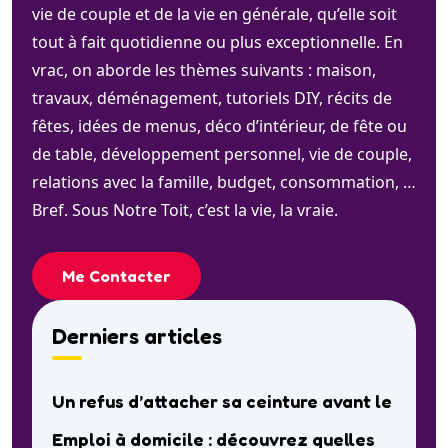
vie de couple et de la vie en générale, qu’elle soit
tout à fait quotidienne ou plus exceptionnelle. En
vrac, on aborde les thèmes suivants : maison,
travaux, déménagement, tutoriels DIY, récits de
fêtes, idées de menus, déco d’intérieur, de fête ou
de table, développement personnel, vie de couple,
relations avec la famille, budget, consommation, …
Bref. Sous Notre Toit, c’est la vie, la vraie.
Me Contacter
Derniers articles
Un refus d’attacher sa ceinture avant le
Emploi à domicile : découvrez quelles