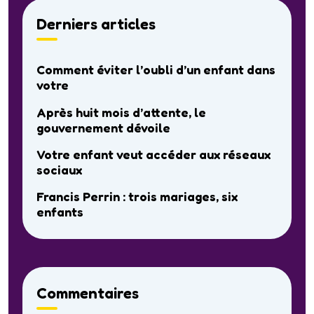
Derniers articles
Comment éviter l’oubli d’un enfant dans
votre
Après huit mois d’attente, le
gouvernement dévoile
Votre enfant veut accéder aux réseaux
sociaux
Francis Perrin : trois mariages, six
enfants
Commentaires