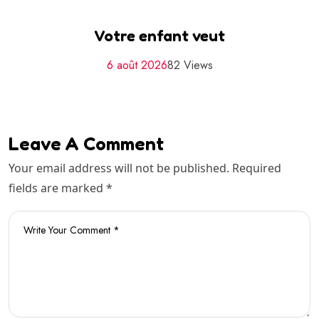
Votre enfant veut
6 août 2026
82 Views
Leave A Comment
Your email address will not be published. Required
fields are marked *