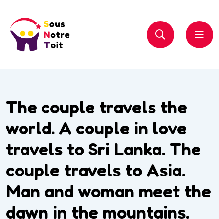
The couple travels the
world. A couple in love
travels to Sri Lanka. The
couple travels to Asia.
Man and woman meet the
dawn in the mountains.