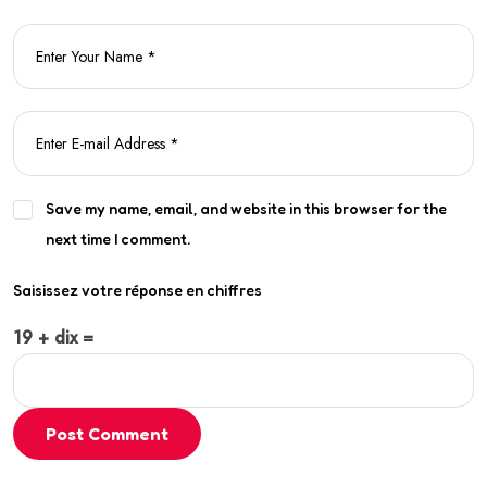
Save my name, email, and website in this browser for the
next time I comment.
Saisissez votre réponse en chiffres
19 + dix =
Post Comment