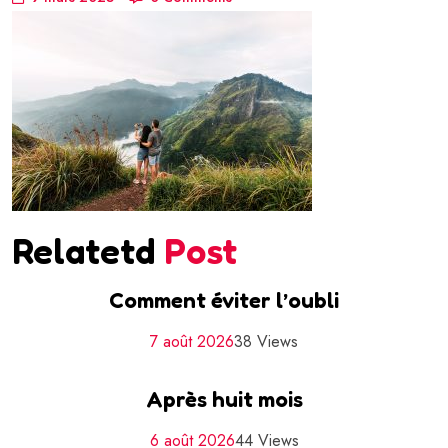
Relatetd
Post
Comment éviter l’oubli
7 août 2026
38 Views
Après huit mois
6 août 2026
44 Views