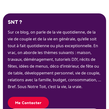
SNT ?
Sur ce blog, on parle de la vie quotidienne, de la
vie de couple et de la vie en générale, qu’elle soit
tout à fait quotidienne ou plus exceptionnelle. En
vrac, on aborde les thèmes suivants : maison,
travaux, déménagement, tutoriels DIY, récits de
fêtes, idées de menus, déco d’intérieur, de fête ou
de table, développement personnel, vie de couple,
relations avec la famille, budget, consommation, …
Bref. Sous Notre Toit, c’est la vie, la vraie.
Me Contacter