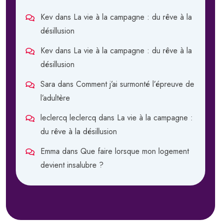
Kev
dans
La vie à la campagne : du rêve à la
désillusion
Kev
dans
La vie à la campagne : du rêve à la
désillusion
Sara
dans
Comment j’ai surmonté l’épreuve de
l’adultère
leclercq leclercq
dans
La vie à la campagne :
du rêve à la désillusion
Emma
dans
Que faire lorsque mon logement
devient insalubre ?