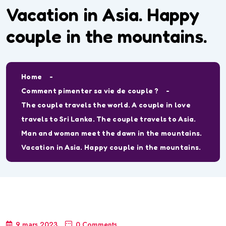
Vacation in Asia. Happy
couple in the mountains.
Home
Comment pimenter sa vie de couple ?
The couple travels the world. A couple in love
travels to Sri Lanka. The couple travels to Asia.
Man and woman meet the dawn in the mountains.
Vacation in Asia. Happy couple in the mountains.
9 mars 2023
0 Comments