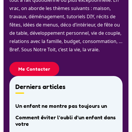
vrac, on aborde les thèmes suivants : maison,
travaux, déménagement, tutoriels DIY, récits de
fêtes, idées de menus, déco d’intérieur, de fête ou
de table, développement personnel, vie de couple,
relations avec la famille, budget, consommation, …
Bref. Sous Notre Toit, c’est la vie, la vraie.
Me Contacter
Derniers articles
Un enfant ne montre pas toujours un
Comment éviter l’oubli d’un enfant dans
votre