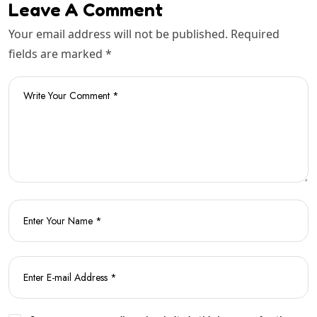
Leave A Comment
Your email address will not be published. Required
fields are marked *