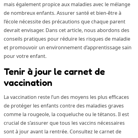
mais également propice aux maladies avec le mélange
de nombreux enfants. Assurer santé et bien-être à
l’école nécessite des précautions que chaque parent
devrait envisager. Dans cet article, nous abordons des
conseils pratiques pour réduire les risques de maladie
et promouvoir un environnement d’apprentissage sain
pour votre enfant.
Tenir à jour le carnet de
vaccination
La vaccination reste l’un des moyens les plus efficaces
de protéger les enfants contre des maladies graves
comme la rougeole, la coqueluche ou le tétanos. Il est
crucial de s’assurer que tous les vaccins nécessaires
sont à jour avant la rentrée. Consultez le carnet de