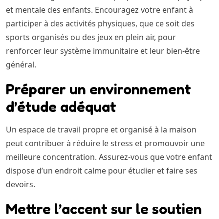
et mentale des enfants. Encouragez votre enfant à
participer à des activités physiques, que ce soit des
sports organisés ou des jeux en plein air, pour
renforcer leur système immunitaire et leur bien-être
général.
Préparer un environnement
d’étude adéquat
Un espace de travail propre et organisé à la maison
peut contribuer à réduire le stress et promouvoir une
meilleure concentration. Assurez-vous que votre enfant
dispose d’un endroit calme pour étudier et faire ses
devoirs.
Mettre l’accent sur le soutien