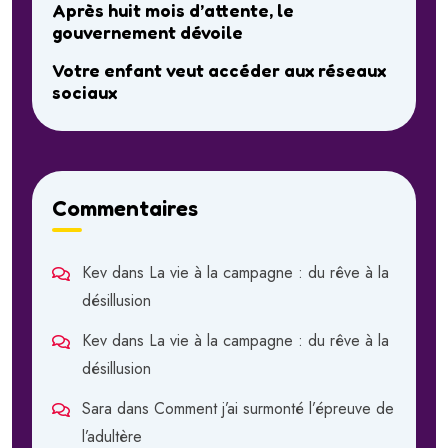
Après huit mois d’attente, le
gouvernement dévoile
Votre enfant veut accéder aux réseaux
sociaux
Commentaires
Kev
dans
La vie à la campagne : du rêve à la
désillusion
Kev
dans
La vie à la campagne : du rêve à la
désillusion
Sara
dans
Comment j’ai surmonté l’épreuve de
l’adultère