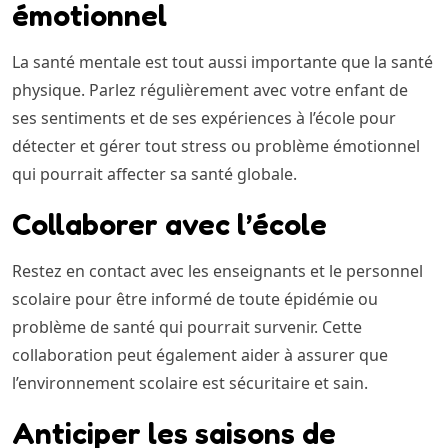
émotionnel
La santé mentale est tout aussi importante que la santé
physique. Parlez régulièrement avec votre enfant de
ses sentiments et de ses expériences à l’école pour
détecter et gérer tout stress ou problème émotionnel
qui pourrait affecter sa santé globale.
Collaborer avec l’école
Restez en contact avec les enseignants et le personnel
scolaire pour être informé de toute épidémie ou
problème de santé qui pourrait survenir. Cette
collaboration peut également aider à assurer que
l’environnement scolaire est sécuritaire et sain.
Anticiper les saisons de