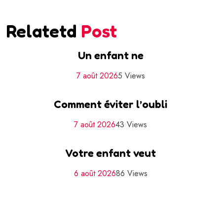
Relatetd
Post
Un enfant ne
7 août 2026
5 Views
Comment éviter l’oubli
7 août 2026
43 Views
Votre enfant veut
6 août 2026
86 Views