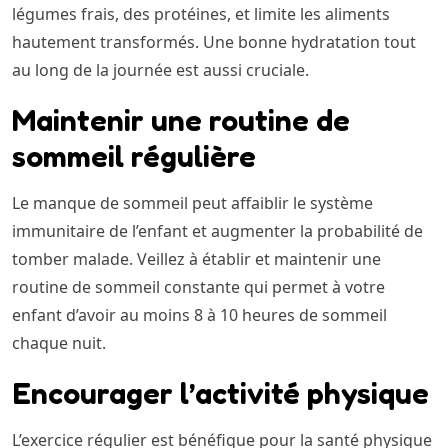
légumes frais, des protéines, et limite les aliments
hautement transformés. Une bonne hydratation tout
au long de la journée est aussi cruciale.
Maintenir une routine de
sommeil régulière
Le manque de sommeil peut affaiblir le système
immunitaire de l’enfant et augmenter la probabilité de
tomber malade. Veillez à établir et maintenir une
routine de sommeil constante qui permet à votre
enfant d’avoir au moins 8 à 10 heures de sommeil
chaque nuit.
Encourager l’activité physique
L’exercice régulier est bénéfique pour la santé physique