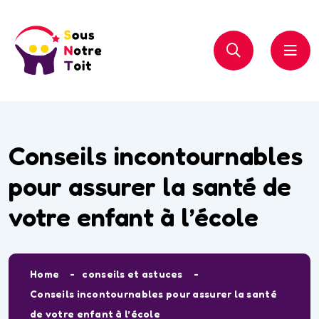
Conseils incontournables
pour assurer la santé de
votre enfant à l’école
Home
conseils et astuces
Conseils incontournables pour assurer la santé
de votre enfant à l’école