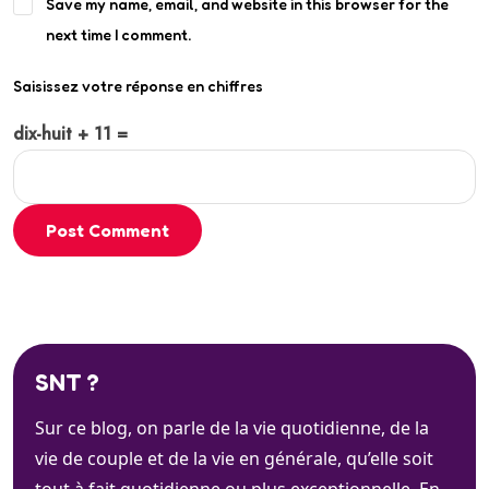
Save my name, email, and website in this browser for the
next time I comment.
Saisissez votre réponse en chiffres
dix-huit + 11 =
Post Comment
SNT ?
Sur ce blog, on parle de la vie quotidienne, de la
vie de couple et de la vie en générale, qu’elle soit
tout à fait quotidienne ou plus exceptionnelle. En