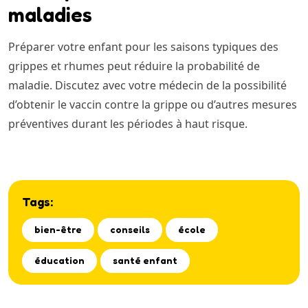
maladies
Préparer votre enfant pour les saisons typiques des
grippes et rhumes peut réduire la probabilité de
maladie. Discutez avec votre médecin de la possibilité
d’obtenir le vaccin contre la grippe ou d’autres mesures
préventives durant les périodes à haut risque.
Tags:
bien-être
conseils
école
éducation
santé enfant