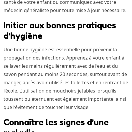
santé de votre enfant ou communiquez avec votre
médecin généraliste pour toute mise à jour nécessaire.
Initier aux bonnes pratiques
d’hygiène
Une bonne hygiène est essentielle pour prévenir la
propagation des infections. Apprenez à votre enfant à
se laver les mains régulièrement avec de l’eau et du
savon pendant au moins 20 secondes, surtout avant de
manger, après avoir utilisé les toilettes et en rentrant de
l’école. L’utilisation de mouchoirs jetables lorsqu’ils
toussent ou éternuent est également importante, ainsi
que l’évitement de toucher leur visage.
Connaître les signes d’une