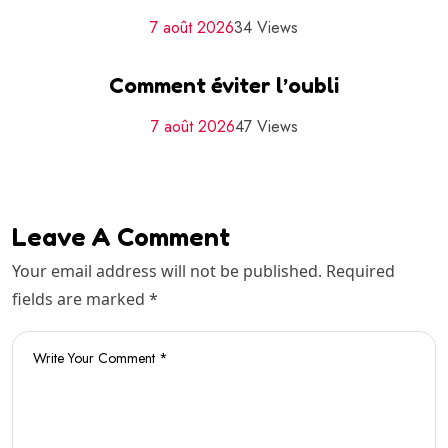
7 août 2026
34 Views
Comment éviter l’oubli
7 août 2026
47 Views
Leave A Comment
Your email address will not be published. Required
fields are marked *