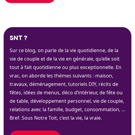
SNT ?
Sur ce blog, on parle de la vie quotidienne, de la
vie de couple et de la vie en générale, qu’elle soit
tout à fait quotidienne ou plus exceptionnelle. En
vrac, on aborde les thèmes suivants : maison,
travaux, déménagement, tutoriels DIY, récits de
fêtes, idées de menus, déco d’intérieur, de fête ou
de table, développement personnel, vie de couple,
relations avec la famille, budget, consommation, …
Bref. Sous Notre Toit, c’est la vie, la vraie.