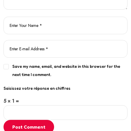
Save my name, email, and website in this browser for the
next time I comment.
Saisissez votre réponse en chiffres
5 × 1 =
Post Comment