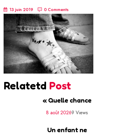
13 juin 2019
0 Comments
Relatetd
Post
« Quelle chance
8 août 2026
9 Views
Un enfant ne