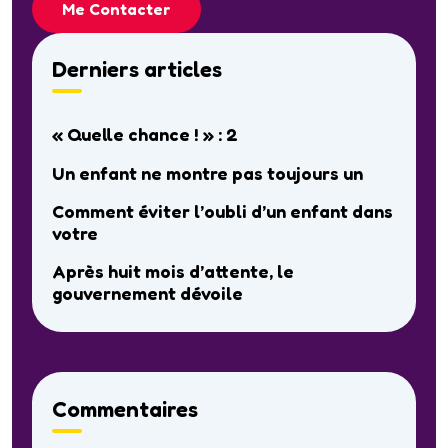
Me Contacter
Derniers articles
« Quelle chance ! » : 2
Un enfant ne montre pas toujours un
Comment éviter l’oubli d’un enfant dans
votre
Après huit mois d’attente, le
gouvernement dévoile
Commentaires