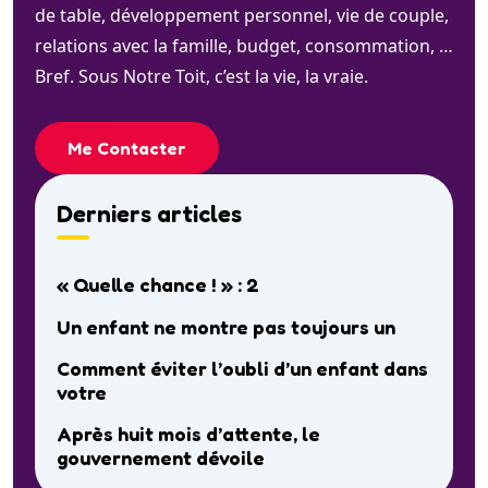
de table, développement personnel, vie de couple,
relations avec la famille, budget, consommation, …
Bref. Sous Notre Toit, c’est la vie, la vraie.
Me Contacter
Derniers articles
« Quelle chance ! » : 2
Un enfant ne montre pas toujours un
Comment éviter l’oubli d’un enfant dans
votre
Après huit mois d’attente, le
gouvernement dévoile