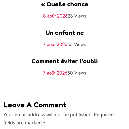
« Quelle chance
8 août 2026
28 Views
Un enfant ne
7 août 2026
35 Views
Comment éviter l’oubli
7 août 2026
50 Views
Leave A Comment
Your email address will not be published. Required
fields are marked *