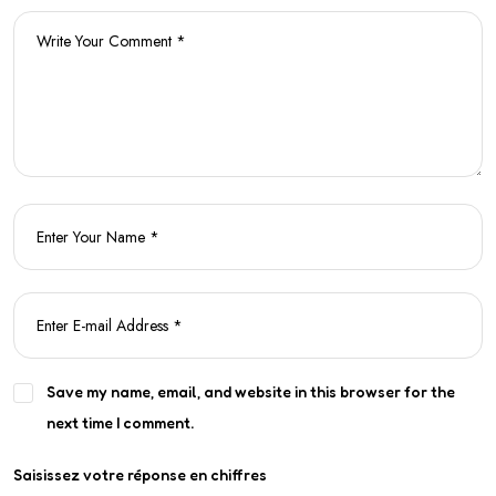
Save my name, email, and website in this browser for the
next time I comment.
Saisissez votre réponse en chiffres