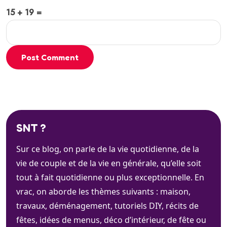
15 + 19 =
Post Comment
SNT ?
Sur ce blog, on parle de la vie quotidienne, de la
vie de couple et de la vie en générale, qu’elle soit
tout à fait quotidienne ou plus exceptionnelle. En
vrac, on aborde les thèmes suivants : maison,
travaux, déménagement, tutoriels DIY, récits de
fêtes, idées de menus, déco d’intérieur, de fête ou