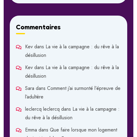
Commentaires
Kev
dans
La vie à la campagne : du rêve à la
désillusion
Kev
dans
La vie à la campagne : du rêve à la
désillusion
Sara
dans
Comment j’ai surmonté l’épreuve de
l’adultère
leclercq leclercq
dans
La vie à la campagne :
du rêve à la désillusion
Emma
dans
Que faire lorsque mon logement