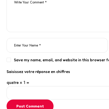
Save my name, email, and website in this browser f
Saisissez votre réponse en chiffres
quatre × 1 =
Post Comment