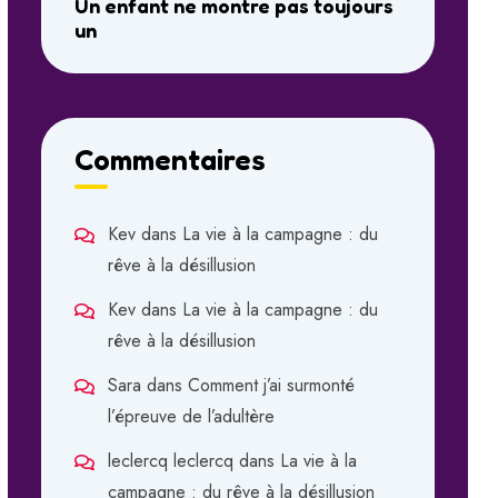
Un enfant ne montre pas toujours
un
Commentaires
Kev
dans
La vie à la campagne : du
rêve à la désillusion
Kev
dans
La vie à la campagne : du
rêve à la désillusion
Sara
dans
Comment j’ai surmonté
l’épreuve de l’adultère
leclercq leclercq
dans
La vie à la
campagne : du rêve à la désillusion