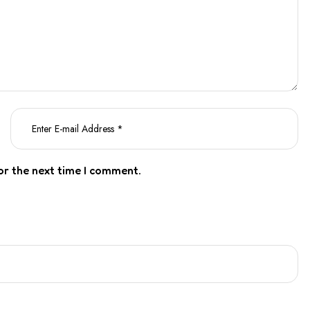
or the next time I comment.