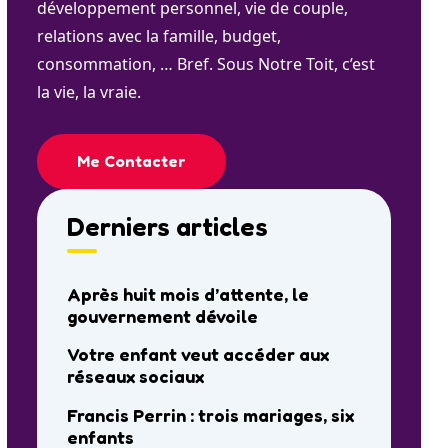
développement personnel, vie de couple,
relations avec la famille, budget,
consommation, … Bref. Sous Notre Toit, c’est
la vie, la vraie.
Me Contacter
Derniers articles
Après huit mois d’attente, le
gouvernement dévoile
Votre enfant veut accéder aux
réseaux sociaux
Francis Perrin : trois mariages, six
enfants