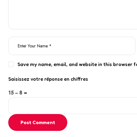
Save my name, email, and website in this browser f
Saisissez votre réponse en chiffres
15 − 8 =
Post Comment