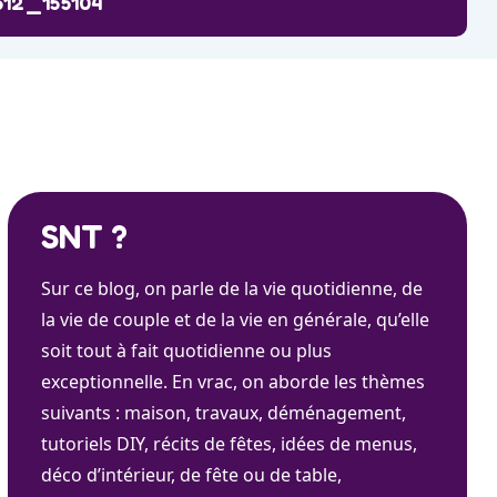
512_155104
SNT ?
Sur ce blog, on parle de la vie quotidienne, de
la vie de couple et de la vie en générale, qu’elle
soit tout à fait quotidienne ou plus
exceptionnelle. En vrac, on aborde les thèmes
suivants : maison, travaux, déménagement,
tutoriels DIY, récits de fêtes, idées de menus,
déco d’intérieur, de fête ou de table,