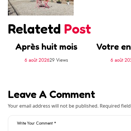
Relatetd
Post
Après huit mois
Votre en
6 août 2026
29 Views
6 août 2
Leave A Comment
Your email address will not be published. Required fiel