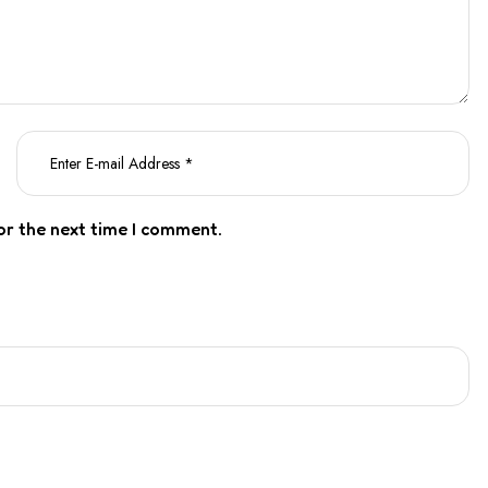
or the next time I comment.