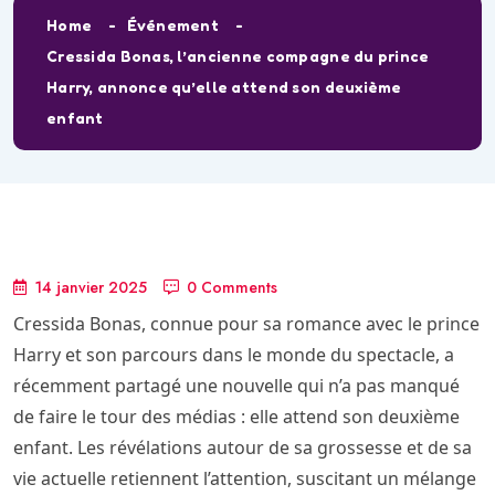
Home
Événement
Cressida Bonas, l’ancienne compagne du prince
Harry, annonce qu’elle attend son deuxième
enfant
14 janvier 2025
0 Comments
Cressida Bonas, connue pour sa romance avec le prince
Harry et son parcours dans le monde du spectacle, a
récemment partagé une nouvelle qui n’a pas manqué
de faire le tour des médias : elle attend son deuxième
enfant. Les révélations autour de sa grossesse et de sa
vie actuelle retiennent l’attention, suscitant un mélange