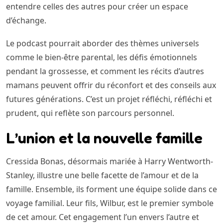
entendre celles des autres pour créer un espace
d’échange.
Le podcast pourrait aborder des thèmes universels
comme le bien-être parental, les défis émotionnels
pendant la grossesse, et comment les récits d’autres
mamans peuvent offrir du réconfort et des conseils aux
futures générations. C’est un projet réfléchi, réfléchi et
prudent, qui reflète son parcours personnel.
L’union et la nouvelle famille
Cressida Bonas, désormais mariée à Harry Wentworth-
Stanley, illustre une belle facette de l’amour et de la
famille. Ensemble, ils forment une équipe solide dans ce
voyage familial. Leur fils, Wilbur, est le premier symbole
de cet amour. Cet engagement l’un envers l’autre et