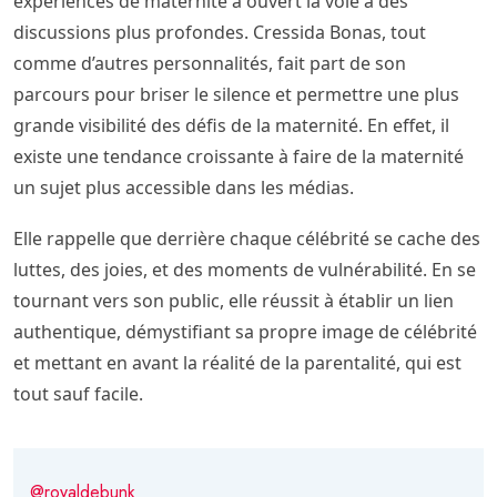
expériences de maternité a ouvert la voie à des
discussions plus profondes. Cressida Bonas, tout
comme d’autres personnalités, fait part de son
parcours pour briser le silence et permettre une plus
grande visibilité des défis de la maternité. En effet, il
existe une tendance croissante à faire de la maternité
un sujet plus accessible dans les médias.
Elle rappelle que derrière chaque célébrité se cache des
luttes, des joies, et des moments de vulnérabilité. En se
tournant vers son public, elle réussit à établir un lien
authentique, démystifiant sa propre image de célébrité
et mettant en avant la réalité de la parentalité, qui est
tout sauf facile.
@royaldebunk