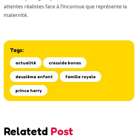
attentes réalistes face à l’inconnue que représente la
maternité.
Tags:
actualité
cressida bonas
deuxième enfant
famille royale
prince harry
Relatetd
Post