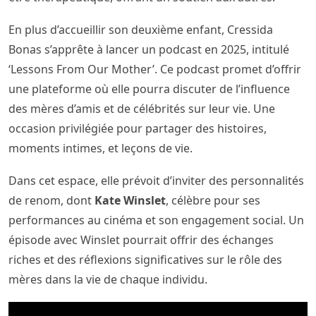
En plus d’accueillir son deuxième enfant, Cressida
Bonas s’apprête à lancer un podcast en 2025, intitulé
‘Lessons From Our Mother’. Ce podcast promet d’offrir
une plateforme où elle pourra discuter de l’influence
des mères d’amis et de célébrités sur leur vie. Une
occasion privilégiée pour partager des histoires,
moments intimes, et leçons de vie.
Dans cet espace, elle prévoit d’inviter des personnalités
de renom, dont
Kate Winslet
, célèbre pour ses
performances au cinéma et son engagement social. Un
épisode avec Winslet pourrait offrir des échanges
riches et des réflexions significatives sur le rôle des
mères dans la vie de chaque individu.