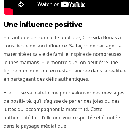
Une influence positive
En tant que personnalité publique, Cressida Bonas a
conscience de son influence. Sa façon de partager la
maternité et sa vie de famille inspire de nombreuses
jeunes mamans. Elle montre que l’on peut être une
figure publique tout en restant ancrée dans la réalité et
en partageant des défis authentiques.
Elle utilise sa plateforme pour valoriser des messages
de positivité, qu’il s’agisse de parler des joies ou des
luttes qui accompagnent la maternité. Cette
authenticité fait d’elle une voix respectée et écoutée
dans le paysage médiatique.