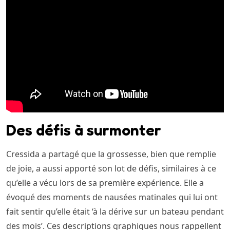
Des défis à surmonter
Cressida a partagé que la grossesse, bien que remplie
de joie, a aussi apporté son lot de défis, similaires à ce
qu’elle a vécu lors de sa première expérience. Elle a
évoqué des moments de nausées matinales qui lui ont
fait sentir qu’elle était ‘à la dérive sur un bateau pendant
des mois’. Ces descriptions graphiques nous rappellent