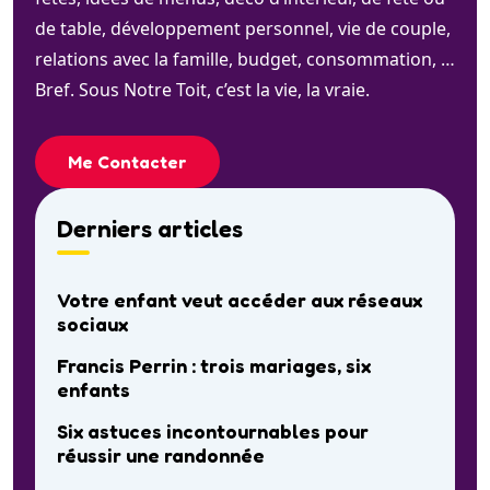
de table, développement personnel, vie de couple,
relations avec la famille, budget, consommation, …
Bref. Sous Notre Toit, c’est la vie, la vraie.
Me Contacter
Derniers articles
Votre enfant veut accéder aux réseaux
sociaux
Francis Perrin : trois mariages, six
enfants
Six astuces incontournables pour
réussir une randonnée