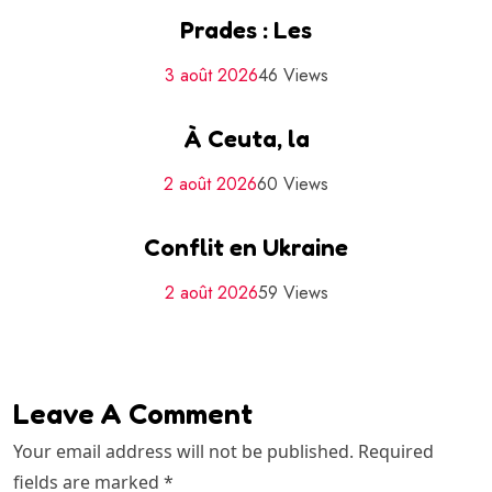
Prades : Les
3 août 2026
46 Views
À Ceuta, la
2 août 2026
60 Views
Conflit en Ukraine
2 août 2026
59 Views
Leave A Comment
Your email address will not be published. Required
fields are marked *