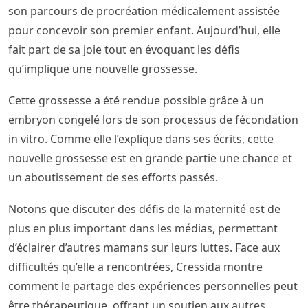
son parcours de procréation médicalement assistée
pour concevoir son premier enfant. Aujourd’hui, elle
fait part de sa joie tout en évoquant les défis
qu’implique une nouvelle grossesse.
Cette grossesse a été rendue possible grâce à un
embryon congelé lors de son processus de fécondation
in vitro. Comme elle l’explique dans ses écrits, cette
nouvelle grossesse est en grande partie une chance et
un aboutissement de ses efforts passés.
Notons que discuter des défis de la maternité est de
plus en plus important dans les médias, permettant
d’éclairer d’autres mamans sur leurs luttes. Face aux
difficultés qu’elle a rencontrées, Cressida montre
comment le partage des expériences personnelles peut
être thérapeutique, offrant un soutien aux autres.