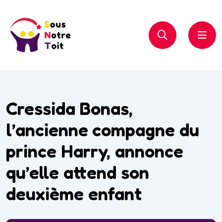
Cressida Bonas,
l’ancienne compagne du
prince Harry, annonce
qu’elle attend son
deuxième enfant