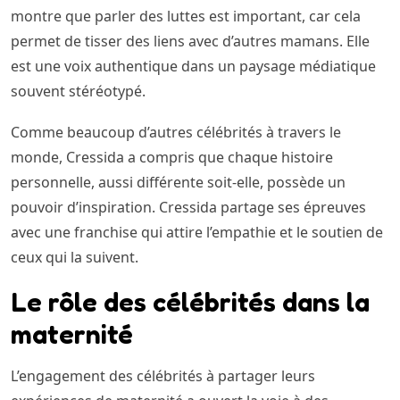
montre que parler des luttes est important, car cela
permet de tisser des liens avec d’autres mamans. Elle
est une voix authentique dans un paysage médiatique
souvent stéréotypé.
Comme beaucoup d’autres célébrités à travers le
monde, Cressida a compris que chaque histoire
personnelle, aussi différente soit-elle, possède un
pouvoir d’inspiration. Cressida partage ses épreuves
avec une franchise qui attire l’empathie et le soutien de
ceux qui la suivent.
Le rôle des célébrités dans la
maternité
L’engagement des célébrités à partager leurs