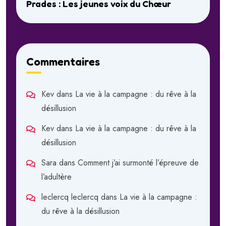
Prades : Les jeunes voix du Chœur
Commentaires
Kev
dans
La vie à la campagne : du rêve à la
désillusion
Kev
dans
La vie à la campagne : du rêve à la
désillusion
Sara
dans
Comment j’ai surmonté l’épreuve de
l’adultère
leclercq leclercq
dans
La vie à la campagne :
du rêve à la désillusion