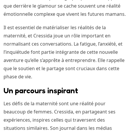
que derrière le glamour se cache souvent une réalité
émotionnelle complexe que vivent les futures mamans.
Il est essentiel de matérialiser les réalités de la
maternité, et Cressida joue un rôle important en
normalisant ces conversations. La fatigue, l’anxiété, et
l’inquiétude font partie intégrante de cette nouvelle
aventure qu’elle s’apprête à entreprendre. Elle rappelle
que le soutien et le partage sont cruciaux dans cette
phase de vie.
Un parcours inspirant
Les défis de la maternité sont une réalité pour
beaucoup de femmes. Cressida, en partageant ses
expériences, inspires celles qui traversent des
situations similaires. Son journal dans les médias