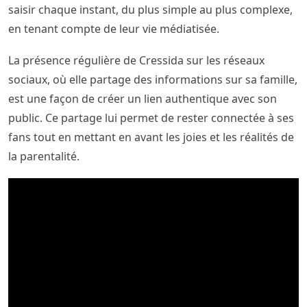
saisir chaque instant, du plus simple au plus complexe,
en tenant compte de leur vie médiatisée.
La présence régulière de Cressida sur les réseaux
sociaux, où elle partage des informations sur sa famille,
est une façon de créer un lien authentique avec son
public. Ce partage lui permet de rester connectée à ses
fans tout en mettant en avant les joies et les réalités de
la parentalité.