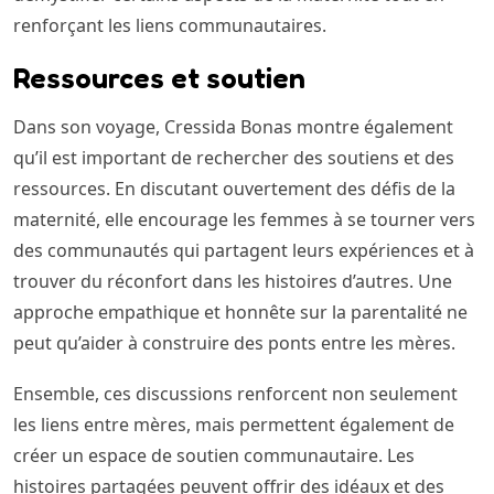
renforçant les liens communautaires.
Ressources et soutien
Dans son voyage, Cressida Bonas montre également
qu’il est important de rechercher des soutiens et des
ressources. En discutant ouvertement des défis de la
maternité, elle encourage les femmes à se tourner vers
des communautés qui partagent leurs expériences et à
trouver du réconfort dans les histoires d’autres. Une
approche empathique et honnête sur la parentalité ne
peut qu’aider à construire des ponts entre les mères.
Ensemble, ces discussions renforcent non seulement
les liens entre mères, mais permettent également de
créer un espace de soutien communautaire. Les
histoires partagées peuvent offrir des idéaux et des