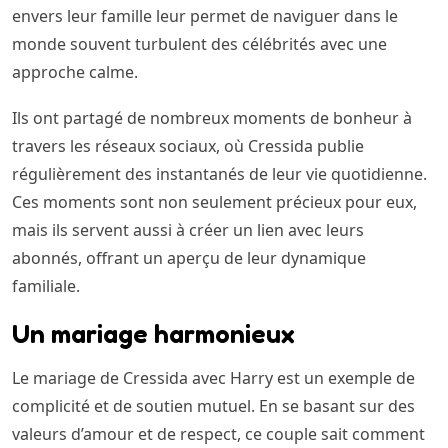
envers leur famille leur permet de naviguer dans le
monde souvent turbulent des célébrités avec une
approche calme.
Ils ont partagé de nombreux moments de bonheur à
travers les réseaux sociaux, où Cressida publie
régulièrement des instantanés de leur vie quotidienne.
Ces moments sont non seulement précieux pour eux,
mais ils servent aussi à créer un lien avec leurs
abonnés, offrant un aperçu de leur dynamique
familiale.
Un mariage harmonieux
Le mariage de Cressida avec Harry est un exemple de
complicité et de soutien mutuel. En se basant sur des
valeurs d’amour et de respect, ce couple sait comment