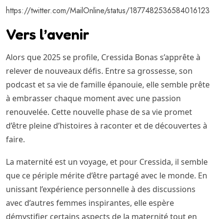
https://twitter.com/MailOnline/status/1877482536584016123
Vers l’avenir
Alors que 2025 se profile, Cressida Bonas s’apprête à
relever de nouveaux défis. Entre sa grossesse, son
podcast et sa vie de famille épanouie, elle semble prête
à embrasser chaque moment avec une passion
renouvelée. Cette nouvelle phase de sa vie promet
d’être pleine d’histoires à raconter et de découvertes à
faire.
La maternité est un voyage, et pour Cressida, il semble
que ce périple mérite d’être partagé avec le monde. En
unissant l’expérience personnelle à des discussions
avec d’autres femmes inspirantes, elle espère
démystifier certains aspects de la maternité tout en