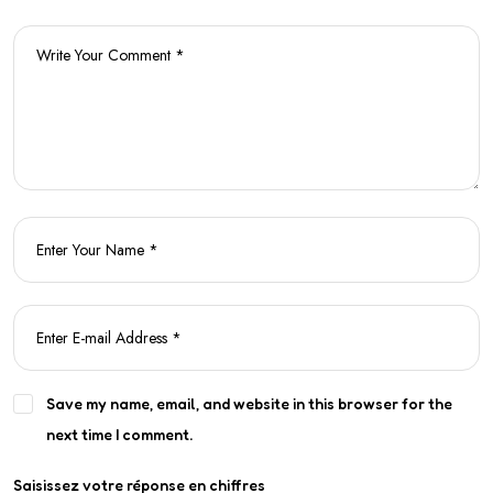
Save my name, email, and website in this browser for the
next time I comment.
Saisissez votre réponse en chiffres