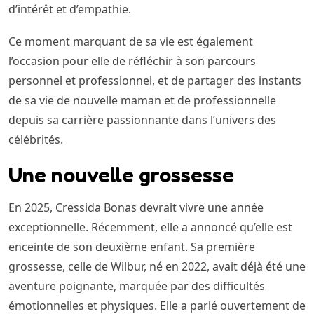
d’intérêt et d’empathie.
Ce moment marquant de sa vie est également
l’occasion pour elle de réfléchir à son parcours
personnel et professionnel, et de partager des instants
de sa vie de nouvelle maman et de professionnelle
depuis sa carrière passionnante dans l’univers des
célébrités.
Une nouvelle grossesse
En 2025, Cressida Bonas devrait vivre une année
exceptionnelle. Récemment, elle a annoncé qu’elle est
enceinte de son deuxième enfant. Sa première
grossesse, celle de Wilbur, né en 2022, avait déjà été une
aventure poignante, marquée par des difficultés
émotionnelles et physiques. Elle a parlé ouvertement de