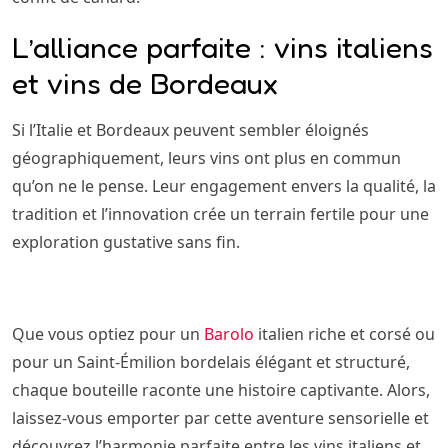
L’alliance parfaite : vins italiens
et vins de Bordeaux
Si l’Italie et Bordeaux peuvent sembler éloignés
géographiquement, leurs vins ont plus en commun
qu’on ne le pense. Leur engagement envers la qualité, la
tradition et l’innovation crée un terrain fertile pour une
exploration gustative sans fin.
Que vous optiez pour un
Barolo
italien riche et corsé ou
pour un Saint-Émilion bordelais élégant et structuré,
chaque bouteille raconte une histoire captivante. Alors,
laissez-vous emporter par cette aventure sensorielle et
découvrez l’harmonie parfaite entre les vins italiens et