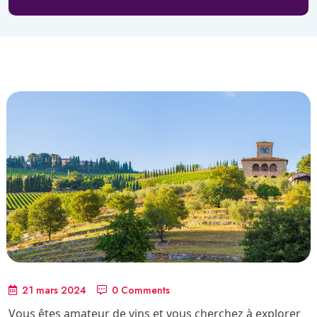
21 mars 2024
0 Comments
Vous êtes amateur de vins et vous cherchez à explorer