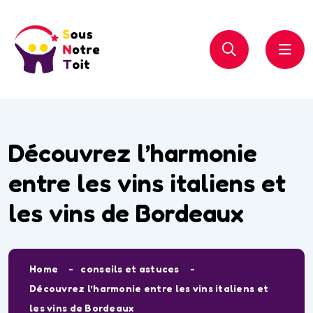
Découvrez l’harmonie
entre les vins italiens et
les vins de Bordeaux
Home
conseils et astuces
Découvrez l’harmonie entre les vins italiens et
les vins de Bordeaux