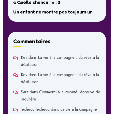
« Quelle chance ! » : 2
Un enfant ne montre pas toujours un
Commentaires
Kev
dans
La vie à la campagne : du rêve à la
désillusion
Kev
dans
La vie à la campagne : du rêve à la
désillusion
Sara
dans
Comment j’ai surmonté l’épreuve de
l’adultère
leclercq leclercq
dans
La vie à la campagne :