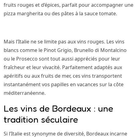
fruits rouges et d’épices, parfait pour accompagner une
pizza margherita ou des pâtes à la sauce tomate.
Mais l’Italie ne se limite pas aux vins rouges. Les vins
blancs comme le Pinot Grigio, Brunello di Montalcino
ou le Prosecco sont tout aussi appréciés pour leur
fraîcheur et leur vivacité. Parfaitement adaptés aux
apéritifs ou aux fruits de mer, ces vins transportent
instantanément vos papilles en vacances sur la côte
méditerranéenne.
Les vins de Bordeaux : une
tradition séculaire
Si l’Italie est synonyme de diversité, Bordeaux incarne