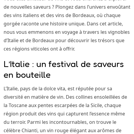
de nouvelles saveurs ? Plongez dans l’univers envoûtant
des vins italiens et des vins de Bordeaux, où chaque
gorgée raconte une histoire unique. Dans cet article,
nous vous emmenons en voyage à travers les vignobles
d’Italie et de Bordeaux pour découvrir les trésors que
ces régions viticoles ont à offrir.
L’Italie : un festival de saveurs
en bouteille
L’Italie, pays de la dolce vita, est réputée pour sa
diversité en matière de vin. Des collines ensoleillées de
la Toscane aux pentes escarpées de la Sicile, chaque
région produit des vins qui capturent l’essence même
du terroir. Parmi les incontournables, on trouve le
célèbre Chianti, un vin rouge élégant aux arômes de