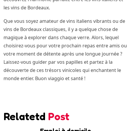
les vins de Bordeaux.
Que vous soyez amateur de vins italiens vibrants ou de
vins de Bordeaux classiques, il y a quelque chose de
magique à explorer dans chaque verre. Alors, lequel
choisirez-vous pour votre prochain repas entre amis ou
votre moment de détente après une longue journée ?
Laissez-vous guider par vos papilles et partez à la
découverte de ces trésors vinicoles qui enchantent le
monde entier. Buon viaggio et santé !
Relatetd
Post
Emploi à domicile