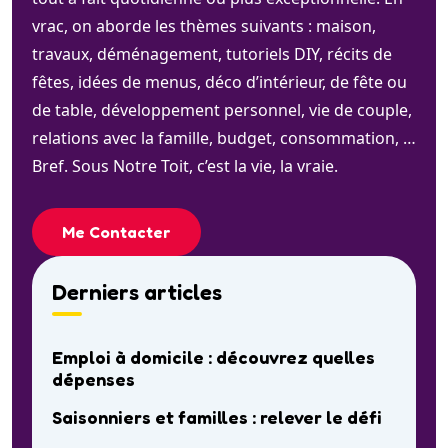
vrac, on aborde les thèmes suivants : maison,
travaux, déménagement, tutoriels DIY, récits de
fêtes, idées de menus, déco d’intérieur, de fête ou
de table, développement personnel, vie de couple,
relations avec la famille, budget, consommation, …
Bref. Sous Notre Toit, c’est la vie, la vraie.
Me Contacter
Derniers articles
Emploi à domicile : découvrez quelles
dépenses
Saisonniers et familles : relever le défi