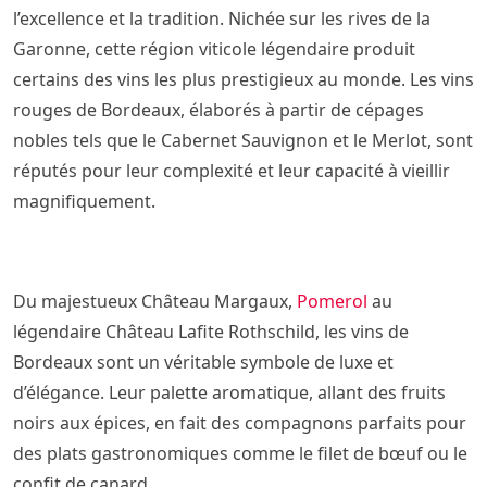
l’excellence et la tradition. Nichée sur les rives de la
Garonne, cette région viticole légendaire produit
certains des vins les plus prestigieux au monde. Les vins
rouges de Bordeaux, élaborés à partir de cépages
nobles tels que le Cabernet Sauvignon et le Merlot, sont
réputés pour leur complexité et leur capacité à vieillir
magnifiquement.
Du majestueux Château Margaux,
Pomerol
au
légendaire Château Lafite Rothschild, les vins de
Bordeaux sont un véritable symbole de luxe et
d’élégance. Leur palette aromatique, allant des fruits
noirs aux épices, en fait des compagnons parfaits pour
des plats gastronomiques comme le filet de bœuf ou le
confit de canard.