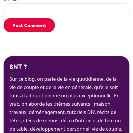
Post Comment
SNT ?
Sur ce blog, on parle de la vie quotidienne, de la
vie de couple et de la vie en générale, qu’elle soit
tout à fait quotidienne ou plus exceptionnelle. En
vrac, on aborde les thèmes suivants : maison,
travaux, déménagement, tutoriels DIY, récits de
fêtes, idées de menus, déco d’intérieur, de fête ou
de table, développement personnel, vie de couple,