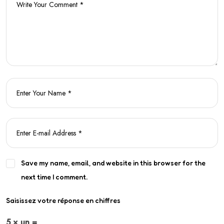
Save my name, email, and website in this browser for the
next time I comment.
Saisissez votre réponse en chiffres
5 × un =