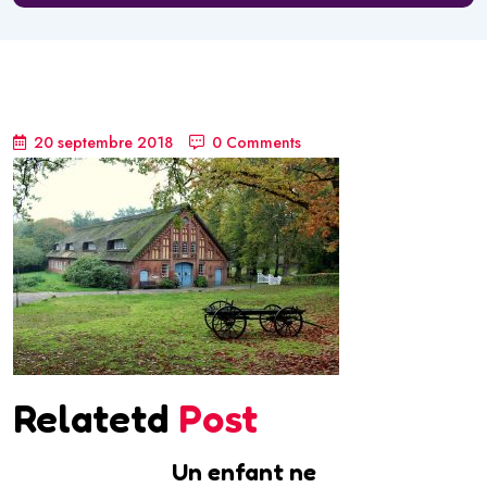
20 septembre 2018
0 Comments
Relatetd
Post
Un enfant ne