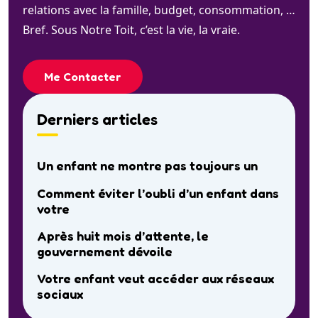
relations avec la famille, budget, consommation, …
Bref. Sous Notre Toit, c’est la vie, la vraie.
Me Contacter
Derniers articles
Un enfant ne montre pas toujours un
Comment éviter l’oubli d’un enfant dans
votre
Après huit mois d’attente, le
gouvernement dévoile
Votre enfant veut accéder aux réseaux
sociaux