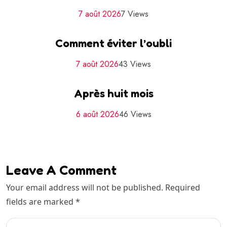
7 août 2026
7 Views
Comment éviter l’oubli
7 août 2026
43 Views
Après huit mois
6 août 2026
46 Views
Leave A Comment
Your email address will not be published. Required
fields are marked *