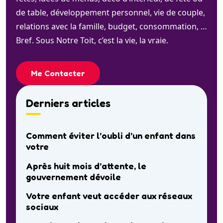
de table, développement personnel, vie de couple,
relations avec la famille, budget, consommation, …
Bref. Sous Notre Toit, c’est la vie, la vraie.
Me Contacter
Derniers articles
Comment éviter l’oubli d’un enfant dans
votre
Après huit mois d’attente, le
gouvernement dévoile
Votre enfant veut accéder aux réseaux
sociaux