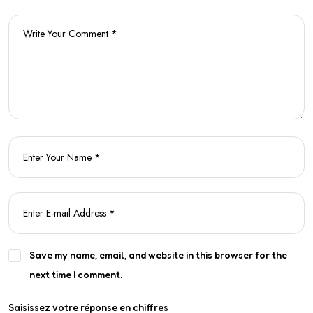
Save my name, email, and website in this browser for the
next time I comment.
Saisissez votre réponse en chiffres