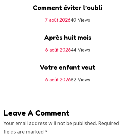
Comment éviter l’oubli
7 août 2026
40 Views
Après huit mois
6 août 2026
44 Views
Votre enfant veut
6 août 2026
82 Views
Leave A Comment
Your email address will not be published. Required
fields are marked *