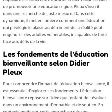
de promouvoir une éducation rigide, Pleux s’inscrit
dans une recherche de juste mesure. Dans cette
dynamique, il met en lumière comment une éducation
qui privilégie le plaisir au détriment de la réalité peut
engendrer des adultes vulnérables, incapables de faire
face aux défis de la vie.
Les fondements de l’éducation
bienveillante selon Didier
Pleux
Pour comprendre l’impact de l’éducation bienveillante, il
est essentiel d’explorer ses fondements. L’éducation
bienveillante repose sur l’idée que l’enfant doit évoluer
dans un environnement d’empathie et de soutien. En
contexte moderne, cette approche a pris une