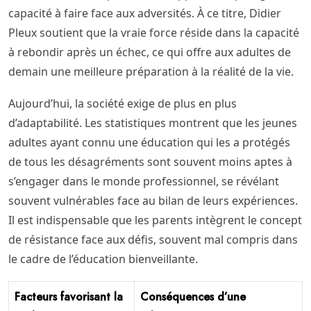
capacité à faire face aux adversités. À ce titre, Didier
Pleux soutient que la vraie force réside dans la capacité
à rebondir après un échec, ce qui offre aux adultes de
demain une meilleure préparation à la réalité de la vie.
Aujourd’hui, la société exige de plus en plus
d’adaptabilité. Les statistiques montrent que les jeunes
adultes ayant connu une éducation qui les a protégés
de tous les désagréments sont souvent moins aptes à
s’engager dans le monde professionnel, se révélant
souvent vulnérables face au bilan de leurs expériences.
Il est indispensable que les parents intègrent le concept
de résistance face aux défis, souvent mal compris dans
le cadre de l’éducation bienveillante.
Facteurs favorisant la
Conséquences d’une