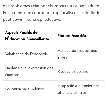
des problèmes relationnels importants à l’âge adulte.
En somme, une éducation trop focalisée sur l’individu
peut devenir contre-productive.
Aspects Positifs de
Risques Associés
l’Éducation Bienveillante
Manque de respect des
Valorisation de l’autonomie
limites
Emphase sur l’expression des
Risques d’égoïsme
émotions
Incapacité à affronter des
Éducation sans violence
situations difficiles