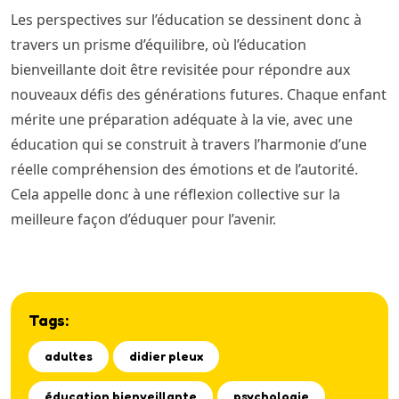
Les perspectives sur l’éducation se dessinent donc à
travers un prisme d’équilibre, où l’éducation
bienveillante doit être revisitée pour répondre aux
nouveaux défis des générations futures. Chaque enfant
mérite une préparation adéquate à la vie, avec une
éducation qui se construit à travers l’harmonie d’une
réelle compréhension des émotions et de l’autorité.
Cela appelle donc à une réflexion collective sur la
meilleure façon d’éduquer pour l’avenir.
Tags:
adultes
didier pleux
éducation bienveillante
psychologie