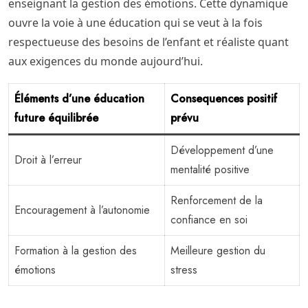
enseignant la gestion des émotions. Cette dynamique
ouvre la voie à une éducation qui se veut à la fois
respectueuse des besoins de l’enfant et réaliste quant
aux exigences du monde aujourd’hui.
Éléments d’une éducation
Consequences positif
future équilibrée
prévu
Développement d’une
Droit à l’erreur
mentalité positive
Renforcement de la
Encouragement à l’autonomie
confiance en soi
Formation à la gestion des
Meilleure gestion du
émotions
stress