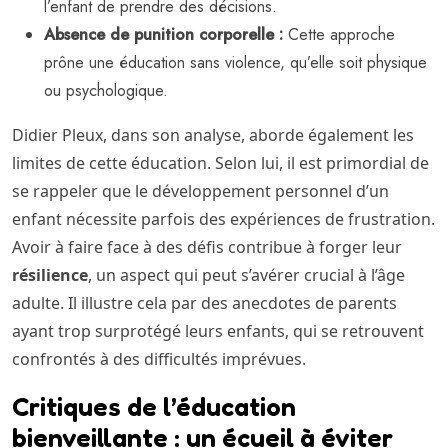
l’enfant de prendre des décisions.
Absence de punition corporelle :
Cette approche
prône une éducation sans violence, qu’elle soit physique
ou psychologique.
Didier Pleux, dans son analyse, aborde également les
limites de cette éducation. Selon lui, il est primordial de
se rappeler que le développement personnel d’un
enfant nécessite parfois des expériences de frustration.
Avoir à faire face à des défis contribue à forger leur
résilience
, un aspect qui peut s’avérer crucial à l’âge
adulte. Il illustre cela par des anecdotes de parents
ayant trop surprotégé leurs enfants, qui se retrouvent
confrontés à des difficultés imprévues.
Critiques de l’éducation
bienveillante : un écueil à éviter