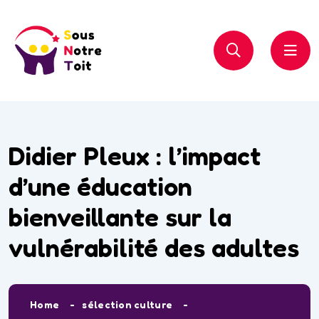
Didier Pleux : l’impact
d’une éducation
bienveillante sur la
vulnérabilité des adultes
Home
sélection culture