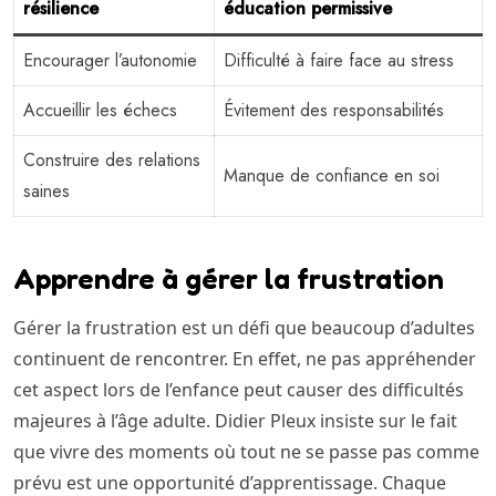
résilience
éducation permissive
Encourager l’autonomie
Difficulté à faire face au stress
Accueillir les échecs
Évitement des responsabilités
Construire des relations
Manque de confiance en soi
saines
Apprendre à gérer la frustration
Gérer la frustration est un défi que beaucoup d’adultes
continuent de rencontrer. En effet, ne pas appréhender
cet aspect lors de l’enfance peut causer des difficultés
majeures à l’âge adulte. Didier Pleux insiste sur le fait
que vivre des moments où tout ne se passe pas comme
prévu est une opportunité d’apprentissage. Chaque