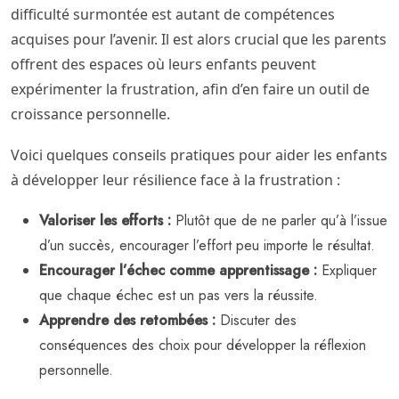
difficulté surmontée est autant de compétences
acquises pour l’avenir. Il est alors crucial que les parents
offrent des espaces où leurs enfants peuvent
expérimenter la frustration, afin d’en faire un outil de
croissance personnelle.
Voici quelques conseils pratiques pour aider les enfants
à développer leur résilience face à la frustration :
Valoriser les efforts :
Plutôt que de ne parler qu’à l’issue
d’un succès, encourager l’effort peu importe le résultat.
Encourager l’échec comme apprentissage :
Expliquer
que chaque échec est un pas vers la réussite.
Apprendre des retombées :
Discuter des
conséquences des choix pour développer la réflexion
personnelle.