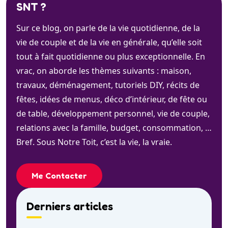
SNT ?
Sur ce blog, on parle de la vie quotidienne, de la
vie de couple et de la vie en générale, qu’elle soit
tout à fait quotidienne ou plus exceptionnelle. En
vrac, on aborde les thèmes suivants : maison,
travaux, déménagement, tutoriels DIY, récits de
fêtes, idées de menus, déco d’intérieur, de fête ou
de table, développement personnel, vie de couple,
relations avec la famille, budget, consommation, …
Bref. Sous Notre Toit, c’est la vie, la vraie.
Me Contacter
Derniers articles