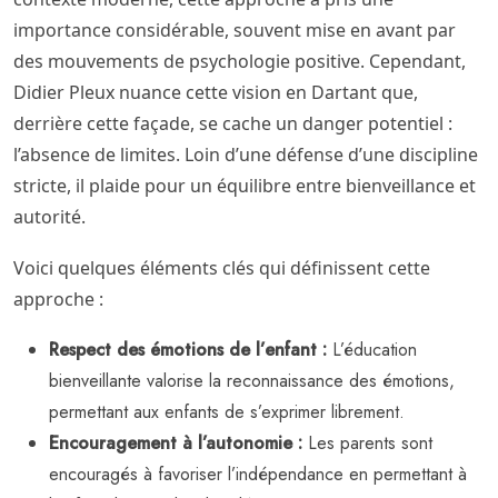
importance considérable, souvent mise en avant par
des mouvements de psychologie positive. Cependant,
Didier Pleux nuance cette vision en Dartant que,
derrière cette façade, se cache un danger potentiel :
l’absence de limites. Loin d’une défense d’une discipline
stricte, il plaide pour un équilibre entre bienveillance et
autorité.
Voici quelques éléments clés qui définissent cette
approche :
Respect des émotions de l’enfant :
L’éducation
bienveillante valorise la reconnaissance des émotions,
permettant aux enfants de s’exprimer librement.
Encouragement à l’autonomie :
Les parents sont
encouragés à favoriser l’indépendance en permettant à