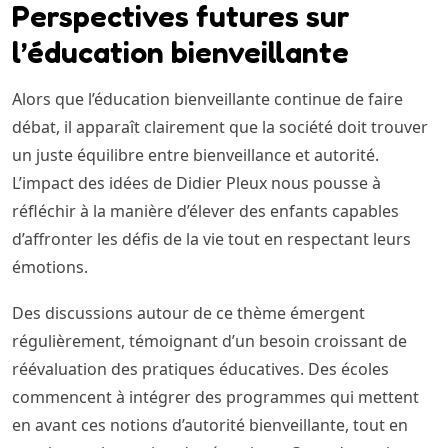
Perspectives futures sur
l’éducation bienveillante
Alors que l’éducation bienveillante continue de faire
débat, il apparaît clairement que la société doit trouver
un juste équilibre entre bienveillance et autorité.
L’impact des idées de Didier Pleux nous pousse à
réfléchir à la manière d’élever des enfants capables
d’affronter les défis de la vie tout en respectant leurs
émotions.
Des discussions autour de ce thème émergent
régulièrement, témoignant d’un besoin croissant de
réévaluation des pratiques éducatives. Des écoles
commencent à intégrer des programmes qui mettent
en avant ces notions d’autorité bienveillante, tout en