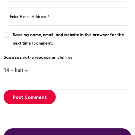
Save my name, email, and website in this browser for the
next time I comment.
Saisissez votre réponse en chiffres
14 − huit =
Post Comment