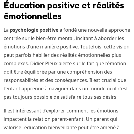
Éducation positive et réalités
émotionnelles
La
psychologie positive
a fondé une nouvelle approche
centrée sur le bien-être mental, incitant à aborder les
émotions d’une manière positive. Toutefois, cette vision
peut parfois habiller des réalités émotionnelles plus
complexes. Didier Pleux alerte sur le fait que l’émotion
doit être équilibrée par une compréhension des
responsabilités et des conséquences. Il est crucial que
l’enfant apprenne à naviguer dans un monde où il n’est
pas toujours possible de satisfaire tous ses désirs.
Il est intéressant d’explorer comment les émotions
impactent la relation parent-enfant. Un parent qui
valorise l’éducation bienveillante peut être amené à