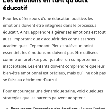
Les émotions en tant qu’outil
éducatif
Pour les défenseurs d’une éducation positive, les
émotions doivent être intégrées dans le processus
éducatif. Ainsi, apprendre à gérer ses émotions est tout
aussi important que d’acquérir des connaissances
académiques. Cependant, Pleux soulève un point
essentiel : les émotions ne doivent pas être utilisées
comme un prétexte pour justifier un comportement
inacceptable. Les enfants doivent comprendre que leur
bien-être émotionnel est précieux, mais qu’il ne doit pas
se faire au détriment d’autrui.
Pour encourager une dynamique saine, voici quelques
stratégies que les parents peuvent adopter :
Encourager l’expression des émotions :
Laisser l’enfant