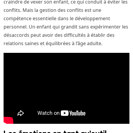
craindre de vexer son enfant, ce qui conduit à éviter les
conflits. Mais la gestion des conflits est une
compétence essentielle dans le développement
personnel. Un enfant qui grandit sans expérimenter les
désaccords peut avoir des difficultés à établir des
relations saines et équilibrées à l’âge adulte.