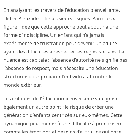
En analysant les travers de l’éducation bienveillante,
Didier Pleux identifie plusieurs risques. Parmi eux
figure l’idée que cette approche peut aboutir à une
forme d’indiscipline. Un enfant qui n’a jamais
expérimenté de frustration peut devenir un adulte
ayant des difficultés à respecter les règles sociales. La
nuance est capitale : l’absence d’autorité ne signifie pas
l’absence de respect, mais nécessite une éducation
structurée pour préparer l’individu à affronter le
monde extérieur.
Les critiques de l’éducation bienveillante soulignent
également un autre point : le risque de créer une
génération d’enfants centricés sur eux-mêmes. Cette
dynamique peut mener à une difficulté à prendre en
compte les émotions et besoins d’autrui, ce qui pose