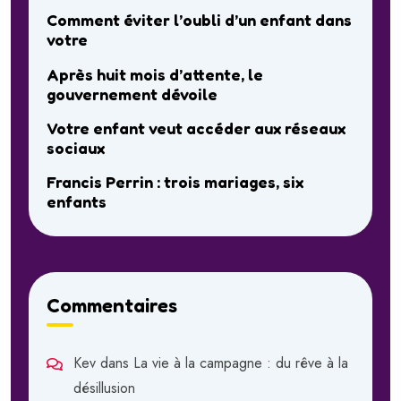
Comment éviter l’oubli d’un enfant dans
votre
Après huit mois d’attente, le
gouvernement dévoile
Votre enfant veut accéder aux réseaux
sociaux
Francis Perrin : trois mariages, six
enfants
Commentaires
Kev
dans
La vie à la campagne : du rêve à la
désillusion