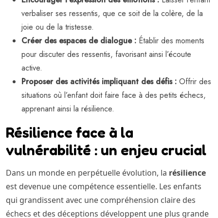
verbaliser ses ressentis, que ce soit de la colère, de la
joie ou de la tristesse.
Créer des espaces de dialogue :
Établir des moments
pour discuter des ressentis, favorisant ainsi l’écoute
active.
Proposer des activités impliquant des défis :
Offrir des
situations où l’enfant doit faire face à des petits échecs,
apprenant ainsi la résilience.
Résilience face à la
vulnérabilité : un enjeu crucial
Dans un monde en perpétuelle évolution, la
résilience
est devenue une compétence essentielle. Les enfants
qui grandissent avec une compréhension claire des
échecs et des déceptions développent une plus grande