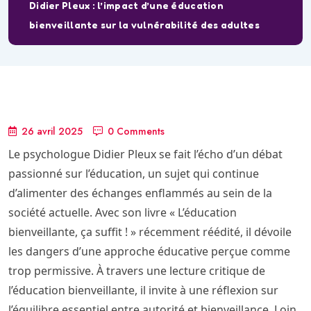
Didier Pleux : l’impact d’une éducation
bienveillante sur la vulnérabilité des adultes
26 avril 2025
0 Comments
Le psychologue Didier Pleux se fait l’écho d’un débat
passionné sur l’éducation, un sujet qui continue
d’alimenter des échanges enflammés au sein de la
société actuelle. Avec son livre « L’éducation
bienveillante, ça suffit ! » récemment réédité, il dévoile
les dangers d’une approche éducative perçue comme
trop permissive. À travers une lecture critique de
l’éducation bienveillante, il invite à une réflexion sur
l’équilibre essentiel entre autorité et bienveillance. Loin