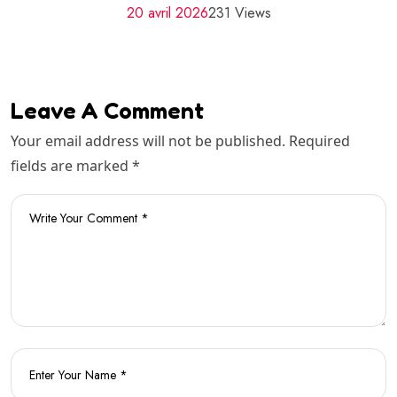
20 avril 2026
231 Views
Leave A Comment
Your email address will not be published. Required
fields are marked *