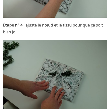
Étape n° 4
: ajuste le nœud et le tissu pour que ça soit
bien joli !