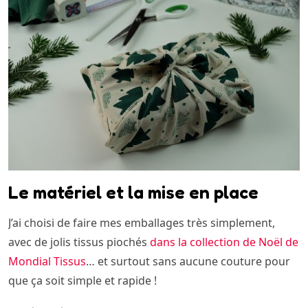
Le matériel et la mise en place
J’ai choisi de faire mes emballages très simplement,
avec de jolis tissus piochés
dans la collection de Noël de
Mondial Tissus
… et surtout sans aucune couture pour
que ça soit simple et rapide !