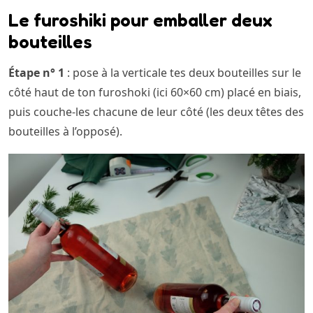
Le furoshiki pour emballer deux
bouteilles
Étape n° 1
: pose à la verticale tes deux bouteilles sur le
côté haut de ton furoshoki (ici 60×60 cm) placé en biais,
puis couche-les chacune de leur côté (les deux têtes des
bouteilles à l’opposé).