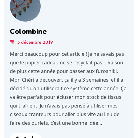
Colombine
5 décembre 2019
Merci beaucoup pour cet article ! Je ne savais pas
que le papier cadeau ne se recyclait pas… Raison
de plus cette année pour passer aux furoshiki.
Mon Chéri a découvert ça il y a 3 semaines, et il a
décidé qu’on utiliserait ce système cette année. Ça
va être parfait pour écluser mon stock de tissus
qui traînent. Je n’avais pas pensé à utiliser mes
ciseaux cranteurs pour aller plus vite au lieu de
faire des ourlets, c’est une bonne idée…