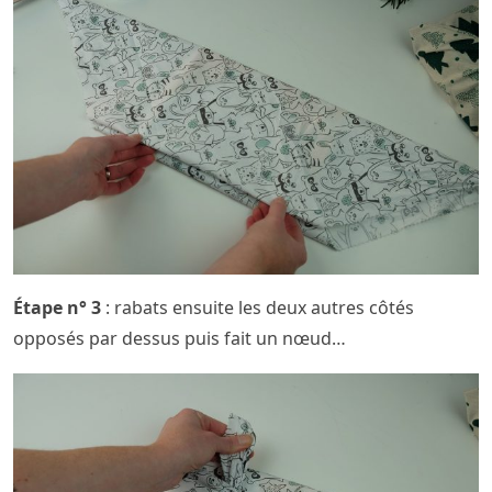
Étape n° 3
: rabats ensuite les deux autres côtés
opposés par dessus puis fait un nœud…