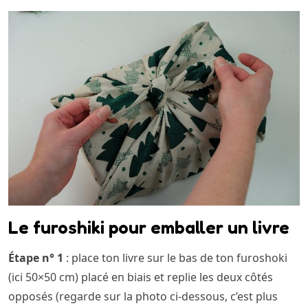
Le furoshiki pour emballer un livre
Étape n° 1
: place ton livre sur le bas de ton furoshoki
(ici 50×50 cm) placé en biais et replie les deux côtés
opposés (regarde sur la photo ci-dessous, c’est plus