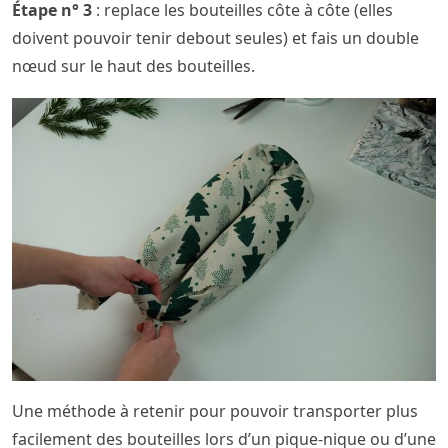
Étape n° 3
: replace les bouteilles côte à côte (elles
doivent pouvoir tenir debout seules) et fais un double
nœud sur le haut des bouteilles.
Une méthode à retenir pour pouvoir transporter plus
facilement des bouteilles lors d’un pique-nique ou d’une