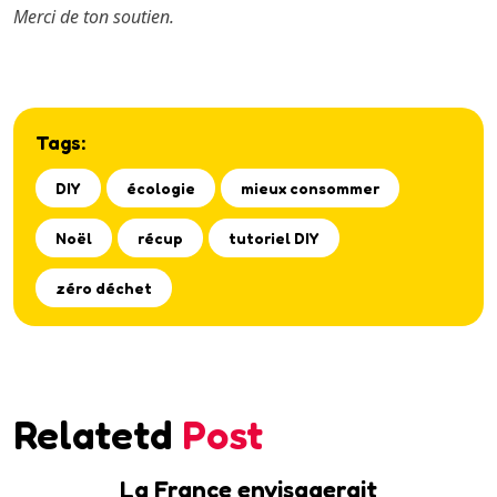
Merci de ton soutien.
Tags:
DIY
écologie
mieux consommer
Noël
récup
tutoriel DIY
zéro déchet
Relatetd
Post
La France envisagerait