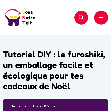
Tutoriel DIY : le furoshiki,
un emballage facile et
écologique pour tes
cadeaux de Noël
Home
tutoriel DIY