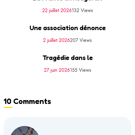
22 juillet 2026
132 Views
Une association dénonce
2 juillet 2026
207 Views
Tragédie dans le
27 juin 2026
155 Views
10 Comments