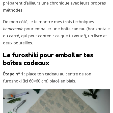
préparent d’ailleurs une chronique avec leurs propres
méthodes.
De mon côté, je te montre mes trois techniques
homemade
pour emballer une boite cadeau (horizontale
ou carré, qui peut contenir ce que tu veux !), un livre et
deux bouteilles.
Le furoshiki pour emballer tes
boîtes cadeaux
Étape n° 1
: place ton cadeau au centre de ton
furoshoki (ici 60×60 cm) placé en biais.