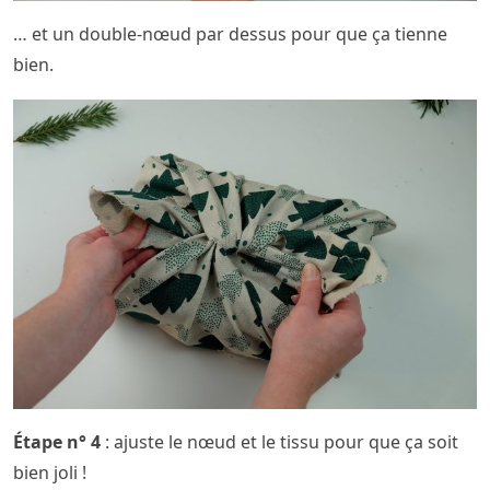
… et un double-nœud par dessus pour que ça tienne
bien.
Étape n° 4
: ajuste le nœud et le tissu pour que ça soit
bien joli !