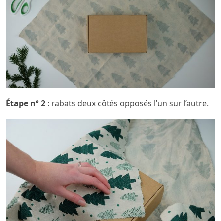
Étape n° 2
: rabats deux côtés opposés l’un sur l’autre.