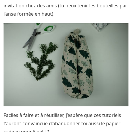
invitation chez des amis (tu peux tenir les bouteilles par
l’anse formée en haut).
Faciles à faire et à réutiliser, j’espère que ces tutoriels
t’auront convaincue d’abandonner toi aussi le papier
cadeau pour Noël ! ?