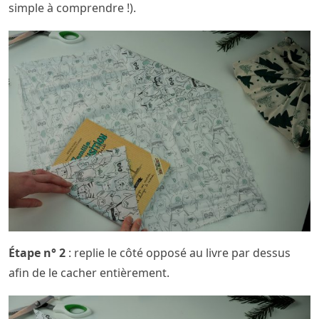
simple à comprendre !).
Étape n° 2
: replie le côté opposé au livre par dessus
afin de le cacher entièrement.