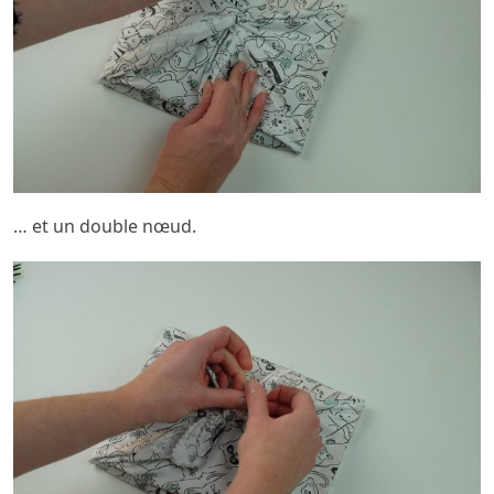
… et un double nœud.