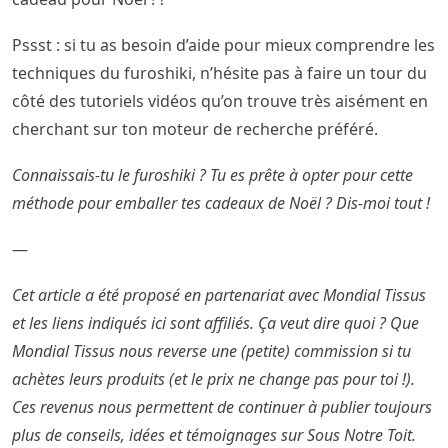
Pssst : si tu as besoin d’aide pour mieux comprendre les
techniques du furoshiki, n’hésite pas à faire un tour du
côté des tutoriels vidéos qu’on trouve très aisément en
cherchant sur ton moteur de recherche préféré.
Connaissais-tu le furoshiki ? Tu es prête à opter pour cette
méthode pour emballer tes cadeaux de Noël ? Dis-moi tout !
—
Cet article a été proposé en partenariat avec Mondial Tissus
et les liens indiqués ici sont affiliés. Ça veut dire quoi ? Que
Mondial Tissus nous reverse une (petite) commission si tu
achètes leurs produits (et le prix ne change pas pour toi !).
Ces revenus nous permettent de continuer à publier toujours
plus de conseils, idées et témoignages sur Sous Notre Toit.