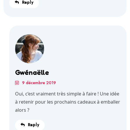
Reply
Gwénaëlle
9 décembre 2019
Oui, c’est vraiment très simple à faire ! Une idée
à retenir pour les prochains cadeaux à emballer
alors ?
Reply