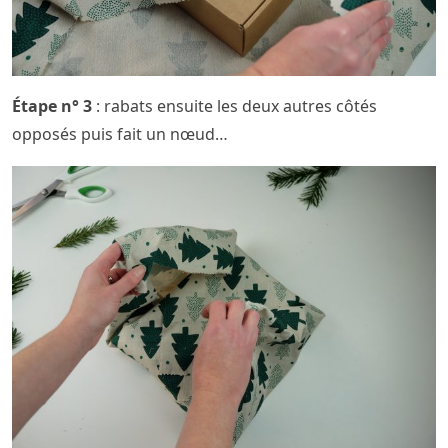
Étape n° 3
: rabats ensuite les deux autres côtés
opposés puis fait un nœud…