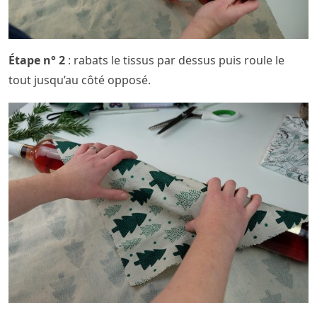
Étape n° 2
: rabats le tissus par dessus puis roule le
tout jusqu’au côté opposé.