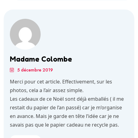
Madame Colombe
5 décembre 2019
Merci pour cet article. Effectivement, sur les
photos, cela a l’air assez simple.
Les cadeaux de ce Noël sont déjà emballés ( il me
restait du papier de l’an passé) car je m’organise
en avance. Mais je garde en tête l’idée car je ne
savais pas que le papier cadeau ne recycle pas.