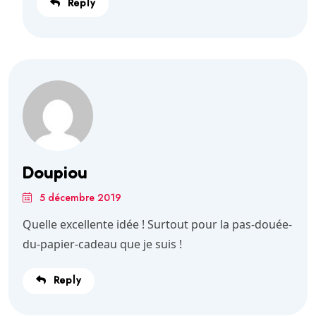
Reply
Doupiou
5 décembre 2019
Quelle excellente idée ! Surtout pour la pas-douée-
du-papier-cadeau que je suis !
Reply