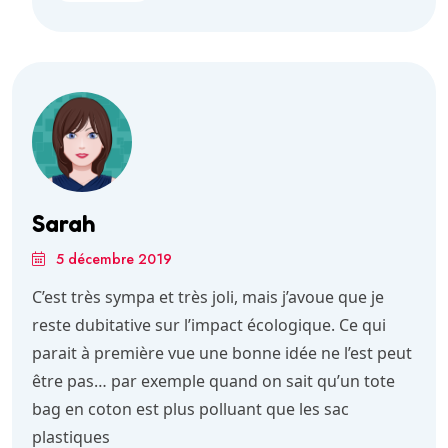
Sarah
5 décembre 2019
C’est très sympa et très joli, mais j’avoue que je
reste dubitative sur l’impact écologique. Ce qui
parait à première vue une bonne idée ne l’est peut
être pas… par exemple quand on sait qu’un tote
bag en coton est plus polluant que les sac
plastiques