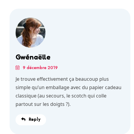
Gwénaëlle
9 décembre 2019
Je trouve effectivement ça beaucoup plus
simple qu’un emballage avec du papier cadeau
classique (au secours, le scotch qui colle
partout sur les doigts ?).
Reply