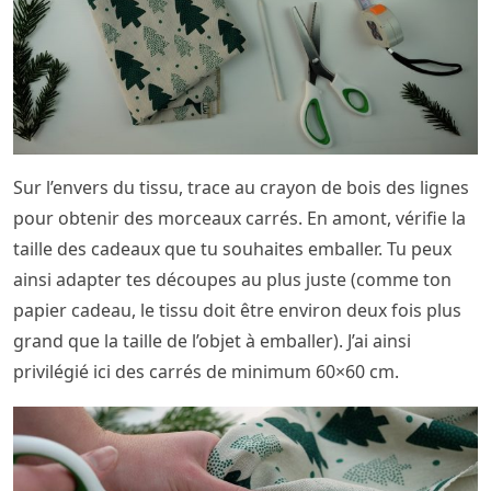
Sur l’envers du tissu, trace au crayon de bois des lignes
pour obtenir des morceaux carrés. En amont, vérifie la
taille des cadeaux que tu souhaites emballer. Tu peux
ainsi adapter tes découpes au plus juste (comme ton
papier cadeau, le tissu doit être environ deux fois plus
grand que la taille de l’objet à emballer). J’ai ainsi
privilégié ici des carrés de minimum 60×60 cm.