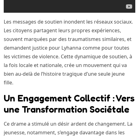
Les messages de soutien inondent les réseaux sociaux.
Les citoyens partagent leurs propres expériences,
souvent marquées par des traumatismes similaires, et
demandent justice pour Lyhanna comme pour toutes
les victimes de violence. Cette dynamique de soutien, à
la fois locale et nationale, crée un mouvement qui va
bien au-delà de l’histoire tragique d’une seule jeune
fille.
Un Engagement Collectif : Vers
une Transformation Sociétale
Ce drame a stimulé un désir ardent de changement. La
jeunesse, notamment, s’engage davantage dans les