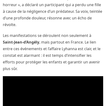
horreur », a déclaré un participant qui a perdu une fille
à cause de la négligence d’un prédateur. Sa voix, teintée
d’une profonde douleur, résonne avec un écho de
révolte.
Les manifestations se déroulent non seulement à
Saint-Jean-d’Angély
, mais partout en France. Le lien
entre ces événements et l’affaire Lyhanna est clair, et le
constat est alarmant : il est temps d’intensifier les
efforts pour protéger les enfants et garantir un avenir
plus sûr.