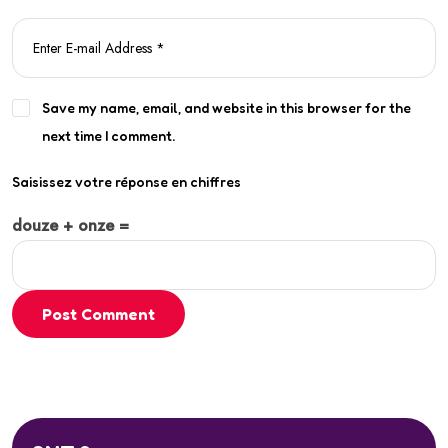
Save my name, email, and website in this browser for the
next time I comment.
Saisissez votre réponse en chiffres
douze + onze =
Post Comment