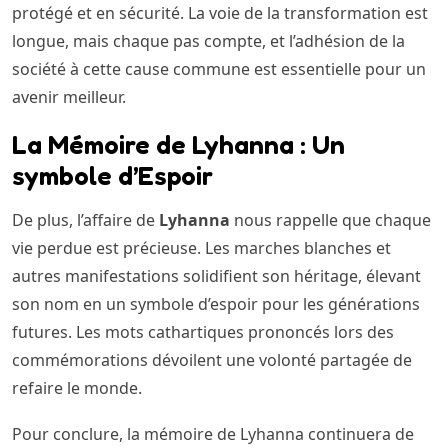
protégé et en sécurité. La voie de la transformation est
longue, mais chaque pas compte, et l’adhésion de la
société à cette cause commune est essentielle pour un
avenir meilleur.
La Mémoire de Lyhanna : Un
symbole d’Espoir
De plus, l’affaire de
Lyhanna
nous rappelle que chaque
vie perdue est précieuse. Les marches blanches et
autres manifestations solidifient son héritage, élevant
son nom en un symbole d’espoir pour les générations
futures. Les mots cathartiques prononcés lors des
commémorations dévoilent une volonté partagée de
refaire le monde.
Pour conclure, la mémoire de Lyhanna continuera de