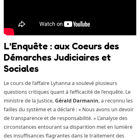
L’Enquête : aux Coeurs des
Démarches Judiciaires et
Sociales
Le cours de l’affaire Lyhanna a soulevé plusieurs
questions critiques quant à l’efficacité de l’enquête. Le
ministre de la Justice,
Gérald Darmanin
, a reconnu les
failles du système et a déclaré : « Nous avons un devoir
de transparence et de responsabilité. » L’analyse des
circonstances entourant sa disparition met en lumière
des insuffisances flagrantes dans le traitement des