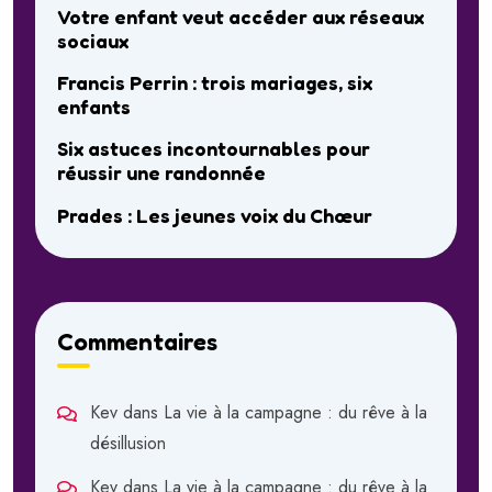
Votre enfant veut accéder aux réseaux
sociaux
Francis Perrin : trois mariages, six
enfants
Six astuces incontournables pour
réussir une randonnée
Prades : Les jeunes voix du Chœur
Commentaires
Kev
dans
La vie à la campagne : du rêve à la
désillusion
Kev
dans
La vie à la campagne : du rêve à la