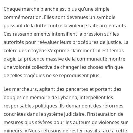
Chaque marche blanche est plus qu’une simple
commémoration. Elles sont devenues un symbole
puissant de la lutte contre la violence faite aux enfants.
Ces rassemblements intensifient la pression sur les
autorités pour réévaluer leurs procédures de justice. La
colère des citoyens s’exprime clairement : il est temps
d’agir. La présence massive de la communauté montre
une volonté collective de changer les choses afin que
de telles tragédies ne se reproduisent plus.
Les marcheurs, agitant des pancartes et portant des
bougies en mémoire de Lyhanna, interpellent les
responsables politiques. Ils demandent des réformes
concrètes dans le système judiciaire, l’instauration de
mesures plus sévères pour les auteurs de violences sur
mineurs. « Nous refusons de rester passifs face à cette