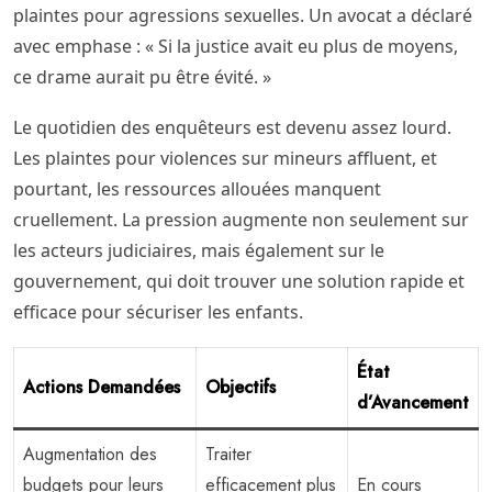
plaintes pour agressions sexuelles. Un avocat a déclaré
avec emphase : « Si la justice avait eu plus de moyens,
ce drame aurait pu être évité. »
Le quotidien des enquêteurs est devenu assez lourd.
Les plaintes pour violences sur mineurs affluent, et
pourtant, les ressources allouées manquent
cruellement. La pression augmente non seulement sur
les acteurs judiciaires, mais également sur le
gouvernement, qui doit trouver une solution rapide et
efficace pour sécuriser les enfants.
État
Actions Demandées
Objectifs
d’Avancement
Augmentation des
Traiter
budgets pour leurs
efficacement plus
En cours