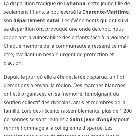
La disparition tragique de
Lyhanna
, cette jeune fille de
seulement 11 ans, a bouleversé la
Charente-Maritime
,
son
département natal
. Les événements qui ont suivi
sa disparition ont provoqué une onde de choc, nous
rappelant la vulnérabilité des enfants face à la violence.
Chaque membre de la communauté a ressenti ce mal-
être, éveillant un besoin urgent de protection et
d’action.
Depuis le jour où elle a été déclarée disparue, un flot
d’émotions a envahi la région. Des marches blanches
ont été organisées en sa mémoire, témoignant du
soutien collectif des riverains, amis et membres de la
famille. Lors des récents rassemblements, plus de 1 200
personnes se sont réunies à
Saint-Jean-d’Angély
pour
rendre hommage à la collégienne disparue. Les