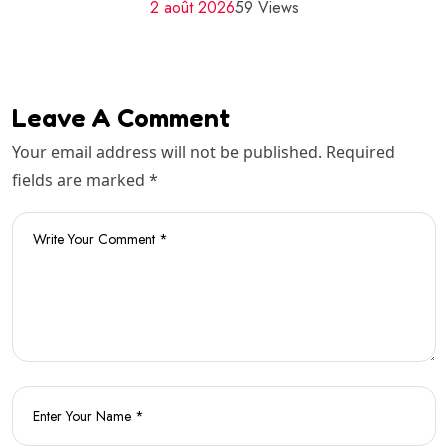
2 août 2026
59 Views
Leave A Comment
Your email address will not be published. Required
fields are marked *