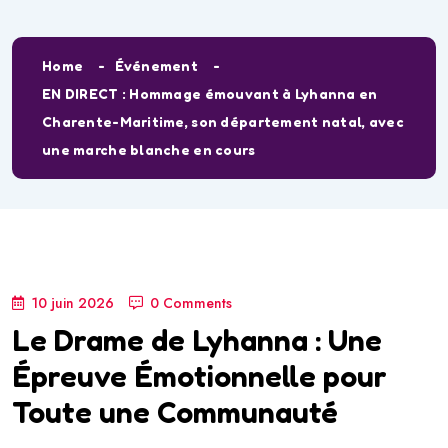
Home
Événement
EN DIRECT : Hommage émouvant à Lyhanna en
Charente-Maritime, son département natal, avec
une marche blanche en cours
10 juin 2026
0 Comments
Le Drame de Lyhanna : Une
Épreuve Émotionnelle pour
Toute une Communauté