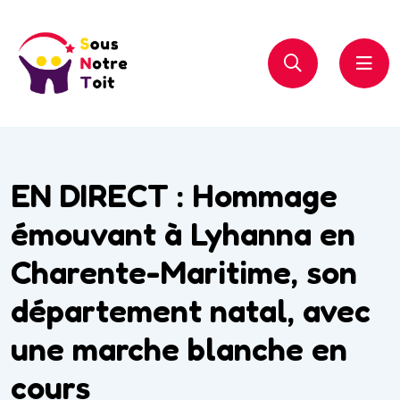
EN DIRECT : Hommage
émouvant à Lyhanna en
Charente-Maritime, son
département natal, avec
une marche blanche en
cours