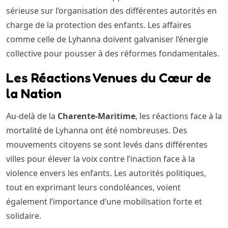
sérieuse sur l’organisation des différentes autorités en
charge de la protection des enfants. Les affaires
comme celle de Lyhanna doivent galvaniser l’énergie
collective pour pousser à des réformes fondamentales.
Les Réactions Venues du Cœur de
la Nation
Au-delà de la
Charente-Maritime
, les réactions face à la
mortalité de Lyhanna ont été nombreuses. Des
mouvements citoyens se sont levés dans différentes
villes pour élever la voix contre l’inaction face à la
violence envers les enfants. Les autorités politiques,
tout en exprimant leurs condoléances, voient
également l’importance d’une mobilisation forte et
solidaire.