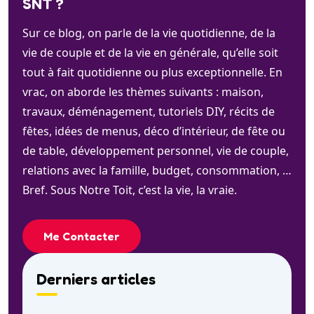
SNT ?
Sur ce blog, on parle de la vie quotidienne, de la
vie de couple et de la vie en générale, qu’elle soit
tout à fait quotidienne ou plus exceptionnelle. En
vrac, on aborde les thèmes suivants : maison,
travaux, déménagement, tutoriels DIY, récits de
fêtes, idées de menus, déco d’intérieur, de fête ou
de table, développement personnel, vie de couple,
relations avec la famille, budget, consommation, …
Bref. Sous Notre Toit, c’est la vie, la vraie.
Me Contacter
Derniers articles