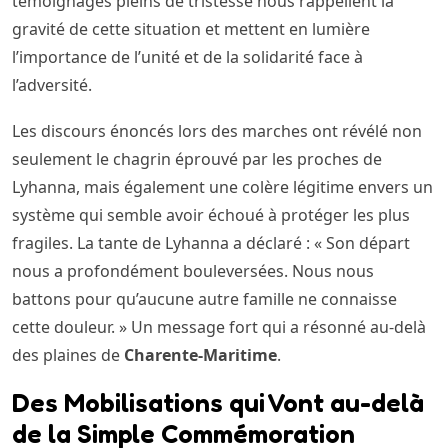
témoignages pleins de tristesse nous rappellent la
gravité de cette situation et mettent en lumière
l’importance de l’unité et de la solidarité face à
l’adversité.
Les discours énoncés lors des marches ont révélé non
seulement le chagrin éprouvé par les proches de
Lyhanna, mais également une colère légitime envers un
système qui semble avoir échoué à protéger les plus
fragiles. La tante de Lyhanna a déclaré : « Son départ
nous a profondément bouleversées. Nous nous
battons pour qu’aucune autre famille ne connaisse
cette douleur. » Un message fort qui a résonné au-delà
des plaines de
Charente-Maritime
.
Des Mobilisations qui Vont au-delà
de la Simple Commémoration