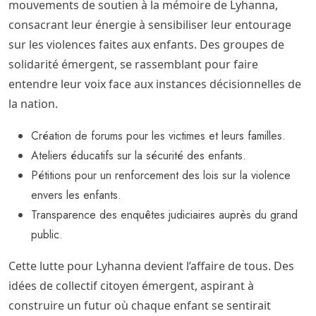
mouvements de soutien à la mémoire de Lyhanna,
consacrant leur énergie à sensibiliser leur entourage
sur les violences faites aux enfants. Des groupes de
solidarité émergent, se rassemblant pour faire
entendre leur voix face aux instances décisionnelles de
la nation.
Création de forums pour les victimes et leurs familles.
Ateliers éducatifs sur la sécurité des enfants.
Pétitions pour un renforcement des lois sur la violence
envers les enfants.
Transparence des enquêtes judiciaires auprès du grand
public.
Cette lutte pour Lyhanna devient l’affaire de tous. Des
idées de collectif citoyen émergent, aspirant à
construire un futur où chaque enfant se sentirait