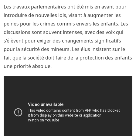
Les travaux parlementaires ont été mis en avant pour
introduire de nouvelles lois, visant à augmenter les
peines pour les crimes commis envers les enfants. Les
discussions sont souvent intenses, avec des voix qui
s’élèvent pour exiger des changements significatifs
pour la sécurité des mineurs. Les élus insistent sur le
fait que la société doit faire de la protection des enfants
une priorité absolue.