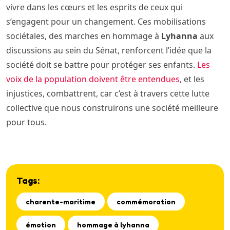
vivre dans les cœurs et les esprits de ceux qui
s’engagent pour un changement. Ces mobilisations
sociétales, des marches en hommage à
Lyhanna
aux
discussions au sein du Sénat, renforcent l’idée que la
société doit se battre pour protéger ses enfants.
Les
voix de la population doivent être entendues
, et les
injustices, combattrent, car c’est à travers cette lutte
collective que nous construirons une société meilleure
pour tous.
Tags:
charente-maritime
commémoration
émotion
hommage à lyhanna