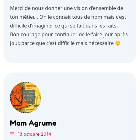
Merci de nous donner une vision d’ensemble de
ton métier… On le connait tous de nom mais c’est
difficile d’imaginer ce qui se fait dans les faits.
Bon courage pour continuer de le faire jour après
jour, parce que c’est difficile mais nécessaire
Mam Agrume
13 octobre 2014