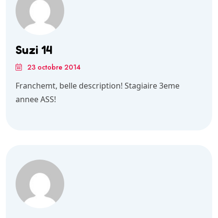
Suzi 14
23 octobre 2014
Franchemt, belle description! Stagiaire 3eme
annee ASS!