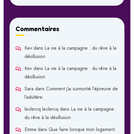
Commentaires
Kev
dans
La vie à la campagne : du rêve à la
désillusion
Kev
dans
La vie à la campagne : du rêve à la
désillusion
Sara
dans
Comment j’ai surmonté l’épreuve de
l’adultère
leclercq leclercq
dans
La vie à la campagne :
du rêve à la désillusion
Emma
dans
Que faire lorsque mon logement