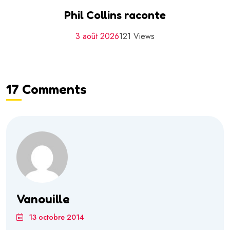
Phil Collins raconte
3 août 2026
121 Views
17 Comments
Vanouille
13 octobre 2014