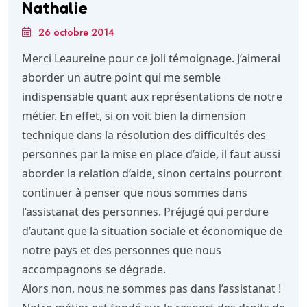
Nathalie
26 octobre 2014
Merci Leaureine pour ce joli témoignage. J’aimerai
aborder un autre point qui me semble
indispensable quant aux représentations de notre
métier. En effet, si on voit bien la dimension
technique dans la résolution des difficultés des
personnes par la mise en place d’aide, il faut aussi
aborder la relation d’aide, sinon certains pourront
continuer à penser que nous sommes dans
l’assistanat des personnes. Préjugé qui perdure
d’autant que la situation sociale et économique de
notre pays et des personnes que nous
accompagnons se dégrade.
Alors non, nous ne sommes pas dans l’assistanat !