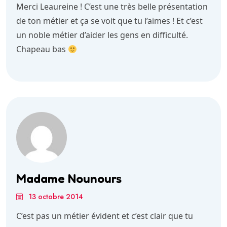
Merci Leaureine ! C’est une très belle présentation
de ton métier et ça se voit que tu l’aimes ! Et c’est
un noble métier d’aider les gens en difficulté.
Chapeau bas
Madame Nounours
13 octobre 2014
C’est pas un métier évident et c’est clair que tu