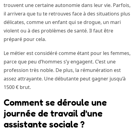
trouvent une certaine autonomie dans leur vie. Parfois,
il arrivera que tu te retrouves face à des situations plus
délicates, comme un enfant qui se drogue, un mari
violent ou à des problèmes de santé. Il faut être
préparé pour cela.
Le métier est considéré comme étant pour les femmes,
parce que peu d’hommes s’y engagent. C’est une
profession très noble. De plus, la rémunération est
assez attrayante. Une débutante peut gagner jusqu’à
1500 € brut.
Comment se déroule une
journée de travail d’une
assistante sociale ?