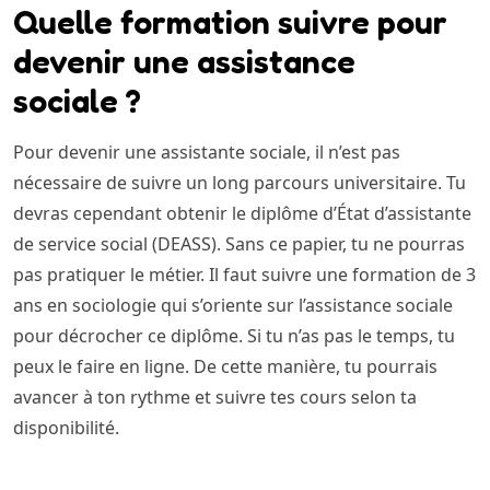
Quelle formation suivre pour
devenir une assistance
sociale ?
Pour devenir une assistante sociale, il n’est pas
nécessaire de suivre un long parcours universitaire. Tu
devras cependant obtenir le diplôme d’État d’assistante
de service social (DEASS). Sans ce papier, tu ne pourras
pas pratiquer le métier. Il faut suivre une formation de 3
ans en sociologie qui s’oriente sur l’assistance sociale
pour décrocher ce diplôme. Si tu n’as pas le temps, tu
peux le faire en ligne. De cette manière, tu pourrais
avancer à ton rythme et suivre tes cours selon ta
disponibilité.