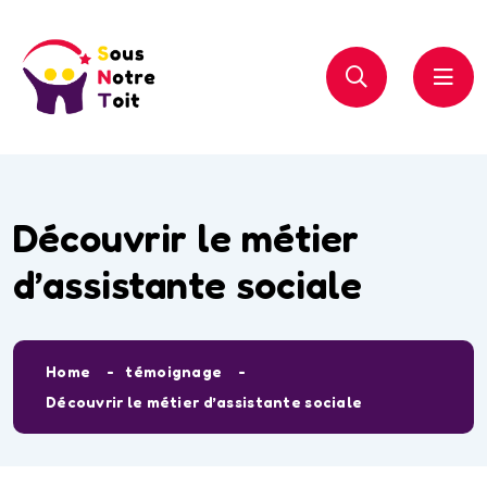
Découvrir le métier
d’assistante sociale
Home
témoignage
Découvrir le métier d’assistante sociale