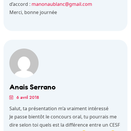
d’accord :
manonaublanc@gmail.com
Merci, bonne journée
Anais Serrano
6 avril 2018
Salut, ta présentation m’a vraiment intéressé
Je passe bientôt le concours oral, tu pourrais me
dire selon toi quels est la différence entre un CESF