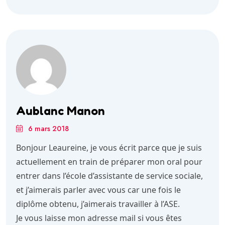
Aublanc Manon
6 mars 2018
Bonjour Leaureine, je vous écrit parce que je suis
actuellement en train de préparer mon oral pour
entrer dans l’école d’assistante de service sociale,
et j’aimerais parler avec vous car une fois le
diplôme obtenu, j’aimerais travailler à l’ASE.
Je vous laisse mon adresse mail si vous êtes