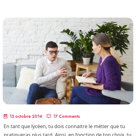
13 octobre 2014
17 Comments
En tant que lycéen, tu dois connaitre le métier que tu
pratiqueras plus tard. Ainsi, en fonction de ton choix, tu