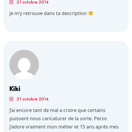
21 octobre 2014
je m’y retrouve dans ta description
Kiki
21 octobre 2014
J’ai encore tant de mal a croire que certains
puissent nous caricaturer de la sorte. Perso
j’adore vraiment mon métier et 15 ans après mes