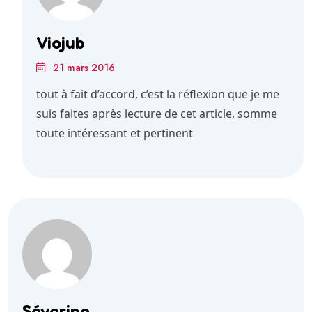
Viojub
21 mars 2016
tout à fait d’accord, c’est la réflexion que je me
suis faites après lecture de cet article, somme
toute intéressant et pertinent
Séverine