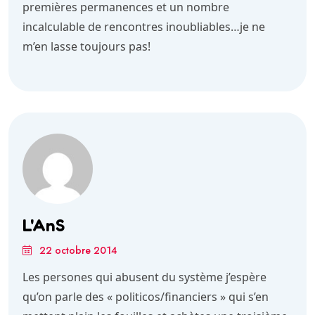
premières permanences et un nombre
incalculable de rencontres inoubliables…je ne
m’en lasse toujours pas!
L'AnS
22 octobre 2014
Les persones qui abusent du système j’espère
qu’on parle des « politicos/financiers » qui s’en