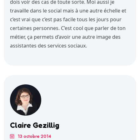
dois voir des cas de toute sorte. Moi aussi je
travaille dans le social mais à une autre échelle et
c’est vrai que c’est pas facile tous les jours pour
certaines personnes. C’est cool que parler de ton
métier, ça permets d’avoir une autre image des
assistantes des services sociaux.
Claire Gezillig
13 octobre 2014