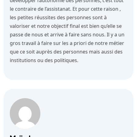
développer l’autonomie des personnes, c’est tout
le contraire de l’assistanat. Et pour cette raison ,
les petites réussites des personnes sont à
valoriser et notre objectif final est bien qu’elle se
passe de nous et arrive à faire sans nous. Il y a un
gros travail à faire sur les a priori de notre métier
que ce soit auprès des personnes mais aussi des
institutions ou des politiques.