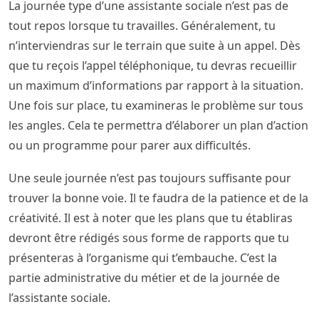
La journée type d’une assistante sociale n’est pas de
tout repos lorsque tu travailles. Généralement, tu
n’interviendras sur le terrain que suite à un appel. Dès
que tu reçois l’appel téléphonique, tu devras recueillir
un maximum d’informations par rapport à la situation.
Une fois sur place, tu examineras le problème sur tous
les angles. Cela te permettra d’élaborer un plan d’action
ou un programme pour parer aux difficultés.
Une seule journée n’est pas toujours suffisante pour
trouver la bonne voie. Il te faudra de la patience et de la
créativité. Il est à noter que les plans que tu établiras
devront être rédigés sous forme de rapports que tu
présenteras à l’organisme qui t’embauche. C’est la
partie administrative du métier et de la journée de
l’assistante sociale.