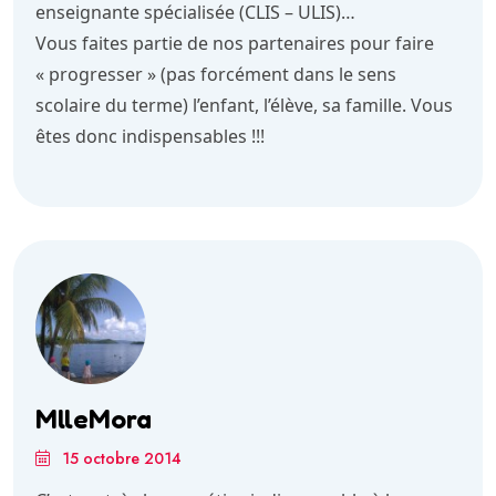
enseignante spécialisée (CLIS – ULIS)…
Vous faites partie de nos partenaires pour faire
« progresser » (pas forcément dans le sens
scolaire du terme) l’enfant, l’élève, sa famille. Vous
êtes donc indispensables !!!
MlleMora
15 octobre 2014