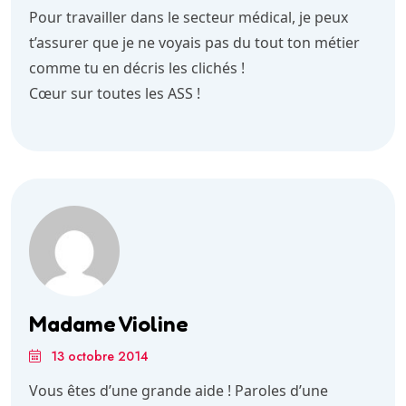
Pour travailler dans le secteur médical, je peux
t’assurer que je ne voyais pas du tout ton métier
comme tu en décris les clichés !
Cœur sur toutes les ASS !
Madame Violine
13 octobre 2014
Vous êtes d’une grande aide ! Paroles d’une