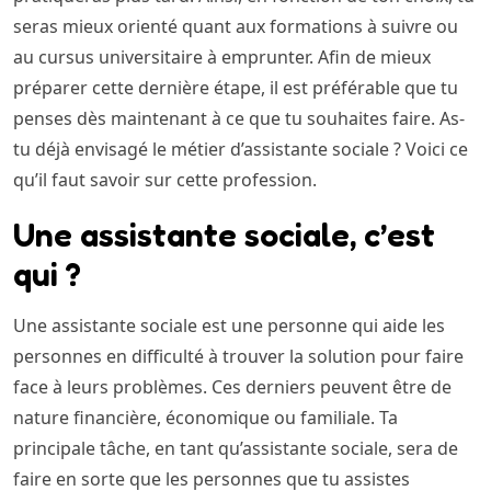
seras mieux orienté quant aux formations à suivre ou
au cursus universitaire à emprunter. Afin de mieux
préparer cette dernière étape, il est préférable que tu
penses dès maintenant à ce que tu souhaites faire. As-
tu déjà envisagé le métier d’assistante sociale ? Voici ce
qu’il faut savoir sur cette profession.
Une assistante sociale, c’est
qui ?
Une assistante sociale est une personne qui aide les
personnes en difficulté à trouver la solution pour faire
face à leurs problèmes. Ces derniers peuvent être de
nature financière, économique ou familiale. Ta
principale tâche, en tant qu’assistante sociale, sera de
faire en sorte que les personnes que tu assistes