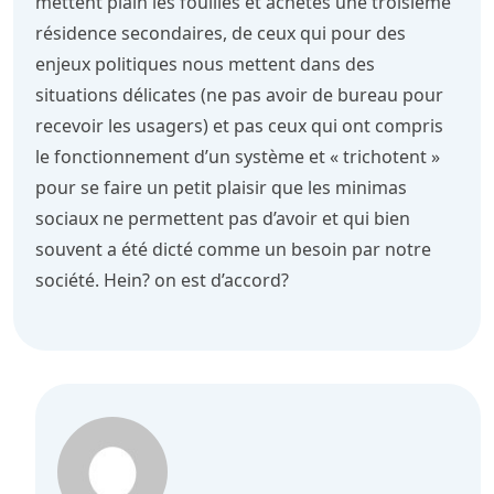
mettent plain les fouilles et achètes une troisième
résidence secondaires, de ceux qui pour des
enjeux politiques nous mettent dans des
situations délicates (ne pas avoir de bureau pour
recevoir les usagers) et pas ceux qui ont compris
le fonctionnement d’un système et « trichotent »
pour se faire un petit plaisir que les minimas
sociaux ne permettent pas d’avoir et qui bien
souvent a été dicté comme un besoin par notre
société. Hein? on est d’accord?