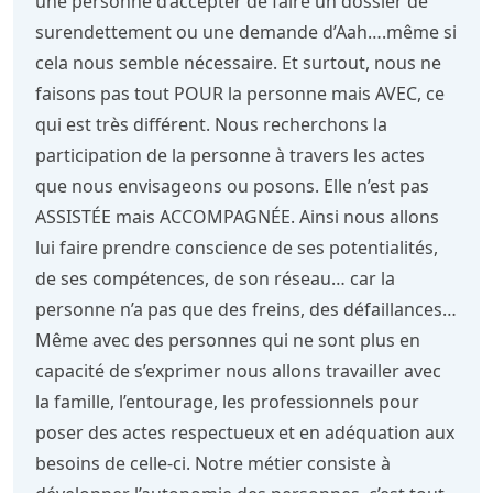
une personne d’accepter de faire un dossier de
surendettement ou une demande d’Aah….même si
cela nous semble nécessaire. Et surtout, nous ne
faisons pas tout POUR la personne mais AVEC, ce
qui est très différent. Nous recherchons la
participation de la personne à travers les actes
que nous envisageons ou posons. Elle n’est pas
ASSISTÉE mais ACCOMPAGNÉE. Ainsi nous allons
lui faire prendre conscience de ses potentialités,
de ses compétences, de son réseau… car la
personne n’a pas que des freins, des défaillances…
Même avec des personnes qui ne sont plus en
capacité de s’exprimer nous allons travailler avec
la famille, l’entourage, les professionnels pour
poser des actes respectueux et en adéquation aux
besoins de celle-ci. Notre métier consiste à