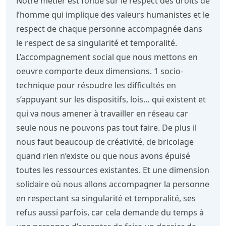
Notre métier est fondé sur le respect des droits de
l’homme qui implique des valeurs humanistes et le
respect de chaque personne accompagnée dans
le respect de sa singularité et temporalité.
L’accompagnement social que nous mettons en
oeuvre comporte deux dimensions. 1 socio-
technique pour résoudre les difficultés en
s’appuyant sur les dispositifs, lois… qui existent et
qui va nous amener à travailler en réseau car
seule nous ne pouvons pas tout faire. De plus il
nous faut beaucoup de créativité, de bricolage
quand rien n’existe ou que nous avons épuisé
toutes les ressources existantes. Et une dimension
solidaire où nous allons accompagner la personne
en respectant sa singularité et temporalité, ses
refus aussi parfois, car cela demande du temps à