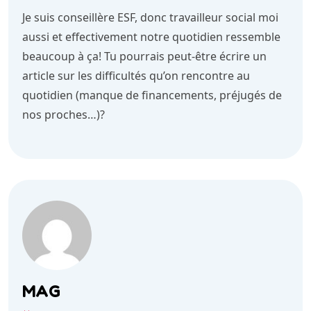
Je suis conseillère ESF, donc travailleur social moi
aussi et effectivement notre quotidien ressemble
beaucoup à ça! Tu pourrais peut-être écrire un
article sur les difficultés qu’on rencontre au
quotidien (manque de financements, préjugés de
nos proches…)?
MAG