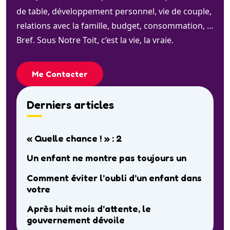
de table, développement personnel, vie de couple,
relations avec la famille, budget, consommation, …
Bref. Sous Notre Toit, c’est la vie, la vraie.
Me Contacter
Derniers articles
« Quelle chance ! » : 2
Un enfant ne montre pas toujours un
Comment éviter l’oubli d’un enfant dans
votre
Après huit mois d’attente, le
gouvernement dévoile