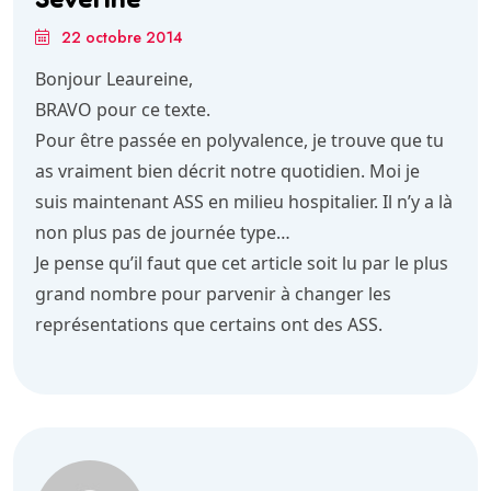
22 octobre 2014
Bonjour Leaureine,
BRAVO pour ce texte.
Pour être passée en polyvalence, je trouve que tu
as vraiment bien décrit notre quotidien. Moi je
suis maintenant ASS en milieu hospitalier. Il n’y a là
non plus pas de journée type…
Je pense qu’il faut que cet article soit lu par le plus
grand nombre pour parvenir à changer les
représentations que certains ont des ASS.