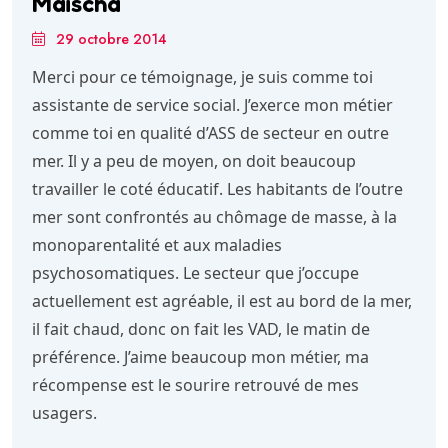
Maïscha
29 octobre 2014
Merci pour ce témoignage, je suis comme toi
assistante de service social. J’exerce mon métier
comme toi en qualité d’ASS de secteur en outre
mer. Il y a peu de moyen, on doit beaucoup
travailler le coté éducatif. Les habitants de l’outre
mer sont confrontés au chômage de masse, à la
monoparentalité et aux maladies
psychosomatiques. Le secteur que j’occupe
actuellement est agréable, il est au bord de la mer,
il fait chaud, donc on fait les VAD, le matin de
préférence. J’aime beaucoup mon métier, ma
récompense est le sourire retrouvé de mes
usagers.