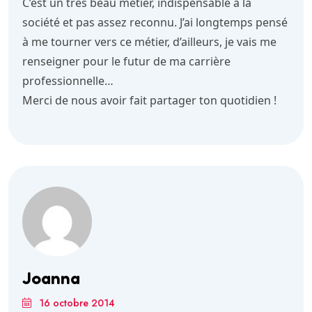
C’est un très beau métier, indispensable à la
société et pas assez reconnu. J’ai longtemps pensé
à me tourner vers ce métier, d’ailleurs, je vais me
renseigner pour le futur de ma carrière
professionnelle…
Merci de nous avoir fait partager ton quotidien !
Joanna
16 octobre 2014