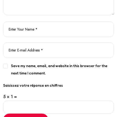
Save my name, email, and website in this browser for the
next time I comment.
Saisissez votre réponse en chiffres
5 × 1 =