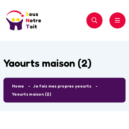
Yaourts maison (2)
Home
Je fais mes propres yaourts
Yaourts maison (2)