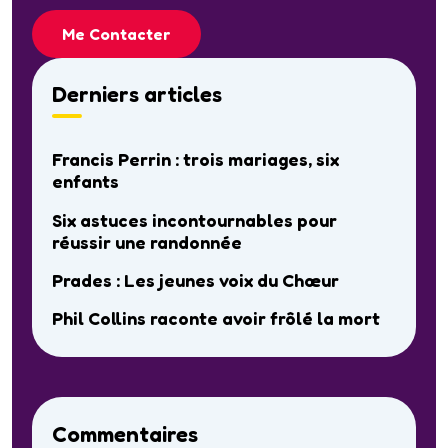
Me Contacter
Derniers articles
Francis Perrin : trois mariages, six
enfants
Six astuces incontournables pour
réussir une randonnée
Prades : Les jeunes voix du Chœur
Phil Collins raconte avoir frôlé la mort
Commentaires