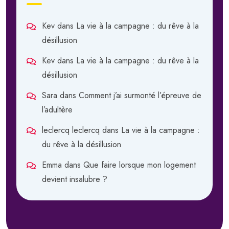
Kev
dans
La vie à la campagne : du rêve à la
désillusion
Kev
dans
La vie à la campagne : du rêve à la
désillusion
Sara
dans
Comment j’ai surmonté l’épreuve de
l’adultère
leclercq leclercq
dans
La vie à la campagne :
du rêve à la désillusion
Emma
dans
Que faire lorsque mon logement
devient insalubre ?