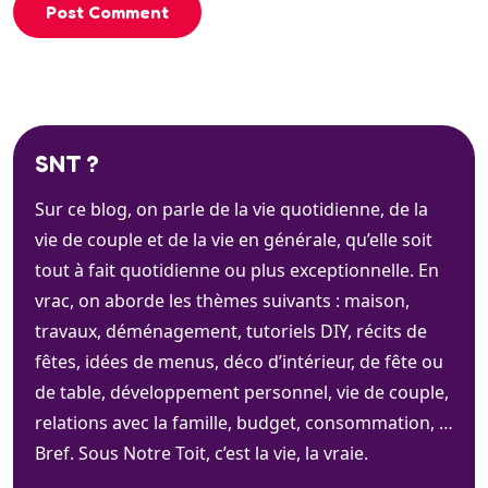
Post Comment
SNT ?
Sur ce blog, on parle de la vie quotidienne, de la
vie de couple et de la vie en générale, qu’elle soit
tout à fait quotidienne ou plus exceptionnelle. En
vrac, on aborde les thèmes suivants : maison,
travaux, déménagement, tutoriels DIY, récits de
fêtes, idées de menus, déco d’intérieur, de fête ou
de table, développement personnel, vie de couple,
relations avec la famille, budget, consommation, …
Bref. Sous Notre Toit, c’est la vie, la vraie.