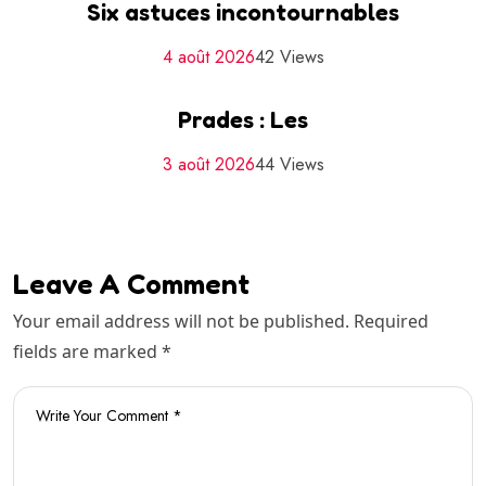
Six astuces incontournables
4 août 2026
42 Views
Prades : Les
3 août 2026
44 Views
Leave A Comment
Your email address will not be published. Required
fields are marked *