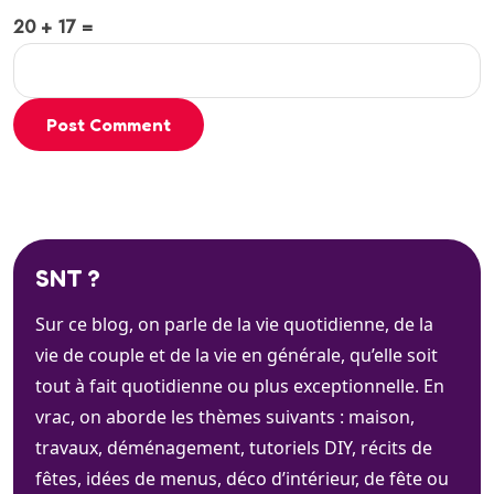
20 + 17 =
Post Comment
SNT ?
Sur ce blog, on parle de la vie quotidienne, de la
vie de couple et de la vie en générale, qu’elle soit
tout à fait quotidienne ou plus exceptionnelle. En
vrac, on aborde les thèmes suivants : maison,
travaux, déménagement, tutoriels DIY, récits de
fêtes, idées de menus, déco d’intérieur, de fête ou