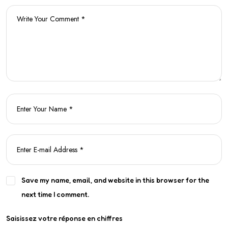
Save my name, email, and website in this browser for the
next time I comment.
Saisissez votre réponse en chiffres