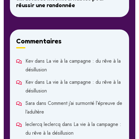
réussir une randonnée
Commentaires
Kev
dans
La vie à la campagne : du rêve à la
désillusion
Kev
dans
La vie à la campagne : du rêve à la
désillusion
Sara
dans
Comment j’ai surmonté l’épreuve de
l’adultère
leclercq leclercq
dans
La vie à la campagne :
du rêve à la désillusion