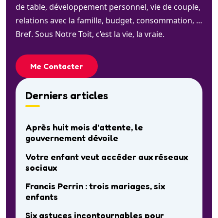
de table, développement personnel, vie de couple,
relations avec la famille, budget, consommation, …
Bref. Sous Notre Toit, c’est la vie, la vraie.
Me Contacter
Derniers articles
Après huit mois d’attente, le
gouvernement dévoile
Votre enfant veut accéder aux réseaux
sociaux
Francis Perrin : trois mariages, six
enfants
Six astuces incontournables pour