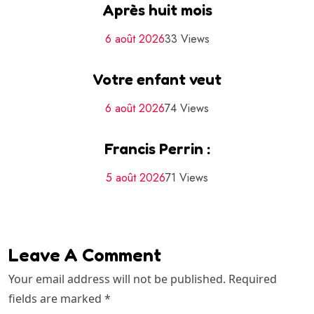
Après huit mois
6 août 2026
33 Views
Votre enfant veut
6 août 2026
74 Views
Francis Perrin :
5 août 2026
71 Views
Leave A Comment
Your email address will not be published. Required
fields are marked *