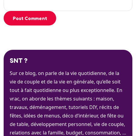
Post Comment
SNT ?
Sur ce blog, on parle de la vie quotidienne, de la
vie de couple et de la vie en générale, qu’elle soit
tout à fait quotidienne ou plus exceptionnelle. En
vrac, on aborde les thèmes suivants : maison,
travaux, déménagement, tutoriels DIY, récits de
fêtes, idées de menus, déco d’intérieur, de fête ou
de table, développement personnel, vie de couple,
relations avec la famille, budget, consommation, …