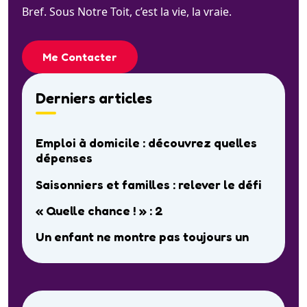
Bref. Sous Notre Toit, c’est la vie, la vraie.
Me Contacter
Derniers articles
Emploi à domicile : découvrez quelles
dépenses
Saisonniers et familles : relever le défi
« Quelle chance ! » : 2
Un enfant ne montre pas toujours un