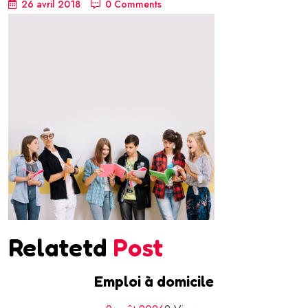
26 avril 2018
0 Comments
Relatetd
Post
Emploi à domicile