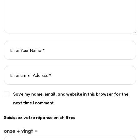
Save my name, email, and website in this browser for the
next time I comment.
Saisissez votre réponse en chiffres
onze + vingt =