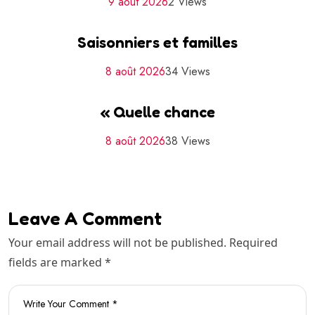
9 août 2026
2 Views
Saisonniers et familles
8 août 2026
34 Views
« Quelle chance
8 août 2026
38 Views
Leave A Comment
Your email address will not be published. Required
fields are marked *