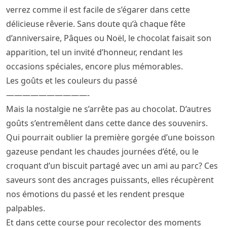
verrez comme il est facile de s’égarer dans cette
délicieuse rêverie. Sans doute qu’à chaque fête
d’anniversaire, Pâques ou Noël, le chocolat faisait son
apparition, tel un invité d’honneur, rendant les
occasions spéciales, encore plus mémorables.
Les goûts et les couleurs du passé
——————————-
Mais la nostalgie ne s’arrête pas au chocolat. D’autres
goûts s’entremêlent dans cette dance des souvenirs.
Qui pourrait oublier la première gorgée d’une boisson
gazeuse pendant les chaudes journées d’été, ou le
croquant d’un biscuit partagé avec un ami au parc? Ces
saveurs sont des ancrages puissants, elles récupèrent
nos émotions du passé et les rendent presque
palpables.
Et dans cette course pour recolector des moments