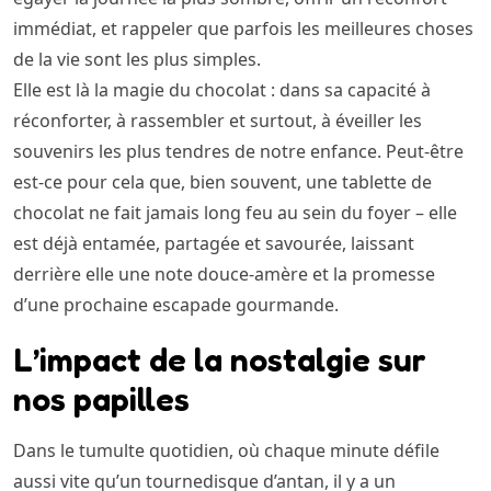
immédiat, et rappeler que parfois les meilleures choses
de la vie sont les plus simples.
Elle est là la magie du chocolat : dans sa capacité à
réconforter, à rassembler et surtout, à éveiller les
souvenirs les plus tendres de notre enfance. Peut-être
est-ce pour cela que, bien souvent, une tablette de
chocolat ne fait jamais long feu au sein du foyer – elle
est déjà entamée, partagée et savourée, laissant
derrière elle une note douce-amère et la promesse
d’une prochaine escapade gourmande.
L’impact de la nostalgie sur
nos papilles
Dans le tumulte quotidien, où chaque minute défile
aussi vite qu’un tournedisque d’antan, il y a un