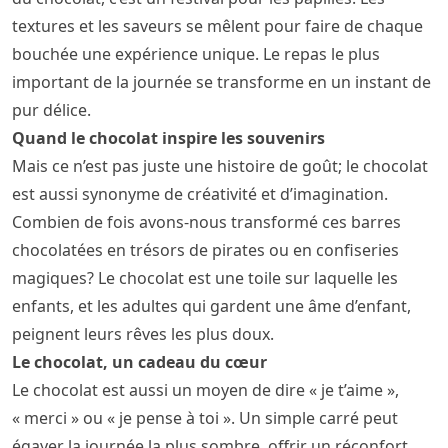
textures et les saveurs se mêlent pour faire de chaque
bouchée une expérience unique. Le repas le plus
important de la journée se transforme en un instant de
pur délice.
Quand le chocolat inspire les souvenirs
Mais ce n’est pas juste une histoire de goût; le chocolat
est aussi synonyme de créativité et d’imagination.
Combien de fois avons-nous transformé ces barres
chocolatées en trésors de pirates ou en confiseries
magiques? Le chocolat est une toile sur laquelle les
enfants, et les adultes qui gardent une âme d’enfant,
peignent leurs rêves les plus doux.
Le chocolat, un cadeau du cœur
Le chocolat est aussi un moyen de dire « je t’aime »,
« merci » ou « je pense à toi ». Un simple carré peut
égayer la journée la plus sombre, offrir un réconfort