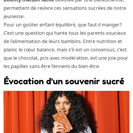
permettent de revivre ces sensations sucrées de notre
jeunesse.
Pour un goûter enfant équilibré, que faut-il manger?
C’est une question qui hante tous les parents soucieux
de l’alimentation de leurs bambins. Entre nutrition et
plaisir, le cœur balance, mais s’il est un consensus, c’est
que le chocolat, pris avec modération, est une joie pour
les papilles sans être l’ennemi du bien-être.
Évocation d’un souvenir sucré