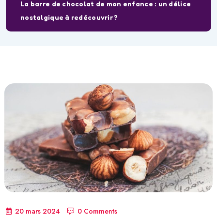
La barre de chocolat de mon enfance : un délice
nostalgique à redécouvrir ?
20 mars 2024
0 Comments