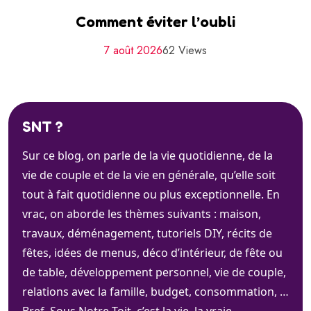
Comment éviter l’oubli
7 août 2026
62 Views
SNT ?
Sur ce blog, on parle de la vie quotidienne, de la
vie de couple et de la vie en générale, qu’elle soit
tout à fait quotidienne ou plus exceptionnelle. En
vrac, on aborde les thèmes suivants : maison,
travaux, déménagement, tutoriels DIY, récits de
fêtes, idées de menus, déco d’intérieur, de fête ou
de table, développement personnel, vie de couple,
relations avec la famille, budget, consommation, …