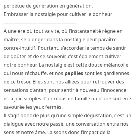
perpétue de génération en génération.
Embrasser la nostalgie pour cultiver le bonheur
———————————————
À une ère où tout va vite, où l’instantanéité règne en
maître, se plonger dans la nostalgie peut paraître
contre-intuitif. Pourtant, s’accorder le temps de sentir,
de goûter et de se souvenir, c’est également cultiver
notre bonheur. La nostalgie est cette douce mélancolie
qui nous réchauffe, et nos
papilles
sont les gardiennes
de ce trésor. Elles sont nos alliées pour retrouver des
sensations d’antan, pour sentir à nouveau l’innocence
et la joie simples d’un repas en famille ou d’une sucrerie
savourée les yeux fermés.
Il s’agit donc de plus qu’une simple dégustation, c’est un
dialogue avec notre passé, une conversation entre nos
sens et notre âme. Laissons donc l’impact de la