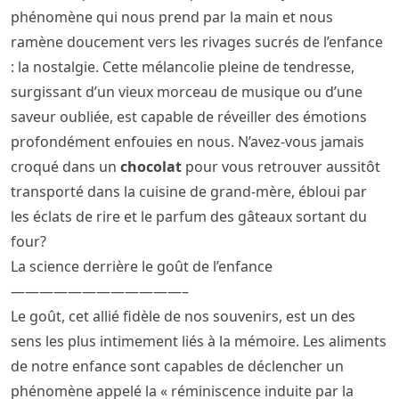
phénomène qui nous prend par la main et nous
ramène doucement vers les rivages sucrés de l’enfance
: la nostalgie. Cette mélancolie pleine de tendresse,
surgissant d’un vieux morceau de musique ou d’une
saveur oubliée, est capable de réveiller des émotions
profondément enfouies en nous. N’avez-vous jamais
croqué dans un
chocolat
pour vous retrouver aussitôt
transporté dans la cuisine de grand-mère, ébloui par
les éclats de rire et le parfum des gâteaux sortant du
four?
La science derrière le goût de l’enfance
————————————–
Le goût, cet allié fidèle de nos souvenirs, est un des
sens les plus intimement liés à la mémoire. Les aliments
de notre enfance sont capables de déclencher un
phénomène appelé la « réminiscence induite par la