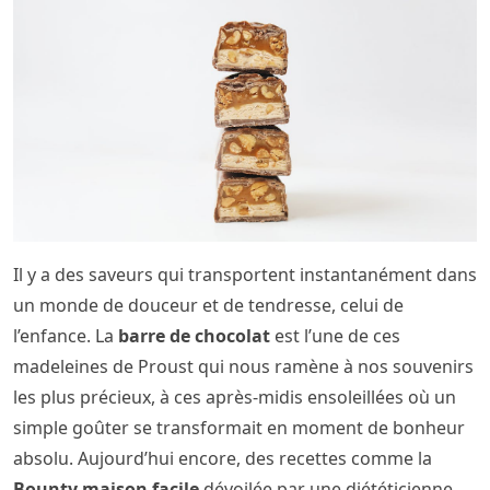
Il y a des saveurs qui transportent instantanément dans
un monde de douceur et de tendresse, celui de
l’enfance. La
barre de chocolat
est l’une de ces
madeleines de Proust qui nous ramène à nos souvenirs
les plus précieux, à ces après-midis ensoleillées où un
simple goûter se transformait en moment de bonheur
absolu. Aujourd’hui encore, des recettes comme la
Bounty maison facile
dévoilée par une diététicienne,