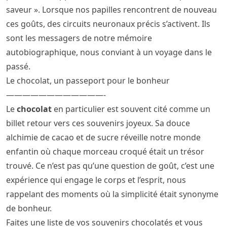
saveur ». Lorsque nos papilles rencontrent de nouveau
ces goûts, des circuits neuronaux précis s’activent. Ils
sont les messagers de notre mémoire
autobiographique, nous conviant à un voyage dans le
passé.
Le chocolat, un passeport pour le bonheur
————————————-
Le
chocolat
en particulier est souvent cité comme un
billet retour vers ces souvenirs joyeux. Sa douce
alchimie de cacao et de sucre réveille notre monde
enfantin où chaque morceau croqué était un trésor
trouvé. Ce n’est pas qu’une question de goût, c’est une
expérience qui engage le corps et l’esprit, nous
rappelant des moments où la simplicité était synonyme
de bonheur.
Faites une liste de vos souvenirs chocolatés et vous