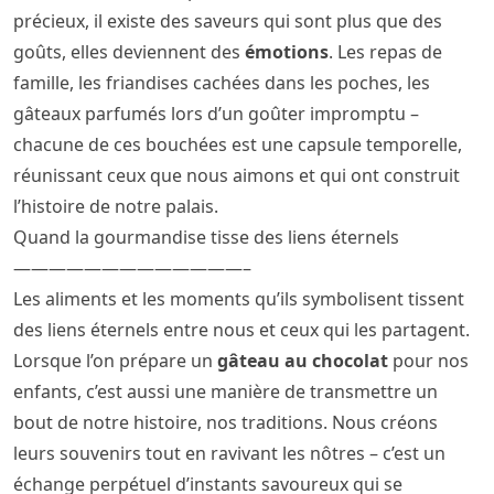
précieux, il existe des saveurs qui sont plus que des
goûts, elles deviennent des
émotions
. Les repas de
famille, les friandises cachées dans les poches, les
gâteaux parfumés lors d’un goûter impromptu –
chacune de ces bouchées est une capsule temporelle,
réunissant ceux que nous aimons et qui ont construit
l’histoire de notre palais.
Quand la gourmandise tisse des liens éternels
—————————————–
Les aliments et les moments qu’ils symbolisent tissent
des liens éternels entre nous et ceux qui les partagent.
Lorsque l’on prépare un
gâteau au chocolat
pour nos
enfants, c’est aussi une manière de transmettre un
bout de notre histoire, nos traditions. Nous créons
leurs souvenirs tout en ravivant les nôtres – c’est un
échange perpétuel d’instants savoureux qui se