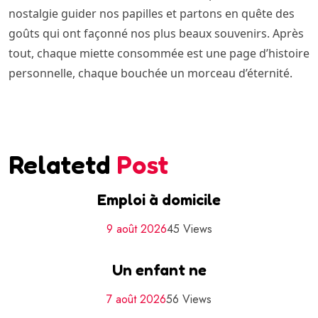
nostalgie guider nos papilles et partons en quête des
goûts qui ont façonné nos plus beaux souvenirs. Après
tout, chaque miette consommée est une page d’histoire
personnelle, chaque bouchée un morceau d’éternité.
Relatetd
Post
Emploi à domicile
9 août 2026
45 Views
Un enfant ne
7 août 2026
56 Views