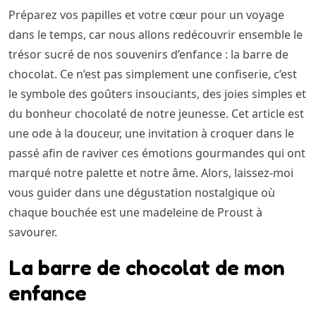
Préparez vos papilles et votre cœur pour un voyage
dans le temps, car nous allons redécouvrir ensemble le
trésor sucré de nos souvenirs d’enfance : la barre de
chocolat. Ce n’est pas simplement une confiserie, c’est
le symbole des goûters insouciants, des joies simples et
du bonheur chocolaté de notre jeunesse. Cet article est
une ode à la douceur, une invitation à croquer dans le
passé afin de raviver ces émotions gourmandes qui ont
marqué notre palette et notre âme. Alors, laissez-moi
vous guider dans une dégustation nostalgique où
chaque bouchée est une madeleine de Proust à
savourer.
La barre de chocolat de mon
enfance