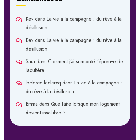
Kev
dans
La vie à la campagne : du rêve à la
désillusion
Kev
dans
La vie à la campagne : du rêve à la
désillusion
Sara
dans
Comment j’ai surmonté l’épreuve de
l’adultère
leclercq leclercq
dans
La vie à la campagne :
du rêve à la désillusion
Emma
dans
Que faire lorsque mon logement
devient insalubre ?