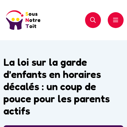
La loi sur la garde
d’enfants en horaires
décalés : un coup de
pouce pour les parents
actifs