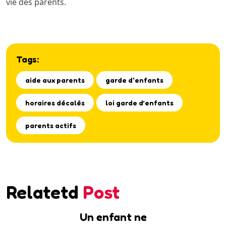
vie des parents.
Tags:
aide aux parents
garde d'enfants
horaires décalés
loi garde d’enfants
parents actifs
Relatetd
Post
Un enfant ne