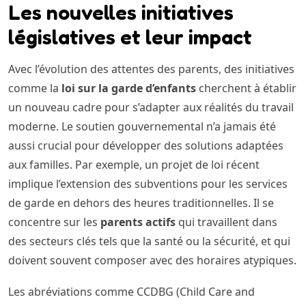
Les nouvelles initiatives
législatives et leur impact
Avec l’évolution des attentes des parents, des initiatives
comme la
loi sur la garde d’enfants
cherchent à établir
un nouveau cadre pour s’adapter aux réalités du travail
moderne. Le soutien gouvernemental n’a jamais été
aussi crucial pour développer des solutions adaptées
aux familles. Par exemple, un projet de loi récent
implique l’extension des subventions pour les services
de garde en dehors des heures traditionnelles. Il se
concentre sur les
parents actifs
qui travaillent dans
des secteurs clés tels que la santé ou la sécurité, et qui
doivent souvent composer avec des horaires atypiques.
Les abréviations comme CCDBG (Child Care and