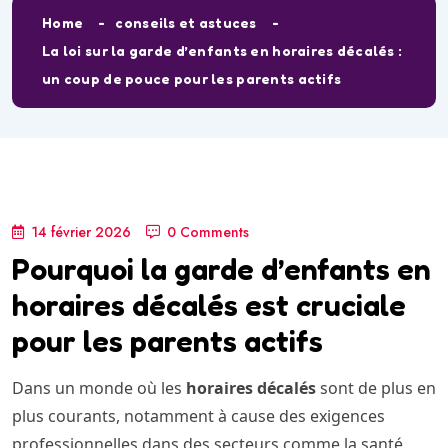
Home
conseils et astuces
La loi sur la garde d’enfants en horaires décalés :
un coup de pouce pour les parents actifs
14 février 2026
0 Comments
Pourquoi la garde d’enfants en
horaires décalés est cruciale
pour les parents actifs
Dans un monde où les
horaires décalés
sont de plus en
plus courants, notamment à cause des exigences
professionnelles dans des secteurs comme la santé,