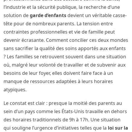
l’industrie et la sécurité publique, la recherche d’une
solution de
garde d’enfants
devient un véritable casse-
tête pour de nombreux parents. La tension entre
contraintes professionnelles et vie de famille peut
devenir écrasante. Comment concilier ces deux mondes
sans sacrifier la qualité des soins apportés aux enfants
? Les familles se retrouvent souvent dans une situation
où, malgré leur volonté de travailler et de subvenir aux
besoins de leur foyer, elles doivent faire face à un
manque de ressources adaptées à leurs horaires
atypiques.
Le constat est clair : presque la moitié des parents au
sein d’un pays comme les États-Unis travaille en dehors
des horaires traditionnels de 9h à 17h. Une situation
qui souligne l’urgence d’initiatives telles que la
loi sur la