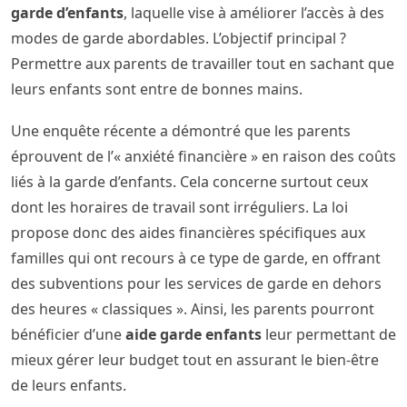
garde d’enfants
, laquelle vise à améliorer l’accès à des
modes de garde abordables. L’objectif principal ?
Permettre aux parents de travailler tout en sachant que
leurs enfants sont entre de bonnes mains.
Une enquête récente a démontré que les parents
éprouvent de l’« anxiété financière » en raison des coûts
liés à la garde d’enfants. Cela concerne surtout ceux
dont les horaires de travail sont irréguliers. La loi
propose donc des aides financières spécifiques aux
familles qui ont recours à ce type de garde, en offrant
des subventions pour les services de garde en dehors
des heures « classiques ». Ainsi, les parents pourront
bénéficier d’une
aide garde enfants
leur permettant de
mieux gérer leur budget tout en assurant le bien-être
de leurs enfants.