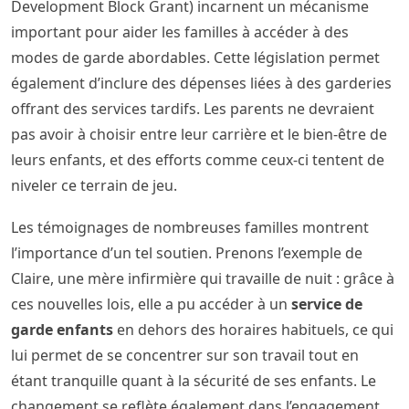
Development Block Grant) incarnent un mécanisme
important pour aider les familles à accéder à des
modes de garde abordables. Cette législation permet
également d’inclure des dépenses liées à des garderies
offrant des services tardifs. Les parents ne devraient
pas avoir à choisir entre leur carrière et le bien-être de
leurs enfants, et des efforts comme ceux-ci tentent de
niveler ce terrain de jeu.
Les témoignages de nombreuses familles montrent
l’importance d’un tel soutien. Prenons l’exemple de
Claire, une mère infirmière qui travaille de nuit : grâce à
ces nouvelles lois, elle a pu accéder à un
service de
garde enfants
en dehors des horaires habituels, ce qui
lui permet de se concentrer sur son travail tout en
étant tranquille quant à la sécurité de ses enfants. Le
changement se reflète également dans l’engagement