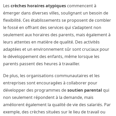
Les
crèches horaires atypiques
commencent à
émerger dans diverses villes, soulignant un besoin de
flexibilité. Ces établissements se proposent de combler
le fossé en offrant des services qui s’adaptent non
seulement aux horaires des parents, mais également à
leurs attentes en matière de qualité. Des activités
adaptées et un environnement sûr sont cruciaux pour
le développement des enfants, même lorsque les
parents passent des heures à travailler.
De plus, les organisations communautaires et les
entreprises sont encouragées à collaborer pour
développer des programmes de
soutien parental
qui
non seulement répondent à la demande, mais
améliorent également la qualité de vie des salariés. Par
exemple, des crèches situées sur le lieu de travail ou