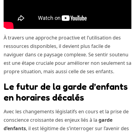
À travers une approche proactive et l’utilisation des
ressources disponibles, il devient plus facile de
naviguer dans ce paysage complexe. Se sentir soutenu
est une étape cruciale pour améliorer non seulement sa
propre situation, mais aussi celle de ses enfants.
Le futur de la garde d’enfants
en horaires décalés
Avec les changements législatifs en cours et la prise de
conscience croissante des enjeux liés à la
garde
d’enfants
, il est légitime de s’interroger sur l’avenir des