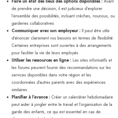
Faire un état des lieux des options disponibles :
Avant
de prendre une décision, il est judicieux d’explorer
l’ensemble des possibilités, incluant crèches, nounous, ou
garderies collaboratives.
Communiquer avec son employeur :
Il peut être utile
d’énoncer clairement vos besoins en termes de flexibilité.
Certaines entreprises sont ouvertes à des arrangements
pour faciliter la vie de leurs employés.
Utiliser les ressources en ligne :
Les sites informatifs et
les forums peuvent fournir des recommandations sur les
services disponibles dans votre région et les
coordonnées d’autres parents avec des expériences
similaires.
Planifier à l’avance :
Créer un calendrier hebdomadaire
peut aider à jongler entre le travail et l’organisation de la
garde des enfants, ce qui est essentiel en cas de