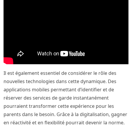
Il est également essentiel de considérer le rôle des
nouvelles technologies dans cette dynamique. Des
applications mobiles permettant d’identifier et de
réserver des services de garde instantanément
pourraient transformer cette expérience pour les
parents dans le besoin. Grâce à la digitalisation, gagner
en réactivité et en flexibilité pourrait devenir la norme.