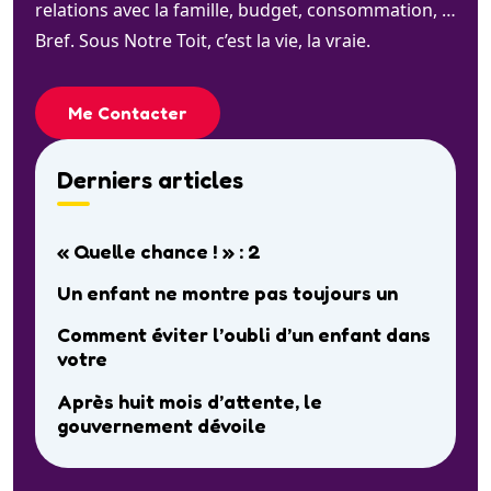
relations avec la famille, budget, consommation, …
Bref. Sous Notre Toit, c’est la vie, la vraie.
Me Contacter
Derniers articles
« Quelle chance ! » : 2
Un enfant ne montre pas toujours un
Comment éviter l’oubli d’un enfant dans
votre
Après huit mois d’attente, le
gouvernement dévoile