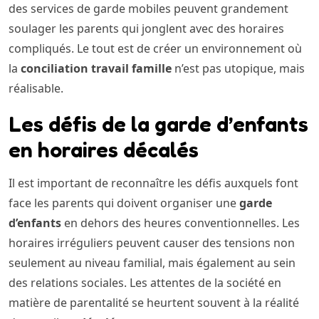
des services de garde mobiles peuvent grandement
soulager les parents qui jonglent avec des horaires
compliqués. Le tout est de créer un environnement où
la
conciliation travail famille
n’est pas utopique, mais
réalisable.
Les défis de la garde d’enfants
en horaires décalés
Il est important de reconnaître les défis auxquels font
face les parents qui doivent organiser une
garde
d’enfants
en dehors des heures conventionnelles. Les
horaires irréguliers peuvent causer des tensions non
seulement au niveau familial, mais également au sein
des relations sociales. Les attentes de la société en
matière de parentalité se heurtent souvent à la réalité