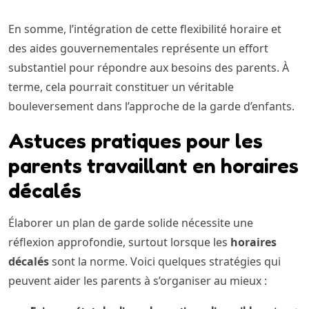
En somme, l’intégration de cette flexibilité horaire et
des aides gouvernementales représente un effort
substantiel pour répondre aux besoins des parents. À
terme, cela pourrait constituer un véritable
bouleversement dans l’approche de la garde d’enfants.
Astuces pratiques pour les
parents travaillant en horaires
décalés
Élaborer un plan de garde solide nécessite une
réflexion approfondie, surtout lorsque les
horaires
décalés
sont la norme. Voici quelques stratégies qui
peuvent aider les parents à s’organiser au mieux :