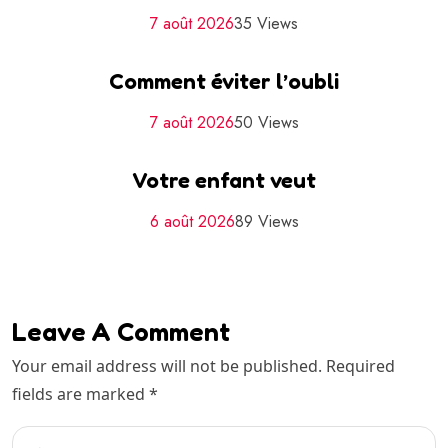
7 août 2026
35 Views
Comment éviter l’oubli
7 août 2026
50 Views
Votre enfant veut
6 août 2026
89 Views
Leave A Comment
Your email address will not be published. Required
fields are marked *