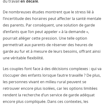
du travail
en décalé
.
De nombreuses études montrent que le stress lié à
l’incertitude des horaires peut affecter la santé mentale
des parents. Par conséquent, une solution de garde
d’enfants que l’on peut appeler « à la demande »,
pourrait alléger cette pression. Une telle option
permettrait aux parents de réserver des heures de
garde au fur et à mesure de leurs besoins, offrant ainsi
une véritable flexibilité.
Les couples font face à des décisions complexes : qui va
s’occuper des enfants lorsque l’autre travaille ? De plus,
les personnes vivant en milieu rural peuvent se
retrouver encore plus isolées, car les options limitées
rendent la recherche d’un service de garde adéquat
encore plus compliquée. Dans ces contextes, les