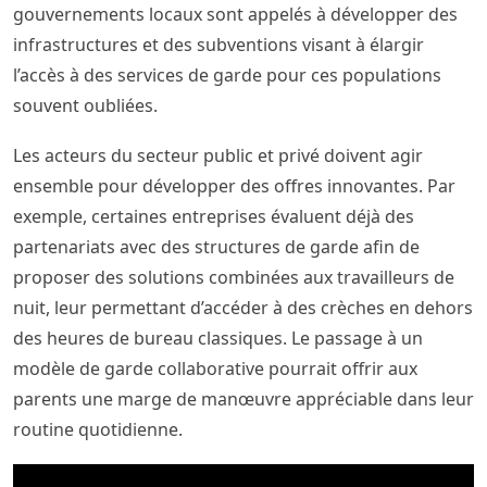
gouvernements locaux sont appelés à développer des
infrastructures et des subventions visant à élargir
l’accès à des services de garde pour ces populations
souvent oubliées.
Les acteurs du secteur public et privé doivent agir
ensemble pour développer des offres innovantes. Par
exemple, certaines entreprises évaluent déjà des
partenariats avec des structures de garde afin de
proposer des solutions combinées aux travailleurs de
nuit, leur permettant d’accéder à des crèches en dehors
des heures de bureau classiques. Le passage à un
modèle de garde collaborative pourrait offrir aux
parents une marge de manœuvre appréciable dans leur
routine quotidienne.