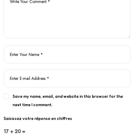
Save my name, email, and website in this browser for the
next time I comment.
Saisissez votre réponse en chiffres
17 + 20 =