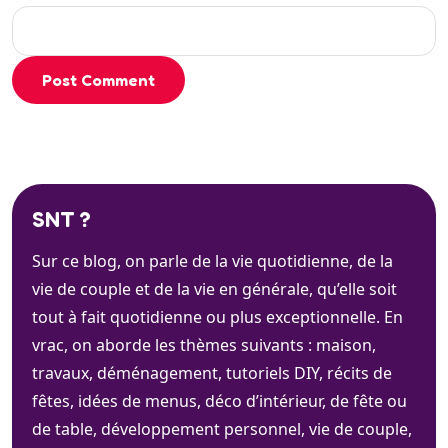
Post Comment
SNT ?
Sur ce blog, on parle de la vie quotidienne, de la
vie de couple et de la vie en générale, qu’elle soit
tout à fait quotidienne ou plus exceptionnelle. En
vrac, on aborde les thèmes suivants : maison,
travaux, déménagement, tutoriels DIY, récits de
fêtes, idées de menus, déco d’intérieur, de fête ou
de table, développement personnel, vie de couple,