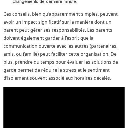
changements de dernière minute.
Ces conseils, bien qu’apparemment simples, peuvent
avoir un impact significatif sur la manière dont un
parent peut gérer ses responsabilités. Les parents
doivent également garder à l’esprit que la
communication ouverte avec les autres (partenaires,
amis, ou famille) peut faciliter cette organisation. De
plus, prendre du temps pour évaluer les solutions de
garde permet de réduire le stress et le sentiment
d’isolement souvent associé aux horaires décalés.