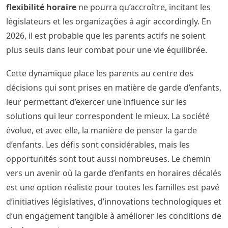
flexibilité horaire
ne pourra qu’accroître, incitant les
législateurs et les organizações à agir accordingly. En
2026, il est probable que les parents actifs ne soient
plus seuls dans leur combat pour une vie équilibrée.
Cette dynamique place les parents au centre des
décisions qui sont prises en matière de garde d’enfants,
leur permettant d’exercer une influence sur les
solutions qui leur correspondent le mieux. La société
évolue, et avec elle, la manière de penser la garde
d’enfants. Les défis sont considérables, mais les
opportunités sont tout aussi nombreuses. Le chemin
vers un avenir où la garde d’enfants en horaires décalés
est une option réaliste pour toutes les familles est pavé
d’initiatives législatives, d’innovations technologiques et
d’un engagement tangible à améliorer les conditions de