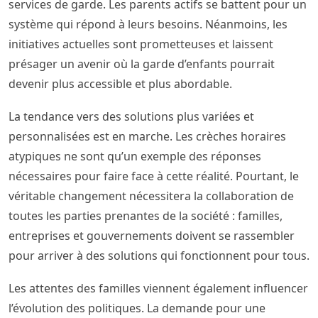
services de garde. Les parents actifs se battent pour un
système qui répond à leurs besoins. Néanmoins, les
initiatives actuelles sont prometteuses et laissent
présager un avenir où la garde d’enfants pourrait
devenir plus accessible et plus abordable.
La tendance vers des solutions plus variées et
personnalisées est en marche. Les crèches horaires
atypiques ne sont qu’un exemple des réponses
nécessaires pour faire face à cette réalité. Pourtant, le
véritable changement nécessitera la collaboration de
toutes les parties prenantes de la société : familles,
entreprises et gouvernements doivent se rassembler
pour arriver à des solutions qui fonctionnent pour tous.
Les attentes des familles viennent également influencer
l’évolution des politiques. La demande pour une