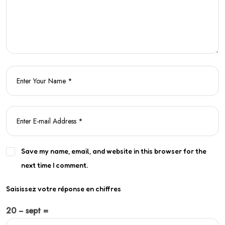
Save my name, email, and website in this browser for the
next time I comment.
Saisissez votre réponse en chiffres
20 − sept =