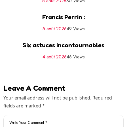
6 août 2026
30 Views
Francis Perrin :
5 août 2026
49 Views
Six astuces incontournables
4 août 2026
46 Views
Leave A Comment
Your email address will not be published. Required
fields are marked *