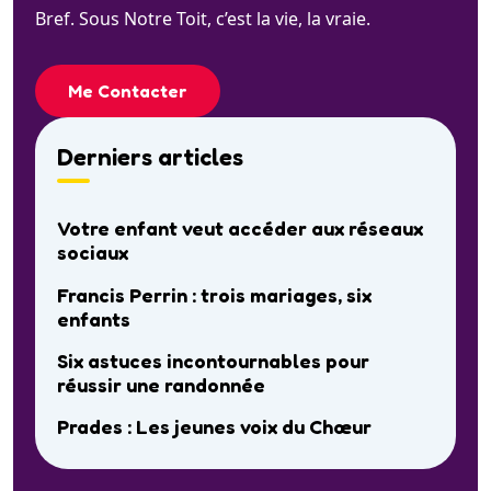
Bref. Sous Notre Toit, c’est la vie, la vraie.
Me Contacter
Derniers articles
Votre enfant veut accéder aux réseaux
sociaux
Francis Perrin : trois mariages, six
enfants
Six astuces incontournables pour
réussir une randonnée
Prades : Les jeunes voix du Chœur