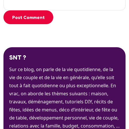
Post Comment
SNT ?
Sur ce blog, on parle de la vie quotidienne, de la
vie de couple et de la vie en générale, qu’elle soit
tout à fait quotidienne ou plus exceptionnelle. En
vrac, on aborde les thèmes suivants : maison,
travaux, déménagement, tutoriels DIY, récits de
fêtes, idées de menus, déco d’intérieur, de fête ou
de table, développement personnel, vie de couple,
relations avec la famille, budget, consommation, …