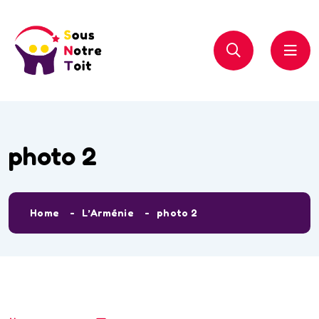
photo 2
Home
L’Arménie
photo 2