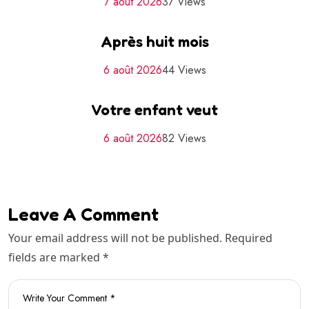
7 août 2026
37 Views
Après huit mois
6 août 2026
44 Views
Votre enfant veut
6 août 2026
82 Views
Leave A Comment
Your email address will not be published. Required
fields are marked *