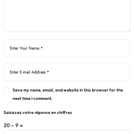
Save my name, email, and website in this browser for the
next time I comment.
Saisissez votre réponse en chiffres
20 − 9 =