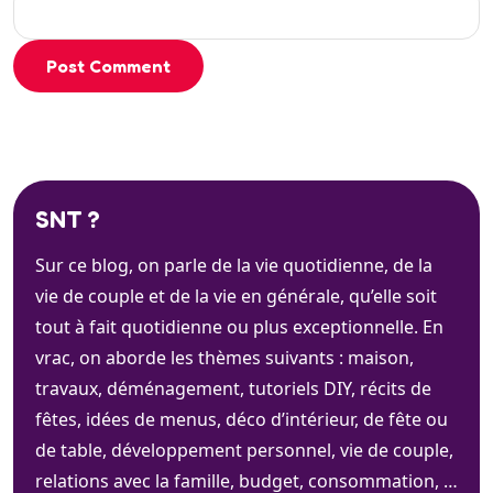
Post Comment
SNT ?
Sur ce blog, on parle de la vie quotidienne, de la
vie de couple et de la vie en générale, qu’elle soit
tout à fait quotidienne ou plus exceptionnelle. En
vrac, on aborde les thèmes suivants : maison,
travaux, déménagement, tutoriels DIY, récits de
fêtes, idées de menus, déco d’intérieur, de fête ou
de table, développement personnel, vie de couple,
relations avec la famille, budget, consommation, …