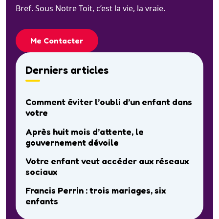
Bref. Sous Notre Toit, c’est la vie, la vraie.
Me Contacter
Derniers articles
Comment éviter l’oubli d’un enfant dans
votre
Après huit mois d’attente, le
gouvernement dévoile
Votre enfant veut accéder aux réseaux
sociaux
Francis Perrin : trois mariages, six
enfants