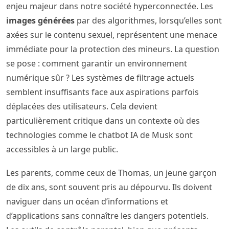
enjeu majeur dans notre société hyperconnectée. Les
images générées
par des algorithmes, lorsqu’elles sont
axées sur le contenu sexuel, représentent une menace
immédiate pour la protection des mineurs. La question
se pose : comment garantir un environnement
numérique sûr ? Les systèmes de filtrage actuels
semblent insuffisants face aux aspirations parfois
déplacées des utilisateurs. Cela devient
particulièrement critique dans un contexte où des
technologies comme le chatbot IA de Musk sont
accessibles à un large public.
Les parents, comme ceux de Thomas, un jeune garçon
de dix ans, sont souvent pris au dépourvu. Ils doivent
naviguer dans un océan d’informations et
d’applications sans connaître les dangers potentiels.