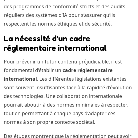
des programmes de conformité stricts et des audits
réguliers des systèmes d’IA pour s’assurer qu’ils
respectent les normes éthiques et de sécurité.
La nécessité d’un cadre
réglementaire international
Pour prévenir un futur contenu préjudiciable, il est
fondamental d’établir un
cadre réglementaire
international
. Les différentes législations existantes
sont souvent insuffisantes face à la rapidité d’évolution
des technologies. Une collaboration internationale
pourrait aboutir à des normes minimales à respecter,
tout en permettant à chaque pays d’adapter ces
normes à son propre contexte sociétal.
Des études montrent que la réglementation peut avoir