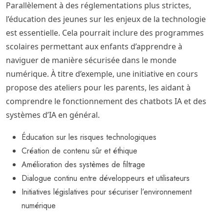
Parallèlement à des réglementations plus strictes,
l’éducation des jeunes sur les enjeux de la technologie
est essentielle. Cela pourrait inclure des programmes
scolaires permettant aux enfants d’apprendre à
naviguer de manière sécurisée dans le monde
numérique. À titre d’exemple, une initiative en cours
propose des ateliers pour les parents, les aidant à
comprendre le fonctionnement des chatbots IA et des
systèmes d’IA en général.
Éducation sur les risques technologiques
Création de contenu sûr et éthique
Amélioration des systèmes de filtrage
Dialogue continu entre développeurs et utilisateurs
Initiatives législatives pour sécuriser l’environnement
numérique