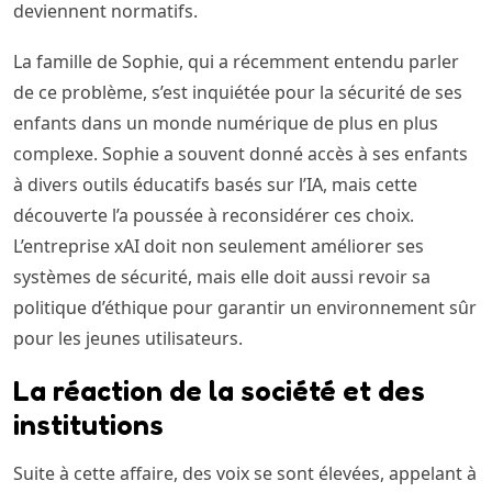
deviennent normatifs.
La famille de Sophie, qui a récemment entendu parler
de ce problème, s’est inquiétée pour la sécurité de ses
enfants dans un monde numérique de plus en plus
complexe. Sophie a souvent donné accès à ses enfants
à divers outils éducatifs basés sur l’IA, mais cette
découverte l’a poussée à reconsidérer ces choix.
L’entreprise xAI doit non seulement améliorer ses
systèmes de sécurité, mais elle doit aussi revoir sa
politique d’éthique pour garantir un environnement sûr
pour les jeunes utilisateurs.
La réaction de la société et des
institutions
Suite à cette affaire, des voix se sont élevées, appelant à