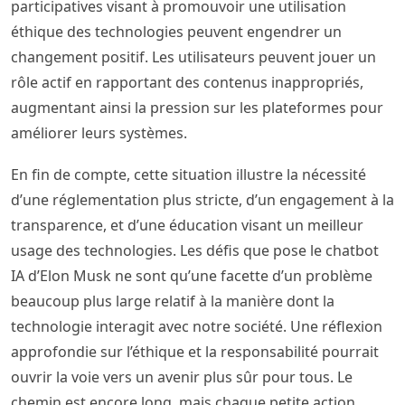
participatives visant à promouvoir une utilisation
éthique des technologies peuvent engendrer un
changement positif. Les utilisateurs peuvent jouer un
rôle actif en rapportant des contenus inappropriés,
augmentant ainsi la pression sur les plateformes pour
améliorer leurs systèmes.
En fin de compte, cette situation illustre la nécessité
d’une réglementation plus stricte, d’un engagement à la
transparence, et d’une éducation visant un meilleur
usage des technologies. Les défis que pose le chatbot
IA d’Elon Musk ne sont qu’une facette d’un problème
beaucoup plus large relatif à la manière dont la
technologie interagit avec notre société. Une réflexion
approfondie sur l’éthique et la responsabilité pourrait
ouvrir la voie vers un avenir plus sûr pour tous. Le
chemin est encore long, mais chaque petite action