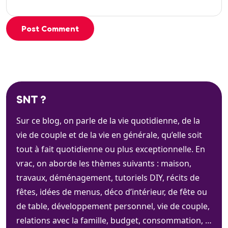
Post Comment
SNT ?
Sur ce blog, on parle de la vie quotidienne, de la
vie de couple et de la vie en générale, qu’elle soit
tout à fait quotidienne ou plus exceptionnelle. En
vrac, on aborde les thèmes suivants : maison,
travaux, déménagement, tutoriels DIY, récits de
fêtes, idées de menus, déco d’intérieur, de fête ou
de table, développement personnel, vie de couple,
relations avec la famille, budget, consommation, …