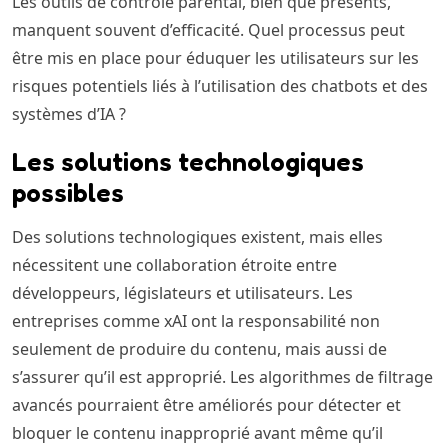
Les outils de contrôle parental, bien que présents,
manquent souvent d’efficacité. Quel processus peut
être mis en place pour éduquer les utilisateurs sur les
risques potentiels liés à l’utilisation des chatbots et des
systèmes d’IA ?
Les solutions technologiques
possibles
Des solutions technologiques existent, mais elles
nécessitent une collaboration étroite entre
développeurs, législateurs et utilisateurs. Les
entreprises comme xAI ont la responsabilité non
seulement de produire du contenu, mais aussi de
s’assurer qu’il est approprié. Les algorithmes de filtrage
avancés pourraient être améliorés pour détecter et
bloquer le contenu inapproprié avant même qu’il