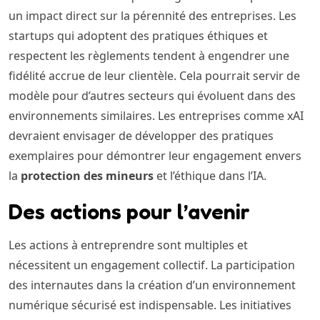
un impact direct sur la pérennité des entreprises. Les
startups qui adoptent des pratiques éthiques et
respectent les règlements tendent à engendrer une
fidélité accrue de leur clientèle. Cela pourrait servir de
modèle pour d’autres secteurs qui évoluent dans des
environnements similaires. Les entreprises comme xAI
devraient envisager de développer des pratiques
exemplaires pour démontrer leur engagement envers
la
protection des mineurs
et l’éthique dans l’IA.
Des actions pour l’avenir
Les actions à entreprendre sont multiples et
nécessitent un engagement collectif. La participation
des internautes dans la création d’un environnement
numérique sécurisé est indispensable. Les initiatives