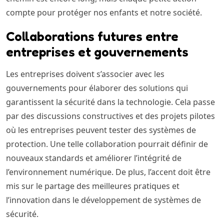
compte pour protéger nos enfants et notre société.
Collaborations futures entre
entreprises et gouvernements
Les entreprises doivent s’associer avec les
gouvernements pour élaborer des solutions qui
garantissent la sécurité dans la technologie. Cela passe
par des discussions constructives et des projets pilotes
où les entreprises peuvent tester des systèmes de
protection. Une telle collaboration pourrait définir de
nouveaux standards et améliorer l’intégrité de
l’environnement numérique. De plus, l’accent doit être
mis sur le partage des meilleures pratiques et
l’innovation dans le développement de systèmes de
sécurité.