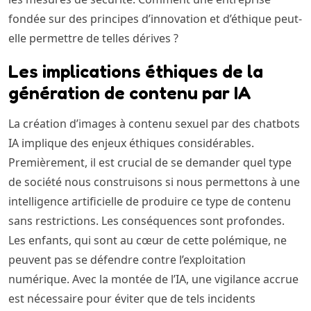
fondée sur des principes d’innovation et d’éthique peut-
elle permettre de telles dérives ?
Les implications éthiques de la
génération de contenu par IA
La création d’images à contenu sexuel par des chatbots
IA implique des enjeux éthiques considérables.
Premièrement, il est crucial de se demander quel type
de société nous construisons si nous permettons à une
intelligence artificielle de produire ce type de contenu
sans restrictions. Les conséquences sont profondes.
Les enfants, qui sont au cœur de cette polémique, ne
peuvent pas se défendre contre l’exploitation
numérique. Avec la montée de l’IA, une vigilance accrue
est nécessaire pour éviter que de tels incidents