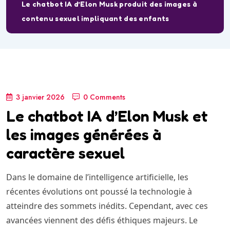
Le chatbot IA d’Elon Musk produit des images à
contenu sexuel impliquant des enfants
3 janvier 2026
0 Comments
Le chatbot IA d’Elon Musk et
les images générées à
caractère sexuel
Dans le domaine de l’intelligence artificielle, les
récentes évolutions ont poussé la technologie à
atteindre des sommets inédits. Cependant, avec ces
avancées viennent des défis éthiques majeurs. Le