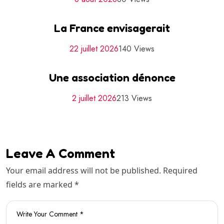
La France envisagerait
22 juillet 2026
140 Views
Une association dénonce
2 juillet 2026
213 Views
Leave A Comment
Your email address will not be published. Required
fields are marked *