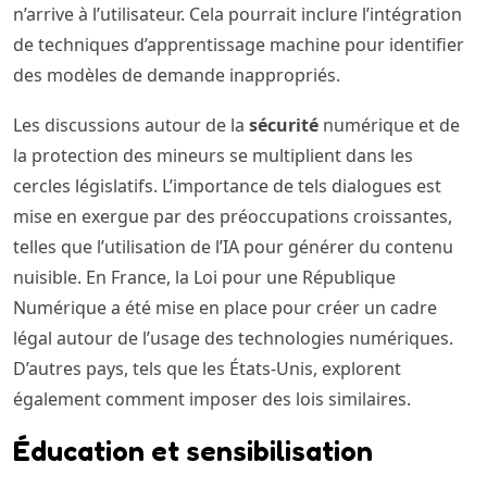
n’arrive à l’utilisateur. Cela pourrait inclure l’intégration
de techniques d’apprentissage machine pour identifier
des modèles de demande inappropriés.
Les discussions autour de la
sécurité
numérique et de
la protection des mineurs se multiplient dans les
cercles législatifs. L’importance de tels dialogues est
mise en exergue par des préoccupations croissantes,
telles que l’utilisation de l’IA pour générer du contenu
nuisible. En France, la Loi pour une République
Numérique a été mise en place pour créer un cadre
légal autour de l’usage des technologies numériques.
D’autres pays, tels que les États-Unis, explorent
également comment imposer des lois similaires.
Éducation et sensibilisation