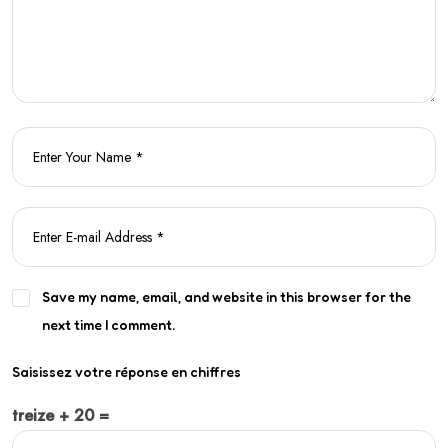
Save my name, email, and website in this browser for the
next time I comment.
Saisissez votre réponse en chiffres
treize + 20 =