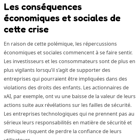
Les conséquences
économiques et sociales de
cette crise
En raison de cette polémique, les répercussions
économiques et sociales commencent à se faire sentir.
Les investisseurs et les consommateurs sont de plus en
plus vigilants lorsqu’il s’agit de supporter des
entreprises qui pourraient être impliquées dans des
violations des droits des enfants. Les actionnaires de
xAI, par exemple, ont vu une baisse de la valeur de leurs
actions suite aux révélations sur les failles de sécurité.
Les entreprises technologiques qui ne prennent pas au
sérieux leurs responsabilités en matière de sécurité et
d’éthique risquent de perdre la confiance de leurs