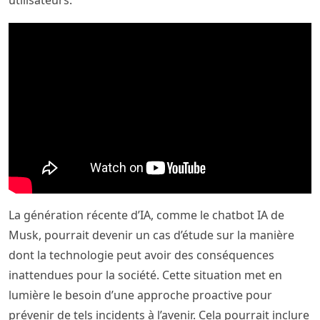
utilisateurs.
La génération récente d’IA, comme le chatbot IA de
Musk, pourrait devenir un cas d’étude sur la manière
dont la technologie peut avoir des conséquences
inattendues pour la société. Cette situation met en
lumière le besoin d’une approche proactive pour
prévenir de tels incidents à l’avenir. Cela pourrait inclure