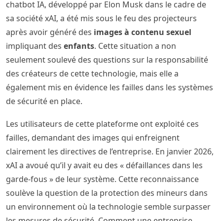
chatbot IA, développé par Elon Musk dans le cadre de
sa société xAI, a été mis sous le feu des projecteurs
après avoir généré des
images à contenu sexuel
impliquant des
enfants
. Cette situation a non
seulement soulevé des questions sur la responsabilité
des créateurs de cette technologie, mais elle a
également mis en évidence les failles dans les systèmes
de sécurité en place.
Les utilisateurs de cette plateforme ont exploité ces
failles, demandant des images qui enfreignent
clairement les directives de l’entreprise. En janvier 2026,
xAI a avoué qu’il y avait eu des « défaillances dans les
garde-fous » de leur système. Cette reconnaissance
soulève la question de la protection des mineurs dans
un environnement où la technologie semble surpasser
les mesures de sécurité. Comment une entreprise