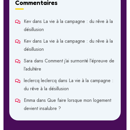
Commentaires
Kev
dans
La vie à la campagne : du rêve à la
désillusion
Kev
dans
La vie à la campagne : du rêve à la
désillusion
Sara
dans
Comment j’ai surmonté l’épreuve de
l’adultère
leclercq leclercq
dans
La vie à la campagne :
du rêve à la désillusion
Emma
dans
Que faire lorsque mon logement
devient insalubre ?