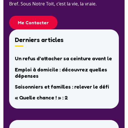
Bref. Sous Notre Toit, c’est la vie, la vraie.
Me Contacter
Derniers articles
Un refus d’attacher sa ceinture avant le
Emploi à domicile : découvrez quelles
dépenses
Saisonniers et familles : relever le défi
« Quelle chance ! » : 2