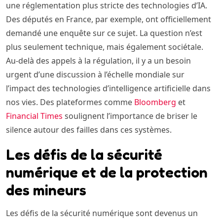
une réglementation plus stricte des technologies d’IA.
Des députés en France, par exemple, ont officiellement
demandé une enquête sur ce sujet. La question n’est
plus seulement technique, mais également sociétale.
Au-delà des appels à la régulation, il y a un besoin
urgent d’une discussion à l’échelle mondiale sur
l’impact des technologies d’intelligence artificielle dans
nos vies. Des plateformes comme
Bloomberg
et
Financial Times
soulignent l’importance de briser le
silence autour des failles dans ces systèmes.
Les défis de la sécurité
numérique et de la protection
des mineurs
Les défis de la sécurité numérique sont devenus un