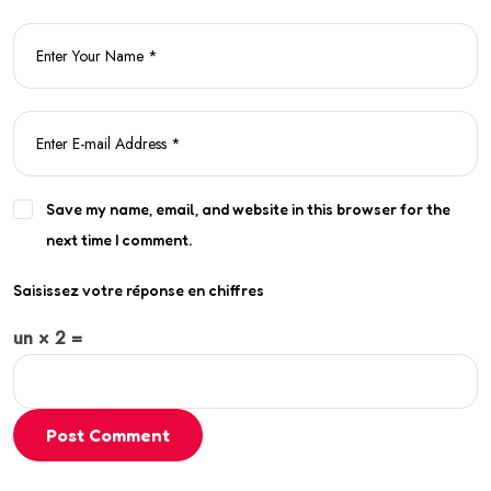
Save my name, email, and website in this browser for the
next time I comment.
Saisissez votre réponse en chiffres
un × 2 =
Post Comment