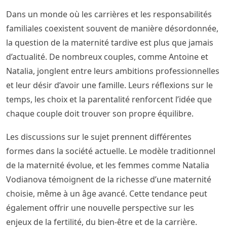
Dans un monde où les carrières et les responsabilités
familiales coexistent souvent de manière désordonnée,
la question de la maternité tardive est plus que jamais
d’actualité. De nombreux couples, comme Antoine et
Natalia, jonglent entre leurs ambitions professionnelles
et leur désir d’avoir une famille. Leurs réflexions sur le
temps, les choix et la parentalité renforcent l’idée que
chaque couple doit trouver son propre équilibre.
Les discussions sur le sujet prennent différentes
formes dans la société actuelle. Le modèle traditionnel
de la maternité évolue, et les femmes comme Natalia
Vodianova témoignent de la richesse d’une maternité
choisie, même à un âge avancé. Cette tendance peut
également offrir une nouvelle perspective sur les
enjeux de la fertilité, du bien-être et de la carrière.