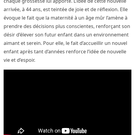
chaque grossesse lui apporte. L’idée de cette nouvelle
arrivée, à 44 ans, est teintée de joie et de réflexion. Elle
évoque le fait que la maternité à un âge mûr l’amène à
prendre des décisions plus conscientes, renforçant son
désir d’élever son futur enfant dans un environnement
aimant et serein. Pour elle, le fait d’accueillir un nouvel
enfant après tant d’années renforce l’idée de nouvelle
vie et d’espoir.