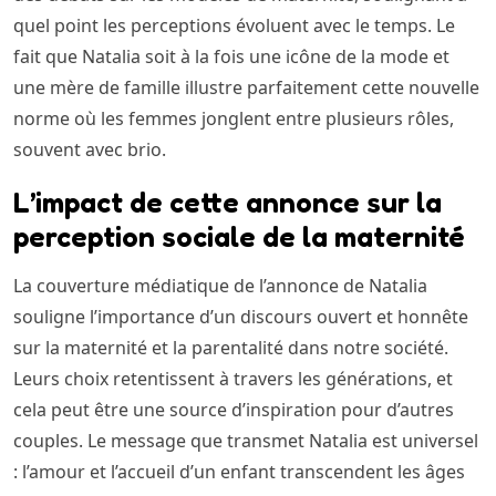
quel point les perceptions évoluent avec le temps. Le
fait que Natalia soit à la fois une icône de la mode et
une mère de famille illustre parfaitement cette nouvelle
norme où les femmes jonglent entre plusieurs rôles,
souvent avec brio.
L’impact de cette annonce sur la
perception sociale de la maternité
La couverture médiatique de l’annonce de Natalia
souligne l’importance d’un discours ouvert et honnête
sur la maternité et la parentalité dans notre société.
Leurs choix retentissent à travers les générations, et
cela peut être une source d’inspiration pour d’autres
couples. Le message que transmet Natalia est universel
: l’amour et l’accueil d’un enfant transcendent les âges