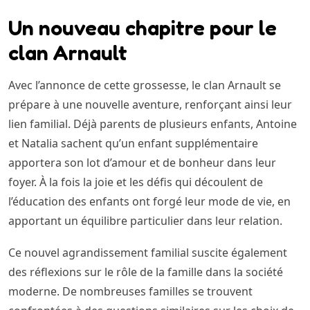
Un nouveau chapitre pour le
clan Arnault
Avec l’annonce de cette grossesse, le clan Arnault se
prépare à une nouvelle aventure, renforçant ainsi leur
lien familial. Déjà parents de plusieurs enfants, Antoine
et Natalia sachent qu’un enfant supplémentaire
apportera son lot d’amour et de bonheur dans leur
foyer. À la fois la joie et les défis qui découlent de
l’éducation des enfants ont forgé leur mode de vie, en
apportant un équilibre particulier dans leur relation.
Ce nouvel agrandissement familial suscite également
des réflexions sur le rôle de la famille dans la société
moderne. De nombreuses familles se trouvent