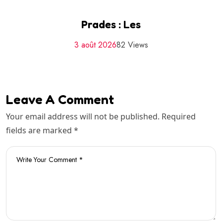
Prades : Les
3 août 2026
82 Views
Leave A Comment
Your email address will not be published. Required
fields are marked *