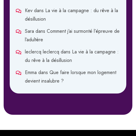
Kev
dans
La vie à la campagne : du rêve à la
désillusion
Sara
dans
Comment j’ai surmonté l’épreuve de
l’adultère
leclercq leclercq
dans
La vie à la campagne :
du rêve à la désillusion
Emma
dans
Que faire lorsque mon logement
devient insalubre ?