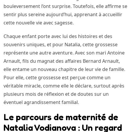
bouleversement l’ont surprise. Toutefois, elle affirme se
sentir plus sereine aujourd’hui, apprenant à accueillir
cette nouvelle vie avec sagesse.
Chaque enfant porte avec lui des histoires et des
souvenirs uniques, et pour Natalia, cette grossesse
représente une autre aventure. Avec son mari Antoine
Arnault, fils du magnat des affaires Bernard Arnault,
elle entame un nouveau chapitre de leur vie de famille.
Pour elle, cette grossesse est perçue comme un
véritable miracle, comme elle le déclare, surtout après
plusieurs mois de réflexion et de doutes sur un
éventuel agrandissement familial.
Le parcours de maternité de
Natalia Vodianova : Un regard