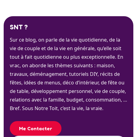
SNT ?
Sur ce blog, on parle de la vie quotidienne, de la
vie de couple et de la vie en générale, qu’elle soit
tout à fait quotidienne ou plus exceptionnelle. En
vrac, on aborde les thèmes suivants : maison,
travaux, déménagement, tutoriels DIY, récits de
fêtes, idées de menus, déco d’intérieur, de fête ou
de table, développement personnel, vie de couple,
relations avec la famille, budget, consommation, …
Bref. Sous Notre Toit, c’est la vie, la vraie.
Me Contacter