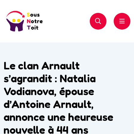
Le clan Arnault
s’agrandit : Natalia
Vodianova, épouse
d’Antoine Arnault,
annonce une heureuse
nouvelle à 44 ans