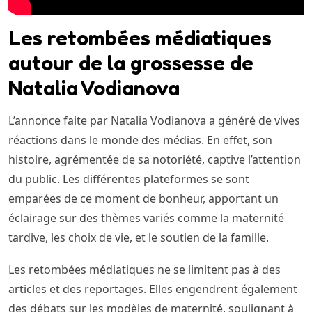
Les retombées médiatiques
autour de la grossesse de
Natalia Vodianova
L’annonce faite par Natalia Vodianova a généré de vives
réactions dans le monde des médias. En effet, son
histoire, agrémentée de sa notoriété, captive l’attention
du public. Les différentes plateformes se sont
emparées de ce moment de bonheur, apportant un
éclairage sur des thèmes variés comme la maternité
tardive, les choix de vie, et le soutien de la famille.
Les retombées médiatiques ne se limitent pas à des
articles et des reportages. Elles engendrent également
des débats sur les modèles de maternité, soulignant à