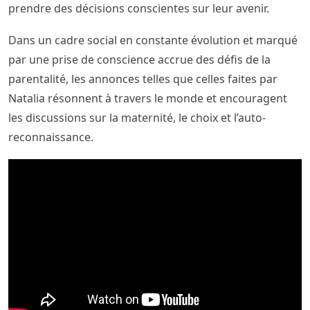
prendre des décisions conscientes sur leur avenir.
Dans un cadre social en constante évolution et marqué
par une prise de conscience accrue des défis de la
parentalité, les annonces telles que celles faites par
Natalia résonnent à travers le monde et encouragent
les discussions sur la maternité, le choix et l’auto-
reconnaissance.