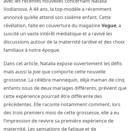
avec les récentes nouvelles concernant Natalia
Vodianova. À 44 ans, la top-modèle a récemment
annoncé qu’elle attend son sixième enfant. Cette
révélation, faite en couverture du magazine
Vogue
, a
suscité un vaste intérêt médiatique et a ravivé les
discussions autour de la maternité tardive et des choix
familiaux à notre époque.
Dans cet article, Natalia expose ouvertement les défis
mais aussi la joie que comporte cette nouvelle
grossesse. La célèbre mannequin, déjà maman de cinq
enfants issus de deux mariages différents, prévient que
cette expérience pourrait être différente des
précédentes. Elle raconte notamment comment, lors
des trois premiers mois de cette grossesse, elle a eu
l’impression de revivre sa première expérience de
maternité. Les sensations de fatigue et de