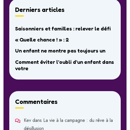
Derniers articles
Saisonniers et familles : relever le défi
« Quelle chance ! » : 2
Un enfant ne montre pas toujours un
Comment éviter l’oubli d’un enfant dans
votre
Commentaires
Kev
dans
La vie à la campagne : du rêve à la
désillusion