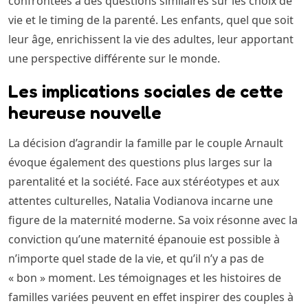
confrontées à des questions similaires sur les choix de
vie et le timing de la parenté. Les enfants, quel que soit
leur âge, enrichissent la vie des adultes, leur apportant
une perspective différente sur le monde.
Les implications sociales de cette
heureuse nouvelle
La décision d’agrandir la famille par le couple Arnault
évoque également des questions plus larges sur la
parentalité et la société. Face aux stéréotypes et aux
attentes culturelles, Natalia Vodianova incarne une
figure de la maternité moderne. Sa voix résonne avec la
conviction qu’une maternité épanouie est possible à
n’importe quel stade de la vie, et qu’il n’y a pas de
« bon » moment. Les témoignages et les histoires de
familles variées peuvent en effet inspirer des couples à