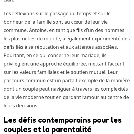
Les réflexions sur le passage du temps et sur le
bonheur de la famille sont au cœur de leur vie
commune. Antoine, en tant que fils d’un des hommes
les plus riches du monde, a également expérimenté des
défis liés à sa réputation et aux attentes associées.
Pourtant, en ce qui concerne leur mariage, ils
privilégient une approche équilibrée, mettant l’accent
sur les valeurs familiales et le soutien mutuel. Leur
parcours commun est un parfait exemple de la manière
dont un couple peut naviguer à travers les complexités
de la vie moderne tout en gardant l’amour au centre de
leurs décisions.
Les défis contemporains pour les
couples et la parentalité