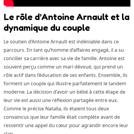
Le rôle d’Antoine Arnault et la
dynamique du couple
Le soutien d’Antoine Arnault est indéniable dans ce
parcours. En tant qu’homme d’affaires engagé, il a su
concilier sa carrière avec sa vie de famille. Antoine est
souvent perçu comme un mari dévoué, qui prend un
rôle actif dans l’éducation de ses enfants. Ensemble, ils
forment un couple qui illustre parfaitement le tandem
moderne. La décision d’avoir un bébé à cette étape de
leur vie est aussi une réflexion partagée entre eux.
Comme le précise Natalia, ils étaient tous deux
convaincus que leur famille était complète avant de
ressentir une appel du cœur pour agrandir encore leur
clan.