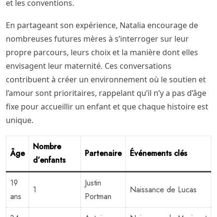
et les conventions.
En partageant son expérience, Natalia encourage de
nombreuses futures mères à s’interroger sur leur
propre parcours, leurs choix et la manière dont elles
envisagent leur maternité. Ces conversations
contribuent à créer un environnement où le soutien et
l’amour sont prioritaires, rappelant qu’il n’y a pas d’âge
fixe pour accueillir un enfant et que chaque histoire est
unique.
Nombre
Âge
Partenaire
Événements clés
d’enfants
19
Justin
1
Naissance de Lucas
ans
Portman