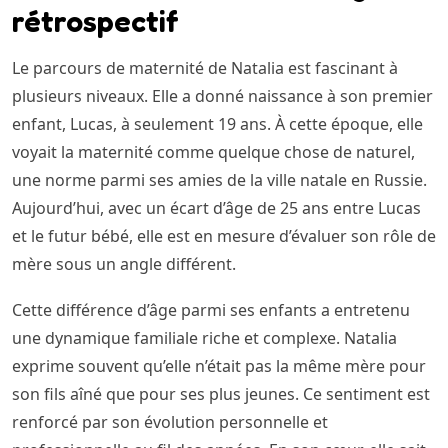
rétrospectif
Le parcours de maternité de Natalia est fascinant à
plusieurs niveaux. Elle a donné naissance à son premier
enfant, Lucas, à seulement 19 ans. À cette époque, elle
voyait la maternité comme quelque chose de naturel,
une norme parmi ses amies de la ville natale en Russie.
Aujourd’hui, avec un écart d’âge de 25 ans entre Lucas
et le futur bébé, elle est en mesure d’évaluer son rôle de
mère sous un angle différent.
Cette différence d’âge parmi ses enfants a entretenu
une dynamique familiale riche et complexe. Natalia
exprime souvent qu’elle n’était pas la même mère pour
son fils aîné que pour ses plus jeunes. Ce sentiment est
renforcé par son évolution personnelle et