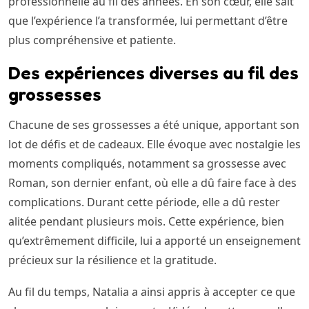
professionnelle au fil des années. En son cœur, elle sait
que l’expérience l’a transformée, lui permettant d’être
plus compréhensive et patiente.
Des expériences diverses au fil des
grossesses
Chacune de ses grossesses a été unique, apportant son
lot de défis et de cadeaux. Elle évoque avec nostalgie les
moments compliqués, notamment sa grossesse avec
Roman, son dernier enfant, où elle a dû faire face à des
complications. Durant cette période, elle a dû rester
alitée pendant plusieurs mois. Cette expérience, bien
qu’extrêmement difficile, lui a apporté un enseignement
précieux sur la résilience et la gratitude.
Au fil du temps, Natalia a ainsi appris à accepter ce que