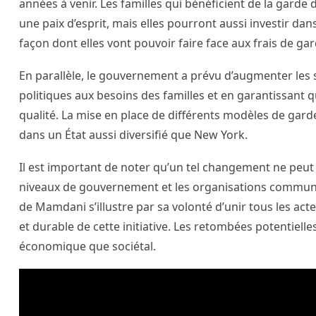
années à venir. Les familles qui bénéficient de la garde
une paix d’esprit, mais elles pourront aussi investir dan
façon dont elles vont pouvoir faire face aux frais de gar
En parallèle, le gouvernement a prévu d’augmenter les 
politiques aux besoins des familles et en garantissant 
qualité. La mise en place de différents modèles de garde 
dans un État aussi diversifié que New York.
Il est important de noter qu’un tel changement ne peut s
niveaux de gouvernement et les organisations commun
de Mamdani s’illustre par sa volonté d’unir tous les ac
et durable de cette initiative. Les retombées potentiell
économique que sociétal.