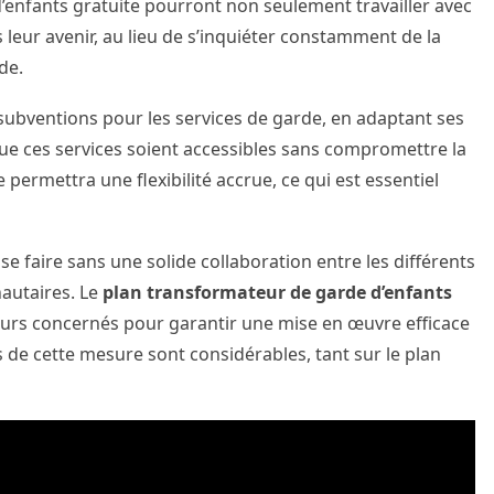
 d’enfants gratuite pourront non seulement travailler avec
s leur avenir, au lieu de s’inquiéter constamment de la
de.
subventions pour les services de garde, en adaptant ses
que ces services soient accessibles sans compromettre la
permettra une flexibilité accrue, ce qui est essentiel
e faire sans une solide collaboration entre les différents
autaires. Le
plan transformateur de garde d’enfants
teurs concernés pour garantir une mise en œuvre efficace
es de cette mesure sont considérables, tant sur le plan