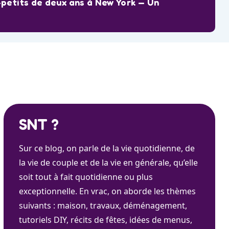
-petits de deux ans à New York — Un
SNT ?
Sur ce blog, on parle de la vie quotidienne, de
la vie de couple et de la vie en générale, qu’elle
soit tout à fait quotidienne ou plus
exceptionnelle. En vrac, on aborde les thèmes
suivants : maison, travaux, déménagement,
tutoriels DIY, récits de fêtes, idées de menus,