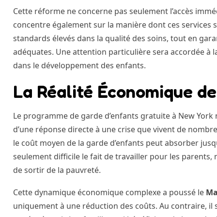
Cette réforme ne concerne pas seulement l’accès immédia
concentre également sur la manière dont ces services so
standards élevés dans la qualité des soins, tout en gar
adéquates. Une attention particulière sera accordée à l
dans le développement des enfants.
La Réalité Économique de
Le programme de garde d’enfants gratuite à New York n’
d’une réponse directe à une crise que vivent de nombreu
le coût moyen de la garde d’enfants peut absorber jusq
seulement difficile le fait de travailler pour les pare
de sortir de la pauvreté.
Cette dynamique économique complexe a poussé le
Ma
uniquement à une réduction des coûts. Au contraire, il s