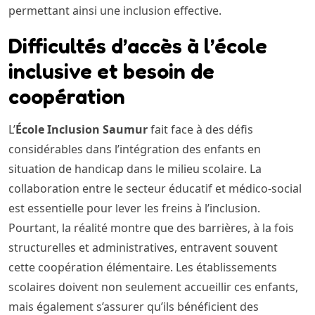
permettant ainsi une inclusion effective.
Difficultés d’accès à l’école
inclusive et besoin de
coopération
L’
École Inclusion Saumur
fait face à des défis
considérables dans l’intégration des enfants en
situation de handicap dans le milieu scolaire. La
collaboration entre le secteur éducatif et médico-social
est essentielle pour lever les freins à l’inclusion.
Pourtant, la réalité montre que des barrières, à la fois
structurelles et administratives, entravent souvent
cette coopération élémentaire. Les établissements
scolaires doivent non seulement accueillir ces enfants,
mais également s’assurer qu’ils bénéficient des