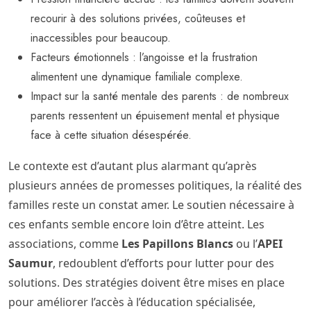
recourir à des solutions privées, coûteuses et
inaccessibles pour beaucoup.
Facteurs émotionnels : l’angoisse et la frustration
alimentent une dynamique familiale complexe.
Impact sur la santé mentale des parents : de nombreux
parents ressentent un épuisement mental et physique
face à cette situation désespérée.
Le contexte est d’autant plus alarmant qu’après
plusieurs années de promesses politiques, la réalité des
familles reste un constat amer. Le soutien nécessaire à
ces enfants semble encore loin d’être atteint. Les
associations, comme
Les Papillons Blancs
ou l’
APEI
Saumur
, redoublent d’efforts pour lutter pour des
solutions. Des stratégies doivent être mises en place
pour améliorer l’accès à l’éducation spécialisée,