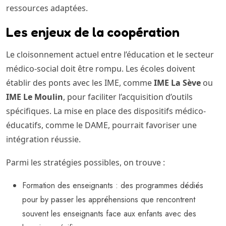
ressources adaptées.
Les enjeux de la coopération
Le cloisonnement actuel entre l’éducation et le secteur
médico-social doit être rompu. Les écoles doivent
établir des ponts avec les IME, comme
IME La Sève
ou
IME Le Moulin
, pour faciliter l’acquisition d’outils
spécifiques. La mise en place des dispositifs médico-
éducatifs, comme le DAME, pourrait favoriser une
intégration réussie.
Parmi les stratégies possibles, on trouve :
Formation des enseignants : des programmes dédiés
pour by passer les appréhensions que rencontrent
souvent les enseignants face aux enfants avec des