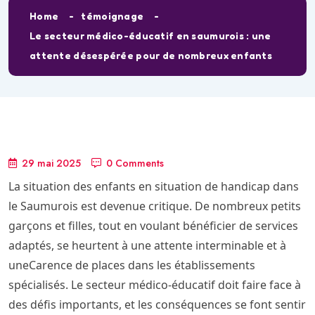
Home
témoignage
Le secteur médico-éducatif en saumurois : une
attente désespérée pour de nombreux enfants
29 mai 2025
0 Comments
La situation des enfants en situation de handicap dans
le Saumurois est devenue critique. De nombreux petits
garçons et filles, tout en voulant bénéficier de services
adaptés, se heurtent à une attente interminable et à
uneCarence de places dans les établissements
spécialisés. Le secteur médico-éducatif doit faire face à
des défis importants, et les conséquences se font sentir