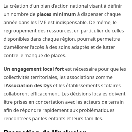
La création d’un plan d’action national visant à définir
un nombre de
places minimum
à dispenser chaque
année dans les IME est indispensable. De même, le
regroupement des ressources, en particulier de celles
disponibles dans chaque région, pourrait permettre
d’améliorer l’accès à des soins adaptés et de lutter
contre le manque de places.
Un engagement local fort
est nécessaire pour que les
collectivités territoriales, les associations comme
l’
Association des Dys
et les établissements scolaires
collaborent efficacement. Les décisions locales doivent
être prises en concertation avec les acteurs de terrain
afin de répondre rapidement aux problématiques
rencontrées par les enfants et leurs familles.