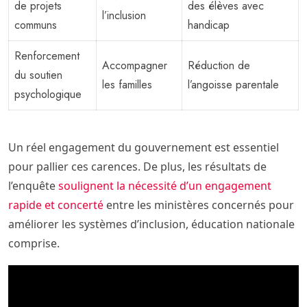
de projets
des élèves avec
l’inclusion
communs
handicap
Renforcement
Accompagner
Réduction de
du soutien
les familles
l’angoisse parentale
psychologique
Un réel engagement du gouvernement est essentiel
pour pallier ces carences. De plus, les résultats de
l’enquête
soulignent la nécessité d’un engagement
rapide et concerté
entre les ministères concernés pour
améliorer les systèmes d’inclusion, éducation nationale
comprise.