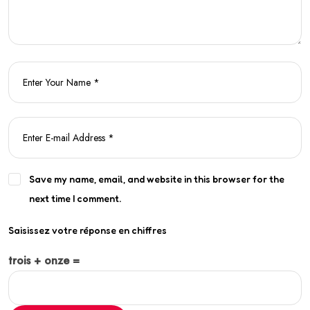
Save my name, email, and website in this browser for the
next time I comment.
Saisissez votre réponse en chiffres
trois + onze =