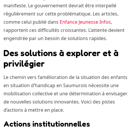
manifeste. Le gouvernement devrait être interpellé
régulièrement sur cette problématique. Les articles,
comme celui publié dans
Enfance Jeunesse Infos
,
rapportent ces difficultés croissantes. L’attente devient
engendrée par un besoin de solutions rapides.
Des solutions à explorer et à
privilégier
Le chemin vers l’amélioration de la situation des enfants
en situation d’handicap en Saumurois nécessite une
mobilisation collective et une détermination à envisager
de nouvelles solutions innovantes. Voici des pistes
d’actions à mettre en place.
Actions institutionnelles