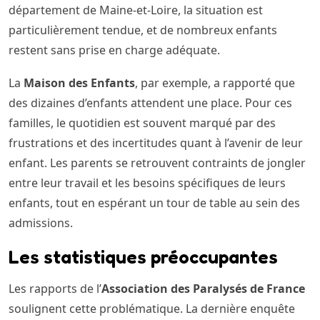
département de Maine-et-Loire, la situation est
particulièrement tendue, et de nombreux enfants
restent sans prise en charge adéquate.
La
Maison des Enfants
, par exemple, a rapporté que
des dizaines d’enfants attendent une place. Pour ces
familles, le quotidien est souvent marqué par des
frustrations et des incertitudes quant à l’avenir de leur
enfant. Les parents se retrouvent contraints de jongler
entre leur travail et les besoins spécifiques de leurs
enfants, tout en espérant un tour de table au sein des
admissions.
Les statistiques préoccupantes
Les rapports de l’
Association des Paralysés de France
soulignent cette problématique. La dernière enquête