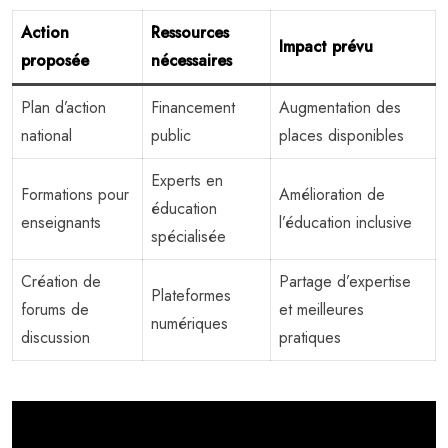
Action
Ressources
Impact prévu
proposée
nécessaires
Plan d’action
Financement
Augmentation des
national
public
places disponibles
Experts en
Formations pour
Amélioration de
éducation
enseignants
l’éducation inclusive
spécialisée
Création de
Partage d’expertise
Plateformes
forums de
et meilleures
numériques
discussion
pratiques