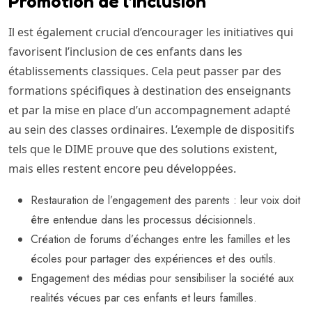
Promotion de l’inclusion
Il est également crucial d’encourager les initiatives qui
favorisent l’inclusion de ces enfants dans les
établissements classiques. Cela peut passer par des
formations spécifiques à destination des enseignants
et par la mise en place d’un accompagnement adapté
au sein des classes ordinaires. L’exemple de dispositifs
tels que le DIME prouve que des solutions existent,
mais elles restent encore peu développées.
Restauration de l’engagement des parents : leur voix doit
être entendue dans les processus décisionnels.
Création de forums d’échanges entre les familles et les
écoles pour partager des expériences et des outils.
Engagement des médias pour sensibiliser la société aux
realités vécues par ces enfants et leurs familles.