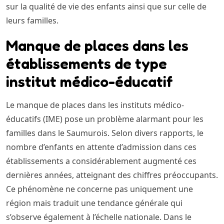
sur la qualité de vie des enfants ainsi que sur celle de
leurs familles.
Manque de places dans les
établissements de type
institut médico-éducatif
Le manque de places dans les instituts médico-
éducatifs (IME) pose un problème alarmant pour les
familles dans le Saumurois. Selon divers rapports, le
nombre d’enfants en attente d’admission dans ces
établissements a considérablement augmenté ces
dernières années, atteignant des chiffres préoccupants.
Ce phénomène ne concerne pas uniquement une
région mais traduit une tendance générale qui
s’observe également à l’échelle nationale. Dans le