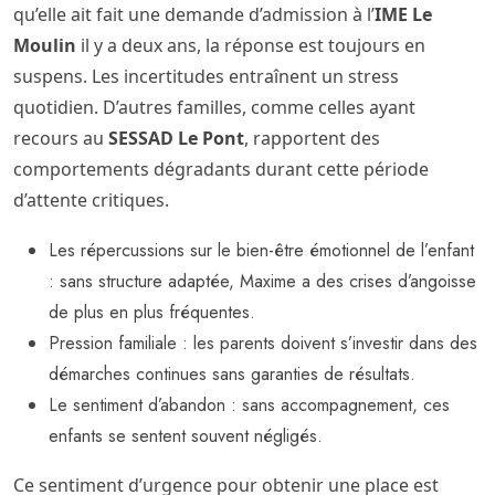
qu’elle ait fait une demande d’admission à l’
IME Le
Moulin
il y a deux ans, la réponse est toujours en
suspens. Les incertitudes entraînent un stress
quotidien. D’autres familles, comme celles ayant
recours au
SESSAD Le Pont
, rapportent des
comportements dégradants durant cette période
d’attente critiques.
Les répercussions sur le bien-être émotionnel de l’enfant
: sans structure adaptée, Maxime a des crises d’angoisse
de plus en plus fréquentes.
Pression familiale : les parents doivent s’investir dans des
démarches continues sans garanties de résultats.
Le sentiment d’abandon : sans accompagnement, ces
enfants se sentent souvent négligés.
Ce sentiment d’urgence pour obtenir une place est