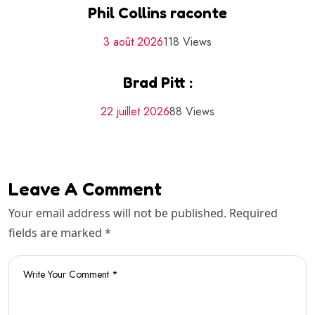
Phil Collins raconte
3 août 2026
118 Views
Brad Pitt :
22 juillet 2026
88 Views
Leave A Comment
Your email address will not be published. Required
fields are marked *