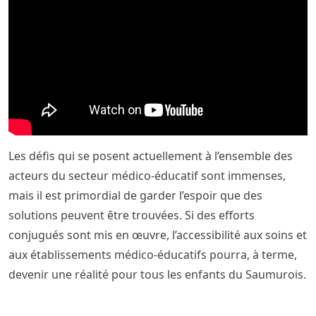
Les défis qui se posent actuellement à l’ensemble des
acteurs du secteur médico-éducatif sont immenses,
mais il est primordial de garder l’espoir que des
solutions peuvent être trouvées. Si des efforts
conjugués sont mis en œuvre, l’accessibilité aux soins et
aux établissements médico-éducatifs pourra, à terme,
devenir une réalité pour tous les enfants du Saumurois.