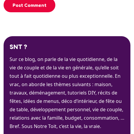
Post Comment
SNT ?
Sur ce blog, on parle de la vie quotidienne, de la
vie de couple et de la vie en générale, qu’elle soit
tout à fait quotidienne ou plus exceptionnelle. En
vrac, on aborde les thèmes suivants : maison,
travaux, déménagement, tutoriels DIY, récits de
fêtes, idées de menus, déco d’intérieur, de fête ou
de table, développement personnel, vie de couple,
relations avec la famille, budget, consommation, …
Bref. Sous Notre Toit, c’est la vie, la vraie.