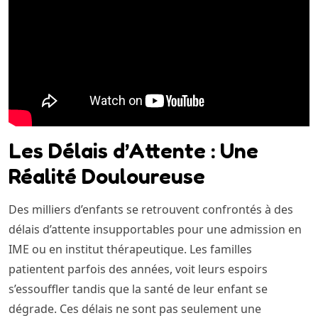
Les Délais d’Attente : Une
Réalité Douloureuse
Des milliers d’enfants se retrouvent confrontés à des
délais d’attente insupportables pour une admission en
IME ou en institut thérapeutique. Les familles
patientent parfois des années, voit leurs espoirs
s’essouffler tandis que la santé de leur enfant se
dégrade. Ces délais ne sont pas seulement une