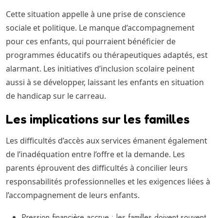
Cette situation appelle à une prise de conscience
sociale et politique. Le manque d’accompagnement
pour ces enfants, qui pourraient bénéficier de
programmes éducatifs ou thérapeutiques adaptés, est
alarmant. Les initiatives d’inclusion scolaire peinent
aussi à se développer, laissant les enfants en situation
de handicap sur le carreau.
Les implications sur les familles
Les difficultés d’accès aux services émanent également
de l’inadéquation entre l’offre et la demande. Les
parents éprouvent des difficultés à concilier leurs
responsabilités professionnelles et les exigences liées à
l’accompagnement de leurs enfants.
Pression financière accrue : les familles doivent souvent