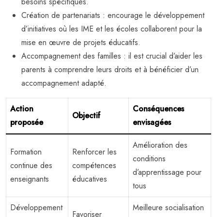
besoins spécifiques.
Création de partenariats : encourage le développement
d’initiatives où les IME et les écoles collaborent pour la
mise en œuvre de projets éducatifs.
Accompagnement des familles : il est crucial d’aider les
parents à comprendre leurs droits et à bénéficier d’un
accompagnement adapté.
Action
Conséquences
Objectif
proposée
envisagées
Amélioration des
Formation
Renforcer les
conditions
continue des
compétences
d’apprentissage pour
enseignants
éducatives
tous
Développement
Meilleure socialisation
Favoriser