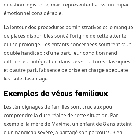
question logistique, mais représentent aussi un impact
émotionnel considérable.
La lenteur des procédures administratives et le manque
de places disponibles sont à l’origine de cette attente
qui se prolonge. Les enfants concernées souffrent d’un
double handicap : d’une part, leur condition rend
difficile leur intégration dans des structures classiques
et d’autre part, l’absence de prise en charge adéquate
les isole davantage.
Exemples de vécus familiaux
Les témoignages de familles sont cruciaux pour
comprendre la dure réalité de cette situation. Par
exemple, la mère de Maxime, un enfant de 8 ans atteint
d’un handicap sévère, a partagé son parcours. Bien