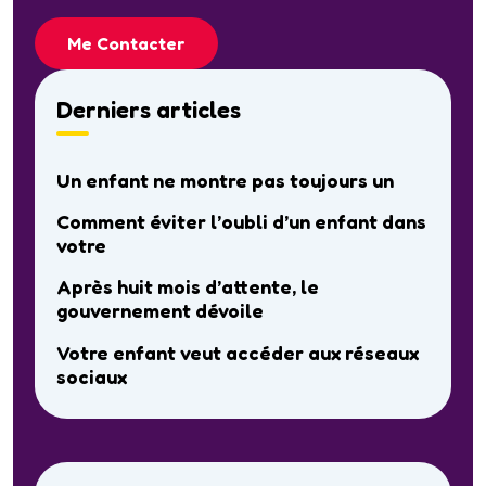
Me Contacter
Derniers articles
Un enfant ne montre pas toujours un
Comment éviter l’oubli d’un enfant dans
votre
Après huit mois d’attente, le
gouvernement dévoile
Votre enfant veut accéder aux réseaux
sociaux