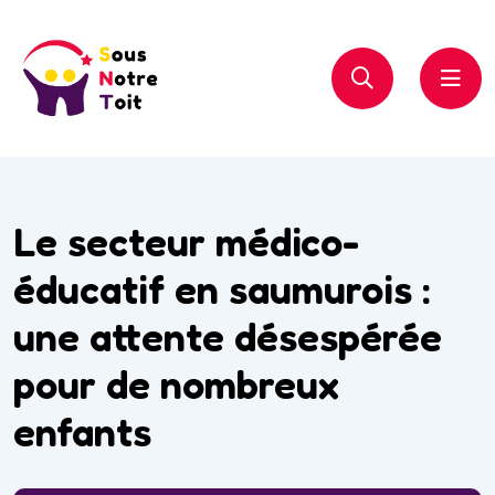
Le secteur médico-
éducatif en saumurois :
une attente désespérée
pour de nombreux
enfants