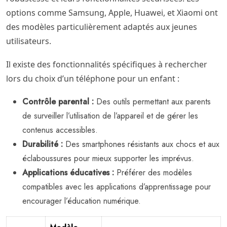
options comme Samsung, Apple, Huawei, et Xiaomi ont
des modèles particulièrement adaptés aux jeunes
utilisateurs.
Il existe des fonctionnalités spécifiques à rechercher
lors du choix d’un téléphone pour un enfant :
Contrôle parental :
Des outils permettant aux parents
de surveiller l’utilisation de l’appareil et de gérer les
contenus accessibles.
Durabilité :
Des smartphones résistants aux chocs et aux
éclaboussures pour mieux supporter les imprévus.
Applications éducatives :
Préférer des modèles
compatibles avec les applications d’apprentissage pour
encourager l’éducation numérique.