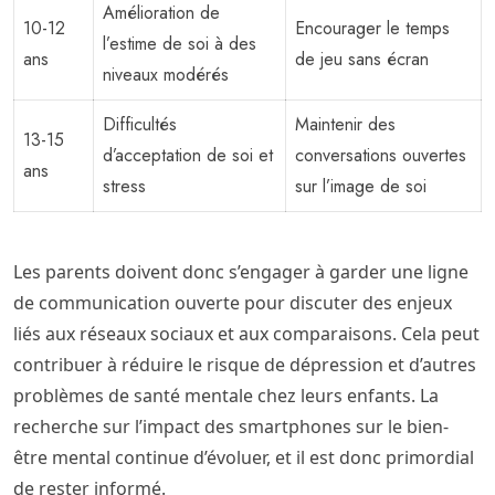
Amélioration de
10-12
Encourager le temps
l’estime de soi à des
ans
de jeu sans écran
niveaux modérés
Difficultés
Maintenir des
13-15
d’acceptation de soi et
conversations ouvertes
ans
stress
sur l’image de soi
Les parents doivent donc s’engager à garder une ligne
de communication ouverte pour discuter des enjeux
liés aux réseaux sociaux et aux comparaisons. Cela peut
contribuer à réduire le risque de dépression et d’autres
problèmes de santé mentale chez leurs enfants. La
recherche sur l’impact des smartphones sur le bien-
être mental continue d’évoluer, et il est donc primordial
de rester informé.