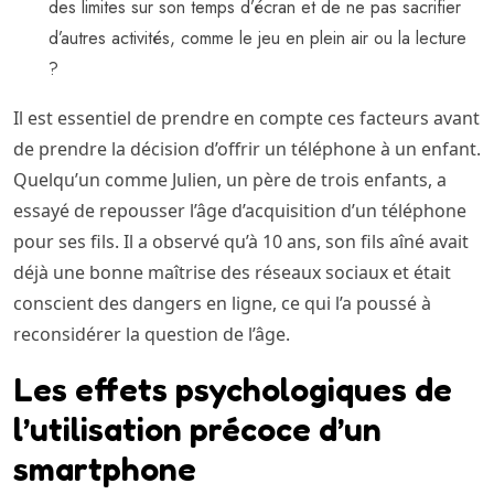
des limites sur son temps d’écran et de ne pas sacrifier
d’autres activités, comme le jeu en plein air ou la lecture
?
Il est essentiel de prendre en compte ces facteurs avant
de prendre la décision d’offrir un téléphone à un enfant.
Quelqu’un comme Julien, un père de trois enfants, a
essayé de repousser l’âge d’acquisition d’un téléphone
pour ses fils. Il a observé qu’à 10 ans, son fils aîné avait
déjà une bonne maîtrise des réseaux sociaux et était
conscient des dangers en ligne, ce qui l’a poussé à
reconsidérer la question de l’âge.
Les effets psychologiques de
l’utilisation précoce d’un
smartphone