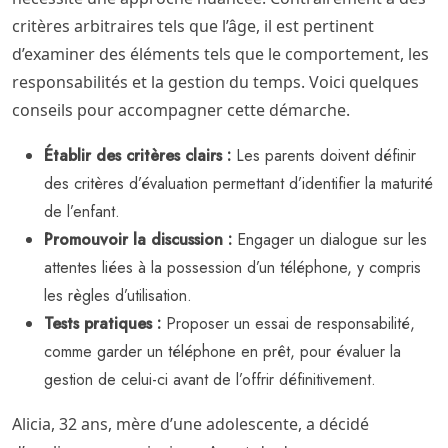
critères arbitraires tels que l’âge, il est pertinent
d’examiner des éléments tels que le comportement, les
responsabilités et la gestion du temps. Voici quelques
conseils pour accompagner cette démarche.
Établir des critères clairs :
Les parents doivent définir
des critères d’évaluation permettant d’identifier la maturité
de l’enfant.
Promouvoir la discussion :
Engager un dialogue sur les
attentes liées à la possession d’un téléphone, y compris
les règles d’utilisation.
Tests pratiques :
Proposer un essai de responsabilité,
comme garder un téléphone en prêt, pour évaluer la
gestion de celui-ci avant de l’offrir définitivement.
Alicia, 32 ans, mère d’une adolescente, a décidé