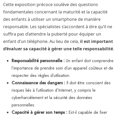
Cette exposition précoce soulève des questions
fondamentales concernant la maturité et la capacité
des enfants à utiliser un smartphone de manière
responsable. Les spécialistes s’accordent à dire qu’il ne
suffira pas d’attendre la puberté pour équiper un
enfant d’un téléphone. Au lieu de cela,
il est important
d’évaluer sa capacité à gérer une telle responsabilité
.
Responsabilité personnelle :
Un enfant doit comprendre
l’importance de prendre soin d’un appareil coûteux et de
respecter des règles d’utilisation.
Connaissance des dangers :
Il doit être conscient des
risques liés à l’utilisation d’Internet, y compris le
cyberharcèlement et la sécurité des données
personnelles.
Capacité à gérer son temps :
Est-il capable de fixer