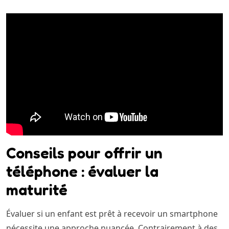
Conseils pour offrir un
téléphone : évaluer la
maturité
Évaluer si un enfant est prêt à recevoir un smartphone
nécessite une approche nuancée. Contrairement à des