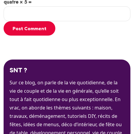
quatre × 5 =
Post Comment
SNT ?
Sur ce blog, on parle de la vie quotidienne, de la
vie de couple et de la vie en générale, qu’elle soit
tout à fait quotidienne ou plus exceptionnelle. En
vrac, on aborde les thèmes suivants : maison,
travaux, déménagement, tutoriels DIY, récits de
fêtes, idées de menus, déco d’intérieur, de fête ou
de table, développement personnel, vie de couple,