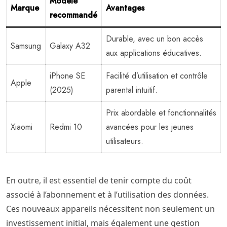
Modèle
Marque
Avantages
recommandé
Durable, avec un bon accès
Samsung
Galaxy A32
aux applications éducatives.
iPhone SE
Facilité d’utilisation et contrôle
Apple
(2025)
parental intuitif.
Prix abordable et fonctionnalités
Xiaomi
Redmi 10
avancées pour les jeunes
utilisateurs.
En outre, il est essentiel de tenir compte du coût
associé à l’abonnement et à l’utilisation des données.
Ces nouveaux appareils nécessitent non seulement un
investissement initial, mais également une gestion