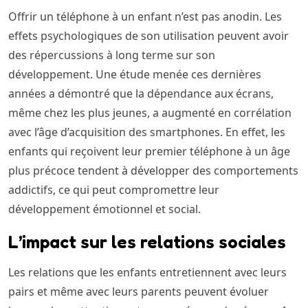
Offrir un téléphone à un enfant n’est pas anodin. Les
effets psychologiques de son utilisation peuvent avoir
des répercussions à long terme sur son
développement. Une étude menée ces dernières
années a démontré que la dépendance aux écrans,
même chez les plus jeunes, a augmenté en corrélation
avec l’âge d’acquisition des smartphones. En effet, les
enfants qui reçoivent leur premier téléphone à un âge
plus précoce tendent à développer des comportements
addictifs, ce qui peut compromettre leur
développement émotionnel et social.
L’impact sur les relations sociales
Les relations que les enfants entretiennent avec leurs
pairs et même avec leurs parents peuvent évoluer