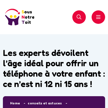
Les experts dévoilent
l’âge idéal pour offrir un
téléphone à votre enfant :
ce n’est ni 12 ni 15 ans !
Home
conseils et astuces