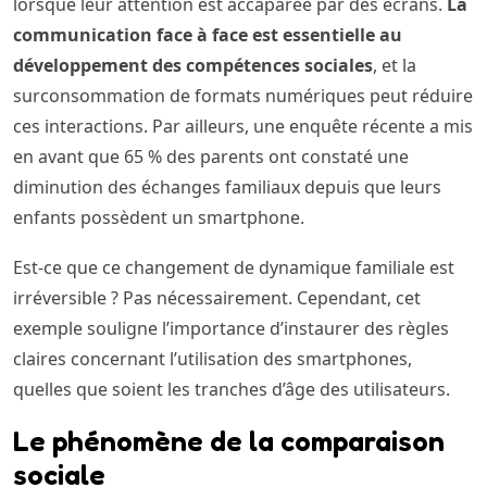
lorsque leur attention est accaparée par des écrans.
La
communication face à face est essentielle au
développement des compétences sociales
, et la
surconsommation de formats numériques peut réduire
ces interactions. Par ailleurs, une enquête récente a mis
en avant que 65 % des parents ont constaté une
diminution des échanges familiaux depuis que leurs
enfants possèdent un smartphone.
Est-ce que ce changement de dynamique familiale est
irréversible ? Pas nécessairement. Cependant, cet
exemple souligne l’importance d’instaurer des règles
claires concernant l’utilisation des smartphones,
quelles que soient les tranches d’âge des utilisateurs.
Le phénomène de la comparaison
sociale