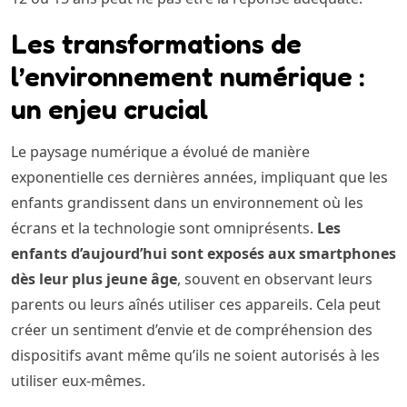
Les transformations de
l’environnement numérique :
un enjeu crucial
Le paysage numérique a évolué de manière
exponentielle ces dernières années, impliquant que les
enfants grandissent dans un environnement où les
écrans et la technologie sont omniprésents.
Les
enfants d’aujourd’hui sont exposés aux smartphones
dès leur plus jeune âge
, souvent en observant leurs
parents ou leurs aînés utiliser ces appareils. Cela peut
créer un sentiment d’envie et de compréhension des
dispositifs avant même qu’ils ne soient autorisés à les
utiliser eux-mêmes.