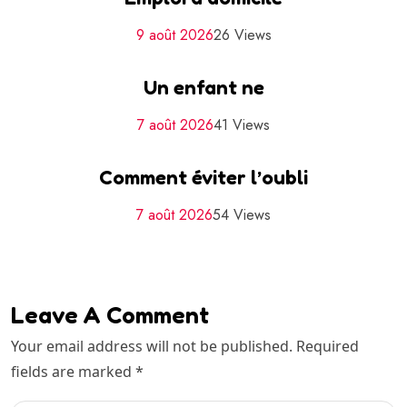
9 août 2026
26 Views
Un enfant ne
7 août 2026
41 Views
Comment éviter l’oubli
7 août 2026
54 Views
Leave A Comment
Your email address will not be published. Required
fields are marked *