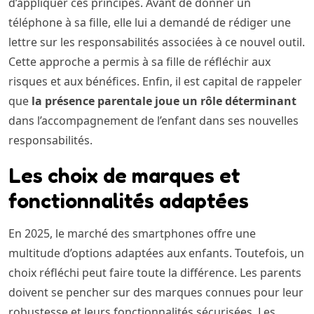
d’appliquer ces principes. Avant de donner un
téléphone à sa fille, elle lui a demandé de rédiger une
lettre sur les responsabilités associées à ce nouvel outil.
Cette approche a permis à sa fille de réfléchir aux
risques et aux bénéfices. Enfin, il est capital de rappeler
que
la présence parentale joue un rôle déterminant
dans l’accompagnement de l’enfant dans ses nouvelles
responsabilités.
Les choix de marques et
fonctionnalités adaptées
En 2025, le marché des smartphones offre une
multitude d’options adaptées aux enfants. Toutefois, un
choix réfléchi peut faire toute la différence. Les parents
doivent se pencher sur des marques connues pour leur
robustesse et leurs fonctionnalités sécurisées. Les