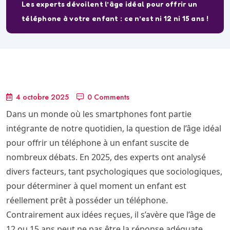
Les experts dévoilent l’âge idéal pour offrir un
téléphone à votre enfant : ce n’est ni 12 ni 15 ans !
4 octobre 2025
0 Comments
Dans un monde où les smartphones font partie
intégrante de notre quotidien, la question de l’âge idéal
pour offrir un téléphone à un enfant suscite de
nombreux débats. En 2025, des experts ont analysé
divers facteurs, tant psychologiques que sociologiques,
pour déterminer à quel moment un enfant est
réellement prêt à posséder un téléphone.
Contrairement aux idées reçues, il s’avère que l’âge de
12 ou 15 ans peut ne pas être la réponse adéquate.