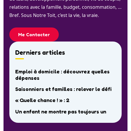
relations avec la famille, budget, consommation, …
Bref. Sous Notre Toit, c’est la vie, la vraie.
Me Contacter
Derniers articles
Emploi à domicile : découvrez quelles
dépenses
Saisonniers et familles : relever le défi
« Quelle chance ! » : 2
Un enfant ne montre pas toujours un