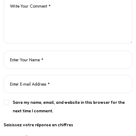
Save my name, email, and website in this browser for the
next time I comment.
Saisissez votre réponse en chiffres