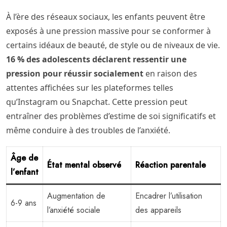
À l’ère des réseaux sociaux, les enfants peuvent être
exposés à une pression massive pour se conformer à
certains idéaux de beauté, de style ou de niveaux de vie.
16 % des adolescents déclarent ressentir une
pression pour réussir socialement
en raison des
attentes affichées sur les plateformes telles
qu’Instagram ou Snapchat. Cette pression peut
entraîner des problèmes d’estime de soi significatifs et
même conduire à des troubles de l’anxiété.
Âge de
État mental observé
Réaction parentale
l’enfant
Augmentation de
Encadrer l’utilisation
6-9 ans
l’anxiété sociale
des appareils