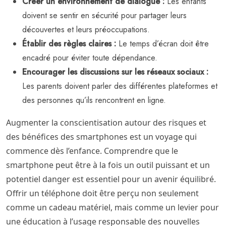
Créer un environnement de dialogue :
Les enfants
doivent se sentir en sécurité pour partager leurs
découvertes et leurs préoccupations.
Établir des règles claires :
Le temps d’écran doit être
encadré pour éviter toute dépendance.
Encourager les discussions sur les réseaux sociaux :
Les parents doivent parler des différentes plateformes et
des personnes qu’ils rencontrent en ligne.
Augmenter la conscientisation autour des risques et
des bénéfices des smartphones est un voyage qui
commence dès l’enfance. Comprendre que le
smartphone peut être à la fois un outil puissant et un
potentiel danger est essentiel pour un avenir équilibré.
Offrir un téléphone doit être perçu non seulement
comme un cadeau matériel, mais comme un levier pour
une éducation à l’usage responsable des nouvelles