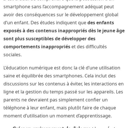
smartphone sans l’accompagnement adéquat peut
avoir des conséquences sur le développement global
d’un enfant. Des études indiquent que
des enfants
exposés à des contenus inappropriés dès le jeune âge
sont plus susceptibles de développer des
comportements inappropriés
et des difficultés
sociales.
L’éducation numérique est donc la clé d’une utilisation
saine et équilibrée des smartphones. Cela inclut des
discussions sur les contenus à éviter, les interactions en
ligne et la gestion du temps passé sur les appareils. Les
parents ne devraient pas simplement confier un
téléphone à leur enfant, mais plutôt faire de chaque
moment d’utilisation un moment d’apprentissage.