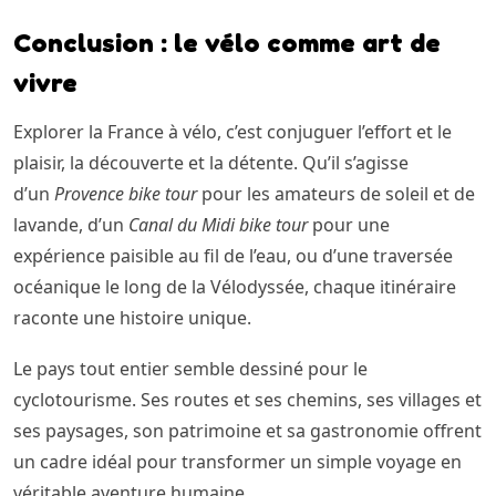
Conclusion : le vélo comme art de
vivre
Explorer la France à vélo, c’est conjuguer l’effort et le
plaisir, la découverte et la détente. Qu’il s’agisse
d’un
Provence bike tour
pour les amateurs de soleil et de
lavande, d’un
Canal du Midi bike tour
pour une
expérience paisible au fil de l’eau, ou d’une traversée
océanique le long de la Vélodyssée, chaque itinéraire
raconte une histoire unique.
Le pays tout entier semble dessiné pour le
cyclotourisme. Ses routes et ses chemins, ses villages et
ses paysages, son patrimoine et sa gastronomie offrent
un cadre idéal pour transformer un simple voyage en
véritable aventure humaine.