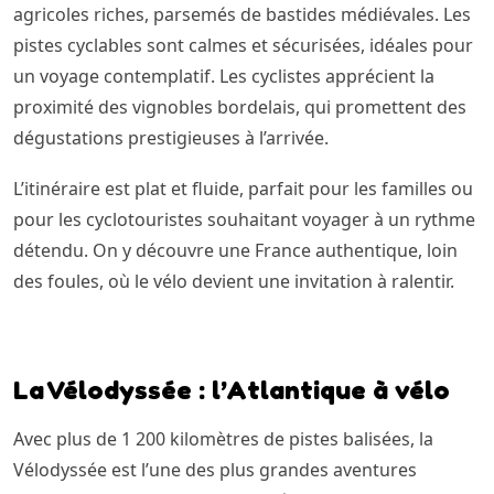
agricoles riches, parsemés de bastides médiévales. Les
pistes cyclables sont calmes et sécurisées, idéales pour
un voyage contemplatif. Les cyclistes apprécient la
proximité des vignobles bordelais, qui promettent des
dégustations prestigieuses à l’arrivée.
L’itinéraire est plat et fluide, parfait pour les familles ou
pour les cyclotouristes souhaitant voyager à un rythme
détendu. On y découvre une France authentique, loin
des foules, où le vélo devient une invitation à ralentir.
La Vélodyssée : l’Atlantique à vélo
Avec plus de 1 200 kilomètres de pistes balisées, la
Vélodyssée est l’une des plus grandes aventures