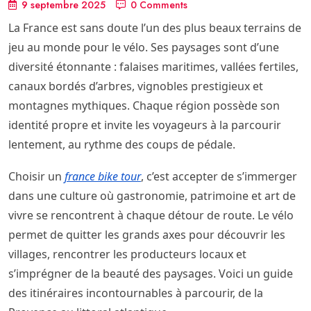
9 septembre 2025
0 Comments
La France est sans doute l’un des plus beaux terrains de
jeu au monde pour le vélo. Ses paysages sont d’une
diversité étonnante : falaises maritimes, vallées fertiles,
canaux bordés d’arbres, vignobles prestigieux et
montagnes mythiques. Chaque région possède son
identité propre et invite les voyageurs à la parcourir
lentement, au rythme des coups de pédale.
Choisir un
france bike tour
, c’est accepter de s’immerger
dans une culture où gastronomie, patrimoine et art de
vivre se rencontrent à chaque détour de route. Le vélo
permet de quitter les grands axes pour découvrir les
villages, rencontrer les producteurs locaux et
s’imprégner de la beauté des paysages. Voici un guide
des itinéraires incontournables à parcourir, de la