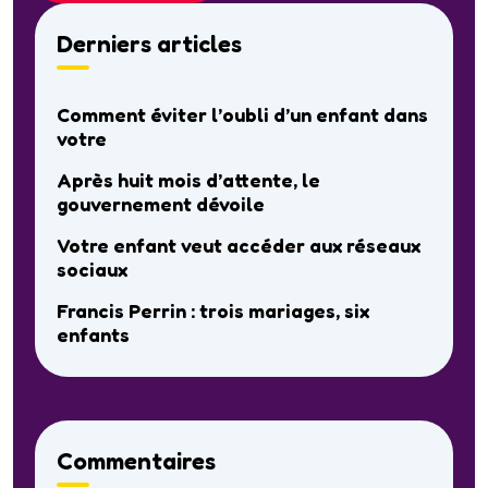
Derniers articles
Comment éviter l’oubli d’un enfant dans
votre
Après huit mois d’attente, le
gouvernement dévoile
Votre enfant veut accéder aux réseaux
sociaux
Francis Perrin : trois mariages, six
enfants
Commentaires