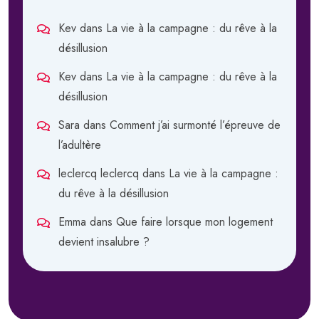
Kev
dans
La vie à la campagne : du rêve à la
désillusion
Kev
dans
La vie à la campagne : du rêve à la
désillusion
Sara
dans
Comment j’ai surmonté l’épreuve de
l’adultère
leclercq leclercq
dans
La vie à la campagne :
du rêve à la désillusion
Emma
dans
Que faire lorsque mon logement
devient insalubre ?