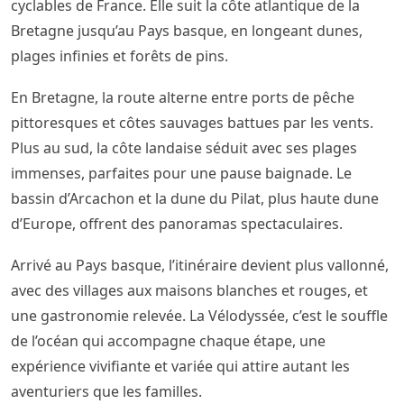
cyclables de France. Elle suit la côte atlantique de la
Bretagne jusqu’au Pays basque, en longeant dunes,
plages infinies et forêts de pins.
En Bretagne, la route alterne entre ports de pêche
pittoresques et côtes sauvages battues par les vents.
Plus au sud, la côte landaise séduit avec ses plages
immenses, parfaites pour une pause baignade. Le
bassin d’Arcachon et la dune du Pilat, plus haute dune
d’Europe, offrent des panoramas spectaculaires.
Arrivé au Pays basque, l’itinéraire devient plus vallonné,
avec des villages aux maisons blanches et rouges, et
une gastronomie relevée. La Vélodyssée, c’est le souffle
de l’océan qui accompagne chaque étape, une
expérience vivifiante et variée qui attire autant les
aventuriers que les familles.