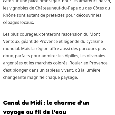
café sur une place ombragée. Pour les amateurs de vin,
les vignobles de Châteauneuf-du-Pape ou des Côtes du
Rhône sont autant de prétextes pour découvrir les
cépages locaux.
Les plus courageux tenteront l’ascension du Mont
Ventoux, géant de Provence et légende du cyclisme
mondial. Mais la région offre aussi des parcours plus
doux, parfaits pour admirer les Alpilles, les oliveraies
argentées et les marchés colorés. Rouler en Provence,
c’est plonger dans un tableau vivant, où la lumière
changeante magnifie chaque paysage.
Canal du Midi : le charme d’un
voyage au fil de l’eau