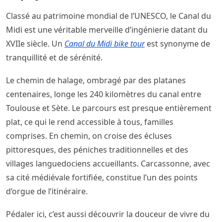
Classé au patrimoine mondial de l’UNESCO, le Canal du
Midi est une véritable merveille d’ingénierie datant du
XVIIe siècle. Un
Canal du Midi bike tour
est synonyme de
tranquillité et de sérénité.
Le chemin de halage, ombragé par des platanes
centenaires, longe les 240 kilomètres du canal entre
Toulouse et Sète. Le parcours est presque entièrement
plat, ce qui le rend accessible à tous, familles
comprises. En chemin, on croise des écluses
pittoresques, des péniches traditionnelles et des
villages languedociens accueillants. Carcassonne, avec
sa cité médiévale fortifiée, constitue l’un des points
d’orgue de l’itinéraire.
Pédaler ici, c’est aussi découvrir la douceur de vivre du