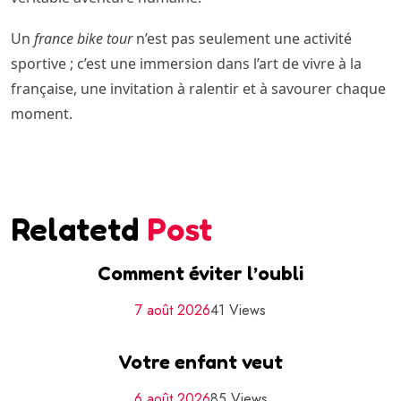
Un
france bike tour
n’est pas seulement une activité
sportive ; c’est une immersion dans l’art de vivre à la
française, une invitation à ralentir et à savourer chaque
moment.
Relatetd
Post
Comment éviter l’oubli
7 août 2026
41 Views
Votre enfant veut
6 août 2026
85 Views