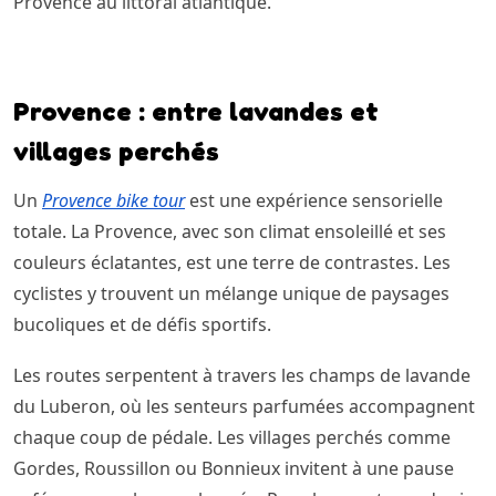
Provence au littoral atlantique.
Provence : entre lavandes et
villages perchés
Un
Provence bike tour
est une expérience sensorielle
totale. La Provence, avec son climat ensoleillé et ses
couleurs éclatantes, est une terre de contrastes. Les
cyclistes y trouvent un mélange unique de paysages
bucoliques et de défis sportifs.
Les routes serpentent à travers les champs de lavande
du Luberon, où les senteurs parfumées accompagnent
chaque coup de pédale. Les villages perchés comme
Gordes, Roussillon ou Bonnieux invitent à une pause