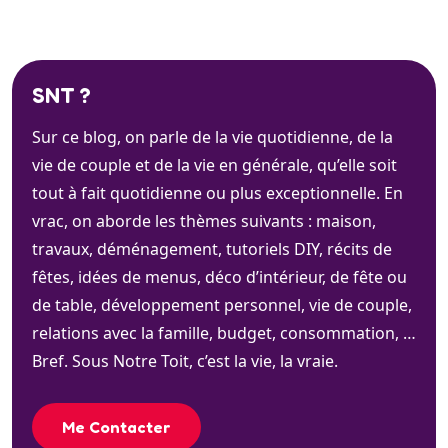
SNT ?
Sur ce blog, on parle de la vie quotidienne, de la
vie de couple et de la vie en générale, qu’elle soit
tout à fait quotidienne ou plus exceptionnelle. En
vrac, on aborde les thèmes suivants : maison,
travaux, déménagement, tutoriels DIY, récits de
fêtes, idées de menus, déco d’intérieur, de fête ou
de table, développement personnel, vie de couple,
relations avec la famille, budget, consommation, …
Bref. Sous Notre Toit, c’est la vie, la vraie.
Me Contacter