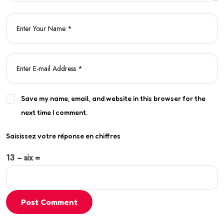
Save my name, email, and website in this browser for the
next time I comment.
Saisissez votre réponse en chiffres
13 − six =
Post Comment