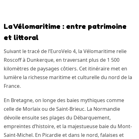
La Vélomaritime : entre patrimoine
et littoral
Suivant le tracé de l’EuroVelo 4, la Vélomaritime relie
Roscoff à Dunkerque, en traversant plus de 1 500
kilomètres de paysages côtiers. Cet itinéraire met en
lumière la richesse maritime et culturelle du nord de la
France.
En Bretagne, on longe des baies mythiques comme
celle de Morlaix ou de Saint-Brieuc. La Normandie
dévoile ensuite ses plages du Débarquement,
empreintes d’histoire, et la majestueuse baie du Mont-
Saint-Michel. En Picardie et dans le nord, falaises et