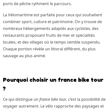
ports de pêche rythment le parcours.
La Vélomaritime est parfaite pour ceux qui souhaitent
combiner sport, culture et patrimoine. On y trouve de
nombreux hébergements adaptés aux cyclistes, des
restaurants proposant fruits de mer et spécialités
locales, et des villages où le temps semble suspendu.
Chaque portion révèle un littoral différent, du plus
sauvage au plus animé.
Pourquoi choisir un france bike tour
?
Ce qui distingue un
france bike tour
, c’est la possibilité de
voyager autrement. Le vélo rapproche des paysages et