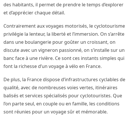
des habitants, il permet de prendre le temps d’explorer
et d’apprécier chaque détail.
Contrairement aux voyages motorisés, le cyclotourisme
privilégie la lenteur, la liberté et l’immersion. On s’arrête
dans une boulangerie pour goûter un croissant, on
discute avec un vigneron passionné, on s’installe sur un
banc face à une rivière. Ce sont ces instants simples qui
font la richesse d’un voyage à vélo en France.
De plus, la France dispose d’infrastructures cyclables de
qualité, avec de nombreuses voies vertes, itinéraires
balisés et services spécialisés pour cyclotouristes. Que
l’on parte seul, en couple ou en famille, les conditions
sont réunies pour un voyage sûr et mémorable.