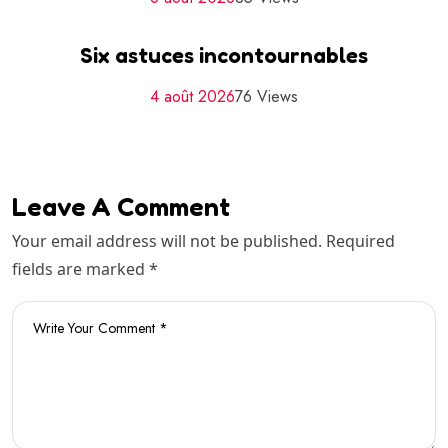
Six astuces incontournables
4 août 2026
76 Views
Leave A Comment
Your email address will not be published. Required
fields are marked *