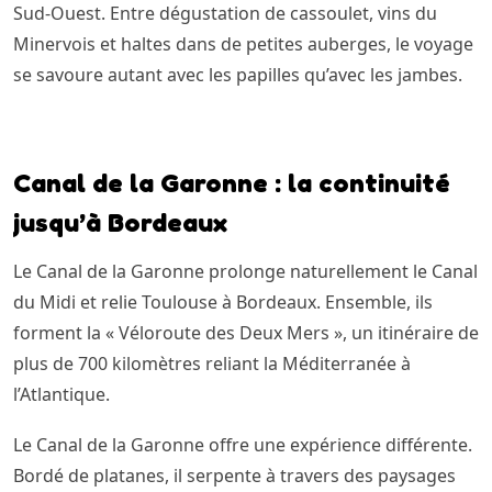
Sud-Ouest. Entre dégustation de cassoulet, vins du
Minervois et haltes dans de petites auberges, le voyage
se savoure autant avec les papilles qu’avec les jambes.
Canal de la Garonne : la continuité
jusqu’à Bordeaux
Le Canal de la Garonne prolonge naturellement le Canal
du Midi et relie Toulouse à Bordeaux. Ensemble, ils
forment la « Véloroute des Deux Mers », un itinéraire de
plus de 700 kilomètres reliant la Méditerranée à
l’Atlantique.
Le Canal de la Garonne offre une expérience différente.
Bordé de platanes, il serpente à travers des paysages