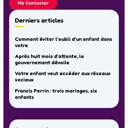
Me Contacter
Derniers articles
Comment éviter l’oubli d’un enfant dans
votre
Après huit mois d’attente, le
gouvernement dévoile
Votre enfant veut accéder aux réseaux
sociaux
Francis Perrin : trois mariages, six
enfants