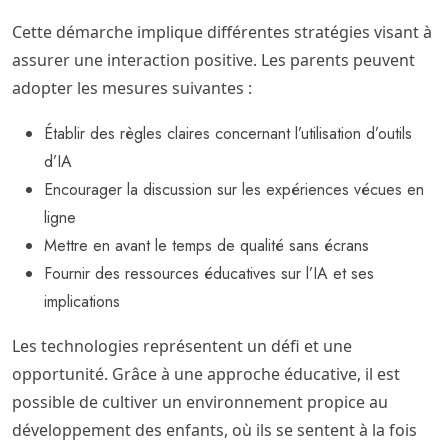
Cette démarche implique différentes stratégies visant à
assurer une interaction positive. Les parents peuvent
adopter les mesures suivantes :
Établir des règles claires concernant l’utilisation d’outils
d’IA
Encourager la discussion sur les expériences vécues en
ligne
Mettre en avant le temps de qualité sans écrans
Fournir des ressources éducatives sur l’IA et ses
implications
Les technologies représentent un défi et une
opportunité. Grâce à une approche éducative, il est
possible de cultiver un environnement propice au
développement des enfants, où ils se sentent à la fois