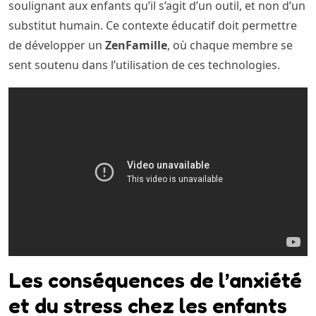
soulignant aux enfants qu’il s’agit d’un outil, et non d’un
substitut humain. Ce contexte éducatif doit permettre
de développer un
ZenFamille
, où chaque membre se
sent soutenu dans l’utilisation de ces technologies.
Les conséquences de l’anxiété
et du stress chez les enfants