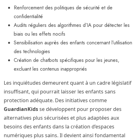
Renforcement des politiques de sécurité et de
confidentialité
Audits réguliers des algorithmes d’IA pour détecter les
biais ou les effets nocifs
Sensibilisation auprès des enfants concernant l’utilisation
des technologies
Création de chatbots spécifiques pour les jeunes,
excluant les contenus inappropriés
Les inquiétudes demeurent quant à un cadre législatif
insuffisant, qui pourrait laisser les enfants sans
protection adéquate. Des initiatives comme
GuardianKids
se développent pour proposer des
alternatives plus sécurisées et plus adaptées aux
besoins des enfants dans la création d’espaces
numériques plus sains. Il devient ainsi fondamental