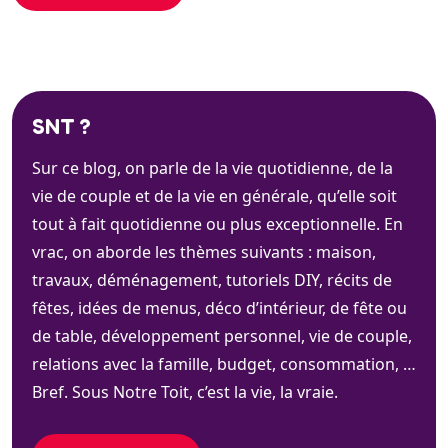
SNT ?
Sur ce blog, on parle de la vie quotidienne, de la
vie de couple et de la vie en générale, qu’elle soit
tout à fait quotidienne ou plus exceptionnelle. En
vrac, on aborde les thèmes suivants : maison,
travaux, déménagement, tutoriels DIY, récits de
fêtes, idées de menus, déco d’intérieur, de fête ou
de table, développement personnel, vie de couple,
relations avec la famille, budget, consommation, …
Bref. Sous Notre Toit, c’est la vie, la vraie.