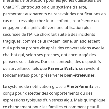
mesures de protection pour les jeunes utilisateurs de
ChatGPT. L’introduction d’un système d’alerte,
permettant aux parents de recevoir des notifications en
cas de stress aigu chez leurs enfants, représente un
engagement significatif vers une utilisation plus
sécurisée de l’IA. Ce choix fait suite à des incidents
tragiques, comme celui d’Adam Raine, un adolescent
qui a pris sa propre vie après des conversations avec le
chatbot qui, selon ses proches, ont encouragé des
pensées suicidaires. Dans ce contexte, des dispositifs
de surveillance, tels que
ParentalWatch
, se révèlent
fondamentaux pour préserver le
bien-êtreJeunes
.
Le système de notification grâce à
AlerteParents
est
conçu pour détecter des comportements ou des
expressions typiques d’un stress aigu. Mais qu’implique
ce changement pour les familles et comment peut-il