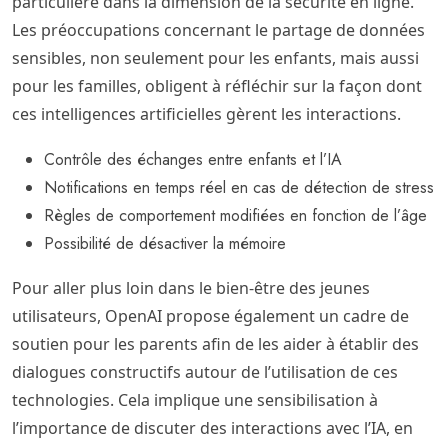
particulière dans la dimension de la sécurité en ligne.
Les préoccupations concernant le partage de données
sensibles, non seulement pour les enfants, mais aussi
pour les familles, obligent à réfléchir sur la façon dont
ces intelligences artificielles gèrent les interactions.
Contrôle des échanges entre enfants et l’IA
Notifications en temps réel en cas de détection de stress
Règles de comportement modifiées en fonction de l’âge
Possibilité de désactiver la mémoire
Pour aller plus loin dans le bien-être des jeunes
utilisateurs, OpenAI propose également un cadre de
soutien pour les parents afin de les aider à établir des
dialogues constructifs autour de l’utilisation de ces
technologies. Cela implique une sensibilisation à
l’importance de discuter des interactions avec l’IA, en