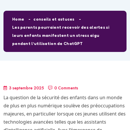
Home
conseils et astuces
Les parents pourraient recevoir des alertes si
leurs enfants manifestent un stress aigu
pendant l’utilisation de ChatGPT
3 septembre 2025
0 Comments
La question de la sécurité des enfants dans un monde
de plus en plus numérique soulève des préoccupations
majeures, en particulier lorsque ces jeunes utilisent des
technologies avancées telles que les assistants