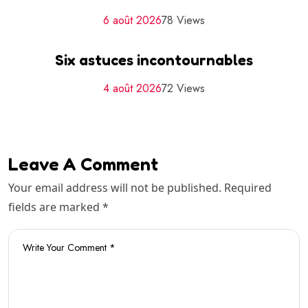
6 août 2026
78 Views
Six astuces incontournables
4 août 2026
72 Views
Leave A Comment
Your email address will not be published. Required
fields are marked *