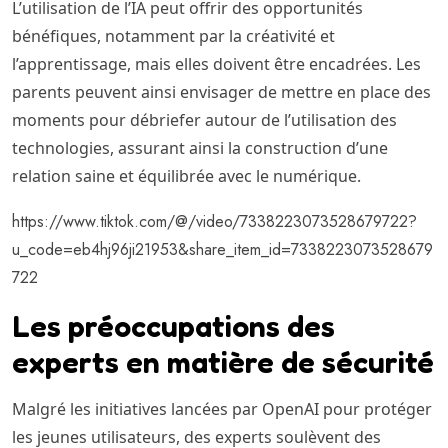
L’utilisation de l’IA peut offrir des opportunités
bénéfiques, notamment par la créativité et
l’apprentissage, mais elles doivent être encadrées. Les
parents peuvent ainsi envisager de mettre en place des
moments pour débriefer autour de l’utilisation des
technologies, assurant ainsi la construction d’une
relation saine et équilibrée avec le numérique.
https://www.tiktok.com/@/video/7338223073528679722?
u_code=eb4hj96ji21953&share_item_id=7338223073528679
722
Les préoccupations des
experts en matière de sécurité
Malgré les initiatives lancées par OpenAI pour protéger
les jeunes utilisateurs, des experts soulèvent des