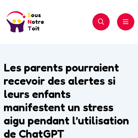
Les parents pourraient
recevoir des alertes si
leurs enfants
manifestent un stress
aigu pendant l’utilisation
de ChatGPT