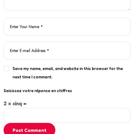
Save my name, email, and website in this browser for the
next time I comment.
Saisissez votre réponse en chiffres
2 × cinq =
Post Comment