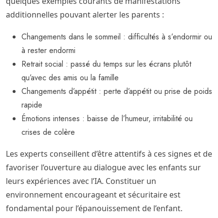
quelques exemples courants de manifestations
additionnelles pouvant alerter les parents :
Changements dans le sommeil : difficultés à s’endormir ou
à rester endormi
Retrait social : passé du temps sur les écrans plutôt
qu’avec des amis ou la famille
Changements d’appétit : perte d’appétit ou prise de poids
rapide
Émotions intenses : baisse de l’humeur, irritabilité ou
crises de colère
Les experts conseillent d’être attentifs à ces signes et de
favoriser l’ouverture au dialogue avec les enfants sur
leurs expériences avec l’IA. Constituer un
environnement encourageant et sécuritaire est
fondamental pour l’épanouissement de l’enfant.