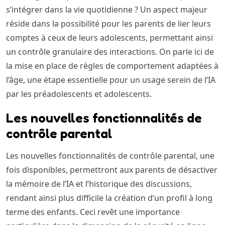
s’intégrer dans la vie quotidienne ? Un aspect majeur
réside dans la possibilité pour les parents de lier leurs
comptes à ceux de leurs adolescents, permettant ainsi
un contrôle granulaire des interactions. On parle ici de
la mise en place de règles de comportement adaptées à
l’âge, une étape essentielle pour un usage serein de l’IA
par les préadolescents et adolescents.
Les nouvelles fonctionnalités de
contrôle parental
Les nouvelles fonctionnalités de contrôle parental, une
fois disponibles, permettront aux parents de désactiver
la mémoire de l’IA et l’historique des discussions,
rendant ainsi plus difficile la création d’un profil à long
terme des enfants. Ceci revêt une importance