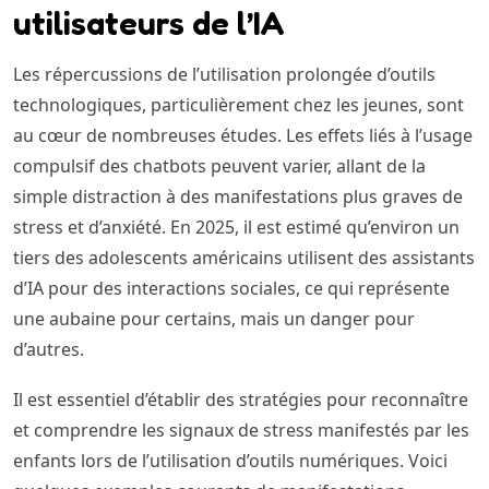
utilisateurs de l’IA
Les répercussions de l’utilisation prolongée d’outils
technologiques, particulièrement chez les jeunes, sont
au cœur de nombreuses études. Les effets liés à l’usage
compulsif des chatbots peuvent varier, allant de la
simple distraction à des manifestations plus graves de
stress et d’anxiété. En 2025, il est estimé qu’environ un
tiers des adolescents américains utilisent des assistants
d’IA pour des interactions sociales, ce qui représente
une aubaine pour certains, mais un danger pour
d’autres.
Il est essentiel d’établir des stratégies pour reconnaître
et comprendre les signaux de stress manifestés par les
enfants lors de l’utilisation d’outils numériques. Voici