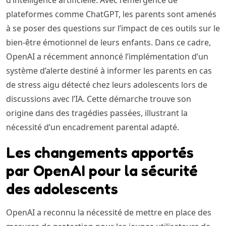
d’intelligence artificielle. Avec l’émergence de
plateformes comme ChatGPT, les parents sont amenés
à se poser des questions sur l’impact de ces outils sur le
bien-être émotionnel de leurs enfants. Dans ce cadre,
OpenAI a récemment annoncé l’implémentation d’un
système d’alerte destiné à informer les parents en cas
de stress aigu détecté chez leurs adolescents lors de
discussions avec l’IA. Cette démarche trouve son
origine dans des tragédies passées, illustrant la
nécessité d’un encadrement parental adapté.
Les changements apportés
par OpenAI pour la sécurité
des adolescents
OpenAI a reconnu la nécessité de mettre en place des