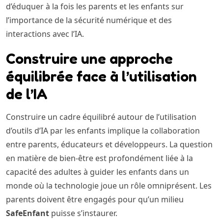
d’éduquer à la fois les parents et les enfants sur
l’importance de la sécurité numérique et des
interactions avec l’IA.
Construire une approche
équilibrée face à l’utilisation
de l’IA
Construire un cadre équilibré autour de l’utilisation
d’outils d’IA par les enfants implique la collaboration
entre parents, éducateurs et développeurs. La question
en matière de bien-être est profondément liée à la
capacité des adultes à guider les enfants dans un
monde où la technologie joue un rôle omniprésent. Les
parents doivent être engagés pour qu’un milieu
SafeEnfant
puisse s’instaurer.