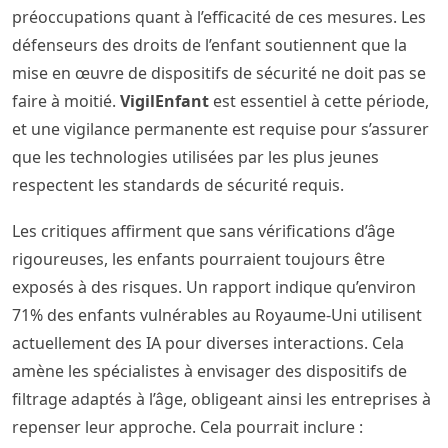
préoccupations quant à l’efficacité de ces mesures. Les
défenseurs des droits de l’enfant soutiennent que la
mise en œuvre de dispositifs de sécurité ne doit pas se
faire à moitié.
VigilEnfant
est essentiel à cette période,
et une vigilance permanente est requise pour s’assurer
que les technologies utilisées par les plus jeunes
respectent les standards de sécurité requis.
Les critiques affirment que sans vérifications d’âge
rigoureuses, les enfants pourraient toujours être
exposés à des risques. Un rapport indique qu’environ
71% des enfants vulnérables au Royaume-Uni utilisent
actuellement des IA pour diverses interactions. Cela
amène les spécialistes à envisager des dispositifs de
filtrage adaptés à l’âge, obligeant ainsi les entreprises à
repenser leur approche. Cela pourrait inclure :