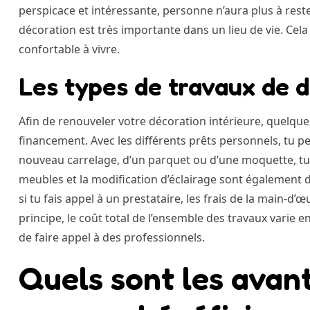
perspicace et intéressante, personne n’aura plus à rest
décoration est très importante dans un lieu de vie. Cela 
confortable à vivre.
Les types de travaux de 
Afin de renouveler votre décoration intérieure, quelques
financement. Avec les différents prêts personnels, tu peu
nouveau carrelage, d’un parquet ou d’une moquette, tu 
meubles et la modification d’éclairage sont également 
si tu fais appel à un prestataire, les frais de la main-d
principe, le coût total de l’ensemble des travaux varie 
de faire appel à des professionnels.
Quels sont les avan