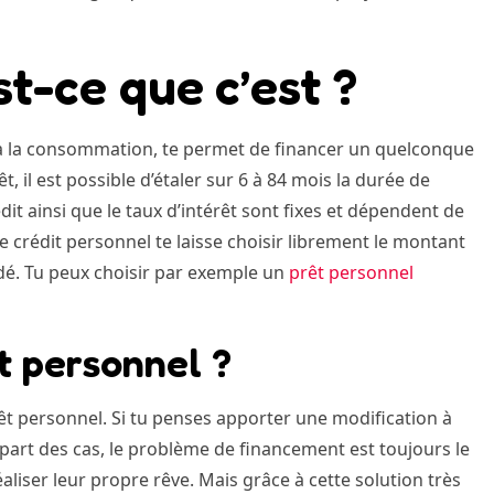
st-ce que c’est ?
t à la consommation, te permet de financer un quelconque
, il est possible d’étaler sur 6 à 84 mois la durée de
t ainsi que le taux d’intérêt sont fixes et dépendent de
 crédit personnel te laisse choisir librement le montant
ndé. Tu peux choisir par exemple un
prêt personnel
t personnel ?
êt personnel. Si tu penses apporter une modification à
lupart des cas, le problème de financement est toujours le
iser leur propre rêve. Mais grâce à cette solution très