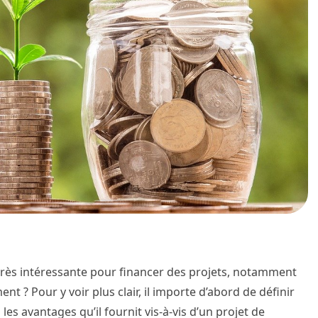
 très intéressante pour financer des projets, notamment
t ? Pour y voir plus clair, il importe d’abord de définir
es avantages qu’il fournit vis-à-vis d’un projet de