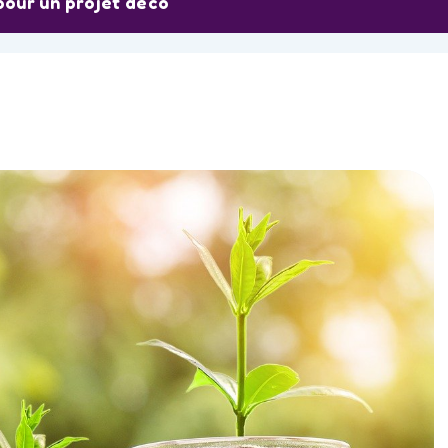
pour un projet déco