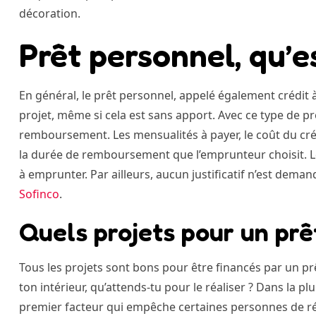
décoration.
Prêt personnel, qu’e
En général, le prêt personnel, appelé également crédi
projet, même si cela est sans apport. Avec ce type de prêt
remboursement. Les mensualités à payer, le coût du crédi
la durée de remboursement que l’emprunteur choisit. Le
à emprunter. Par ailleurs, aucun justificatif n’est dema
Sofinco
.
Quels projets pour un prê
Tous les projets sont bons pour être financés par un pr
ton intérieur, qu’attends-tu pour le réaliser ? Dans la p
premier facteur qui empêche certaines personnes de réal