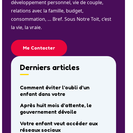
développement personnel, vie de couple,
relations avec la famille, budget,
consommation, … Bref. Sous Notre Toit, c’est
la vie, la vraie.
Me Contacter
Derniers articles
Comment éviter l’oubli d’un
enfant dans votre
Après huit mois d’attente, le
gouvernement dévoile
Votre enfant veut accéder aux
réseaux sociaux