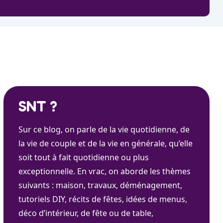
SNT ?
Sur ce blog, on parle de la vie quotidienne, de
la vie de couple et de la vie en générale, qu’elle
soit tout à fait quotidienne ou plus
exceptionnelle. En vrac, on aborde les thèmes
suivants : maison, travaux, déménagement,
tutoriels DIY, récits de fêtes, idées de menus,
déco d’intérieur, de fête ou de table,