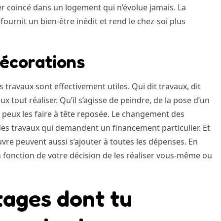
er coincé dans un logement qui n’évolue jamais. La
fournit un bien-être inédit et rend le chez-soi plus
décorations
 travaux sont effectivement utiles. Qui dit travaux, dit
x tout réaliser. Qu’il s’agisse de peindre, de la pose d’un
peux les faire à tête reposée. Le changement des
des travaux qui demandent un financement particulier. Et
’œuvre peuvent aussi s’ajouter à toutes les dépenses. En
en fonction de votre décision de les réaliser vous-même ou
tages dont tu