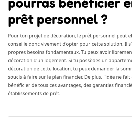
pourras bénéficier 
prêt personnel ?
Pour ton projet de décoration, le prêt personnel peut ef
conseille donc vivement d’opter pour cette solution. Il s
propres besoins fondamentaux. Tu peux avoir libremen
décoration d’un logement. Si tu possèdes un apparteme
décoration de cette location, tu peux demander la somm
soucis à faire sur le plan financier. De plus, l’idée ne f
bénéficier de tous ces avantages, des garanties financ
établissements de prêt.