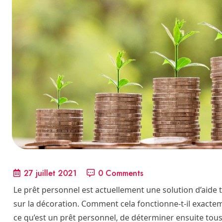
27 juillet 2021
0 Comments
Le prêt personnel est actuellement une solution d’aide
sur la décoration. Comment cela fonctionne-t-il exactemen
ce qu’est un prêt personnel, de déterminer ensuite tous l