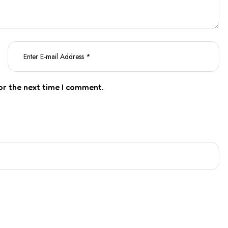
or the next time I comment.