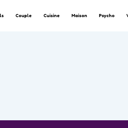
ls
Couple
Cuisine
Maison
Psycho