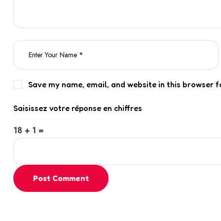
Save my name, email, and website in this browser f
Saisissez votre réponse en chiffres
18 + 1 =
Post Comment