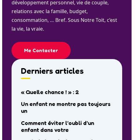
développement personnel, vie de couple,
relations avec la famille, budget,
consommation, … Bref. Sous Notre Toit, c’est
la vie, la vraie.
Me Contacter
Derniers articles
« Quelle chance ! » : 2
Un enfant ne montre pas toujours
un
Comment éviter l’oubli d’un
enfant dans votre