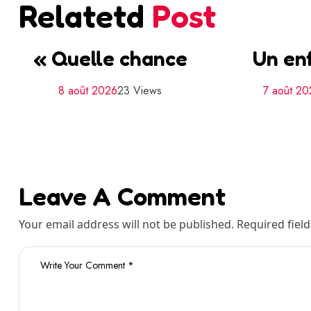
Relatetd
Post
« Quelle chance
Un en
8 août 2026
23 Views
7 août 20
Leave A Comment
Your email address will not be published. Required fiel