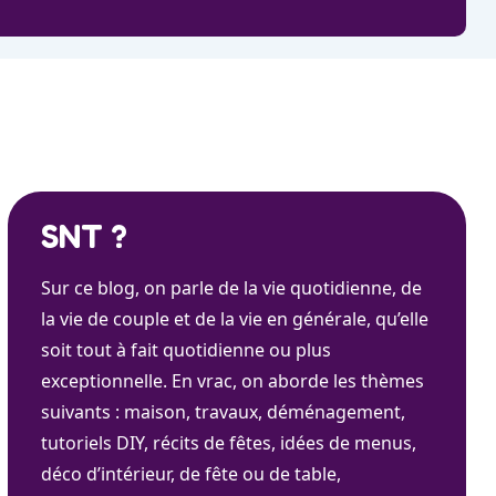
SNT ?
Sur ce blog, on parle de la vie quotidienne, de
la vie de couple et de la vie en générale, qu’elle
soit tout à fait quotidienne ou plus
exceptionnelle. En vrac, on aborde les thèmes
suivants : maison, travaux, déménagement,
tutoriels DIY, récits de fêtes, idées de menus,
déco d’intérieur, de fête ou de table,