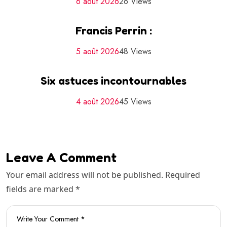
6 août 2026
26 Views
Francis Perrin :
5 août 2026
48 Views
Six astuces incontournables
4 août 2026
45 Views
Leave A Comment
Your email address will not be published. Required
fields are marked *