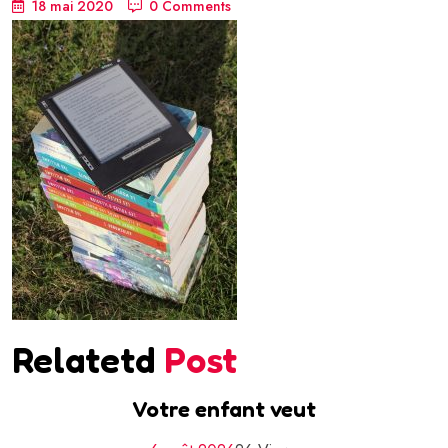
18 mai 2020
0 Comments
Relatetd
Post
Votre enfant veut