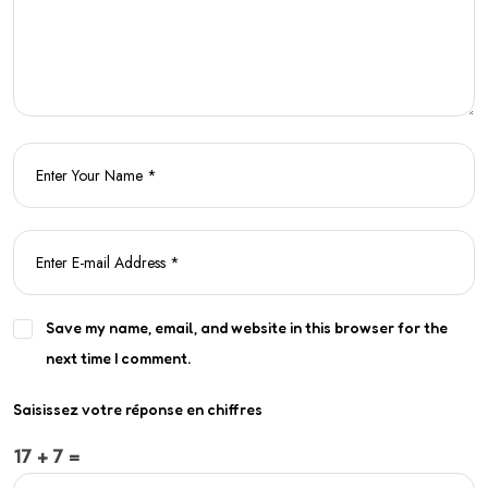
Save my name, email, and website in this browser for the
next time I comment.
Saisissez votre réponse en chiffres
17 + 7 =