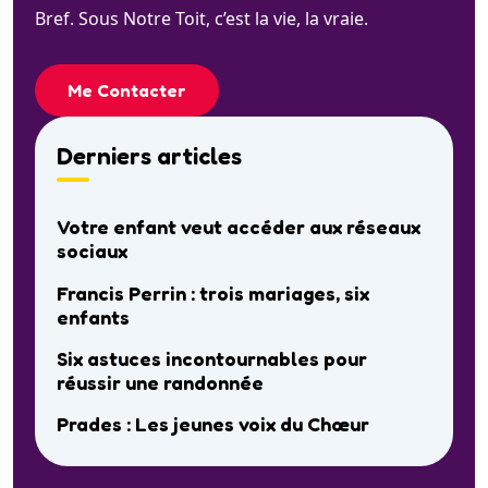
Bref. Sous Notre Toit, c’est la vie, la vraie.
Me Contacter
Derniers articles
Votre enfant veut accéder aux réseaux
sociaux
Francis Perrin : trois mariages, six
enfants
Six astuces incontournables pour
réussir une randonnée
Prades : Les jeunes voix du Chœur