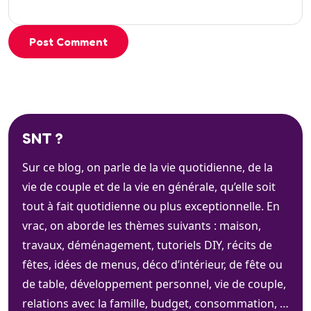
Post Comment
SNT ?
Sur ce blog, on parle de la vie quotidienne, de la
vie de couple et de la vie en générale, qu’elle soit
tout à fait quotidienne ou plus exceptionnelle. En
vrac, on aborde les thèmes suivants : maison,
travaux, déménagement, tutoriels DIY, récits de
fêtes, idées de menus, déco d’intérieur, de fête ou
de table, développement personnel, vie de couple,
relations avec la famille, budget, consommation, …