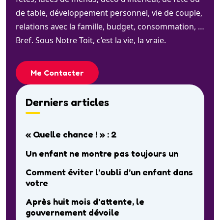
de table, développement personnel, vie de couple,
relations avec la famille, budget, consommation, …
Bref. Sous Notre Toit, c’est la vie, la vraie.
Me Contacter
Derniers articles
« Quelle chance ! » : 2
Un enfant ne montre pas toujours un
Comment éviter l’oubli d’un enfant dans
votre
Après huit mois d’attente, le
gouvernement dévoile