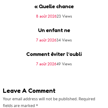
« Quelle chance
8 août 2026
23 Views
Un enfant ne
7 août 2026
34 Views
Comment éviter l’oubli
7 août 2026
49 Views
Leave A Comment
Your email address will not be published. Required
fields are marked *