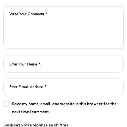
Save my name, email, and website in this browser for the
next time I comment.
Saisissez votre réponse en chiffres