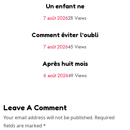
Un enfant ne
7 août 2026
28 Views
Comment éviter l’oubli
7 août 2026
45 Views
Après huit mois
6 août 2026
49 Views
Leave A Comment
Your email address will not be published. Required
fields are marked *