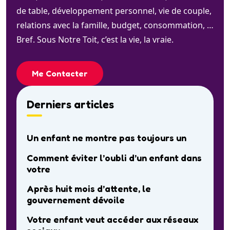
de table, développement personnel, vie de couple,
relations avec la famille, budget, consommation, …
Bref. Sous Notre Toit, c’est la vie, la vraie.
Me Contacter
Derniers articles
Un enfant ne montre pas toujours un
Comment éviter l’oubli d’un enfant dans
votre
Après huit mois d’attente, le
gouvernement dévoile
Votre enfant veut accéder aux réseaux