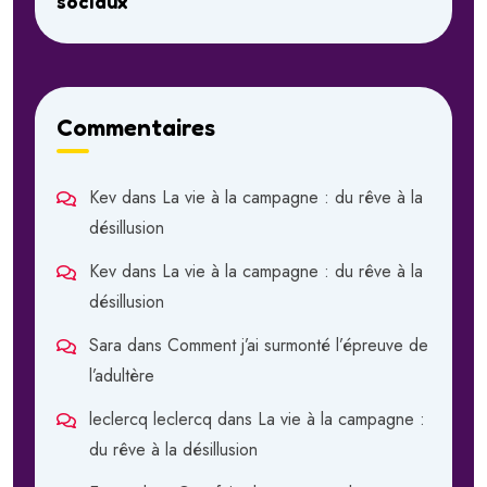
sociaux
Commentaires
Kev
dans
La vie à la campagne : du rêve à la
désillusion
Kev
dans
La vie à la campagne : du rêve à la
désillusion
Sara
dans
Comment j’ai surmonté l’épreuve de
l’adultère
leclercq leclercq
dans
La vie à la campagne :
du rêve à la désillusion