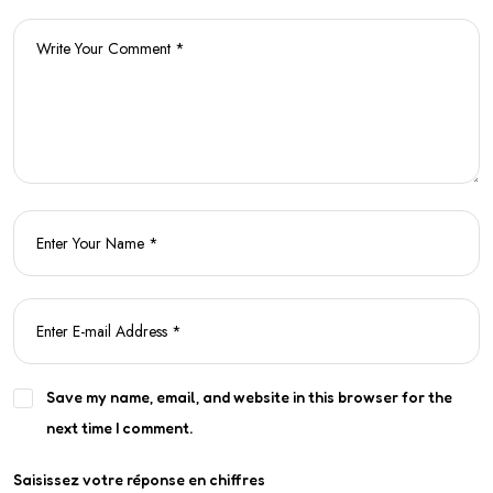
Save my name, email, and website in this browser for the
next time I comment.
Saisissez votre réponse en chiffres