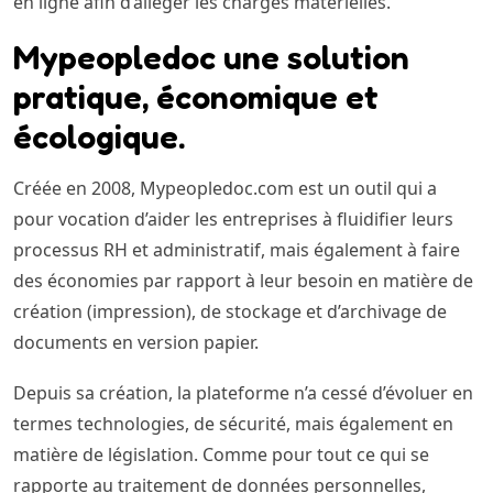
en ligne afin d’alléger les charges matérielles.
Mypeopledoc une solution
pratique, économique et
écologique.
Créée en 2008, Mypeopledoc.com est un outil qui a
pour vocation d’aider les entreprises à fluidifier leurs
processus RH et administratif, mais également à faire
des économies par rapport à leur besoin en matière de
création (impression), de stockage et d’archivage de
documents en version papier.
Depuis sa création, la plateforme n’a cessé d’évoluer en
termes technologies, de sécurité, mais également en
matière de législation. Comme pour tout ce qui se
rapporte au traitement de données personnelles,