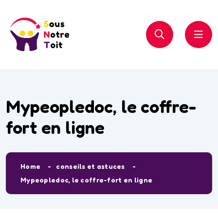
Mypeopledoc, le coffre-
fort en ligne
Home
conseils et astuces
Mypeopledoc, le coffre-fort en ligne