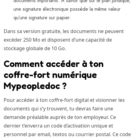
documents importants. A savoir que sur le plan juridique,
une signature électronique possède la même valeur
qu’une signature sur papier.
Dans sa version gratuite, les documents ne peuvent
excéder 250 Mo et disposent d’une capacité de
stockage globale de 10 Go.
Comment accéder à ton
coffre-fort numérique
Mypeopledoc ?
Pour accéder à ton coffre-fort digital et visionner les
documents qui s’y trouvent, tu devras faire une
demande préalable auprès de ton employeur. Ce
dernier t’enverra un code d’activation unique et
personnel par email, textos ou courrier postal. Ce code