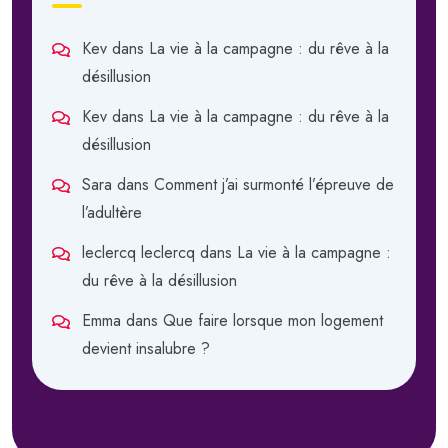
Kev
dans
La vie à la campagne : du rêve à la
désillusion
Kev
dans
La vie à la campagne : du rêve à la
désillusion
Sara
dans
Comment j’ai surmonté l’épreuve de
l’adultère
leclercq leclercq
dans
La vie à la campagne :
du rêve à la désillusion
Emma
dans
Que faire lorsque mon logement
devient insalubre ?