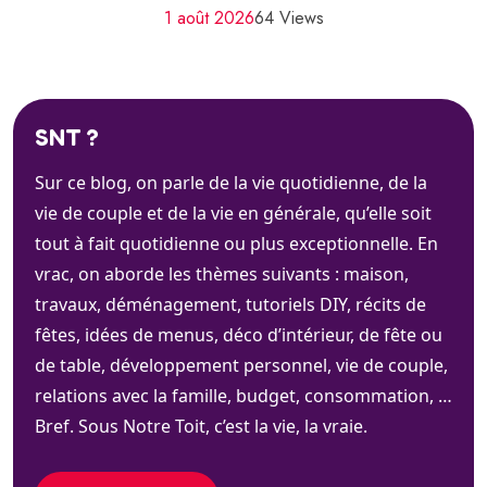
1 août 2026
64 Views
SNT ?
Sur ce blog, on parle de la vie quotidienne, de la
vie de couple et de la vie en générale, qu’elle soit
tout à fait quotidienne ou plus exceptionnelle. En
vrac, on aborde les thèmes suivants : maison,
travaux, déménagement, tutoriels DIY, récits de
fêtes, idées de menus, déco d’intérieur, de fête ou
de table, développement personnel, vie de couple,
relations avec la famille, budget, consommation, …
Bref. Sous Notre Toit, c’est la vie, la vraie.