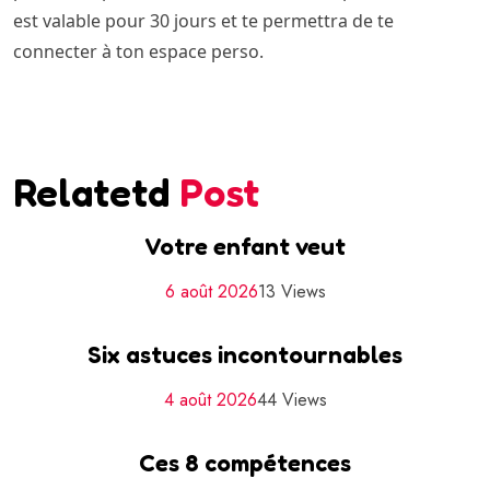
est valable pour 30 jours et te permettra de te
connecter à ton espace perso.
Relatetd
Post
Votre enfant veut
6 août 2026
13 Views
Six astuces incontournables
4 août 2026
44 Views
Ces 8 compétences