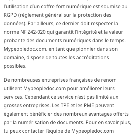
l’utilisation d’un coffre-fort numérique est soumise au
RGPD (règlement général sur la protection des
données). Par ailleurs, ce dernier doit respecter la
norme NF Z42-020 qui garantit l’intégrité et la valeur
probante des documents numériques dans le temps.
Mypeopledoc.com, en tant que pionnier dans son
domaine, dispose de toutes les accréditations
possibles.
De nombreuses entreprises françaises de renom
utilisent Mypeopledoc.com pour améliorer leurs
services. Cependant ce service n’est pas limité aux
grosses entreprises. Les TPE et les PME peuvent
également bénéficier des nombreux avantages offerts
par la numérisation de documents. Pour en savoir plus,
tu peux contacter l’équipe de Mypeopledoc.com