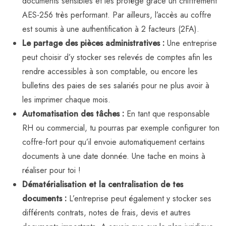
documents sensibles et les protège grâce un chiffrement
AES-256 très performant. Par ailleurs, l’accès au coffre
est soumis à une authentification à 2 facteurs (2FA).
Le partage des pièces administratives :
Une entreprise
peut choisir d’y stocker ses relevés de comptes afin les
rendre accessibles à son comptable, ou encore les
bulletins des paies de ses salariés pour ne plus avoir à
les imprimer chaque mois.
Automatisation des tâches :
En tant que responsable
RH ou commercial, tu pourras par exemple configurer ton
coffre-fort pour qu’il envoie automatiquement certains
documents à une date donnée. Une tache en moins à
réaliser pour toi !
Dématérialisation et la centralisation de tes
documents :
L’entreprise peut également y stocker ses
différents contrats, notes de frais, devis et autres