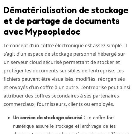
Dématérialisation de stockage
et de partage de documents
avec Mypeopledoc
Le concept d’un coffre électronique est assez simple. Il
s’agit d’un espace de stockage personnel hébergé sur
un serveur cloud sécurisé permettant de stocker et
protéger les documents sensibles de l’entreprise. Les
fichiers peuvent être visualisés, modifiés, réorganisés
et envoyés d’un coffre à un autre. L’entreprise peut ainsi
attribuer des coffres secondaires à ses partenaires
commerciaux, fournisseurs, clients ou employés.
Un service de stockage sécurisé :
Le coffre-fort
numérique assure le stockage et l’archivage de tes