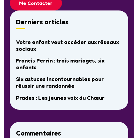
Me Contacter
Derniers articles
Votre enfant veut accéder aux réseaux
sociaux
Francis Perrin : trois mariages, six
enfants
Six astuces incontournables pour
réussir une randonnée
Prades : Les jeunes voix du Chœur
Commentaires