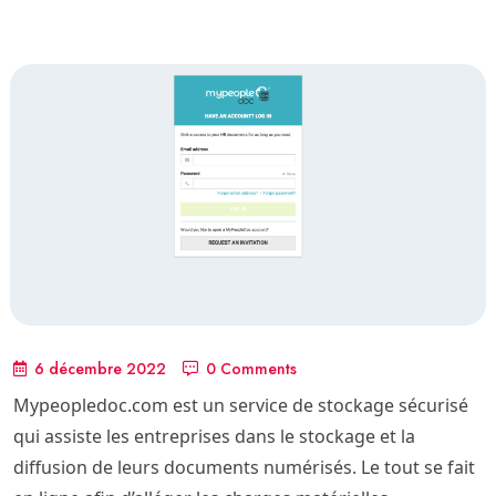
6 décembre 2022
0 Comments
Mypeopledoc.com est un service de stockage sécurisé
qui assiste les entreprises dans le stockage et la
diffusion de leurs documents numérisés. Le tout se fait