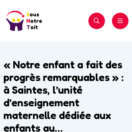
« Notre enfant a fait des
progrès remarquables » :
à Saintes, l’unité
d’enseignement
maternelle dédiée aux
enfants au…