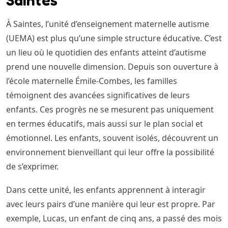
Saintes
À Saintes, l’unité d’enseignement maternelle autisme
(UEMA) est plus qu’une simple structure éducative. C’est
un lieu où le quotidien des enfants atteint d’autisme
prend une nouvelle dimension. Depuis son ouverture à
l’école maternelle Émile-Combes, les familles
témoignent des avancées significatives de leurs
enfants. Ces progrès ne se mesurent pas uniquement
en termes éducatifs, mais aussi sur le plan social et
émotionnel. Les enfants, souvent isolés, découvrent un
environnement bienveillant qui leur offre la possibilité
de s’exprimer.
Dans cette unité, les enfants apprennent à interagir
avec leurs pairs d’une manière qui leur est propre. Par
exemple, Lucas, un enfant de cinq ans, a passé des mois