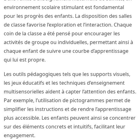
environnement scolaire stimulant est fondamental
pour les progrès des enfants. La disposition des salles
de classe favorise l’exploration et l’interaction. Chaque
coin de la classe a été pensé pour encourager les
activités de groupe ou individuelles, permettant ainsi à
chaque enfant de suivre une courbe d’apprentissage
qui lui est propre.
Les outils pédagogiques tels que les supports visuels,
les jeux éducatifs et les techniques d’enseignement
multisensorielles aident à capter l’attention des enfants.
Par exemple, l’utilisation de pictogrammes permet de
simplifier les instructions et de rendre l’apprentissage
plus accessible. Les enfants peuvent ainsi se concentrer
sur des éléments concrets et intuitifs, facilitant leur
engagement.