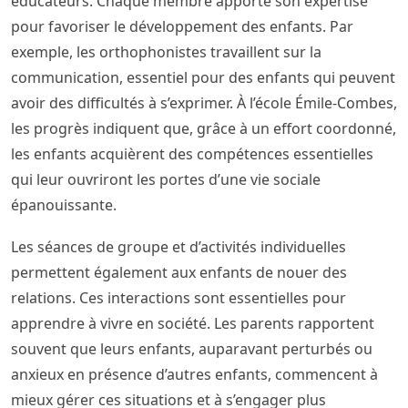
éducateurs. Chaque membre apporte son expertise
pour favoriser le développement des enfants. Par
exemple, les orthophonistes travaillent sur la
communication, essentiel pour des enfants qui peuvent
avoir des difficultés à s’exprimer. À l’école Émile-Combes,
les progrès indiquent que, grâce à un effort coordonné,
les enfants acquièrent des compétences essentielles
qui leur ouvriront les portes d’une vie sociale
épanouissante.
Les séances de groupe et d’activités individuelles
permettent également aux enfants de nouer des
relations. Ces interactions sont essentielles pour
apprendre à vivre en société. Les parents rapportent
souvent que leurs enfants, auparavant perturbés ou
anxieux en présence d’autres enfants, commencent à
mieux gérer ces situations et à s’engager plus