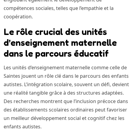
compétences sociales, telles que l’empathie et la
coopération.
Le rôle crucial des unités
d’enseignement maternelle
dans le parcours éducatif
Les unités d’enseignement maternelle comme celle de
Saintes jouent un rôle clé dans le parcours des enfants
autistes. L’intégration scolaire, souvent un défi, devient
une réalité tangible grâce à des structures adaptées.
Des recherches montrent que l’inclusion précoce dans
des établissements scolaires ordinaires peut favoriser
un meilleur développement social et cognitif chez les
enfants autistes.