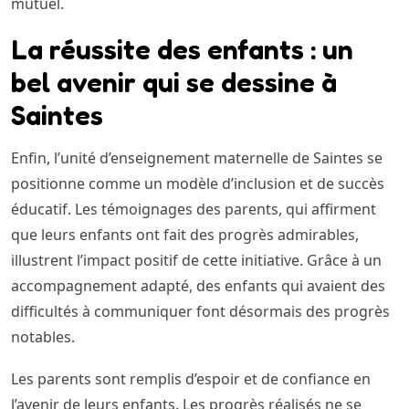
mutuel.
La réussite des enfants : un
bel avenir qui se dessine à
Saintes
Enfin, l’unité d’enseignement maternelle de Saintes se
positionne comme un modèle d’inclusion et de succès
éducatif. Les témoignages des parents, qui affirment
que leurs enfants ont fait des progrès admirables,
illustrent l’impact positif de cette initiative. Grâce à un
accompagnement adapté, des enfants qui avaient des
difficultés à communiquer font désormais des progrès
notables.
Les parents sont remplis d’espoir et de confiance en
l’avenir de leurs enfants. Les progrès réalisés ne se