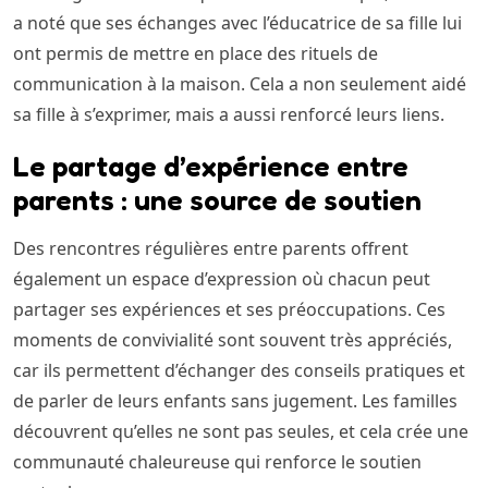
a noté que ses échanges avec l’éducatrice de sa fille lui
ont permis de mettre en place des rituels de
communication à la maison. Cela a non seulement aidé
sa fille à s’exprimer, mais a aussi renforcé leurs liens.
Le partage d’expérience entre
parents : une source de soutien
Des rencontres régulières entre parents offrent
également un espace d’expression où chacun peut
partager ses expériences et ses préoccupations. Ces
moments de convivialité sont souvent très appréciés,
car ils permettent d’échanger des conseils pratiques et
de parler de leurs enfants sans jugement. Les familles
découvrent qu’elles ne sont pas seules, et cela crée une
communauté chaleureuse qui renforce le soutien