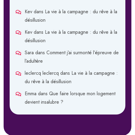
Kev
dans
La vie à la campagne : du rêve à la
désillusion
Kev
dans
La vie à la campagne : du rêve à la
désillusion
Sara
dans
Comment j’ai surmonté l’épreuve de
l’adultère
leclercq leclercq
dans
La vie à la campagne :
du rêve à la désillusion
Emma
dans
Que faire lorsque mon logement
devient insalubre ?