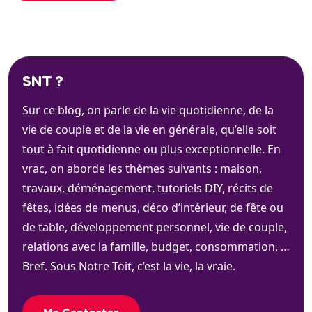
SNT ?
Sur ce blog, on parle de la vie quotidienne, de la
vie de couple et de la vie en générale, qu’elle soit
tout à fait quotidienne ou plus exceptionnelle. En
vrac, on aborde les thèmes suivants : maison,
travaux, déménagement, tutoriels DIY, récits de
fêtes, idées de menus, déco d’intérieur, de fête ou
de table, développement personnel, vie de couple,
relations avec la famille, budget, consommation, …
Bref. Sous Notre Toit, c’est la vie, la vraie.
Me Contacter