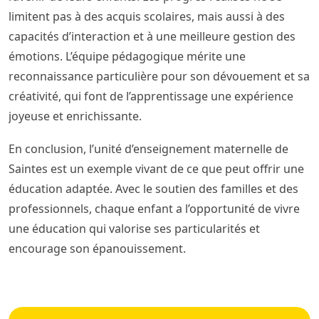
limitent pas à des acquis scolaires, mais aussi à des
capacités d’interaction et à une meilleure gestion des
émotions. L’équipe pédagogique mérite une
reconnaissance particulière pour son dévouement et sa
créativité, qui font de l’apprentissage une expérience
joyeuse et enrichissante.
En conclusion, l’unité d’enseignement maternelle de
Saintes est un exemple vivant de ce que peut offrir une
éducation adaptée. Avec le soutien des familles et des
professionnels, chaque enfant a l’opportunité de vivre
une éducation qui valorise ses particularités et
encourage son épanouissement.