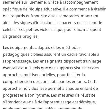
renfermé sur lui-même. Grâce à l’accompagnement
spécifique de l’équipe éducative, il a commencé à établir
des regards et à sourire à ses camarades, montrant
ainsi des signes d’inclusion. Les parents ne cessent de
célébrer ces petites victoires qui, pour eux, marquent
de grands progrès.
Les équipements adaptés et les méthodes
pédagogiques ciblées assurent un cadre favorable à
l’apprentissage. Les enseignants disposent d’un large
éventail d’outils, tels que des supports visuels et des
approches multisensorielles, pour faciliter la
compréhension des concepts par les enfants. Cette
approche individualisée permet à chaque enfant de
progresser à son rythme. Les mesures de réussite
s’étendent au-delà de l’apprentissage académique,
englobant également le développement de