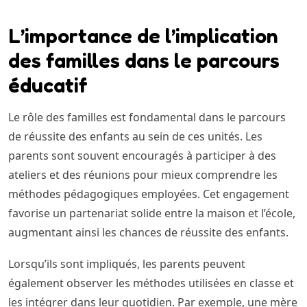
L’importance de l’implication
des familles dans le parcours
éducatif
Le rôle des familles est fondamental dans le parcours
de réussite des enfants au sein de ces unités. Les
parents sont souvent encouragés à participer à des
ateliers et des réunions pour mieux comprendre les
méthodes pédagogiques employées. Cet engagement
favorise un partenariat solide entre la maison et l’école,
augmentant ainsi les chances de réussite des enfants.
Lorsqu’ils sont impliqués, les parents peuvent
également observer les méthodes utilisées en classe et
les intégrer dans leur quotidien. Par exemple, une mère