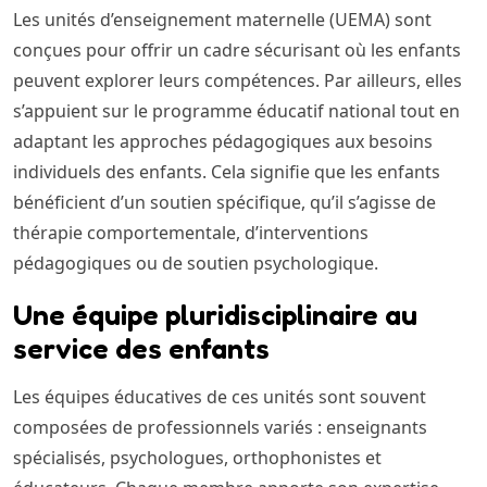
Les unités d’enseignement maternelle (UEMA) sont
conçues pour offrir un cadre sécurisant où les enfants
peuvent explorer leurs compétences. Par ailleurs, elles
s’appuient sur le programme éducatif national tout en
adaptant les approches pédagogiques aux besoins
individuels des enfants. Cela signifie que les enfants
bénéficient d’un soutien spécifique, qu’il s’agisse de
thérapie comportementale, d’interventions
pédagogiques ou de soutien psychologique.
Une équipe pluridisciplinaire au
service des enfants
Les équipes éducatives de ces unités sont souvent
composées de professionnels variés : enseignants
spécialisés, psychologues, orthophonistes et