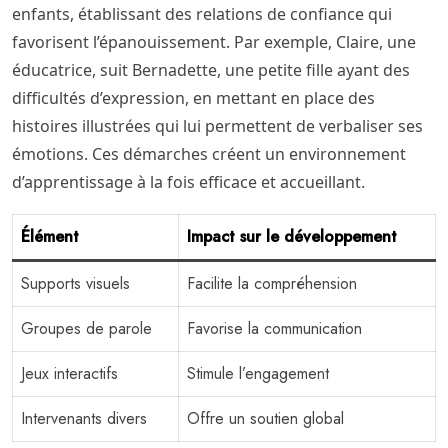
enfants, établissant des relations de confiance qui
favorisent l’épanouissement. Par exemple, Claire, une
éducatrice, suit Bernadette, une petite fille ayant des
difficultés d’expression, en mettant en place des
histoires illustrées qui lui permettent de verbaliser ses
émotions. Ces démarches créent un environnement
d’apprentissage à la fois efficace et accueillant.
Élément
Impact sur le développement
Supports visuels
Facilite la compréhension
Groupes de parole
Favorise la communication
Jeux interactifs
Stimule l’engagement
Intervenants divers
Offre un soutien global