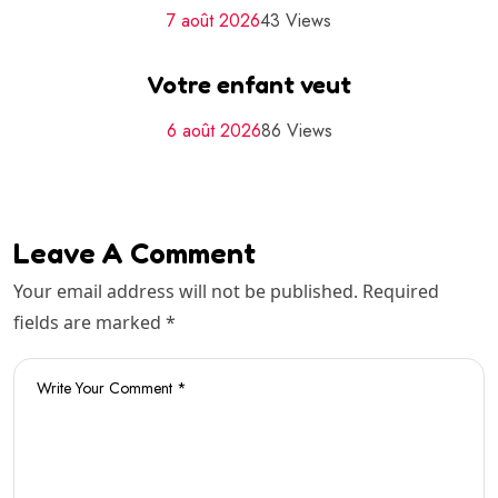
7 août 2026
43 Views
Votre enfant veut
6 août 2026
86 Views
Leave A Comment
Your email address will not be published. Required
fields are marked *