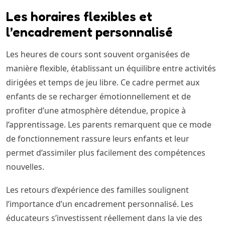
Les horaires flexibles et
l’encadrement personnalisé
Les heures de cours sont souvent organisées de
manière flexible, établissant un équilibre entre activités
dirigées et temps de jeu libre. Ce cadre permet aux
enfants de se recharger émotionnellement et de
profiter d’une atmosphère détendue, propice à
l’apprentissage. Les parents remarquent que ce mode
de fonctionnement rassure leurs enfants et leur
permet d’assimiler plus facilement des compétences
nouvelles.
Les retours d’expérience des familles soulignent
l’importance d’un encadrement personnalisé. Les
éducateurs s’investissent réellement dans la vie des