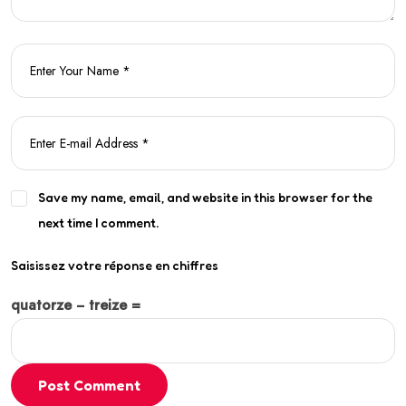
Save my name, email, and website in this browser for the
next time I comment.
Saisissez votre réponse en chiffres
quatorze − treize =
Post Comment