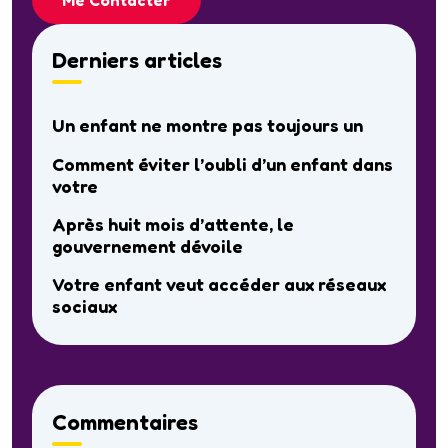
Derniers articles
Un enfant ne montre pas toujours un
Comment éviter l’oubli d’un enfant dans
votre
Après huit mois d’attente, le
gouvernement dévoile
Votre enfant veut accéder aux réseaux
sociaux
Commentaires