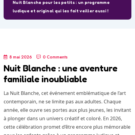
Nuit Blanche pour les petits : un programme
ludique et original qui les fait veiller aussi !
8 mai 2026
0 Comments
Nuit Blanche : une aventure
familiale inoubliable
La Nuit Blanche, cet événement emblématique de l’art
contemporain, ne se limite pas aux adultes. Chaque
année, elle ouvre ses portes aux plus jeunes, les invitant
à plonger dans un univers créatif et coloré. En 2026,
cette célébration promet d’être encore plus mémorable