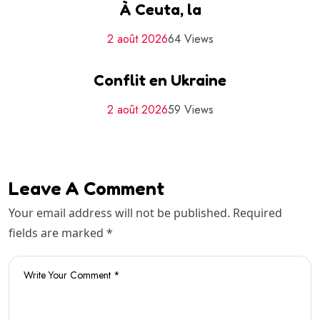
À Ceuta, la
2 août 2026
64 Views
Conflit en Ukraine
2 août 2026
59 Views
Leave A Comment
Your email address will not be published. Required
fields are marked *