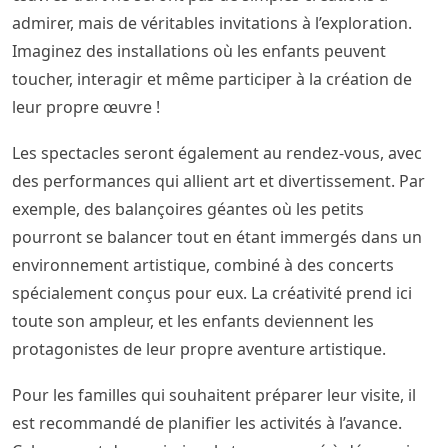
admirer, mais de véritables invitations à l’exploration.
Imaginez des installations où les enfants peuvent
toucher, interagir et même participer à la création de
leur propre œuvre !
Les spectacles seront également au rendez-vous, avec
des performances qui allient art et divertissement. Par
exemple, des balançoires géantes où les petits
pourront se balancer tout en étant immergés dans un
environnement artistique, combiné à des concerts
spécialement conçus pour eux. La créativité prend ici
toute son ampleur, et les enfants deviennent les
protagonistes de leur propre aventure artistique.
Pour les familles qui souhaitent préparer leur visite, il
est recommandé de planifier les activités à l’avance.