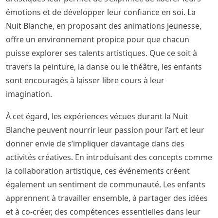
émotions et de développer leur confiance en soi. La
Nuit Blanche, en proposant des animations jeunesse,
offre un environnement propice pour que chacun
puisse explorer ses talents artistiques. Que ce soit à
travers la peinture, la danse ou le théâtre, les enfants
sont encouragés à laisser libre cours à leur
imagination.
À cet égard, les expériences vécues durant la Nuit
Blanche peuvent nourrir leur passion pour l’art et leur
donner envie de s’impliquer davantage dans des
activités créatives. En introduisant des concepts comme
la collaboration artistique, ces événements créent
également un sentiment de communauté. Les enfants
apprennent à travailler ensemble, à partager des idées
et à co-créer, des compétences essentielles dans leur