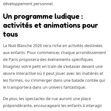
développement personnel.
Un programme ludique :
activités et animations pour
tous
La Nuit Blanche 2026 sera riche en activités destinées
aux enfants. Pour commencer, chaque arrondissement
de Paris proposera des événements spécifiques.
Imaginez votre petit en train de s’extasier devant une
œuvre interactive où il peut jouer avec les matières et
les formes, ou s’immerger dans une balade contée qui
le transportera dans un univers fantastique.
De plus, les spectacles de rue auront une place
prépondérante, encourageant les enfants à interagir