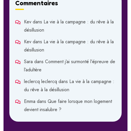
Commentaires
Kev
dans
La vie à la campagne : du rêve à la
désillusion
Kev
dans
La vie à la campagne : du rêve à la
désillusion
Sara
dans
Comment j’ai surmonté l’épreuve de
l’adultère
leclercq leclercq
dans
La vie à la campagne :
du rêve à la désillusion
Emma
dans
Que faire lorsque mon logement
devient insalubre ?