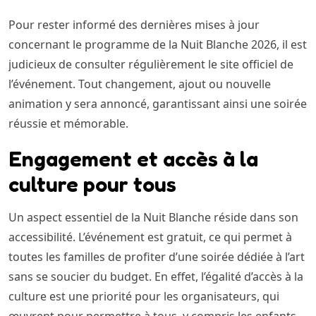
Pour rester informé des dernières mises à jour
concernant le programme de la Nuit Blanche 2026, il est
judicieux de consulter régulièrement le site officiel de
l’événement. Tout changement, ajout ou nouvelle
animation y sera annoncé, garantissant ainsi une soirée
réussie et mémorable.
Engagement et accès à la
culture pour tous
Un aspect essentiel de la Nuit Blanche réside dans son
accessibilité. L’événement est gratuit, ce qui permet à
toutes les familles de profiter d’une soirée dédiée à l’art
sans se soucier du budget. En effet, l’égalité d’accès à la
culture est une priorité pour les organisateurs, qui