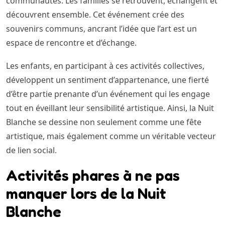
communautés. Les familles se retrouvent, échangent et
découvrent ensemble. Cet événement crée des
souvenirs communs, ancrant l’idée que l’art est un
espace de rencontre et d’échange.
Les enfants, en participant à ces activités collectives,
développent un sentiment d’appartenance, une fierté
d’être partie prenante d’un événement qui les engage
tout en éveillant leur sensibilité artistique. Ainsi, la Nuit
Blanche se dessine non seulement comme une fête
artistique, mais également comme un véritable vecteur
de lien social.
Activités phares à ne pas
manquer lors de la Nuit
Blanche