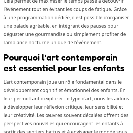
Cela permet de maximiser le temps passé à découvrir
l’événement tout en évitant les coups de fatigue. Grâce
à une programmation dédiée, il est possible d’organiser
une balade agréable, en intégrant des pauses pour
déguster une gourmandise ou simplement profiter de
l’ambiance nocturne unique de l’événement.
Pourquoi l’art contemporain
est essentiel pour les enfants
L’art contemporain joue un rôle fondamental dans le
développement cognitif et émotionnel des enfants. En
leur permettant d’explorer ce type d’art, nous les aidons
à développer leur réflexion critique, leur sensibilité et
leur créativité. Les œuvres souvent décalées offrent des
perspectives nouvelles qui encouragent les enfants à
sortir des sentiers battus et à envisager le monde sous