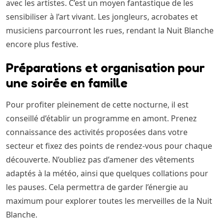
avec les artistes. C’est un moyen fantastique de les
sensibiliser à l’art vivant. Les jongleurs, acrobates et
musiciens parcourront les rues, rendant la Nuit Blanche
encore plus festive.
Préparations et organisation pour
une soirée en famille
Pour profiter pleinement de cette nocturne, il est
conseillé d’établir un programme en amont. Prenez
connaissance des activités proposées dans votre
secteur et fixez des points de rendez-vous pour chaque
découverte. N’oubliez pas d’amener des vêtements
adaptés à la météo, ainsi que quelques collations pour
les pauses. Cela permettra de garder l’énergie au
maximum pour explorer toutes les merveilles de la Nuit
Blanche.