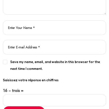
Save my name, email, and website in this browser for the
next time I comment.
Saisissez votre réponse en chiffres
16 − trois =