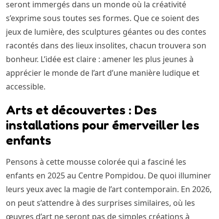
seront immergés dans un monde où la créativité
s’exprime sous toutes ses formes. Que ce soient des
jeux de lumière, des sculptures géantes ou des contes
racontés dans des lieux insolites, chacun trouvera son
bonheur. L’idée est claire : amener les plus jeunes à
apprécier le monde de l’art d’une manière ludique et
accessible.
Arts et découvertes : Des
installations pour émerveiller les
enfants
Pensons à cette mousse colorée qui a fasciné les
enfants en 2025 au Centre Pompidou. De quoi illuminer
leurs yeux avec la magie de l’art contemporain. En 2026,
on peut s’attendre à des surprises similaires, où les
œuvres d’art ne seront pas de simples créations à