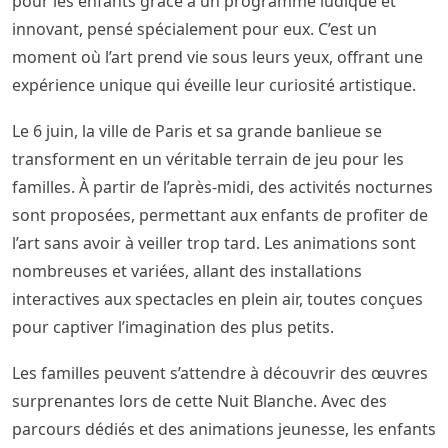
pour les enfants grâce à un programme ludique et
innovant, pensé spécialement pour eux. C’est un
moment où l’art prend vie sous leurs yeux, offrant une
expérience unique qui éveille leur curiosité artistique.
Le 6 juin, la ville de Paris et sa grande banlieue se
transforment en un véritable terrain de jeu pour les
familles. À partir de l’après-midi, des activités nocturnes
sont proposées, permettant aux enfants de profiter de
l’art sans avoir à veiller trop tard. Les animations sont
nombreuses et variées, allant des installations
interactives aux spectacles en plein air, toutes conçues
pour captiver l’imagination des plus petits.
Les familles peuvent s’attendre à découvrir des œuvres
surprenantes lors de cette Nuit Blanche. Avec des
parcours dédiés et des animations jeunesse, les enfants