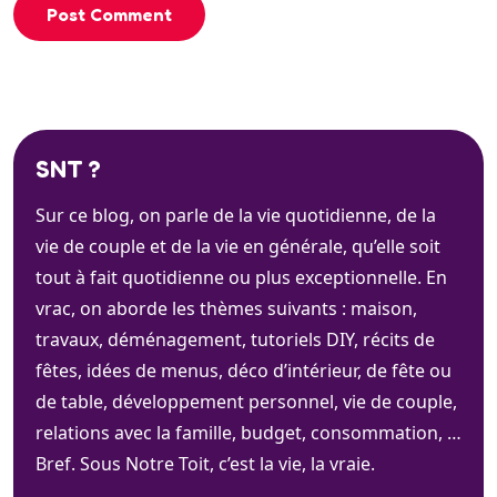
Post Comment
SNT ?
Sur ce blog, on parle de la vie quotidienne, de la
vie de couple et de la vie en générale, qu’elle soit
tout à fait quotidienne ou plus exceptionnelle. En
vrac, on aborde les thèmes suivants : maison,
travaux, déménagement, tutoriels DIY, récits de
fêtes, idées de menus, déco d’intérieur, de fête ou
de table, développement personnel, vie de couple,
relations avec la famille, budget, consommation, …
Bref. Sous Notre Toit, c’est la vie, la vraie.