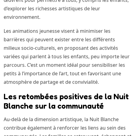
œuvrent pour permettre à tous, y compris les enfants,
d’explorer les richesses artistiques de leur
environnement.
Les animations jeunesse visent à minimiser les
barrières qui peuvent exister entre les différents
milieux socio-culturels, en proposant des activités
variées qui parlent à tous les enfants, peu importe leur
parcours. C’est un moment idéal pour sensibiliser les
petits à l’importance de l’art, tout en favorisant une
atmosphère de partage et de convivialité.
Les retombées positives de la Nuit
Blanche sur la communauté
Au-delà de la dimension artistique, la Nuit Blanche
contribue également à renforcer les liens au sein des