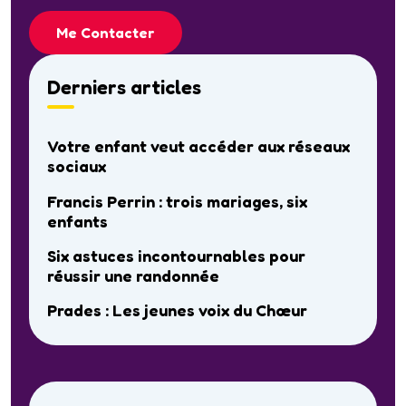
Me Contacter
Derniers articles
Votre enfant veut accéder aux réseaux
sociaux
Francis Perrin : trois mariages, six
enfants
Six astuces incontournables pour
réussir une randonnée
Prades : Les jeunes voix du Chœur