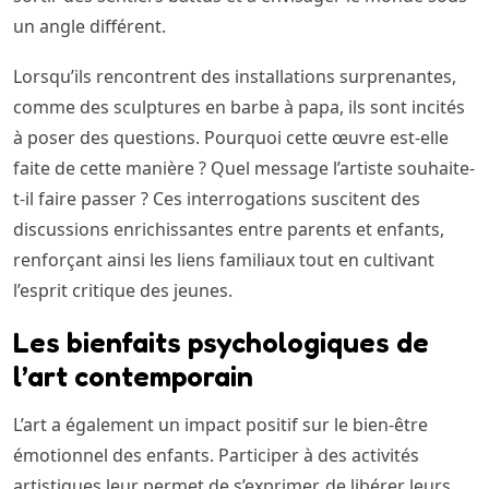
un angle différent.
Lorsqu’ils rencontrent des installations surprenantes,
comme des sculptures en barbe à papa, ils sont incités
à poser des questions. Pourquoi cette œuvre est-elle
faite de cette manière ? Quel message l’artiste souhaite-
t-il faire passer ? Ces interrogations suscitent des
discussions enrichissantes entre parents et enfants,
renforçant ainsi les liens familiaux tout en cultivant
l’esprit critique des jeunes.
Les bienfaits psychologiques de
l’art contemporain
L’art a également un impact positif sur le bien-être
émotionnel des enfants. Participer à des activités
artistiques leur permet de s’exprimer, de libérer leurs