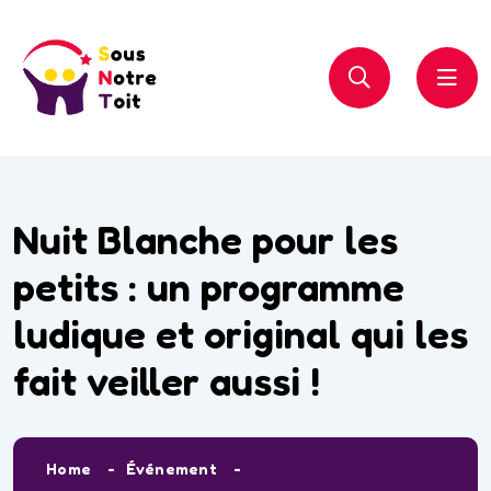
Nuit Blanche pour les
petits : un programme
ludique et original qui les
fait veiller aussi !
Home
Événement