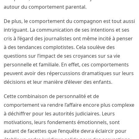
autour du comportement parental.
De plus, le comportement du compagnon est tout aussi
intriguant. La communication de ses intentions et ses
cris à l’égard des journalistes ont même incité à penser
à des tendances complotistes. Cela soulève des
questions sur l’impact de ses croyances sur sa vie
personnelle et familiale. En effet, ces comportements
peuvent avoir des répercussions dramatiques sur leurs
décisions et leur manière d’élever des enfants.
Cette combinaison de personnalité et de
comportement va rendre l’affaire encore plus complexe
à déchiffrer pour les autorités judiciaires. Leurs
motivations, leurs fondements émotionnels, sont
autant de facettes que l’enquête devra éclaircir pour