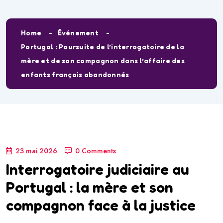
Home
Événement
Portugal : Poursuite de l’interrogatoire de la
mère et de son compagnon dans l’affaire des
enfants français abandonnés
23 mai 2026
0 Comments
Interrogatoire judiciaire au
Portugal : la mère et son
compagnon face à la justice