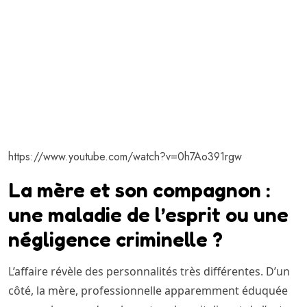
https://www.youtube.com/watch?v=0h7Ao391rgw
La mère et son compagnon :
une maladie de l’esprit ou une
négligence criminelle ?
L’affaire révèle des personnalités très différentes. D’un
côté, la mère, professionnelle apparemment éduquée