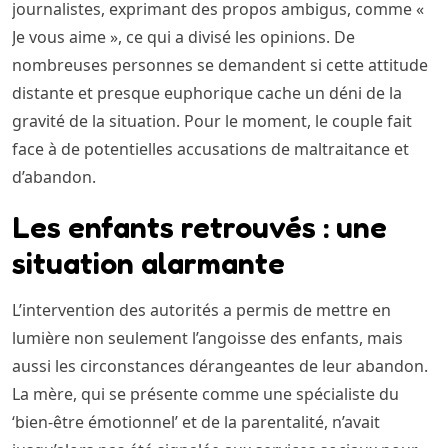
journalistes, exprimant des propos ambigus, comme «
Je vous aime », ce qui a divisé les opinions. De
nombreuses personnes se demandent si cette attitude
distante et presque euphorique cache un déni de la
gravité de la situation. Pour le moment, le couple fait
face à de potentielles accusations de maltraitance et
d’abandon.
Les enfants retrouvés : une
situation alarmante
L’intervention des autorités a permis de mettre en
lumière non seulement l’angoisse des enfants, mais
aussi les circonstances dérangeantes de leur abandon.
La mère, qui se présente comme une spécialiste du
‘bien-être émotionnel’ et de la parentalité, n’avait