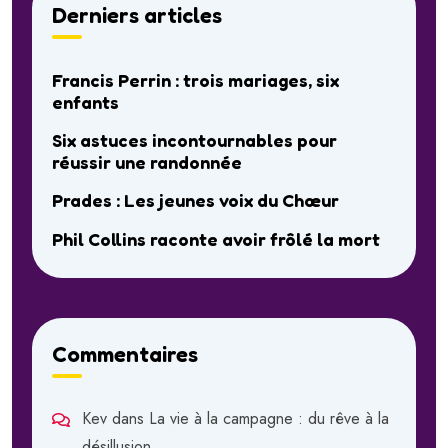
Derniers articles
Francis Perrin : trois mariages, six
enfants
Six astuces incontournables pour
réussir une randonnée
Prades : Les jeunes voix du Chœur
Phil Collins raconte avoir frôlé la mort
Commentaires
Kev
dans
La vie à la campagne : du rêve à la
désillusion