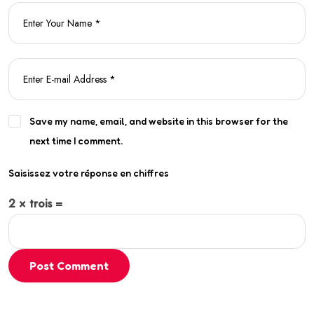
Save my name, email, and website in this browser for the
next time I comment.
Saisissez votre réponse en chiffres
2 × trois =
Post Comment