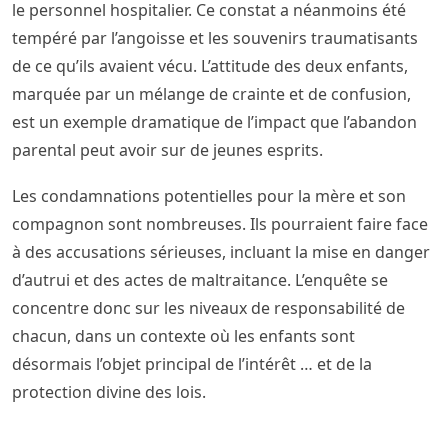
le personnel hospitalier. Ce constat a néanmoins été
tempéré par l’angoisse et les souvenirs traumatisants
de ce qu’ils avaient vécu. L’attitude des deux enfants,
marquée par un mélange de crainte et de confusion,
est un exemple dramatique de l’impact que l’abandon
parental peut avoir sur de jeunes esprits.
Les condamnations potentielles pour la mère et son
compagnon sont nombreuses. Ils pourraient faire face
à des accusations sérieuses, incluant la mise en danger
d’autrui et des actes de maltraitance. L’enquête se
concentre donc sur les niveaux de responsabilité de
chacun, dans un contexte où les enfants sont
désormais l’objet principal de l’intérêt … et de la
protection divine des lois.