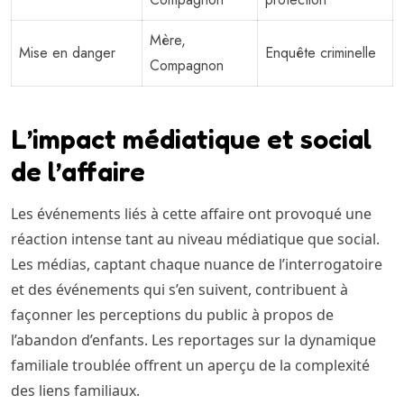
Mère,
Mise en danger
Enquête criminelle
Compagnon
L’impact médiatique et social
de l’affaire
Les événements liés à cette affaire ont provoqué une
réaction intense tant au niveau médiatique que social.
Les médias, captant chaque nuance de l’interrogatoire
et des événements qui s’en suivent, contribuent à
façonner les perceptions du public à propos de
l’abandon d’enfants. Les reportages sur la dynamique
familiale troublée offrent un aperçu de la complexité
des liens familiaux.