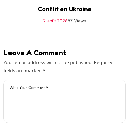
Conflit en Ukraine
2 août 2026
57 Views
Leave A Comment
Your email address will not be published. Required
fields are marked *