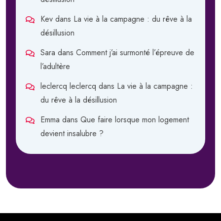
Kev
dans
La vie à la campagne : du rêve à la
désillusion
Sara
dans
Comment j’ai surmonté l’épreuve de
l’adultère
leclercq leclercq
dans
La vie à la campagne :
du rêve à la désillusion
Emma
dans
Que faire lorsque mon logement
devient insalubre ?