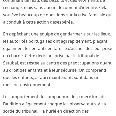
contenant de l’eau, des biscuits et des vêtements de
rechange, mais sans aucun document d’identité. Cela
soulève beaucoup de questions sur la crise familiale qui
a conduit à cette action désespérée.
En dépêchant une équipe de gendarmerie sur les lieux,
les autorités portugaises ont agi rapidement, plaçant
également les enfants en famille d’accueil dès leur prise
en charge. Cette décision, prise par le tribunal de
Setubal, est restée au centre des préoccupations quant
au droit des enfants et à leur sécurité. On comprend
que les enfants, à l’abri maintenant, sont dans un
meilleur environnement.
Le comportement du compagnon de la mère lors de
l’audition a également choqué les observateurs. À sa
sortie du tribunal, il a hurlé en direction des