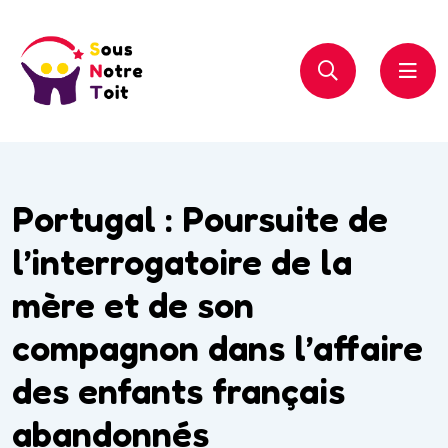
Portugal : Poursuite de
l’interrogatoire de la
mère et de son
compagnon dans l’affaire
des enfants français
abandonnés