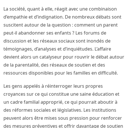
La société, quant à elle, réagit avec une combinaison
d’empathie et d’indignation. De nombreux débats sont
suscitent autour de la question : comment un parent
peut-il abandonner ses enfants ? Les forums de
discussion et les réseaux sociaux sont inondés de
témoignages, d’analyses et d’inquiétudes. L’affaire
devient alors un catalyseur pour rouvrir le débat autour
de la parentalité, des réseaux de soutien et des
ressources disponibles pour les familles en difficulté.
Les gens appelés à réinterroger leurs propres
croyances sur ce qui constitue une saine éducation et
un cadre familial approprié, ce qui pourrait aboutir à
des réformes sociales et législatives. Les institutions
peuvent alors être mises sous pression pour renforcer
des mesures préventives et offrir davantage de soutien