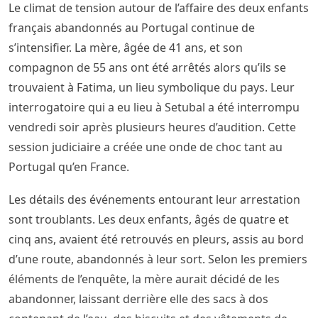
Le climat de tension autour de l’affaire des deux enfants
français abandonnés au Portugal continue de
s’intensifier. La mère, âgée de 41 ans, et son
compagnon de 55 ans ont été arrêtés alors qu’ils se
trouvaient à Fatima, un lieu symbolique du pays. Leur
interrogatoire qui a eu lieu à Setubal a été interrompu
vendredi soir après plusieurs heures d’audition. Cette
session judiciaire a créée une onde de choc tant au
Portugal qu’en France.
Les détails des événements entourant leur arrestation
sont troublants. Les deux enfants, âgés de quatre et
cinq ans, avaient été retrouvés en pleurs, assis au bord
d’une route, abandonnés à leur sort. Selon les premiers
éléments de l’enquête, la mère aurait décidé de les
abandonner, laissant derrière elle des sacs à dos