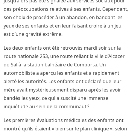
jusqu’alors pas été signalée aux services sociaux pour
des préoccupations relatives à ses enfants. Cependant,
son choix de procéder à un abandon, en bandant les
yeux de ses enfants et en leur faisant croire à un jeu,
est d’une gravité extrême.
Les deux enfants ont été retrouvés mardi soir sur la
route nationale 253, une route reliant la ville d’Alcacer
do Sal à la station balnéaire de Comporta. Un
automobiliste a aperçu les enfants et a rapidement
alerté les autorités. Les enfants ont déclaré que leur
mère avait mystérieusement disparu après les avoir
bandés les yeux, ce qui a suscité une immense
inquiétude au sein de la communauté.
Les premières évaluations médicales des enfants ont
montré qu’ils étaient « bien sur le plan clinique », selon