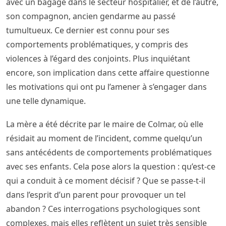
avec un bagage dans le secteur hospitalier, et de l’autre,
son compagnon, ancien gendarme au passé
tumultueux. Ce dernier est connu pour ses
comportements problématiques, y compris des
violences à l’égard des conjoints. Plus inquiétant
encore, son implication dans cette affaire questionne
les motivations qui ont pu l’amener à s’engager dans
une telle dynamique.
La mère a été décrite par le maire de Colmar, où elle
résidait au moment de l’incident, comme quelqu’un
sans antécédents de comportements problématiques
avec ses enfants. Cela pose alors la question : qu’est-ce
qui a conduit à ce moment décisif ? Que se passe-t-il
dans l’esprit d’un parent pour provoquer un tel
abandon ? Ces interrogations psychologiques sont
complexes, mais elles reflètent un sujet très sensible