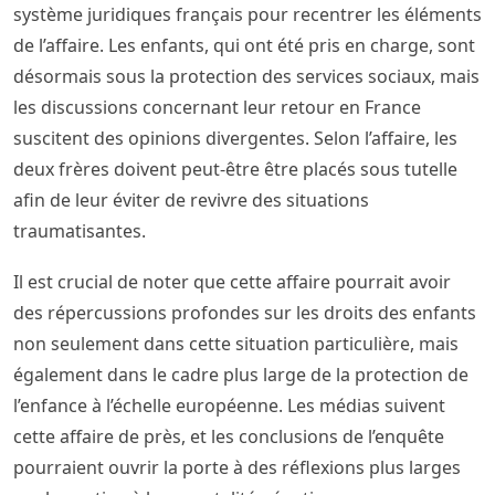
système juridiques français pour recentrer les éléments
de l’affaire. Les enfants, qui ont été pris en charge, sont
désormais sous la protection des services sociaux, mais
les discussions concernant leur retour en France
suscitent des opinions divergentes. Selon l’affaire, les
deux frères doivent peut-être être placés sous tutelle
afin de leur éviter de revivre des situations
traumatisantes.
Il est crucial de noter que cette affaire pourrait avoir
des répercussions profondes sur les droits des enfants
non seulement dans cette situation particulière, mais
également dans le cadre plus large de la protection de
l’enfance à l’échelle européenne. Les médias suivent
cette affaire de près, et les conclusions de l’enquête
pourraient ouvrir la porte à des réflexions plus larges