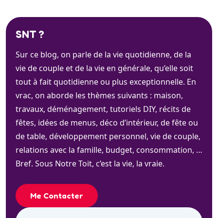
SNT ?
Sur ce blog, on parle de la vie quotidienne, de la
vie de couple et de la vie en générale, qu’elle soit
tout à fait quotidienne ou plus exceptionnelle. En
vrac, on aborde les thèmes suivants : maison,
travaux, déménagement, tutoriels DIY, récits de
fêtes, idées de menus, déco d’intérieur, de fête ou
de table, développement personnel, vie de couple,
relations avec la famille, budget, consommation, …
Bref. Sous Notre Toit, c’est la vie, la vraie.
Me Contacter